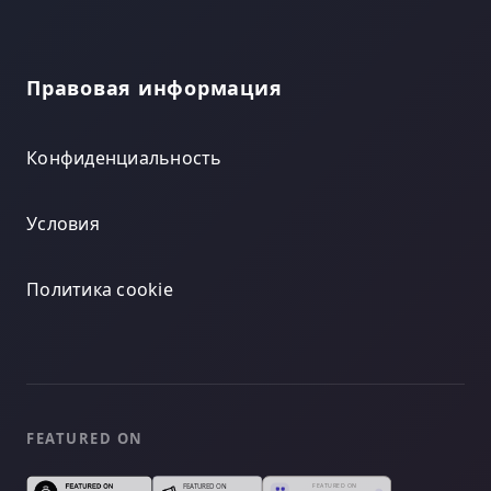
Правовая информация
Конфиденциальность
Условия
Политика cookie
FEATURED ON