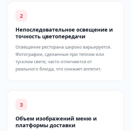
2
Непоследовательное освещение и
точность цветопередачи
Освещение ресторана широко варьируется.
Фотографии, сделанные при теплом или
тусклом свете, часто отличаются от
реального блюда, что снижает аппетит.
3
Объем изображений меню и
платформы доставки