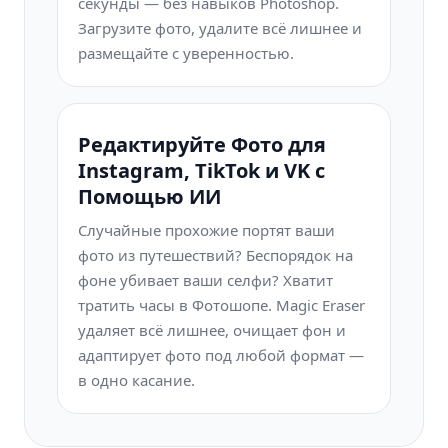
секунды — без навыков Photoshop.
Загрузите фото, удалите всё лишнее и
размещайте с уверенностью.
Редактируйте Фото для
Instagram, TikTok и VK с
Помощью ИИ
Случайные прохожие портят ваши
фото из путешествий? Беспорядок на
фоне убивает ваши селфи? Хватит
тратить часы в Фотошопе. Magic Eraser
удаляет всё лишнее, очищает фон и
адаптирует фото под любой формат —
в одно касание.