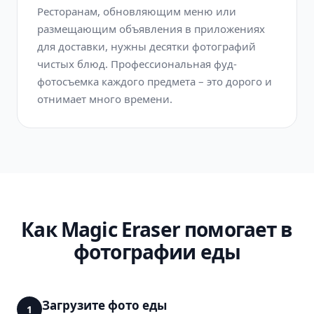
Ресторанам, обновляющим меню или
размещающим объявления в приложениях
для доставки, нужны десятки фотографий
чистых блюд. Профессиональная фуд-
фотосъемка каждого предмета – это дорого и
отнимает много времени.
Как Magic Eraser помогает в
фотографии еды
Загрузите фото еды
1