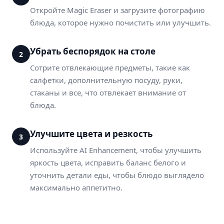
Откройте Magic Eraser и загрузите фотографию
блюда, которое нужно почистить или улучшить.
Убрать беспорядок на столе
2
Сотрите отвлекающие предметы, такие как
салфетки, дополнительную посуду, руки,
стаканы и все, что отвлекает внимание от
блюда.
Улучшите цвета и резкость
3
Используйте AI Enhancement, чтобы улучшить
яркость цвета, исправить баланс белого и
уточнить детали еды, чтобы блюдо выглядело
максимально аппетитно.