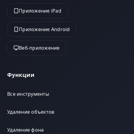
Приложение iPad
Приложение Android
Веб-приложение
Функции
Все инструменты
Удаление объектов
Удаление фона