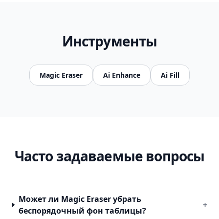
Инструменты
Magic Eraser
Ai Enhance
Ai Fill
Часто задаваемые вопросы
Может ли Magic Eraser убрать
+
беспорядочный фон таблицы?