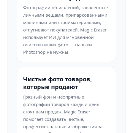
Фотографии объявлений, заваленные
личными вещами, припаркованными
машинами или стройматериалами,
отпугивают покупателей. Magic Eraser
использует ИИ для мгновенной
очистки ваших фото — навыки
Photoshop не нужны.
Чистые фото товаров,
которые продают
Грязный фон и неопрятные
фотографии товаров каждый день
стоят вам продаж. Magic Eraser
помогает создавать чистые,
профессиональные изображения за