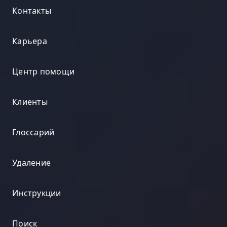
Контакты
Карьера
Центр помощи
Клиенты
Глоссарий
Удаление
Инструкции
Поиск