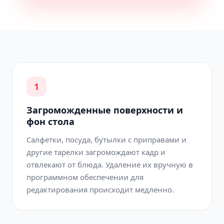
1
Загроможденные поверхности и
фон стола
Салфетки, посуда, бутылки с приправами и
другие тарелки загромождают кадр и
отвлекают от блюда. Удаление их вручную в
программном обеспечении для
редактирования происходит медленно.