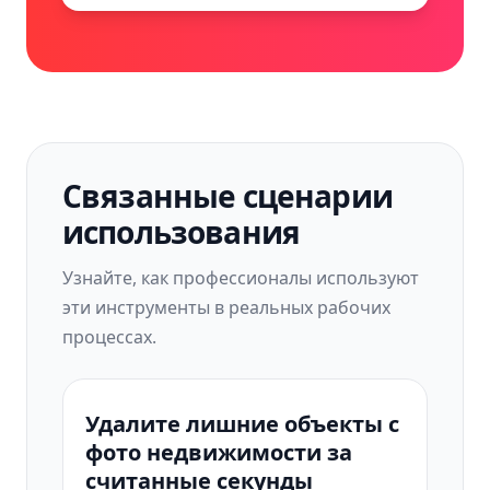
Связанные сценарии
использования
Узнайте, как профессионалы используют
эти инструменты в реальных рабочих
процессах.
Удалите лишние объекты с
фото недвижимости за
считанные секунды