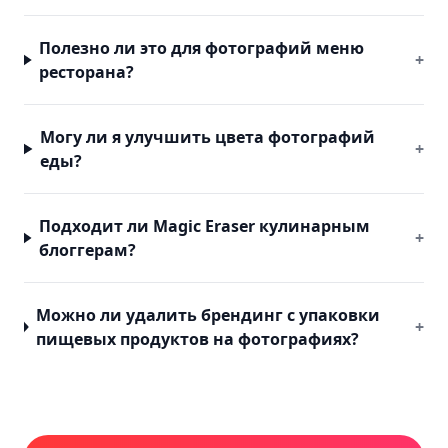
Полезно ли это для фотографий меню
+
ресторана?
Могу ли я улучшить цвета фотографий
+
еды?
Подходит ли Magic Eraser кулинарным
+
блоггерам?
Можно ли удалить брендинг с упаковки
+
пищевых продуктов на фотографиях?