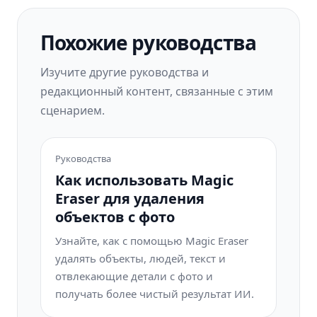
для вашего рабочего процесса.
Похожие руководства
Изучите другие руководства и
редакционный контент, связанные с этим
сценарием.
Руководства
Как использовать Magic
Eraser для удаления
объектов с фото
Узнайте, как с помощью Magic Eraser
удалять объекты, людей, текст и
отвлекающие детали с фото и
получать более чистый результат ИИ.