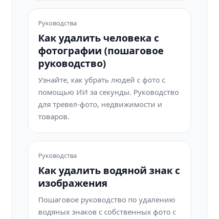
Руководства
Как удалить человека с
фотографии (пошаговое
руководство)
Узнайте, как убрать людей с фото с
помощью ИИ за секунды. Руководство
для тревел-фото, недвижимости и
товаров.
Руководства
Как удалить водяной знак с
изображения
Пошаговое руководство по удалению
водяных знаков с собственных фото с