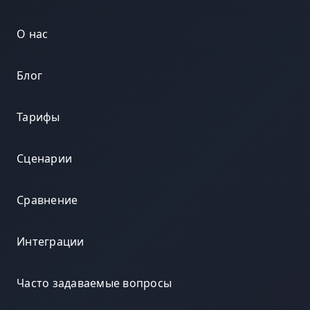
О нас
Блог
Тарифы
Сценарии
Сравнение
Интеграции
Часто задаваемые вопросы