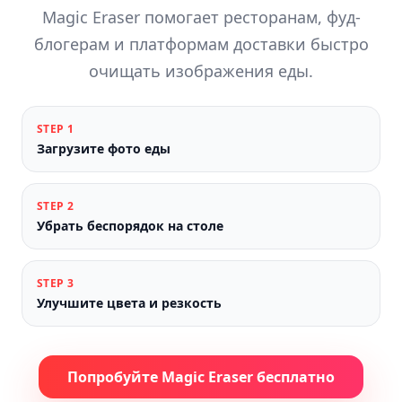
Magic Eraser помогает ресторанам, фуд-
блогерам и платформам доставки быстро
очищать изображения еды.
STEP
1
Загрузите фото еды
STEP
2
Убрать беспорядок на столе
STEP
3
Улучшите цвета и резкость
Попробуйте Magic Eraser бесплатно