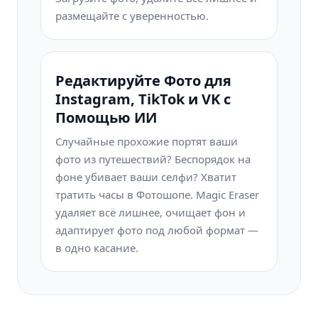
размещайте с уверенностью.
Редактируйте Фото для
Instagram, TikTok и VK с
Помощью ИИ
Случайные прохожие портят ваши
фото из путешествий? Беспорядок на
фоне убивает ваши селфи? Хватит
тратить часы в Фотошопе. Magic Eraser
удаляет всё лишнее, очищает фон и
адаптирует фото под любой формат —
в одно касание.