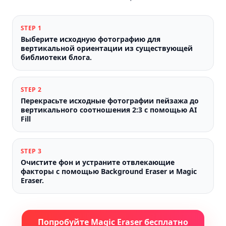
STEP
1
Выберите исходную фотографию для
вертикальной ориентации из существующей
библиотеки блога.
STEP
2
Перекрасьте исходные фотографии пейзажа до
вертикального соотношения 2:3 с помощью AI
Fill
STEP
3
Очистите фон и устраните отвлекающие
факторы с помощью Background Eraser и Magic
Eraser.
Попробуйте Magic Eraser бесплатно