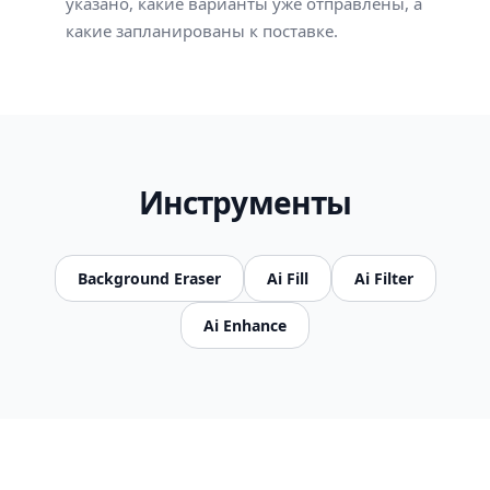
указано, какие варианты уже отправлены, а
какие запланированы к поставке.
Инструменты
Background Eraser
Ai Fill
Ai Filter
Ai Enhance