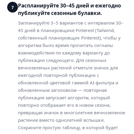
Распланируйте 30–45 дней и ежегодно
7
публикуйте сезонные булавки.
Запланируйте 3–5 вариантов с интервалом 30–
45 дней в планировщике Pinterest (Tailwind,
собственный планировщик Pinterest), чтобы у
алгоритма было время прочитать сигналы
взаимодействия по каждому варианту до
публикации следующего. Для сезонных
вечнозеленых растений отметьте значок для
ежегодной повторной публикации с
обновленной цветовой гаммой AI-фильтра и
обновленным заголовком — повторная
публикация запускает алгоритм, который
повторно отображает его в новом сезоне,
превращая значок в многолетнее вечнозеленое
растение вместо однолетней вспышки.
Сохраните простую таблицу, в которой будет