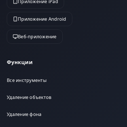
Приложение iPad
Приложение Android
Веб-приложение
Функции
Все инструменты
Удаление объектов
Удаление фона