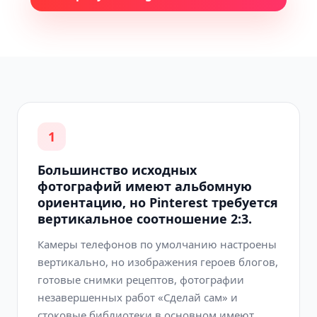
1
Большинство исходных
фотографий имеют альбомную
ориентацию, но Pinterest требуется
вертикальное соотношение 2:3.
Камеры телефонов по умолчанию настроены
вертикально, но изображения героев блогов,
готовые снимки рецептов, фотографии
незавершенных работ «Сделай сам» и
стоковые библиотеки в основном имеют