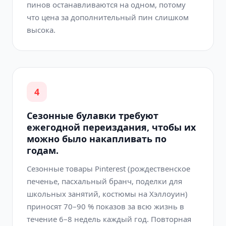
пинов останавливаются на одном, потому
что цена за дополнительный пин слишком
высока.
4
Сезонные булавки требуют
ежегодной переиздания, чтобы их
можно было накапливать по
годам.
Сезонные товары Pinterest (рождественское
печенье, пасхальный бранч, поделки для
школьных занятий, костюмы на Хэллоуин)
приносят 70–90 % показов за всю жизнь в
течение 6–8 недель каждый год. Повторная