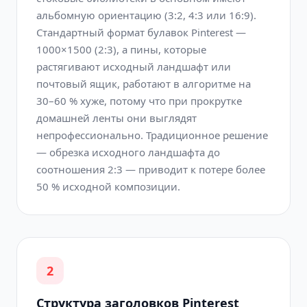
альбомную ориентацию (3:2, 4:3 или 16:9).
Стандартный формат булавок Pinterest —
1000×1500 (2:3), а пины, которые
растягивают исходный ландшафт или
почтовый ящик, работают в алгоритме на
30–60 % хуже, потому что при прокрутке
домашней ленты они выглядят
непрофессионально. Традиционное решение
— обрезка исходного ландшафта до
соотношения 2:3 — приводит к потере более
50 % исходной композиции.
2
Структура заголовков Pinterest