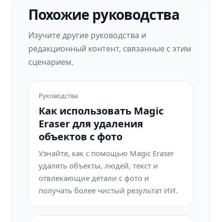
Похожие руководства
Изучите другие руководства и
редакционный контент, связанные с этим
сценарием.
Руководства
Как использовать Magic
Eraser для удаления
объектов с фото
Узнайте, как с помощью Magic Eraser
удалять объекты, людей, текст и
отвлекающие детали с фото и
получать более чистый результат ИИ.