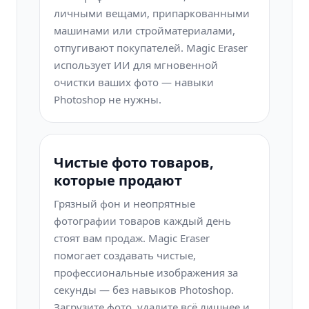
личными вещами, припаркованными
машинами или стройматериалами,
отпугивают покупателей. Magic Eraser
использует ИИ для мгновенной
очистки ваших фото — навыки
Photoshop не нужны.
Чистые фото товаров,
которые продают
Грязный фон и неопрятные
фотографии товаров каждый день
стоят вам продаж. Magic Eraser
помогает создавать чистые,
профессиональные изображения за
секунды — без навыков Photoshop.
Загрузите фото, удалите всё лишнее и