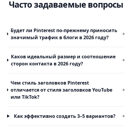
Часто задаваемые вопросы
Будет ли Pinterest по-прежнему приносить
+
значимый трафик в блоги в 2026 году?
Каков идеальный размер и соотношение
+
сторон контакта в 2026 году?
Чем стиль заголовков Pinterest
отличается от стиля заголовков YouTube
+
или TikTok?
Как эффективно создать 3–5 вариантов?
+