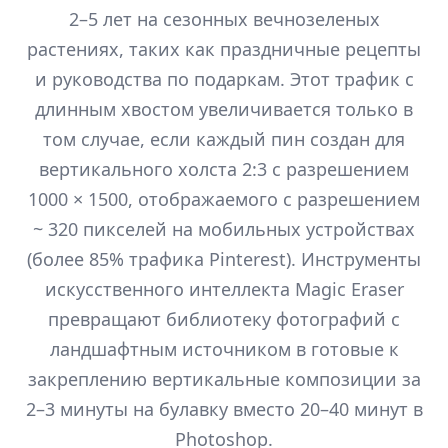
2–5 лет на сезонных вечнозеленых
растениях, таких как праздничные рецепты
и руководства по подаркам. Этот трафик с
длинным хвостом увеличивается только в
том случае, если каждый пин создан для
вертикального холста 2:3 с разрешением
1000 × 1500, отображаемого с разрешением
~ 320 пикселей на мобильных устройствах
(более 85% трафика Pinterest). Инструменты
искусственного интеллекта Magic Eraser
превращают библиотеку фотографий с
ландшафтным источником в готовые к
закреплению вертикальные композиции за
2–3 минуты на булавку вместо 20–40 минут в
Photoshop.