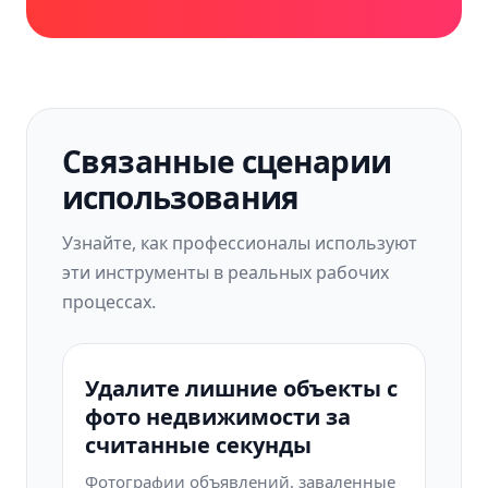
Связанные сценарии
использования
Узнайте, как профессионалы используют
эти инструменты в реальных рабочих
процессах.
Удалите лишние объекты с
фото недвижимости за
считанные секунды
Фотографии объявлений, заваленные