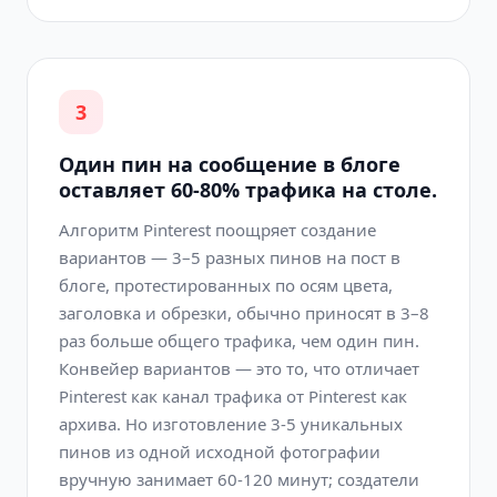
3
Один пин на сообщение в блоге
оставляет 60-80% трафика на столе.
Алгоритм Pinterest поощряет создание
вариантов — 3–5 разных пинов на пост в
блоге, протестированных по осям цвета,
заголовка и обрезки, обычно приносят в 3–8
раз больше общего трафика, чем один пин.
Конвейер вариантов — это то, что отличает
Pinterest как канал трафика от Pinterest как
архива. Но изготовление 3-5 уникальных
пинов из одной исходной фотографии
вручную занимает 60-120 минут; создатели