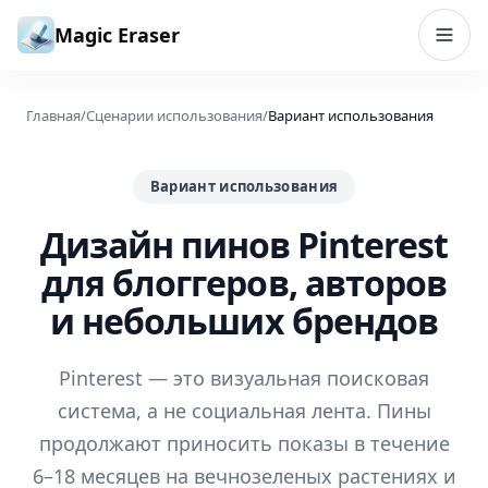
Перейти к содержимому
Magic Eraser
Главная
/
Сценарии использования
/
Вариант использования
Вариант использования
Дизайн пинов Pinterest
для блоггеров, авторов
и небольших брендов
Pinterest — это визуальная поисковая
система, а не социальная лента. Пины
продолжают приносить показы в течение
6–18 месяцев на вечнозеленых растениях и