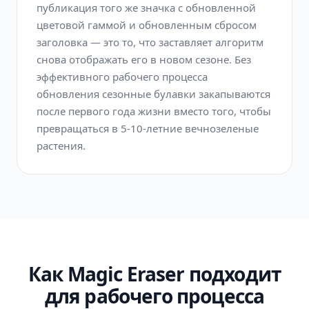
публикация того же значка с обновленной
цветовой гаммой и обновленным сбросом
заголовка — это то, что заставляет алгоритм
снова отображать его в новом сезоне. Без
эффективного рабочего процесса
обновления сезонные булавки закапываются
после первого года жизни вместо того, чтобы
превращаться в 5-10-летние вечнозеленые
растения.
Как Magic Eraser подходит
для рабочего процесса