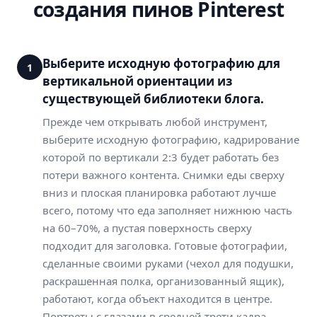
создания пинов Pinterest
Выберите исходную фотографию для
1
вертикальной ориентации из
существующей библиотеки блога.
Прежде чем открывать любой инструмент,
выберите исходную фотографию, кадрирование
которой по вертикали 2:3 будет работать без
потери важного контента. Снимки еды сверху
вниз и плоская планировка работают лучше
всего, потому что еда заполняет нижнюю часть
на 60–70%, а пустая поверхность сверху
подходит для заголовка. Готовые фотографии,
сделанные своими руками (чехол для подушки,
раскрашенная полка, организованный ящик),
работают, когда объект находится в центре.
Портреты с глазами в средней трети кадра