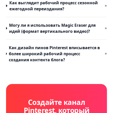
Как выглядит рабочий процесс сезонной
+
ежегодной переиздания?
Могу ли я использовать Magic Eraser для
+
идей (формат вертикального видео)?
Как дизайн пинов Pinterest вписывается в
более широкий рабочий процесс
+
создания контента блога?
Создайте канал
Pinterest, который