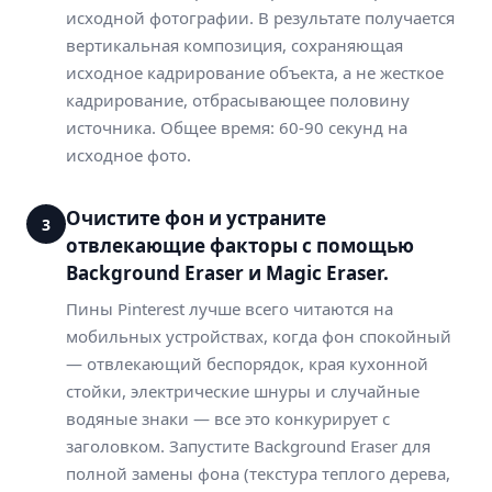
исходной фотографии. В результате получается
вертикальная композиция, сохраняющая
исходное кадрирование объекта, а не жесткое
кадрирование, отбрасывающее половину
источника. Общее время: 60-90 секунд на
исходное фото.
Очистите фон и устраните
3
отвлекающие факторы с помощью
Background Eraser и Magic Eraser.
Пины Pinterest лучше всего читаются на
мобильных устройствах, когда фон спокойный
— отвлекающий беспорядок, края кухонной
стойки, электрические шнуры и случайные
водяные знаки — все это конкурирует с
заголовком. Запустите Background Eraser для
полной замены фона (текстура теплого дерева,