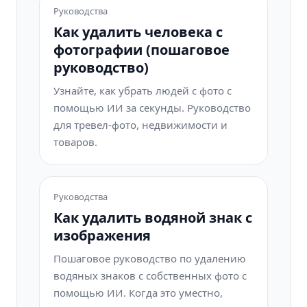
Руководства
Как удалить человека с
фотографии (пошаговое
руководство)
Узнайте, как убрать людей с фото с
помощью ИИ за секунды. Руководство
для тревел-фото, недвижимости и
товаров.
Руководства
Как удалить водяной знак с
изображения
Пошаговое руководство по удалению
водяных знаков с собственных фото с
помощью ИИ. Когда это уместно,