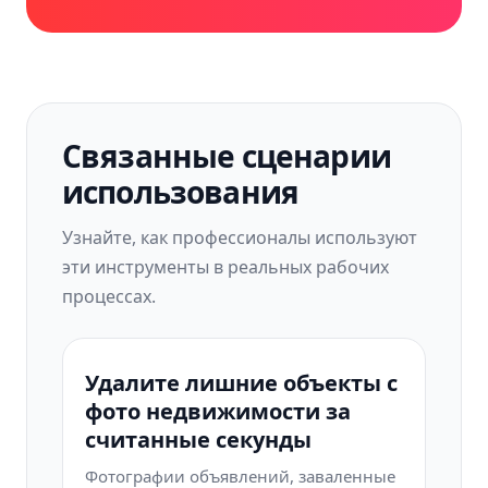
Связанные сценарии
использования
Узнайте, как профессионалы используют
эти инструменты в реальных рабочих
процессах.
Удалите лишние объекты с
фото недвижимости за
считанные секунды
Фотографии объявлений, заваленные