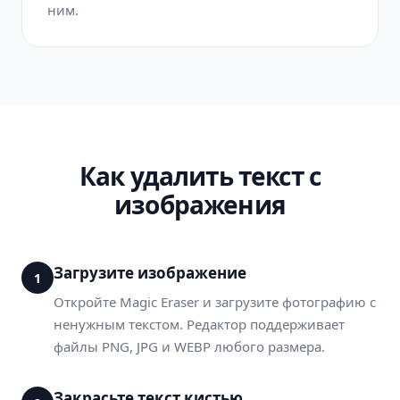
ним.
Как удалить текст с
изображения
Загрузите изображение
1
Откройте Magic Eraser и загрузите фотографию с
ненужным текстом. Редактор поддерживает
файлы PNG, JPG и WEBP любого размера.
Закрасьте текст кистью