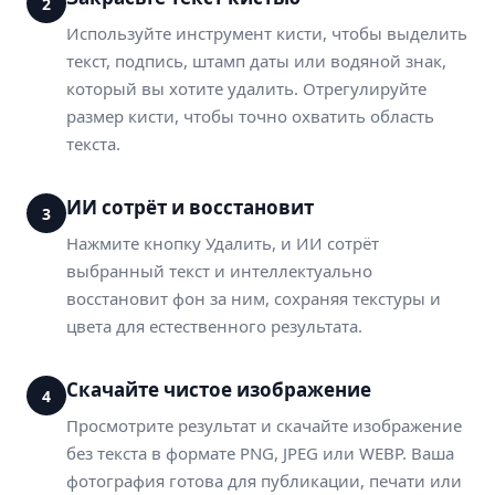
2
Используйте инструмент кисти, чтобы выделить
текст, подпись, штамп даты или водяной знак,
который вы хотите удалить. Отрегулируйте
размер кисти, чтобы точно охватить область
текста.
ИИ сотрёт и восстановит
3
Нажмите кнопку Удалить, и ИИ сотрёт
выбранный текст и интеллектуально
восстановит фон за ним, сохраняя текстуры и
цвета для естественного результата.
Скачайте чистое изображение
4
Просмотрите результат и скачайте изображение
без текста в формате PNG, JPEG или WEBP. Ваша
фотография готова для публикации, печати или