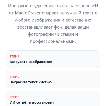
Инструмент удаления текста на основе ИИ
от Magic Eraser стирает ненужный текст с
любого изображения и естественно
восстанавливает фон, делая ваши
фотографии чистыми и
профессиональными.
STEP
1
Загрузите изображение
STEP
2
Закрасьте текст кистью
STEP
3
ИИ сотрёт и восстановит