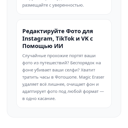
размещайте с уверенностью.
Редактируйте Фото для
Instagram, TikTok и VK с
Помощью ИИ
Случайные прохожие портят ваши
фото из путешествий? Беспорядок на
фоне убивает ваши селфи? Хватит
тратить часы в Фотошопе. Magic Eraser
удаляет всё лишнее, очищает фон и
адаптирует фото под любой формат —
в одно касание.