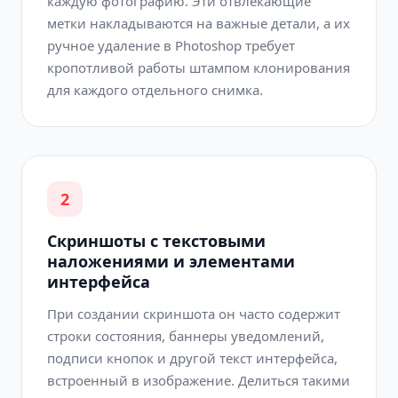
каждую фотографию. Эти отвлекающие
метки накладываются на важные детали, а их
ручное удаление в Photoshop требует
кропотливой работы штампом клонирования
для каждого отдельного снимка.
2
Скриншоты с текстовыми
наложениями и элементами
интерфейса
При создании скриншота он часто содержит
строки состояния, баннеры уведомлений,
подписи кнопок и другой текст интерфейса,
встроенный в изображение. Делиться такими