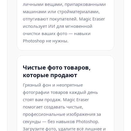
личными вещами, припаркованными
машинами или стройматериалами,
отпугивают покупателей. Magic Eraser
использует ИИ для мгновенной
очистки ваших фото — навыки
Photoshop не нужны.
Чистые фото товаров,
которые продают
Грязный фон и неопрятные
фотографии товаров каждый день
стоят вам продаж. Magic Eraser
помогает создавать чистые,
профессиональные изображения за
секунды — без навыков Photoshop.
Загрузите фото, удалите всё лишнее и