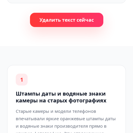
Удалить текст сейчас
1
Штампы даты и водяные знаки
камеры на старых фотографиях
Старые камеры и модели телефонов
впечатывали яркие оранжевые штампы даты
и водяные знаки производителя прямо в