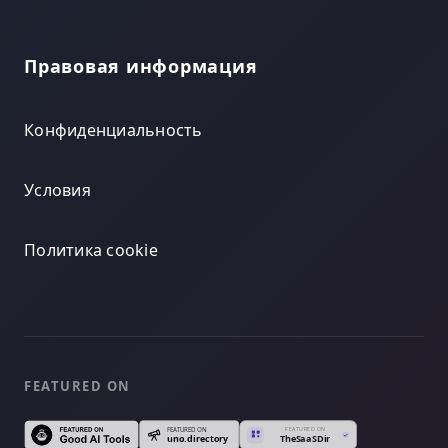
Правовая информация
Конфиденциальность
Условия
Политика cookie
FEATURED ON