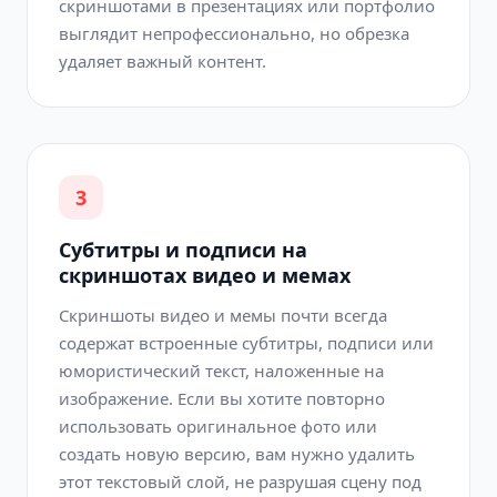
скриншотами в презентациях или портфолио
выглядит непрофессионально, но обрезка
удаляет важный контент.
3
Субтитры и подписи на
скриншотах видео и мемах
Скриншоты видео и мемы почти всегда
содержат встроенные субтитры, подписи или
юмористический текст, наложенные на
изображение. Если вы хотите повторно
использовать оригинальное фото или
создать новую версию, вам нужно удалить
этот текстовый слой, не разрушая сцену под