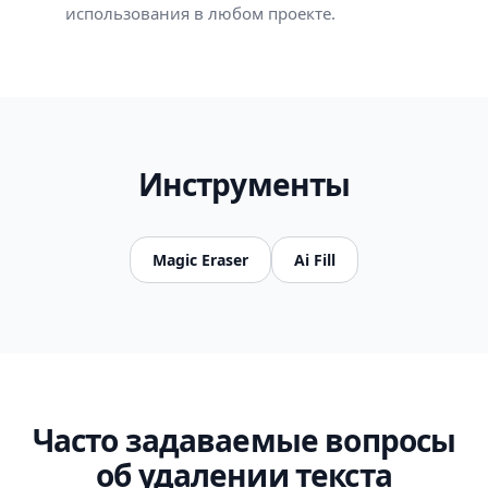
использования в любом проекте.
Инструменты
Magic Eraser
Ai Fill
Часто задаваемые вопросы
об удалении текста