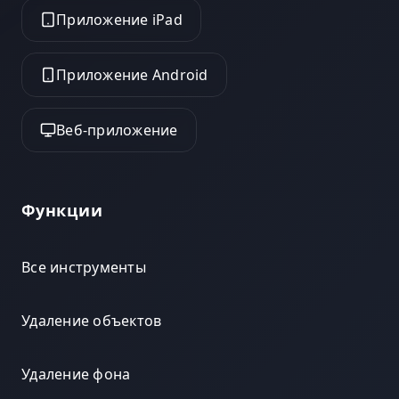
Приложение iPad
Приложение Android
Веб-приложение
Функции
Все инструменты
Удаление объектов
Удаление фона