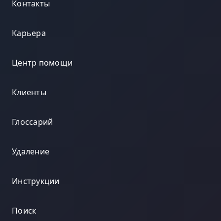
Контакты
Карьера
Центр помощи
Клиенты
Глоссарий
Удаление
Инструкции
Поиск