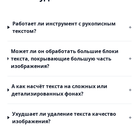
Работает ли инструмент с рукописным
+
текстом?
Может ли он обработать большие блоки
текста, покрывающие большую часть
+
изображения?
А как насчёт текста на сложных или
+
детализированных фонах?
Ухудшает ли удаление текста качество
+
изображения?