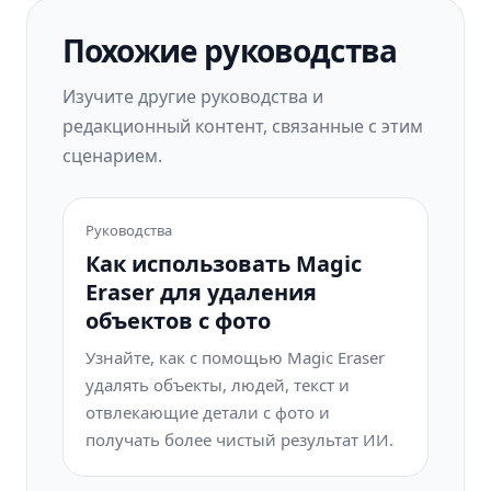
Похожие руководства
Изучите другие руководства и
редакционный контент, связанные с этим
сценарием.
Руководства
Как использовать Magic
Eraser для удаления
объектов с фото
Узнайте, как с помощью Magic Eraser
удалять объекты, людей, текст и
отвлекающие детали с фото и
получать более чистый результат ИИ.