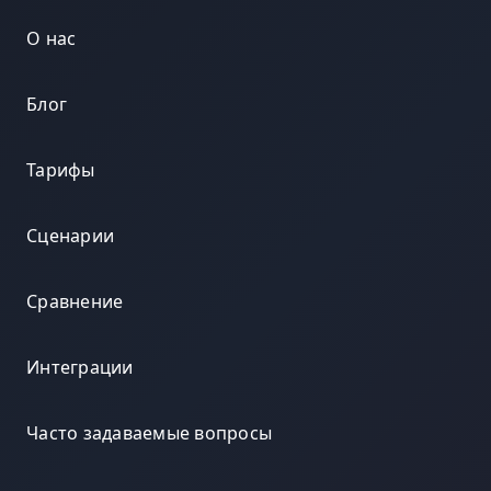
О нас
Блог
Тарифы
Сценарии
Сравнение
Интеграции
Часто задаваемые вопросы