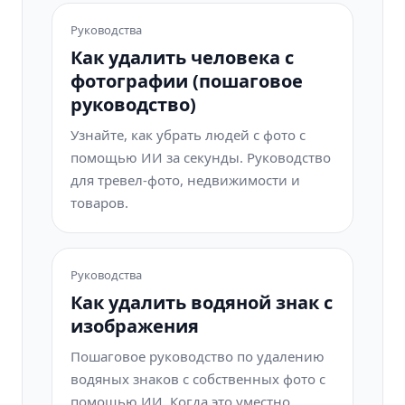
Руководства
Как удалить человека с
фотографии (пошаговое
руководство)
Узнайте, как убрать людей с фото с
помощью ИИ за секунды. Руководство
для тревел-фото, недвижимости и
товаров.
Руководства
Как удалить водяной знак с
изображения
Пошаговое руководство по удалению
водяных знаков с собственных фото с
помощью ИИ. Когда это уместно,