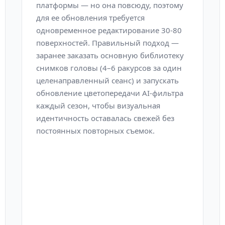
платформы — но она повсюду, поэтому
для ее обновления требуется
одновременное редактирование 30-80
поверхностей. Правильный подход —
заранее заказать основную библиотеку
снимков головы (4–6 ракурсов за один
целенаправленный сеанс) и запускать
обновление цветопередачи AI-фильтра
каждый сезон, чтобы визуальная
идентичность оставалась свежей без
постоянных повторных съемок.