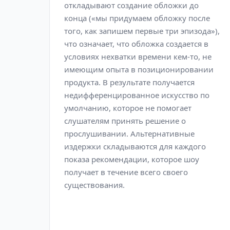
откладывают создание обложки до
конца («мы придумаем обложку после
того, как запишем первые три эпизода»),
что означает, что обложка создается в
условиях нехватки времени кем-то, не
имеющим опыта в позиционировании
продукта. В результате получается
недифференцированное искусство по
умолчанию, которое не помогает
слушателям принять решение о
прослушивании. Альтернативные
издержки складываются для каждого
показа рекомендации, которое шоу
получает в течение всего своего
существования.