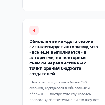
4
Обновление каждого сезона
сигнализирует алгоритму, что
«все еще выполняется» в
алгоритме, но повторные
съемки нереалистичны с
точки зрения бюджета
создателей.
Шоу, которые длились более 2–3
сезонов, нуждаются в обновлении
обложки — восприятие слушателем
вопроса «действительно ли это шоу все