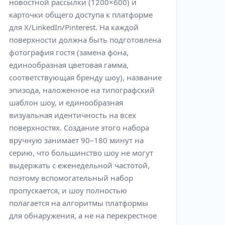
новостной рассылки (1200×600) и
карточки общего доступа к платформе
для X/LinkedIn/Pinterest. На каждой
поверхности должна быть подготовлена
​​фотография гостя (замена фона,
единообразная цветовая гамма,
соответствующая бренду шоу), название
эпизода, наложенное на типографский
шаблон шоу, и единообразная
визуальная идентичность на всех
поверхностях. Создание этого набора
вручную занимает 90–180 минут на
серию, что большинство шоу не могут
выдержать с еженедельной частотой,
поэтому вспомогательный набор
пропускается, и шоу полностью
полагается на алгоритмы платформы
для обнаружения, а не на перекрестное