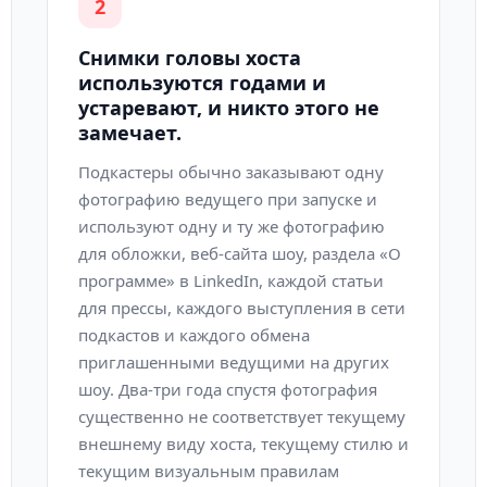
2
Снимки головы хоста
используются годами и
устаревают, и никто этого не
замечает.
Подкастеры обычно заказывают одну
фотографию ведущего при запуске и
используют одну и ту же фотографию
для обложки, веб-сайта шоу, раздела «О
программе» в LinkedIn, каждой статьи
для прессы, каждого выступления в сети
подкастов и каждого обмена
приглашенными ведущими на других
шоу. Два-три года спустя фотография
существенно не соответствует текущему
внешнему виду хоста, текущему стилю и
текущим визуальным правилам