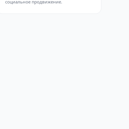
социальное продвижение.