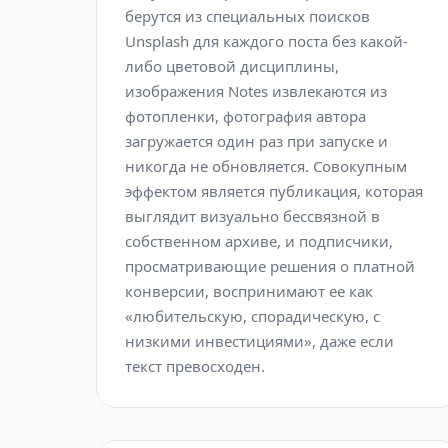
берутся из специальных поисков
Unsplash для каждого поста без какой-
либо цветовой дисциплины,
изображения Notes извлекаются из
фотопленки, фотография автора
загружается один раз при запуске и
никогда не обновляется. Совокупным
эффектом является публикация, которая
выглядит визуально бессвязной в
собственном архиве, и подписчики,
просматривающие решения о платной
конверсии, воспринимают ее как
«любительскую, спорадическую, с
низкими инвестициями», даже если
текст превосходен.