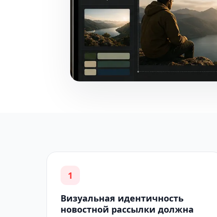
1
Визуальная идентичность
новостной рассылки должна