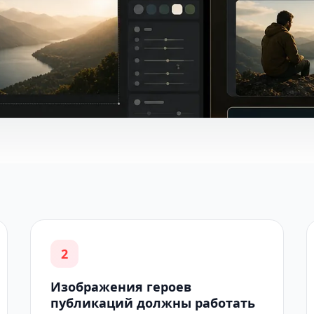
2
Изображения героев
публикаций должны работать