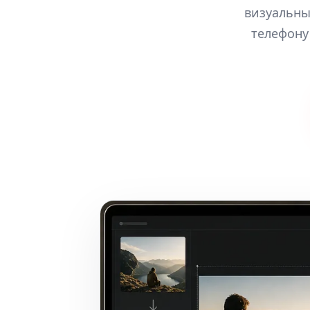
визуальны
телефону