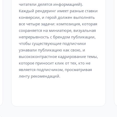
читатели делятся информацией).
Каждый рендеринг имеет разные ставки
конверсии, и герой должен выполнять
все четыре задачи: композиция, которая
сохраняется на миниатюре, визуальная
непрерывность с брендом публикации,
чтобы существующие подписчики
узнавали публикацию как свою, и
высококонтрастное кадрирование темы,
которое приносит клик от тех, кто не
является подписчиком, просматривая
ленту рекомендаций.