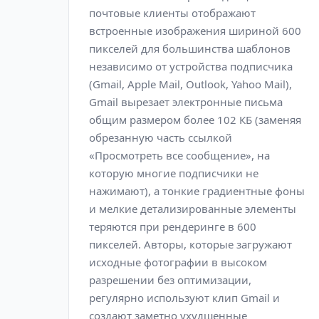
почтовые клиенты отображают
встроенные изображения шириной 600
пикселей для большинства шаблонов
независимо от устройства подписчика
(Gmail, Apple Mail, Outlook, Yahoo Mail),
Gmail вырезает электронные письма
общим размером более 102 КБ (заменяя
обрезанную часть ссылкой
«Просмотреть все сообщение», на
которую многие подписчики не
нажимают), а тонкие градиентные фоны
и мелкие детализированные элементы
теряются при рендеринге в 600
пикселей. Авторы, которые загружают
исходные фотографии в высоком
разрешении без оптимизации,
регулярно используют клип Gmail и
создают заметно ухудшенные