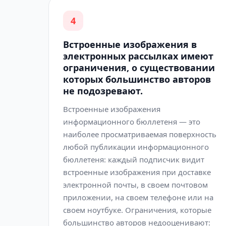
4
Встроенные изображения в
электронных рассылках имеют
ограничения, о существовании
которых большинство авторов
не подозревают.
Встроенные изображения
информационного бюллетеня — это
наиболее просматриваемая поверхность
любой публикации информационного
бюллетеня: каждый подписчик видит
встроенные изображения при доставке
электронной почты, в своем почтовом
приложении, на своем телефоне или на
своем ноутбуке. Ограничения, которые
большинство авторов недооценивают: