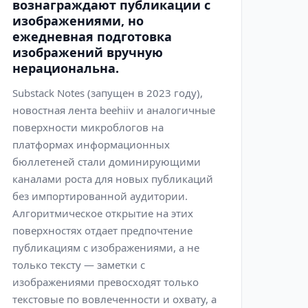
вознаграждают публикации с
изображениями, но
ежедневная подготовка
изображений вручную
нерациональна.
Substack Notes (запущен в 2023 году),
новостная лента beehiiv и аналогичные
поверхности микроблогов на
платформах информационных
бюллетеней стали доминирующими
каналами роста для новых публикаций
без импортированной аудитории.
Алгоритмическое открытие на этих
поверхностях отдает предпочтение
публикациям с изображениями, а не
только тексту — заметки с
изображениями превосходят только
текстовые по вовлеченности и охвату, а