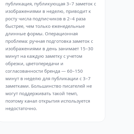
публикация, публикующая 3–7 заметок с
изображениями в неделю, приводит к
росту числа подписчиков в 2–4 раза
быстрее, чем только еженедельные
длинные формы. Операционная
проблема: ручная подготовка заметок с
изображениями в день занимает 15–30
минут на каждую заметку с учетом
обрезки, цветопередачи и
согласованности бренда — 60–150
минут в неделю для публикации с 3–7
заметками. Большинство писателей не
могут поддерживать такой темп,
поэтому канал открытия используется
недостаточно.