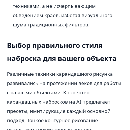
техниками, а не исчерпывающим
обведением краев, избегая визуального
шума традиционных фильтров.
Выбор правильного стиля
наброска для вашего объекта
Различные техники карандашного рисунка
развивались на протяжении веков для работы
с разными объектами. Конвертер
карандашных набросков на AI предлагает
пресеты, имитирующие каждый основной
подход. Тонкое контурное рисование
использует тонкие точные линии с