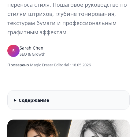
переноса стиля. Пошаговое руководство по
стилям штрихов, глубине тонирования,
текстурам бумаги и профессиональным
графитным эффектам.
Sarah Chen
S
SEO & Growth
Проверено
Magic Eraser Editorial
·
18.05.2026
Содержание