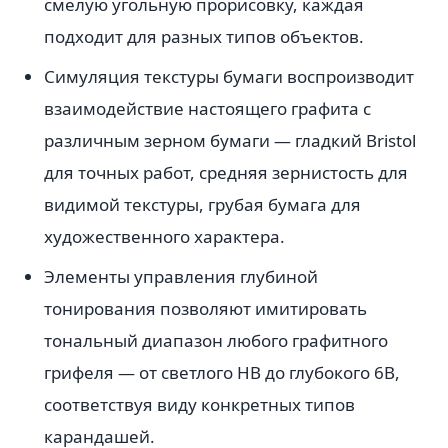
смелую угольную прорисовку, каждая
подходит для разных типов объектов.
Симуляция текстуры бумаги воспроизводит
взаимодействие настоящего графита с
различным зерном бумаги — гладкий Bristol
для точных работ, средняя зернистость для
видимой текстуры, грубая бумага для
художественного характера.
Элементы управления глубиной
тонирования позволяют имитировать
тональный диапазон любого графитного
грифеля — от светлого HB до глубокого 6B,
соответствуя виду конкретных типов
карандашей.