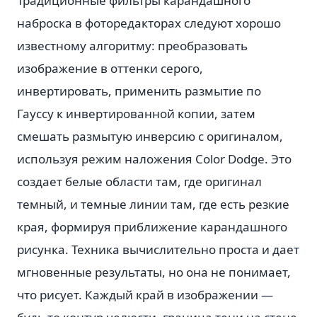
Традиционные фильтры карандашного
наброска в фоторедакторах следуют хорошо
известному алгоритму: преобразовать
изображение в оттенки серого,
инвертировать, применить размытие по
Гауссу к инвертированной копии, затем
смешать размытую инверсию с оригиналом,
используя режим наложения Color Dodge. Это
создает белые области там, где оригинал
темный, и темные линии там, где есть резкие
края, формируя приближение карандашного
рисунка. Техника вычислительно проста и дает
мгновенные результаты, но она не понимает,
что рисует. Каждый край в изображении —