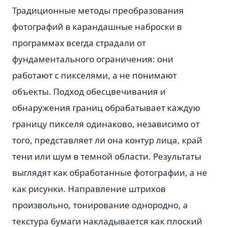
Традиционные методы преобразования
фотографий в карандашные наброски в
программах всегда страдали от
фундаментального ограничения: они
работают с пикселями, а не понимают
объекты. Подход обесцвечивания и
обнаружения границ обрабатывает каждую
границу пикселя одинаково, независимо от
того, представляет ли она контур лица, край
тени или шум в темной области. Результаты
выглядят как обработанные фотографии, а не
как рисунки. Направление штрихов
произвольно, тонирование однородно, а
текстура бумаги накладывается как плоский