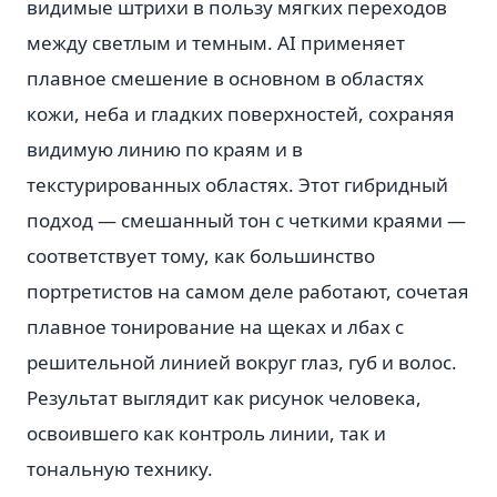
видимые штрихи в пользу мягких переходов
между светлым и темным. AI применяет
плавное смешение в основном в областях
кожи, неба и гладких поверхностей, сохраняя
видимую линию по краям и в
текстурированных областях. Этот гибридный
подход — смешанный тон с четкими краями —
соответствует тому, как большинство
портретистов на самом деле работают, сочетая
плавное тонирование на щеках и лбах с
решительной линией вокруг глаз, губ и волос.
Результат выглядит как рисунок человека,
освоившего как контроль линии, так и
тональную технику.