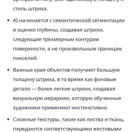
стиль штриха.
AI начинается с семантической сегментации
и оценки глубины, создавая штрихи,
следующие трехмерным контурам
поверхности, а не произвольным границам
пикселей.
Важные края объектов получают большую
толщину штриха, в то время как фоновые
детали — более легкие штрихи, создавая
визуальную иерархию, которую обученные
художники применяют инстинктивно.
Сложные текстуры, такие как листва и ткань,
передаются соответствующими жестовыми