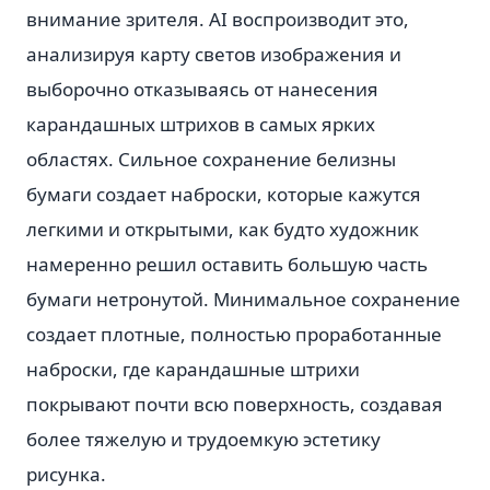
внимание зрителя. AI воспроизводит это,
анализируя карту светов изображения и
выборочно отказываясь от нанесения
карандашных штрихов в самых ярких
областях. Сильное сохранение белизны
бумаги создает наброски, которые кажутся
легкими и открытыми, как будто художник
намеренно решил оставить большую часть
бумаги нетронутой. Минимальное сохранение
создает плотные, полностью проработанные
наброски, где карандашные штрихи
покрывают почти всю поверхность, создавая
более тяжелую и трудоемкую эстетику
рисунка.