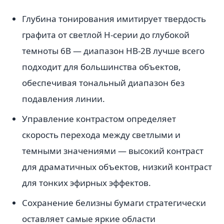
Глубина тонирования имитирует твердость
графита от светлой H-серии до глубокой
темноты 6B — диапазон HB-2B лучше всего
подходит для большинства объектов,
обеспечивая тональный диапазон без
подавления линии.
Управление контрастом определяет
скорость перехода между светлыми и
темными значениями — высокий контраст
для драматичных объектов, низкий контраст
для тонких эфирных эффектов.
Сохранение белизны бумаги стратегически
оставляет самые яркие области