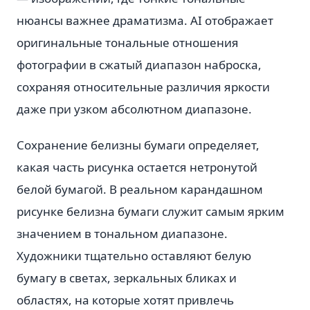
нюансы важнее драматизма. AI отображает
оригинальные тональные отношения
фотографии в сжатый диапазон наброска,
сохраняя относительные различия яркости
даже при узком абсолютном диапазоне.
Сохранение белизны бумаги определяет,
какая часть рисунка остается нетронутой
белой бумагой. В реальном карандашном
рисунке белизна бумаги служит самым ярким
значением в тональном диапазоне.
Художники тщательно оставляют белую
бумагу в светах, зеркальных бликах и
областях, на которые хотят привлечь