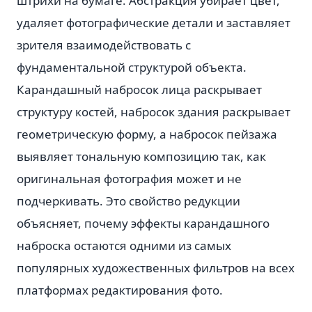
штрихи на бумаге. Абстракция убирает цвет,
удаляет фотографические детали и заставляет
зрителя взаимодействовать с
фундаментальной структурой объекта.
Карандашный набросок лица раскрывает
структуру костей, набросок здания раскрывает
геометрическую форму, а набросок пейзажа
выявляет тональную композицию так, как
оригинальная фотография может и не
подчеркивать. Это свойство редукции
объясняет, почему эффекты карандашного
наброска остаются одними из самых
популярных художественных фильтров на всех
платформах редактирования фото.