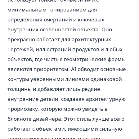
минимальным тонированием для
определения очертаний и ключевых
внутренних особенностей объекта. Оно
прекрасно работает для архитектурных
чертежей, иллюстраций продуктов и любых
объектов, где чистые геометрические формы
являются приоритетом. AI обводит основные
контуры уверенными линиями одинаковой
толщины и добавляет лишь редкие
внутренние детали, создавая архитектурную
прорисовку, которую можно увидеть в
блокноте дизайнера. Этот стиль лучше всего
работает с объектами, имеющими сильную
геометрическую структуру и четкое