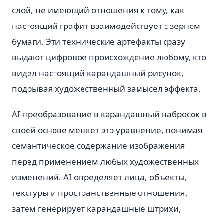
слой, не имеющий отношения к тому, как
настоящий графит взаимодействует с зерном
бумаги. Эти технические артефакты сразу
выдают цифровое происхождение любому, кто
видел настоящий карандашный рисунок,
подрывая художественный замысел эффекта.
AI-преобразование в карандашный набросок в
своей основе меняет это уравнение, понимая
семантическое содержание изображения
перед применением любых художественных
изменений. AI определяет лица, объекты,
текстуры и пространственные отношения,
затем генерирует карандашные штрихи,