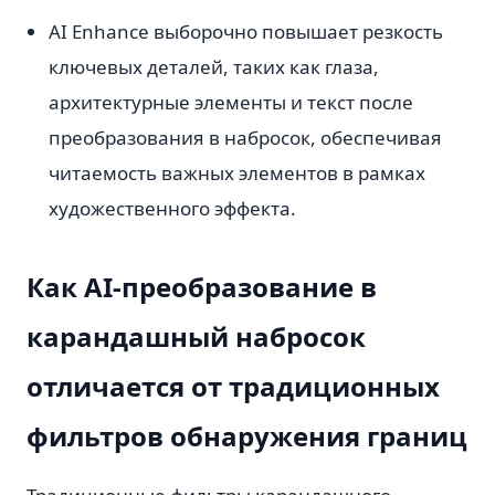
AI Enhance выборочно повышает резкость
ключевых деталей, таких как глаза,
архитектурные элементы и текст после
преобразования в набросок, обеспечивая
читаемость важных элементов в рамках
художественного эффекта.
Как AI-преобразование в
карандашный набросок
отличается от традиционных
фильтров обнаружения границ