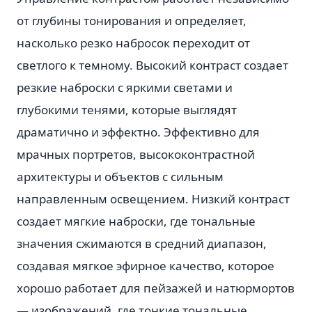
от глубины тонирования и определяет,
насколько резко набросок переходит от
светлого к темному. Высокий контраст создает
резкие наброски с яркими светами и
глубокими тенями, которые выглядят
драматично и эффектно. Эффективно для
мрачных портретов, высококонтрастной
архитектуры и объектов с сильным
направленным освещением. Низкий контраст
создает мягкие наброски, где тональные
значения сжимаются в средний диапазон,
создавая мягкое эфирное качество, которое
хорошо работает для пейзажей и натюрмортов
— изображений, где тонкие тональные