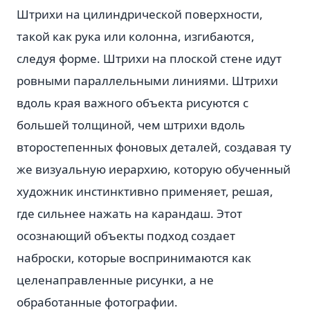
Штрихи на цилиндрической поверхности,
такой как рука или колонна, изгибаются,
следуя форме. Штрихи на плоской стене идут
ровными параллельными линиями. Штрихи
вдоль края важного объекта рисуются с
большей толщиной, чем штрихи вдоль
второстепенных фоновых деталей, создавая ту
же визуальную иерархию, которую обученный
художник инстинктивно применяет, решая,
где сильнее нажать на карандаш. Этот
осознающий объекты подход создает
наброски, которые воспринимаются как
целенаправленные рисунки, а не
обработанные фотографии.