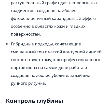
растушеванный графит для непрерывных
градиентов, создавая наиболее
фотореалистичный карандашный эффект,
особенно в областях кожи и гладких
поверхностей.
Гибридные подходы, сочетающие
смешанный тон с четкой контурной линией,
соответствуют тому, как профессиональные
портретисты на самом деле работают,
создавая наиболее убедительный вид
ручного рисунка.
Контроль глубины