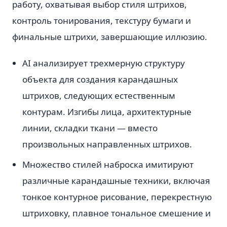
работу, охватывая выбор стиля штрихов,
контроль тонирования, текстуру бумаги и
финальные штрихи, завершающие иллюзию.
AI анализирует трехмерную структуру
объекта для создания карандашных
штрихов, следующих естественным
контурам. Изгибы лица, архитектурные
линии, складки ткани — вместо
произвольных направленных штрихов.
Множество стилей наброска имитируют
различные карандашные техники, включая
тонкое контурное рисование, перекрестную
штриховку, плавное тональное смешение и