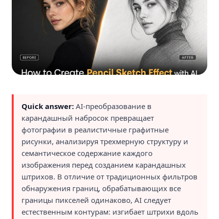
Quick answer:
AI-преобразование в
карандашный набросок превращает
фотографии в реалистичные графитные
рисунки, анализируя трехмерную структуру и
семантическое содержание каждого
изображения перед созданием карандашных
штрихов. В отличие от традиционных фильтров
обнаружения границ, обрабатывающих все
границы пикселей одинаково, AI следует
естественным контурам: изгибает штрихи вдоль