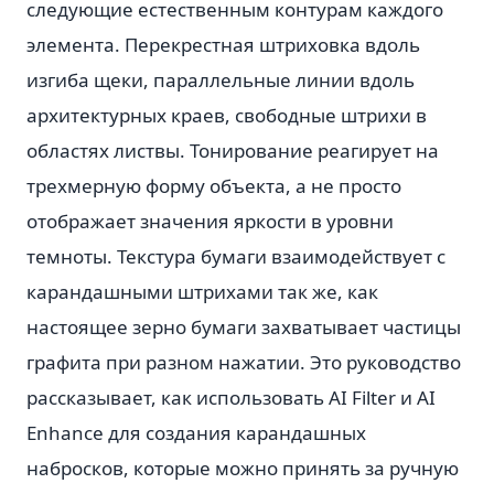
следующие естественным контурам каждого
элемента. Перекрестная штриховка вдоль
изгиба щеки, параллельные линии вдоль
архитектурных краев, свободные штрихи в
областях листвы. Тонирование реагирует на
трехмерную форму объекта, а не просто
отображает значения яркости в уровни
темноты. Текстура бумаги взаимодействует с
карандашными штрихами так же, как
настоящее зерно бумаги захватывает частицы
графита при разном нажатии. Это руководство
рассказывает, как использовать AI Filter и AI
Enhance для создания карандашных
набросков, которые можно принять за ручную