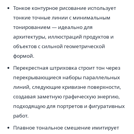
Тонкое контурное рисование использует
тонкие точные линии с минимальным
тонированием — идеально для
архитектуры, иллюстраций продуктов и
объектов с сильной геометрической
формой.
Перекрестная штриховка строит тон через
перекрывающиеся наборы параллельных
линий, следующие кривизне поверхности,
создавая заметную графическую энергию,
подходящую для портретов и фигуративных
работ.
Плавное тональное смешение имитирует