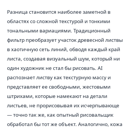
Разница становится наиболее заметной в
областях со сложной текстурой и тонкими
тональными вариациями. Традиционный
фильтр преобразует участок древесной листвы
в хаотичную сеть линий, обводя каждый край
листа, создавая визуальный шум, который ни
один художник не стал бы рисовать. AI
распознает листву как текстурную массу и
представляет ее свободными, жестовыми
штрихами, которые намекают на детали
листьев, не прорисовывая их исчерпывающе
— точно так же, как опытный рисовальщик
обработал бы тот же объект. Аналогично, кожа