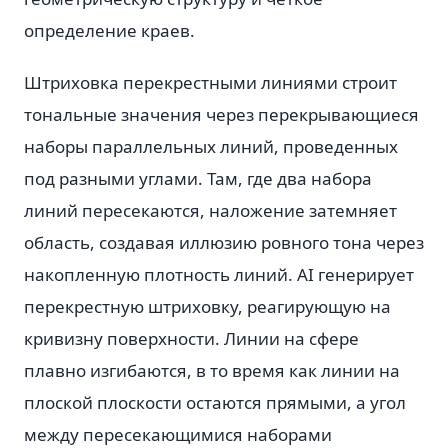
определение краев.
Штриховка перекрестными линиями строит
тональные значения через перекрывающиеся
наборы параллельных линий, проведенных
под разными углами. Там, где два набора
линий пересекаются, наложение затемняет
область, создавая иллюзию ровного тона через
накопленную плотность линий. AI генерирует
перекрестную штриховку, реагирующую на
кривизну поверхности. Линии на сфере
плавно изгибаются, в то время как линии на
плоской плоскости остаются прямыми, а угол
между пересекающимися наборами