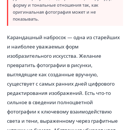
форму и тональные отношения так, как
оригинальная фотография может и не
показывать.
Карандашный набросок — одна из старейших
и наиболее уважаемых форм
изобразительного искусства. Желание
превратить фотографии в рисунки,
выглядящие как созданные вручную,
существует с самых ранних дней цифрового
редактирования изображений. Есть что-то
сильное в сведении полноцветной
фотографии к ключевому взаимодействию
света и тени, выраженному через графитные