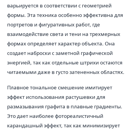
варьируется в соответствии с геометрией
формы. Эта техника особенно эффективна для
портретов и фигуративных работ, где
взаимодействие света и тени на трехмерных
формах определяет характер объекта. Она
создает наброски с заметной графической
энергией, так как отдельные штрихи остаются
читаемыми даже в густо затененных областях.
Плавное тональное смешение имитирует
эффект использования растушевки для
размазывания графита в плавные градиенты.
Это дает наиболее фотореалистичный
карандашный эффект, так как минимизирует