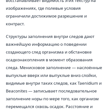
восстанавливает видимость этих текстур на
изображениях, где полевые условия
ограничили достижимое разрешение и
контраст.
Структуры заполнения внутри следов дают
важнейшую информацию о поведении
создающего след организма и обстановке
осадконакопления в момент образования
следа. Менисковое заполнение — наслоённые
выпуклые вверх или выпуклые вниз слойки,
видимые внутри таких следов, как Taenidium и
Beaconites — записывает последовательное
заполнение норы по мере того, как организм
перемещался сквозь осадок. Расстояние и