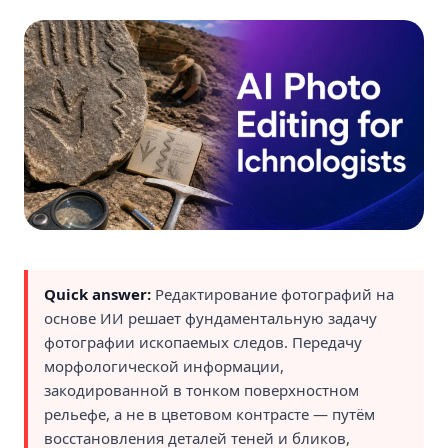
Quick answer:
Редактирование фотографий на
основе ИИ решает фундаментальную задачу
фотографии ископаемых следов. Передачу
морфологической информации,
закодированной в тонком поверхностном
рельефе, а не в цветовом контрасте — путём
восстановления деталей теней и бликов,