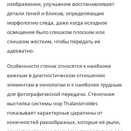
изображении, улучшение восстанавливает
детали теней и бликов, определяющие
морфологию следа, даже когда исходное
освещение было слишком плоским или
слишком жёстким, чтобы передать её
адекватно.
Особенности стенок относятся к наиболее
важным в диагностическом отношении
элементам в ихнологии и к наиболее трудным
для фотографической передачи. Стеночная
выстилка системы нор Thalassinoides
показывает характерные царапины от
конечностей ракообразных, которые её рыли,