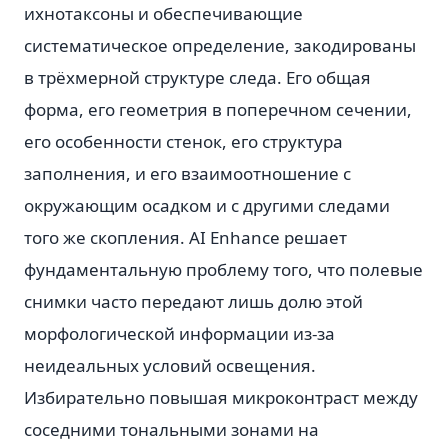
ихнотаксоны и обеспечивающие
систематическое определение, закодированы
в трёхмерной структуре следа. Его общая
форма, его геометрия в поперечном сечении,
его особенности стенок, его структура
заполнения, и его взаимоотношение с
окружающим осадком и с другими следами
того же скопления. AI Enhance решает
фундаментальную проблему того, что полевые
снимки часто передают лишь долю этой
морфологической информации из-за
неидеальных условий освещения.
Избирательно повышая микроконтраст между
соседними тональными зонами на