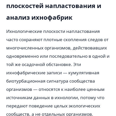
плоскостей напластования и
анализ ихнофабрик
Ихнологические плоскости напластования
часто сохраняют плотные скопления следов от
многочисленных организмов, действовавших
одновременно или последовательно в одной и
той же осадочной обстановке. Эти
ихнофабрические записи — кумулятивная
биотурбационная сигнатура сообщества
организмов — относятся к наиболее ценным
источникам данных в ихнологии, потому что
передают поведение целых экологических
сообществ, а не отдельных организмов.