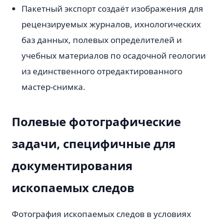
Пакетный экспорт создаёт изображения для
рецензируемых журналов, ихнологических
баз данных, полевых определителей и
учебных материалов по осадочной геологии
из единственного отредактированного
мастер-снимка.
Полевые фотографические
задачи, специфичные для
документирования
ископаемых следов
Фотография ископаемых следов в условиях