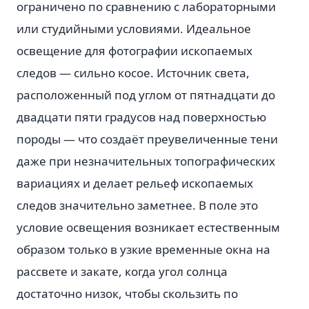
ограничено по сравнению с лабораторными
или студийными условиями. Идеальное
освещение для фотографии ископаемых
следов — сильно косое. Источник света,
расположенный под углом от пятнадцати до
двадцати пяти градусов над поверхностью
породы — что создаёт преувеличенные тени
даже при незначительных топографических
вариациях и делает рельеф ископаемых
следов значительно заметнее. В поле это
условие освещения возникает естественным
образом только в узкие временные окна на
рассвете и закате, когда угол солнца
достаточно низок, чтобы скользить по