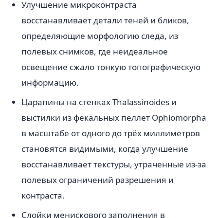
Улучшение микроконтраста
восстанавливает детали теней и бликов,
определяющие морфологию следа, из
полевых снимков, где неидеальное
освещение сжало тонкую топографическую
информацию.
Царапины на стенках Thalassinoides и
выстилки из фекальных пеллет Ophiomorpha
в масштабе от одного до трёх миллиметров
становятся видимыми, когда улучшение
восстанавливает текстуры, утраченные из-за
полевых ограничений разрешения и
контраста.
Слойки менискового заполнения в