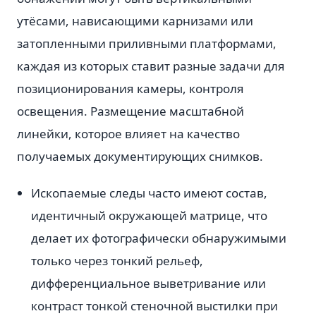
утёсами, нависающими карнизами или
затопленными приливными платформами,
каждая из которых ставит разные задачи для
позиционирования камеры, контроля
освещения. Размещение масштабной
линейки, которое влияет на качество
получаемых документирующих снимков.
Ископаемые следы часто имеют состав,
идентичный окружающей матрице, что
делает их фотографически обнаружимыми
только через тонкий рельеф,
дифференциальное выветривание или
контраст тонкой стеночной выстилки при