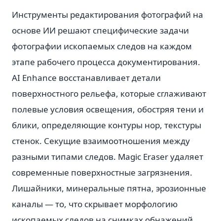
Инструменты редактирования фотографий на
основе ИИ решают специфические задачи
фотографии ископаемых следов на каждом
этапе рабочего процесса документирования.
AI Enhance восстанавливает детали
поверхностного рельефа, которые сглаживают
полевые условия освещения, обостряя тени и
блики, определяющие контуры нор, текстуры
стенок. Секущие взаимоотношения между
разными типами следов. Magic Eraser удаляет
современные поверхностные загрязнения.
Лишайники, минеральные пятна, эрозионные
каналы — то, что скрывает морфологию
ископаемых следов на снимках обнажений.