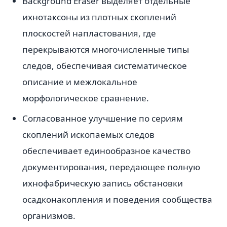
Background Eraser выделяет отдельные
ихнотаксоны из плотных скоплений
плоскостей напластования, где
перекрываются многочисленные типы
следов, обеспечивая систематическое
описание и межлокальное
морфологическое сравнение.
Согласованное улучшение по сериям
скоплений ископаемых следов
обеспечивает единообразное качество
документирования, передающее полную
ихнофабрическую запись обстановки
осадконакопления и поведения сообщества
организмов.