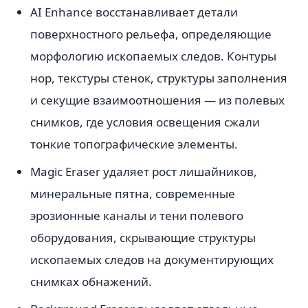
AI Enhance восстанавливает детали
поверхностного рельефа, определяющие
морфологию ископаемых следов. Контуры
нор, текстуры стенок, структуры заполнения
и секущие взаимоотношения — из полевых
снимков, где условия освещения сжали
тонкие топографические элементы.
Magic Eraser удаляет рост лишайников,
минеральные пятна, современные
эрозионные каналы и тени полевого
оборудования, скрывающие структуры
ископаемых следов на документирующих
снимках обнажений.