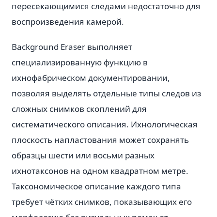
пересекающимися следами недостаточно для
воспроизведения камерой.
Background Eraser выполняет
специализированную функцию в
ихнофабрическом документировании,
позволяя выделять отдельные типы следов из
сложных снимков скоплений для
систематического описания. Ихнологическая
плоскость напластования может сохранять
образцы шести или восьми разных
ихнотаксонов на одном квадратном метре.
Таксономическое описание каждого типа
требует чётких снимков, показывающих его