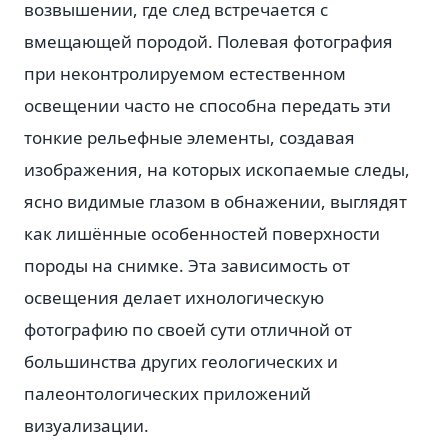
возвышении, где след встречается с
вмещающей породой. Полевая фотография
при неконтролируемом естественном
освещении часто не способна передать эти
тонкие рельефные элементы, создавая
изображения, на которых ископаемые следы,
ясно видимые глазом в обнажении, выглядят
как лишённые особенностей поверхности
породы на снимке. Эта зависимость от
освещения делает ихнологическую
фотографию по своей сути отличной от
большинства других геологических и
палеонтологических приложений
визуализации.