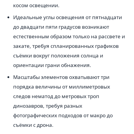
косом освещении.
Идеальные углы освещения от пятнадцати
до двадцати пяти градусов возникают
естественным образом только на рассвете и
закате, требуя спланированных графиков
съёмки вокруг положения солнца и
ориентации грани обнажения.
Масштабы элементов охватывают три
порядка величины от миллиметровых
следов нематод до метровых троп
динозавров, требуя разных
фотографических подходов от макро до
съёмки с дрона.