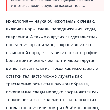
ихнотаксономическую согласованность.
Ихнология — наука об ископаемых следах,
включая норы, следы передвижения, ходы,
сверления. А также о других свидетельствах
поведения организмов, сохранившихся в
осадочной породе — зависит от фотографии
более критически, чем почти любая другая
ветвь палеонтологии. Тогда как ископаемые
остатки тел часто можно изучать как
трёхмерные объекты в ручном образце,
ископаемые следы нередко сохраняются как
тонкие рельефные элементы на плоскостях
напластования или внутри объёмов породы,