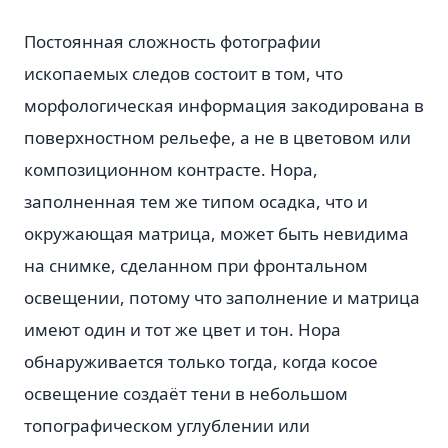
Постоянная сложность фотографии
ископаемых следов состоит в том, что
морфологическая информация закодирована в
поверхностном рельефе, а не в цветовом или
композиционном контрасте. Нора,
заполненная тем же типом осадка, что и
окружающая матрица, может быть невидима
на снимке, сделанном при фронтальном
освещении, потому что заполнение и матрица
имеют один и тот же цвет и тон. Нора
обнаруживается только тогда, когда косое
освещение создаёт тени в небольшом
топографическом углублении или