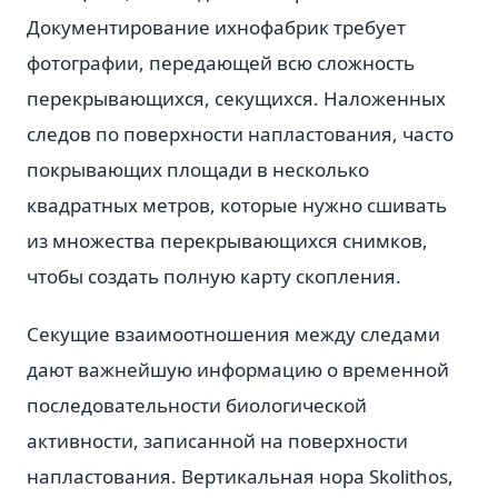
Документирование ихнофабрик требует
фотографии, передающей всю сложность
перекрывающихся, секущихся. Наложенных
следов по поверхности напластования, часто
покрывающих площади в несколько
квадратных метров, которые нужно сшивать
из множества перекрывающихся снимков,
чтобы создать полную карту скопления.
Секущие взаимоотношения между следами
дают важнейшую информацию о временной
последовательности биологической
активности, записанной на поверхности
напластования. Вертикальная нора Skolithos,