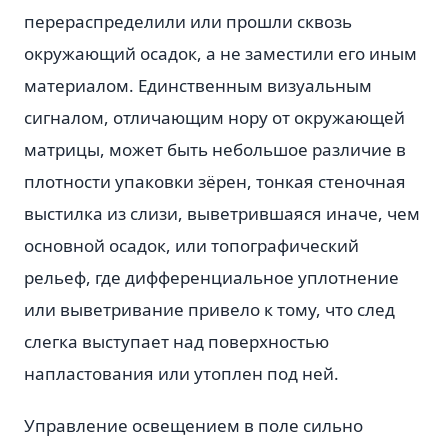
перераспределили или прошли сквозь
окружающий осадок, а не заместили его иным
материалом. Единственным визуальным
сигналом, отличающим нору от окружающей
матрицы, может быть небольшое различие в
плотности упаковки зёрен, тонкая стеночная
выстилка из слизи, выветрившаяся иначе, чем
основной осадок, или топографический
рельеф, где дифференциальное уплотнение
или выветривание привело к тому, что след
слегка выступает над поверхностью
напластования или утоплен под ней.
Управление освещением в поле сильно