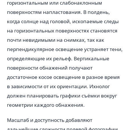
горизонтальным или слабонаклонным
поверхностям напластования. В полдень,
когда солнце над головой, ископаемые следы
на горизонтальных поверхностях становятся
почти невидимыми на снимках, так как
перпендикулярное освещение устраняет тени,
определяющие их рельеф. Вертикальные
поверхности обнажений получают
достаточное косое освещение в разное время
в зависимости от их ориентации. Ихнолог
должен планировать графики съёмки вокруг
геометрии каждого обнажения.
Масштаб и доступность добавляют
дальнейшие сложности полевой фотографии