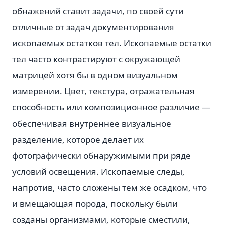
обнажений ставит задачи, по своей сути
отличные от задач документирования
ископаемых остатков тел. Ископаемые остатки
тел часто контрастируют с окружающей
матрицей хотя бы в одном визуальном
измерении. Цвет, текстура, отражательная
способность или композиционное различие —
обеспечивая внутреннее визуальное
разделение, которое делает их
фотографически обнаружимыми при ряде
условий освещения. Ископаемые следы,
напротив, часто сложены тем же осадком, что
и вмещающая порода, поскольку были
созданы организмами, которые сместили,