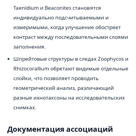
Taenidium и Beaconites становятся
индивидуально подсчитываемыми и
измеримыми, когда улучшение обостряет
контраст между последовательными слоями
заполнения.
Шпрейтовые структуры в следах Zoophycos и
Rhizocorallium обретают видимые отдельные
слойки, что позволяет проводить
геометрический анализ, различающий
разные ихнотаксоны на исследовательских
снимках.
Документация ассоциаций