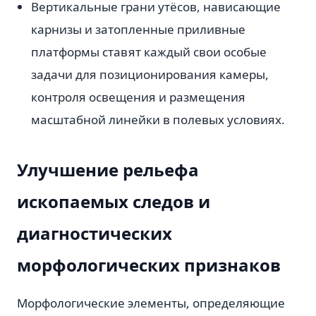
Вертикальные грани утёсов, нависающие
карнизы и затопленные приливные
платформы ставят каждый свои особые
задачи для позиционирования камеры,
контроля освещения и размещения
масштабной линейки в полевых условиях.
Улучшение рельефа
ископаемых следов и
диагностических
морфологических признаков
Морфологические элементы, определяющие