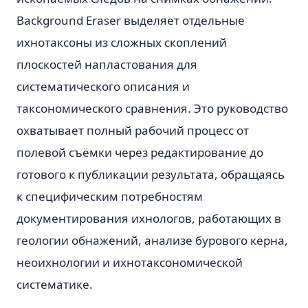
Background Eraser выделяет отдельные
ихнотаксоны из сложных скоплений
плоскостей напластования для
систематического описания и
таксономического сравнения. Это руководство
охватывает полный рабочий процесс от
полевой съёмки через редактирование до
готового к публикации результата, обращаясь
к специфическим потребностям
документирования ихнологов, работающих в
геологии обнажений, анализе бурового керна,
неоихнологии и ихнотаксономической
систематике.