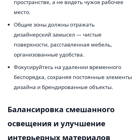
пространстве, а не видеть чужое рабочее
место.
Общие зоны должны отражать
дизайнерский замысел — чистые
поверхности, расставленная мебель,
организованные удобства.
Фокусируйтесь на удалении временного
беспорядка, сохраняя постоянные элементы
дизайна и брендированные объекты.
Балансировка смешанного
освещения и улучшение
интерьерных материалов