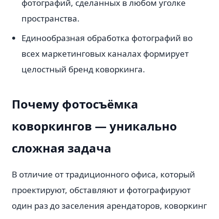
фотографий, сделанных в любом уголке
пространства.
Единообразная обработка фотографий во
всех маркетинговых каналах формирует
целостный бренд коворкинга.
Почему фотосъёмка
коворкингов — уникально
сложная задача
В отличие от традиционного офиса, который
проектируют, обставляют и фотографируют
один раз до заселения арендаторов, коворкинг