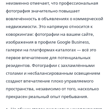
неизменно отмечает, что профессиональная
фотография значительно повышает
вовлечённость в объявлениях о коммерческой
недвижимости. Это напрямую относится к
коворкингам: фотографии на вашем сайте,
изображения в профиле Google Business,
галереи на платформах-каталогах — всё это
первое впечатление для потенциальных
резидентов. Фотографии с захламлёнными
столами и несбалансированным освещением
создают впечатление плохо управляемого
пространства, независимо от того, насколько
прекрасен реальный опыт пребывания.