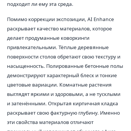
подходит ли ему эта среда.
Помимо коррекции экспозиции, AI Enhance
раскрывает качество материалов, которое
делает продуманные коворкинги
привлекательными. Тёплые деревянные
поверхности столов обретают свою текстуру и
насыщенность. Полированные бетонные полы
демонстрируют характерный блеск и тонкие
цветовые вариации. Комнатные растения
выглядят яркими и здоровыми, а не тусклыми
и затенёнными. Открытая кирпичная кладка
раскрывает свою фактурную глубину. Именно
эти свойства материалов отличают