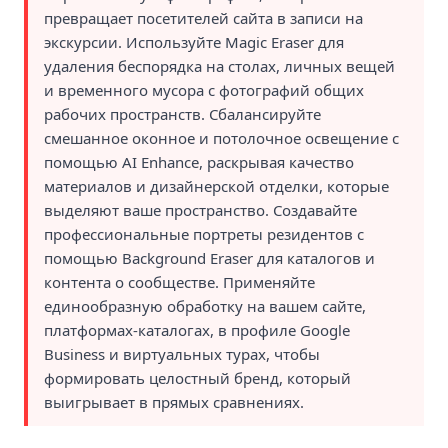
превращает посетителей сайта в записи на
экскурсии. Используйте Magic Eraser для
удаления беспорядка на столах, личных вещей
и временного мусора с фотографий общих
рабочих пространств. Сбалансируйте
смешанное оконное и потолочное освещение с
помощью AI Enhance, раскрывая качество
материалов и дизайнерской отделки, которые
выделяют ваше пространство. Создавайте
профессиональные портреты резидентов с
помощью Background Eraser для каталогов и
контента о сообществе. Применяйте
единообразную обработку на вашем сайте,
платформах-каталогах, в профиле Google
Business и виртуальных турах, чтобы
формировать целостный бренд, который
выигрывает в прямых сравнениях.