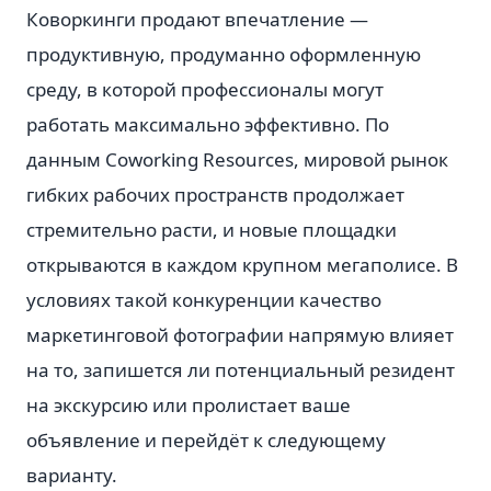
Коворкинги продают впечатление —
продуктивную, продуманно оформленную
среду, в которой профессионалы могут
работать максимально эффективно. По
данным Coworking Resources, мировой рынок
гибких рабочих пространств продолжает
стремительно расти, и новые площадки
открываются в каждом крупном мегаполисе. В
условиях такой конкуренции качество
маркетинговой фотографии напрямую влияет
на то, запишется ли потенциальный резидент
на экскурсию или пролистает ваше
объявление и перейдёт к следующему
варианту.