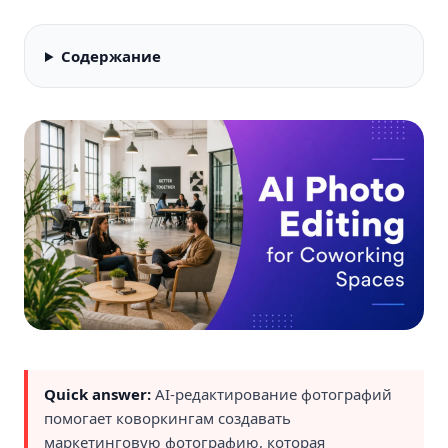
Содержание
Quick answer:
AI-редактирование фотографий
помогает коворкингам создавать
маркетинговую фотографию, которая