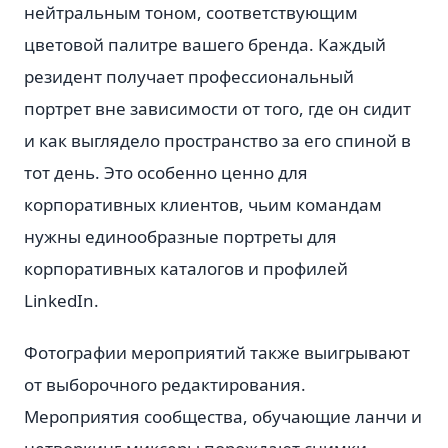
нейтральным тоном, соответствующим
цветовой палитре вашего бренда. Каждый
резидент получает профессиональный
портрет вне зависимости от того, где он сидит
и как выглядело пространство за его спиной в
тот день. Это особенно ценно для
корпоративных клиентов, чьим командам
нужны единообразные портреты для
корпоративных каталогов и профилей
LinkedIn.
Фотографии мероприятий также выигрывают
от выборочного редактирования.
Мероприятия сообщества, обучающие ланчи и