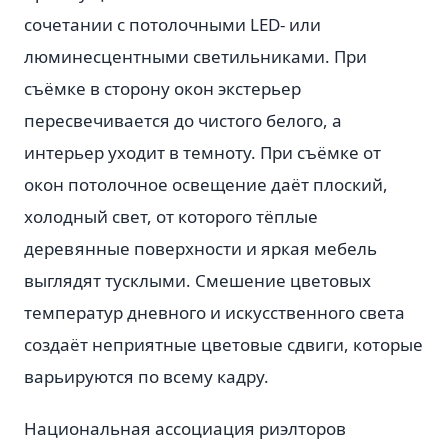
сочетании с потолочными LED- или
люминесцентными светильниками. При
съёмке в сторону окон экстерьер
пересвечивается до чистого белого, а
интерьер уходит в темноту. При съёмке от
окон потолочное освещение даёт плоский,
холодный свет, от которого тёплые
деревянные поверхности и яркая мебель
выглядят тусклыми. Смешение цветовых
температур дневного и искусственного света
создаёт неприятные цветовые сдвиги, которые
варьируются по всему кадру.
Национальная ассоциация риэлторов