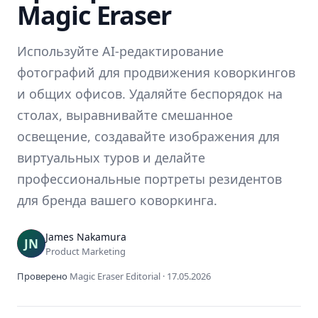
Magic Eraser
Используйте AI-редактирование
фотографий для продвижения коворкингов
и общих офисов. Удаляйте беспорядок на
столах, выравнивайте смешанное
освещение, создавайте изображения для
виртуальных туров и делайте
профессиональные портреты резидентов
для бренда вашего коворкинга.
James Nakamura
Product Marketing
Проверено
Magic Eraser Editorial
·
17.05.2026