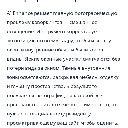
AI Enhance решает главную фотографическую
проблему коворкингов — смешанное
освещение. Инструмент корректирует
экспозицию по всему кадру, чтобы и зоны у
окон, и внутренние области были хорошо
видны. Яркие оконные участки смягчаются без
потери вида за окном. Тёмные внутренние
зоны осветляются, раскрывая мебель, отделку
и глубину пространства. В результате
получается фотография, на которой всё
пространство читается чётко — именно то, что
нужно потенциальному резиденту,
просматривающему ваш сайт, чтобы оценить,