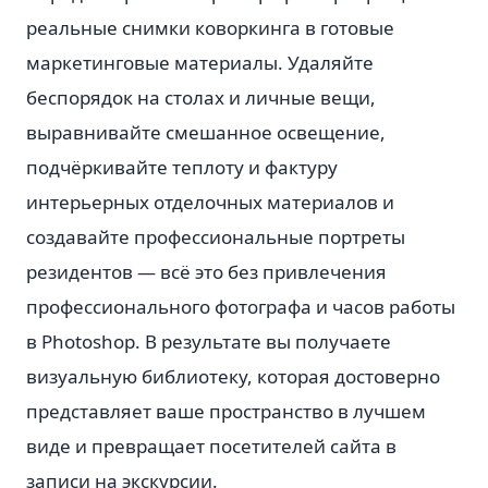
реальные снимки коворкинга в готовые
маркетинговые материалы. Удаляйте
беспорядок на столах и личные вещи,
выравнивайте смешанное освещение,
подчёркивайте теплоту и фактуру
интерьерных отделочных материалов и
создавайте профессиональные портреты
резидентов — всё это без привлечения
профессионального фотографа и часов работы
в Photoshop. В результате вы получаете
визуальную библиотеку, которая достоверно
представляет ваше пространство в лучшем
виде и превращает посетителей сайта в
записи на экскурсии.