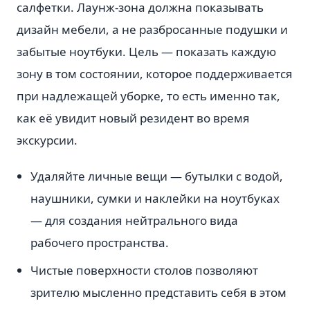
салфетки. Лаунж-зона должна показывать
дизайн мебели, а не разбросанные подушки и
забытые ноутбуки. Цель — показать каждую
зону в том состоянии, которое поддерживается
при надлежащей уборке, то есть именно так,
как её увидит новый резидент во время
экскурсии.
Удаляйте личные вещи — бутылки с водой,
наушники, сумки и наклейки на ноутбуках
— для создания нейтрального вида
рабочего пространства.
Чистые поверхности столов позволяют
зрителю мысленно представить себя в этом