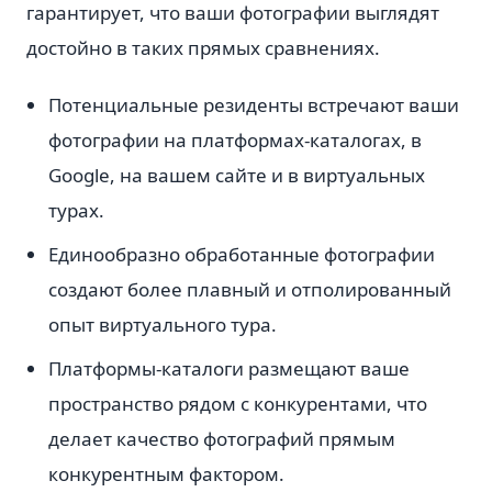
гарантирует, что ваши фотографии выглядят
достойно в таких прямых сравнениях.
Потенциальные резиденты встречают ваши
фотографии на платформах-каталогах, в
Google, на вашем сайте и в виртуальных
турах.
Единообразно обработанные фотографии
создают более плавный и отполированный
опыт виртуального тура.
Платформы-каталоги размещают ваше
пространство рядом с конкурентами, что
делает качество фотографий прямым
конкурентным фактором.