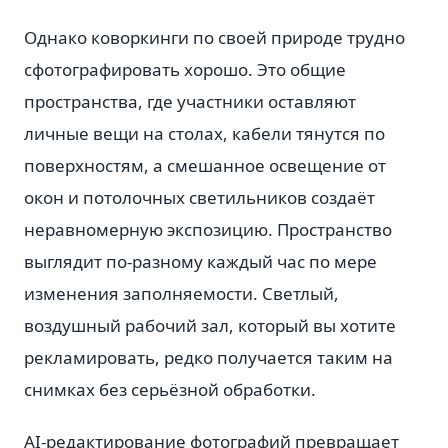
Однако коворкинги по своей природе трудно
сфотографировать хорошо. Это общие
пространства, где участники оставляют
личные вещи на столах, кабели тянутся по
поверхностям, а смешанное освещение от
окон и потолочных светильников создаёт
неравномерную экспозицию. Пространство
выглядит по-разному каждый час по мере
изменения заполняемости. Светлый,
воздушный рабочий зал, который вы хотите
рекламировать, редко получается таким на
снимках без серьёзной обработки.
AI-редактирование фотографий превращает