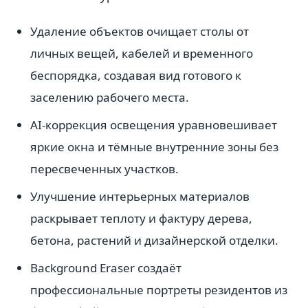
Удаление объектов очищает столы от
личных вещей, кабелей и временного
беспорядка, создавая вид готового к
заселению рабочего места.
AI-коррекция освещения уравновешивает
яркие окна и тёмные внутренние зоны без
пересвеченных участков.
Улучшение интерьерных материалов
раскрывает теплоту и фактуру дерева,
бетона, растений и дизайнерской отделки.
Background Eraser создаёт
профессиональные портреты резидентов из