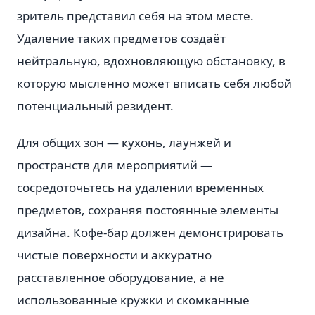
зритель представил себя на этом месте.
Удаление таких предметов создаёт
нейтральную, вдохновляющую обстановку, в
которую мысленно может вписать себя любой
потенциальный резидент.
Для общих зон — кухонь, лаунжей и
пространств для мероприятий —
сосредоточьтесь на удалении временных
предметов, сохраняя постоянные элементы
дизайна. Кофе-бар должен демонстрировать
чистые поверхности и аккуратно
расставленное оборудование, а не
использованные кружки и скомканные