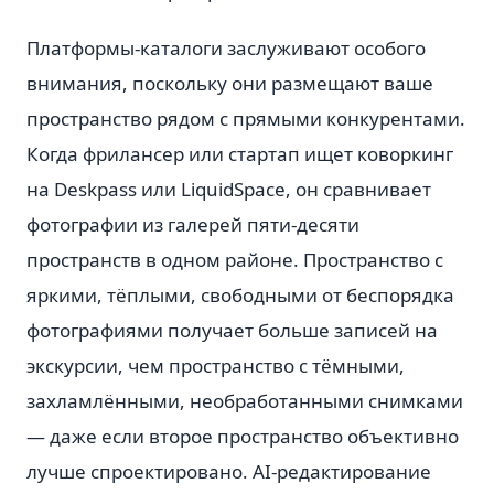
Платформы-каталоги заслуживают особого
внимания, поскольку они размещают ваше
пространство рядом с прямыми конкурентами.
Когда фрилансер или стартап ищет коворкинг
на Deskpass или LiquidSpace, он сравнивает
фотографии из галерей пяти-десяти
пространств в одном районе. Пространство с
яркими, тёплыми, свободными от беспорядка
фотографиями получает больше записей на
экскурсии, чем пространство с тёмными,
захламлёнными, необработанными снимками
— даже если второе пространство объективно
лучше спроектировано. AI-редактирование