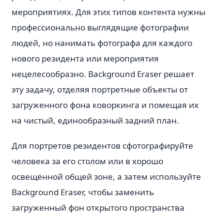
мероприятиях. Для этих типов контента нужны
профессионально выглядящие фотографии
людей, но нанимать фотографа для каждого
нового резидента или мероприятия
нецелесообразно. Background Eraser решает
эту задачу, отделяя портретные объекты от
загруженного фона коворкинга и помещая их
на чистый, единообразный задний план.
Для портретов резидентов сфотографируйте
человека за его столом или в хорошо
освещённой общей зоне, а затем используйте
Background Eraser, чтобы заменить
загруженный фон открытого пространства