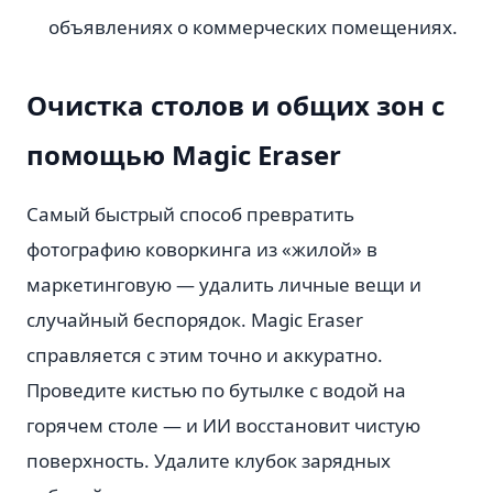
объявлениях о коммерческих помещениях.
Очистка столов и общих зон с
помощью Magic Eraser
Самый быстрый способ превратить
фотографию коворкинга из «жилой» в
маркетинговую — удалить личные вещи и
случайный беспорядок. Magic Eraser
справляется с этим точно и аккуратно.
Проведите кистью по бутылке с водой на
горячем столе — и ИИ восстановит чистую
поверхность. Удалите клубок зарядных