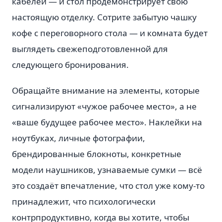
кабелей — и стол продемонстрирует свою
настоящую отделку. Сотрите забытую чашку
кофе с переговорного стола — и комната будет
выглядеть свежеподготовленной для
следующего бронирования.
Обращайте внимание на элементы, которые
сигнализируют «чужое рабочее место», а не
«ваше будущее рабочее место». Наклейки на
ноутбуках, личные фотографии,
брендированные блокноты, конкретные
модели наушников, узнаваемые сумки — всё
это создаёт впечатление, что стол уже кому-то
принадлежит, что психологически
контрпродуктивно, когда вы хотите, чтобы