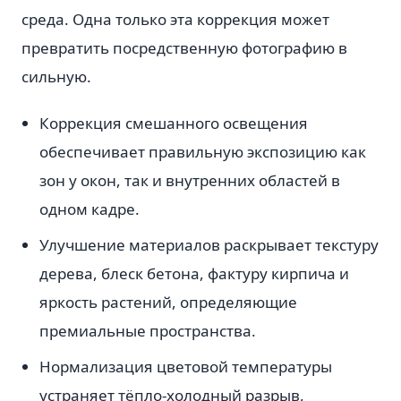
среда. Одна только эта коррекция может
превратить посредственную фотографию в
сильную.
Коррекция смешанного освещения
обеспечивает правильную экспозицию как
зон у окон, так и внутренних областей в
одном кадре.
Улучшение материалов раскрывает текстуру
дерева, блеск бетона, фактуру кирпича и
яркость растений, определяющие
премиальные пространства.
Нормализация цветовой температуры
устраняет тёпло-холодный разрыв,