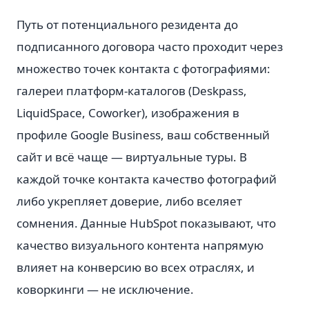
Путь от потенциального резидента до
подписанного договора часто проходит через
множество точек контакта с фотографиями:
галереи платформ-каталогов (Deskpass,
LiquidSpace, Coworker), изображения в
профиле Google Business, ваш собственный
сайт и всё чаще — виртуальные туры. В
каждой точке контакта качество фотографий
либо укрепляет доверие, либо вселяет
сомнения. Данные HubSpot показывают, что
качество визуального контента напрямую
влияет на конверсию во всех отраслях, и
коворкинги — не исключение.