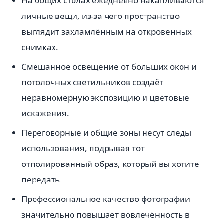
На общих столах ежедневно накапливаются
личные вещи, из-за чего пространство
выглядит захламлённым на откровенных
снимках.
Смешанное освещение от больших окон и
потолочных светильников создаёт
неравномерную экспозицию и цветовые
искажения.
Переговорные и общие зоны несут следы
использования, подрывая тот
отполированный образ, который вы хотите
передать.
Профессиональное качество фотографии
значительно повышает вовлечённость в