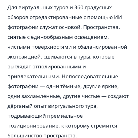
Для виртуальных туров и 360-градусных
обзоров отредактированные с помощью ИИ
фотографии служат основой. Пространства,
снятые с единообразным освещением,
чистыми поверхностями и сбалансированной
экспозицией, сшиваются в туры, которые
выглядят отполированными и
привлекательными. Непоследовательные
фотографии — одни тёмные, другие яркие,
одни захламлённые, другие чистые — создают
дёрганый опыт виртуального тура,
подрывающий премиальное
позиционирование, к которому стремится
большинство пространств.