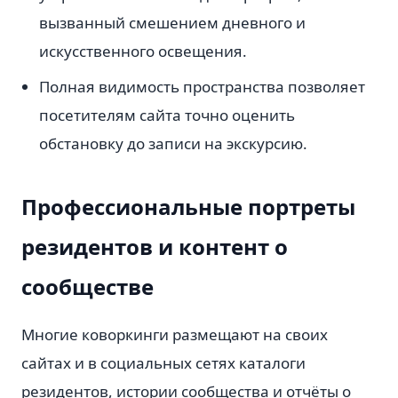
вызванный смешением дневного и
искусственного освещения.
Полная видимость пространства позволяет
посетителям сайта точно оценить
обстановку до записи на экскурсию.
Профессиональные портреты
резидентов и контент о
сообществе
Многие коворкинги размещают на своих
сайтах и в социальных сетях каталоги
резидентов, истории сообщества и отчёты о