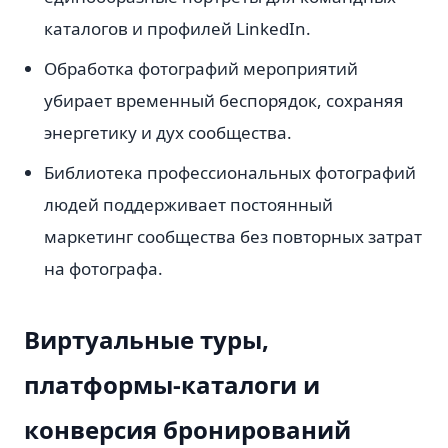
каталогов и профилей LinkedIn.
Обработка фотографий мероприятий
убирает временный беспорядок, сохраняя
энергетику и дух сообщества.
Библиотека профессиональных фотографий
людей поддерживает постоянный
маркетинг сообщества без повторных затрат
на фотографа.
Виртуальные туры,
платформы-каталоги и
конверсия бронирований