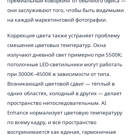
премиальный коворкинг от обычного офиса —
они заслуживают того, чтобы быть видимыми
на каждой маркетинговой фотографии.
Коррекция цвета также устраняет проблему
смешения цветовых температур. Окна
излучают дневной свет примерно при 5500K;
потолочные LED-светильники могут работать
при 3000K–4500K в зависимости от типа.
Возникающий цветовой сдвиг — тёплый в
одних областях, холодный в других — делает
пространство непоследовательным. AI
Enhance нормализует цветовую температуру
по всему кадру, и всё пространство
воспринимается как единая, гармоничная