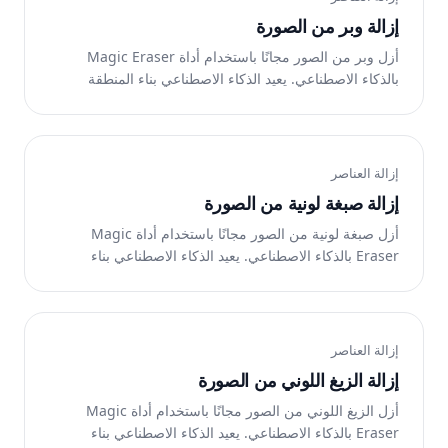
إزالة وبر من الصورة
أزل وبر من الصور مجانًا باستخدام أداة Magic Eraser
بالذكاء الاصطناعي. يعيد الذكاء الاصطناعي بناء المنطقة
تلقائيًا. يعمل على الويب وiOS وAndroid.
إزالة العناصر
إزالة صبغة لونية من الصورة
أزل صبغة لونية من الصور مجانًا باستخدام أداة Magic
Eraser بالذكاء الاصطناعي. يعيد الذكاء الاصطناعي بناء
المنطقة تلقائيًا. يعمل على الويب وiOS وAndroid.
إزالة العناصر
إزالة الزيغ اللوني من الصورة
أزل الزيغ اللوني من الصور مجانًا باستخدام أداة Magic
Eraser بالذكاء الاصطناعي. يعيد الذكاء الاصطناعي بناء