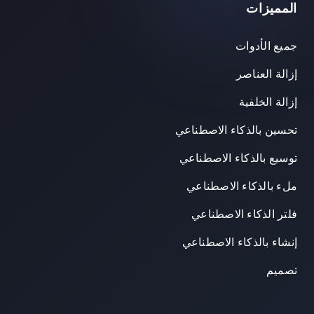
المميزات
جميع الأدوات
إزالة العناصر
إزالة الخلفية
تحسين بالذكاء الاصطناعي
توسيع بالذكاء الاصطناعي
ملء بالذكاء الاصطناعي
فلتر الذكاء الاصطناعي
إنشاء بالذكاء الاصطناعي
تصميم