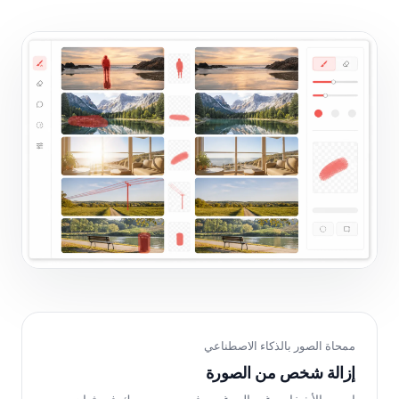
ممحاة الصور بالذكاء الاصطناعي
إزالة شخص من الصورة