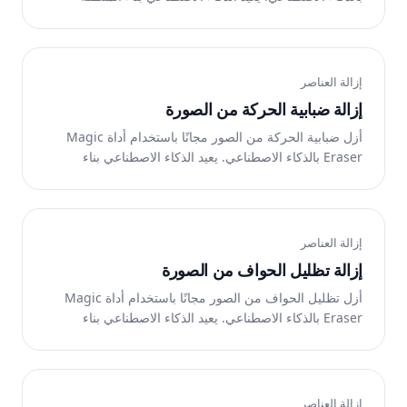
تلقائيًا. يعمل على الويب وiOS وAndroid.
إزالة العناصر
إزالة ضبابية الحركة من الصورة
أزل ضبابية الحركة من الصور مجانًا باستخدام أداة Magic
Eraser بالذكاء الاصطناعي. يعيد الذكاء الاصطناعي بناء
المنطقة تلقائيًا. يعمل على الويب وiOS وAndroid.
إزالة العناصر
إزالة تظليل الحواف من الصورة
أزل تظليل الحواف من الصور مجانًا باستخدام أداة Magic
Eraser بالذكاء الاصطناعي. يعيد الذكاء الاصطناعي بناء
المنطقة تلقائيًا. يعمل على الويب وiOS وAndroid.
إزالة العناصر