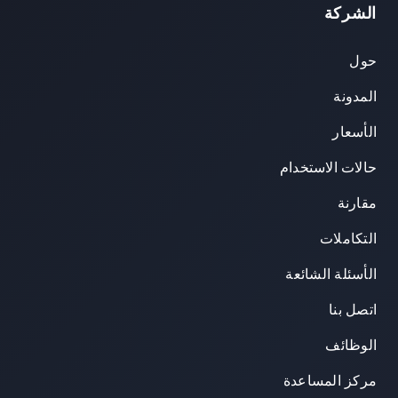
الشركة
حول
المدونة
الأسعار
حالات الاستخدام
مقارنة
التكاملات
الأسئلة الشائعة
اتصل بنا
الوظائف
مركز المساعدة