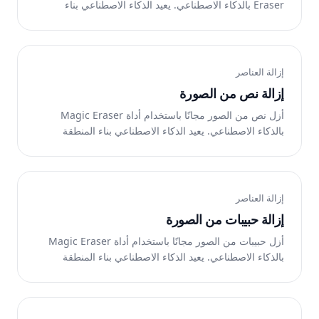
Eraser بالذكاء الاصطناعي. يعيد الذكاء الاصطناعي بناء
المنطقة تلقائيًا. يعمل على الويب وiOS وAndroid.
إزالة العناصر
إزالة نص من الصورة
أزل نص من الصور مجانًا باستخدام أداة Magic Eraser
بالذكاء الاصطناعي. يعيد الذكاء الاصطناعي بناء المنطقة
تلقائيًا. يعمل على الويب وiOS وAndroid.
إزالة العناصر
إزالة حبيبات من الصورة
أزل حبيبات من الصور مجانًا باستخدام أداة Magic Eraser
بالذكاء الاصطناعي. يعيد الذكاء الاصطناعي بناء المنطقة
تلقائيًا. يعمل على الويب وiOS وAndroid.