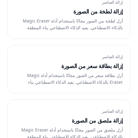
إزالة العناصر
إزالة لطخة من الصورة
أزل لطخة من الصور مجانًا باستخدام أداة Magic Eraser
بالذكاء الاصطناعي. يعيد الذكاء الاصطناعي بناء المنطقة
تلقائيًا. يعمل على الويب وiOS وAndroid.
إزالة العناصر
إزالة بطاقة سعر من الصورة
أزل بطاقة سعر من الصور مجانًا باستخدام أداة Magic
Eraser بالذكاء الاصطناعي. يعيد الذكاء الاصطناعي بناء
المنطقة تلقائيًا. يعمل على الويب وiOS وAndroid.
إزالة العناصر
إزالة ملصق من الصورة
أزل ملصق من الصور مجانًا باستخدام أداة Magic Eraser
بالذكاء الاصطناعي. يعيد الذكاء الاصطناعي بناء المنطقة