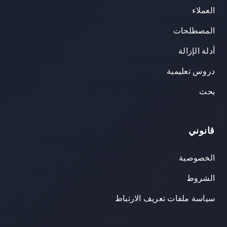
العملاء
المصطلحات
أدلة الإزالة
دروس تعليمية
بحث
قانوني
الخصوصية
الشروط
سياسة ملفات تعريف الارتباط