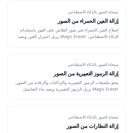
ممحاة الصور بالذكاء الاصطناعي
إزالة العين الحمراء من الصور
إصلاح العين الحمراء في صور الفلاش على الفور باستخدام
الذكاء الاصطناعي. Magic Eraser يزيل احمرار العين ويعيد
لون العين الطبيعي. مجانًا على الويب وiOS وAndroid.
ممحاة الصور بالذكاء الاصطناعي
إزالة الرموز التعبيرية من الصور
محو ملصقات الرموز التعبيرية والتراكبات والرقابة من الصور.
Magic Eraser يزيل الرموز التعبيرية ويعيد بناء التفاصيل
المخفية. مجانًا على الويب وiOS وAndroid.
ممحاة الصور بالذكاء الاصطناعي
إزالة النظارات من الصور