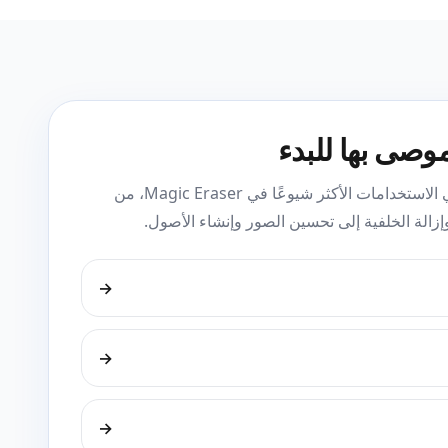
موصى بها للبدء
هذه الأدوات تغطي الاستخدامات الأكثر شيوعًا في Magic Eraser، من
إزالة الخلفية إلى تحسين الصور وإنشاء الأصول.
→
→
→