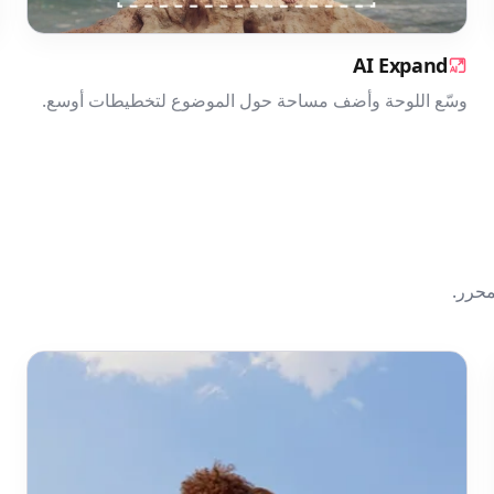
AI Expand
وسّع اللوحة وأضف مساحة حول الموضوع لتخطيطات أوسع.
محرر.