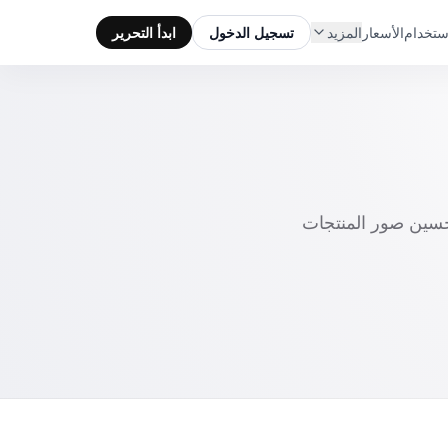
ستخدام
الأسعار
المزيد
تسجيل الدخول
ابدأ التحرير
المرئيات وتحسين صور المنتجات