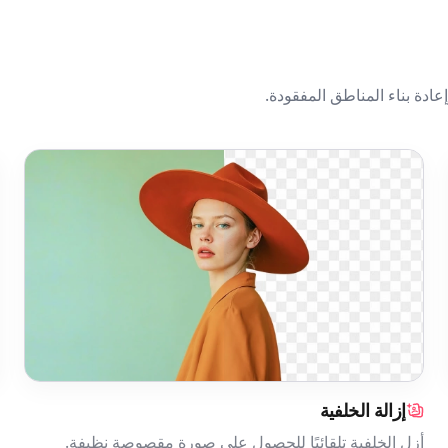
عادة بناء المناطق المفقودة.
إزالة الخلفية
أزل الخلفية تلقائيًا للحصول على صورة مقصوصة نظيفة.