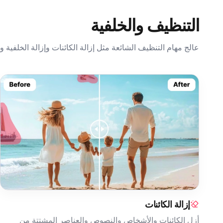
التنظيف والخلفية
عالج مهام التنظيف الشائعة مثل إزالة الكائنات وإزالة الخلفية وإ
إزالة الكائنات
أزل الكائنات والأشخاص والنصوص والعناصر المشتتة من