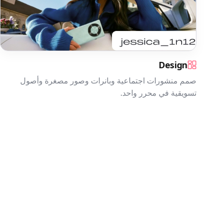
Design
صمم منشورات اجتماعية وبانرات وصور مصغرة وأصول
تسويقية في محرر واحد.