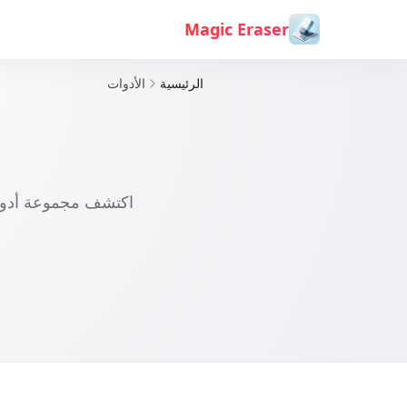
خطي إلى المحتوى
Magic Eraser
الرئيسية
الأدوات