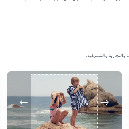
والتجارية والتسويقية.