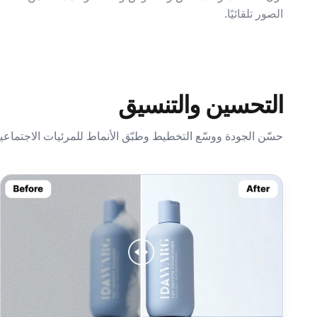
الصور تلقائيًا.
التحسين والتنسيق
حسّن الجودة ووسّع التخطيط وطبّق الأنماط للمرئيات الاجتماعية 