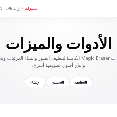
المميزات
إزالة
حالات الا
الأدوات والميزات
اكتشف مجموعة أدوات Magic Eraser الكاملة لتنظيف الصور وإنشاء 
وإنتاج أصول تسويقية أسرع.
التنظيف
التحسين
الإنشاء