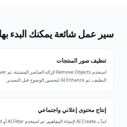
سير عمل شائعة يمكنك البدء بها 
تنظيف صور المنتجات
النظيف، ثم AI Enhance لتحسين الوضوح قبل التصدير.
إنتاج محتوى إعلاني واجتماعي