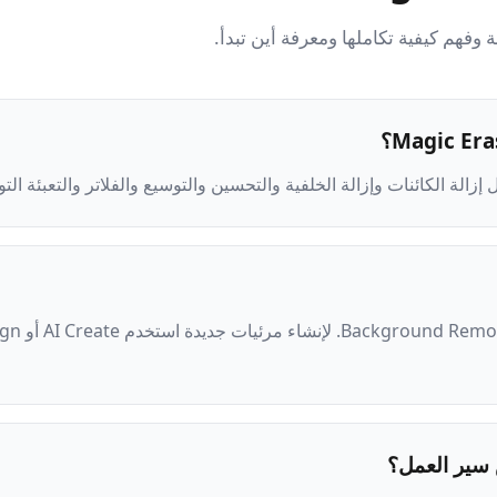
ة وفهم كيفية تكاملها ومعرفة أين تبدأ.
لة الكائنات وإزالة الخلفية والتحسين والتوسيع والفلاتر والتعبئة التو
سير العمل؟