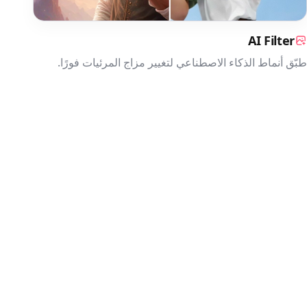
AI Filter
طبّق أنماط الذكاء الاصطناعي لتغيير مزاج المرئيات فورًا.