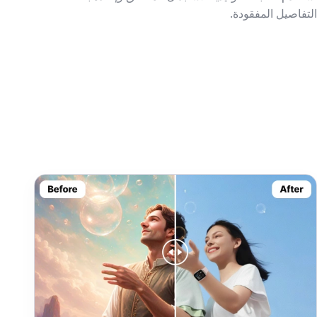
التفاصيل المفقودة.