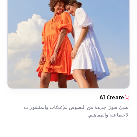
AI Create
أنشئ صورًا جديدة من النصوص للإعلانات والمنشورات
الاجتماعية والمفاهيم.