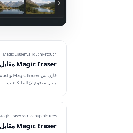
Magic Eraser vs
TouchRetouch
Magic Eraser مقابل TouchRetouch: أيهما أفضل لإزالة الكائنات؟
جوال مدفوع لإزالة الكائنات.
Magic Eraser vs
Cleanup.pictures
Magic Eraser مقابل Cleanup.pictures