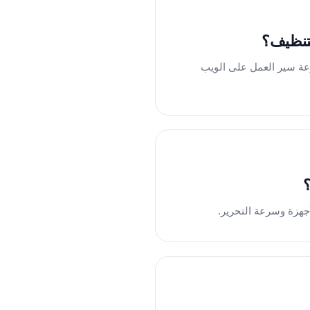
طناعي وسرعة سير العمل على الويب