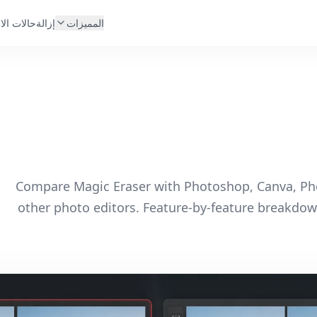
المميزات
إزالة
حالات الا
Compare Magic Eraser with Photoshop, Canva, P
other photo editors. Feature-by-feature breakdown