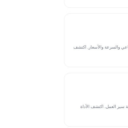
 بالذكاء الاصطناعي والسرعة والأسعار. اكتشف
اعي وسرعة سير العمل. اكتشف الأداة