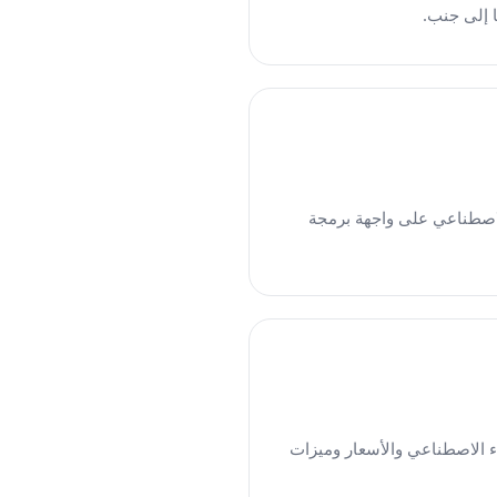
 بالذكاء الاصطناعي على واجهة برمجة
الصور بالذكاء الاصطناعي والأسعار وميزات