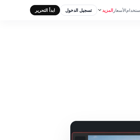
ستخدام
الأسعار
المزيد
تسجيل الدخول
ابدأ التحرير