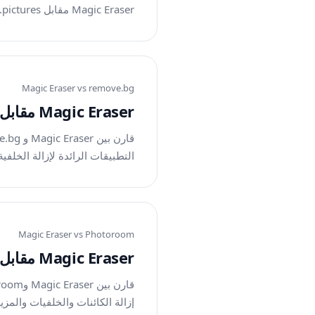
Magic Eraser مقابل Cleanup.pictures: قارن جودة إزالة الكائنات وعمق الأدوات ومرونة سير العمل جنبًا إلى جنب.
Magic Eraser vs
remove.bg
Magic Eraser مقابل remove.bg
التطبيقات الرائدة لإزالة الخلف
Magic Eraser vs
Photoroom
Magic Eraser مقابل Photoroom
إزالة الكائنات والخلفيات والمزيد