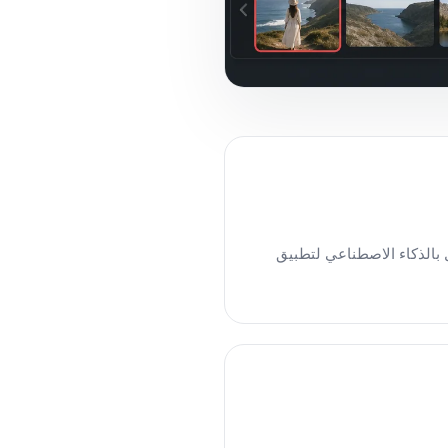
 مجاني يعمل بالذكاء الاصطناعي لتطبيق