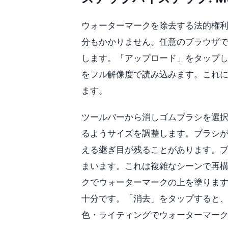
ウォーターマークを除去する法的権利を確
分もかかりません。任意のブラウザでmagi
します。「アップロード」をタップ
をフル解像度で読み込みます。これに
ます。
ツールバーから消しゴムブラシを選択
るようサイズを調整します。ブラシ
える継ぎ目が残ることがあります。
まいます。これは複雑なシーンで再
クでウォーターマークの上を塗ります
十分です。「消去」をタップすると、
色・ライティングでウォーターマー