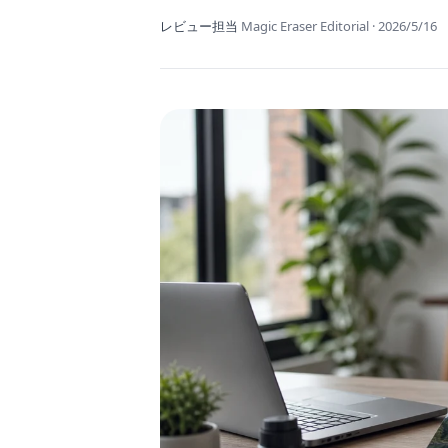
レビュー担当
Magic Eraser Editorial
·
2026/5/16