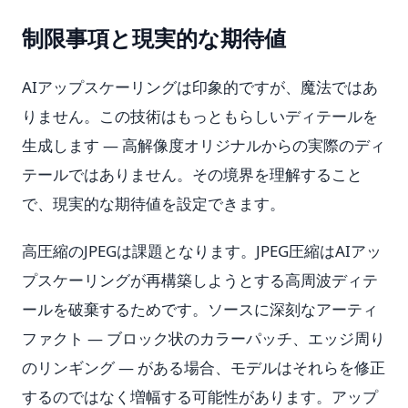
制限事項と現実的な期待値
AIアップスケーリングは印象的ですが、魔法ではあ
りません。この技術はもっともらしいディテールを
生成します — 高解像度オリジナルからの実際のディ
テールではありません。その境界を理解すること
で、現実的な期待値を設定できます。
高圧縮のJPEGは課題となります。JPEG圧縮はAIアッ
プスケーリングが再構築しようとする高周波ディテ
ールを破棄するためです。ソースに深刻なアーティ
ファクト — ブロック状のカラーパッチ、エッジ周り
のリンギング — がある場合、モデルはそれらを修正
するのではなく増幅する可能性があります。アップ