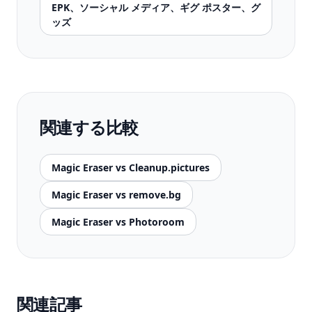
EPK、ソーシャル メディア、ギグ ポスター、グ
ッズ
関連する比較
Magic Eraser vs Cleanup.pictures
Magic Eraser vs remove.bg
Magic Eraser vs Photoroom
関連記事