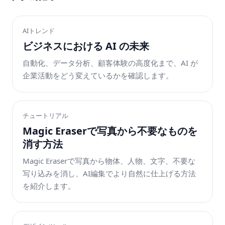
AIトレンド
ビジネスにおける AI の未来
自動化、データ分析、顧客体験の高度化まで、AI が
企業活動をどう変えているかを確認します。
チュートリアル
Magic Eraserで写真から不要なものを
消す方法
Magic Eraserで写真から物体、人物、文字、不要な
写り込みを消し、AI編集でより自然に仕上げる方法
を紹介します。