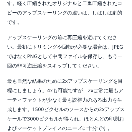
す。軽く圧縮されたオリジナルと二重圧縮されたコ
ピーのアップスケーリングの違いは、しばしば劇的
です。
アップスケーリングの前に再圧縮を避けてくださ
い。最初にトリミングや回転が必要な場合は、JPEG
ではなくPNGとして中間ファイルを保存し、もう一
回の非可逆圧縮をスキップしてください。
最も自然な結果のために2xアップスケーリングを目
標にしましょう。4xも可能ですが、2xは常に最もア
ーティファクトが少なく最も説得力のある出力を生
成します。1500ピクセルのソースからの2xアップス
ケールで3000ピクセルが得られ、ほとんどの印刷お
よびマーケットプレイスのニーズに十分です。