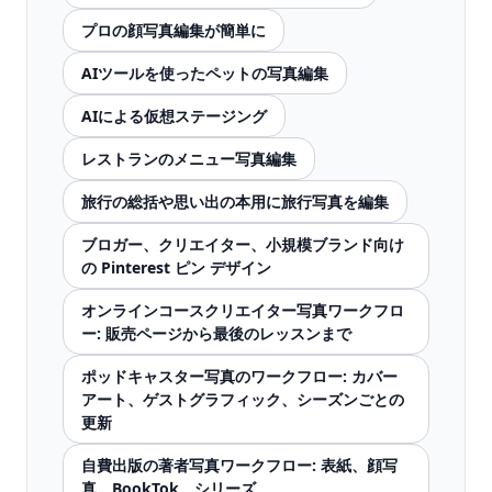
プロの顔写真編集が簡単に
AIツールを使ったペットの写真編集
AIによる仮想ステージング
レストランのメニュー写真編集
旅行の総括や思い出の本用に旅行写真を編集
ブロガー、クリエイター、小規模ブランド向け
の Pinterest ピン デザイン
オンラインコースクリエイター写真ワークフロ
ー: 販売ページから最後のレッスンまで
ポッドキャスター写真のワークフロー: カバー
アート、ゲストグラフィック、シーズンごとの
更新
自費出版の著者写真ワークフロー: 表紙、顔写
真、BookTok、シリーズ