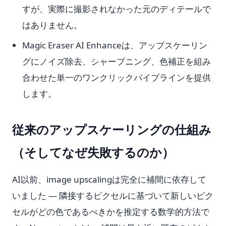
すが、実際に撮影されなかった元のディテールで
はありません。
Magic Eraser AI Enhanceは、アップスケーリン
グにノイズ除去、シャープニング、色補正を組み
合わせた単一のワンクリックパイプラインを提供
します。
従来のアップスケーリングの仕組み
（そしてなぜ失敗するのか）
AI以前、image upscalingは完全に補間に依存して
いました — 隣接するピクセルに基づいて新しいピク
セルがどの色であるべきかを推定する数学的方法で