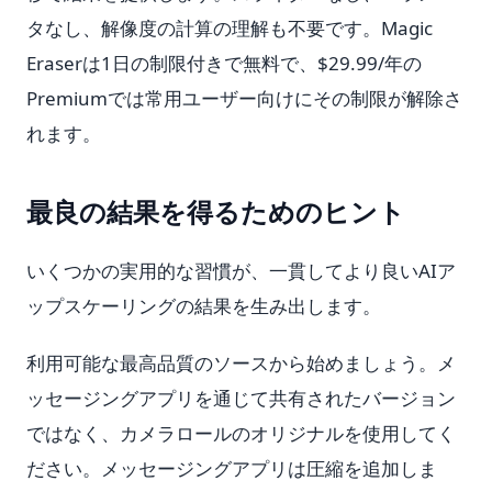
タなし、解像度の計算の理解も不要です。Magic
Eraserは1日の制限付きで無料で、$29.99/年の
Premiumでは常用ユーザー向けにその制限が解除さ
れます。
最良の結果を得るためのヒント
いくつかの実用的な習慣が、一貫してより良いAIア
ップスケーリングの結果を生み出します。
利用可能な最高品質のソースから始めましょう。メ
ッセージングアプリを通じて共有されたバージョン
ではなく、カメラロールのオリジナルを使用してく
ださい。メッセージングアプリは圧縮を追加しま