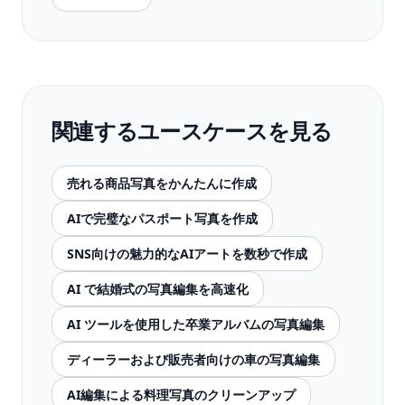
関連するユースケースを見る
売れる商品写真をかんたんに作成
AIで完璧なパスポート写真を作成
SNS向けの魅力的なAIアートを数秒で作成
AI で結婚式の写真編集を高速化
AI ツールを使用した卒業アルバムの写真編集
ディーラーおよび販売者向けの車の写真編集
AI編集による料理写真のクリーンアップ