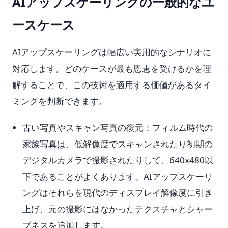
AIアップスケーリングの一般的なユ
ースケース
AIアップスケーリングは幅広い実用的なシナリオに
対応します。どのケースが最も恩恵を受けるかを理
解することで、この技術を適用する価値があるタイ
ミングを判断できます。
古い写真やスキャン写真の復元：フィルム時代の
家族写真は、低解像度でスキャンされたり初期の
デジタルカメラで撮影されたりして、640x480以
下であることがよくあります。AIアップスケーリ
ングはそれらを現代のディスプレイ解像度に引き
上げ、元の撮影にはなかったテクスチャとシャー
プネスを追加します。