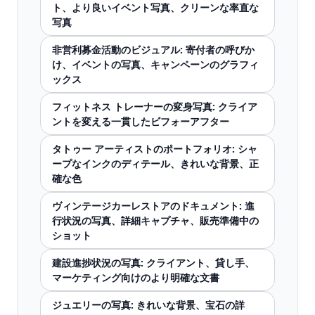
ト、より良いイベント写真、クリーンな率直な
写真
非営利募金活動のビジュアル: 寄付者の呼びか
け、イベントの写真、キャンペーンのグラフィ
ックス
フィットネス トレーナーの変身写真: クライア
ントを変える一貫したビフォーアフター
タトゥー アーティストのポートフォリオ: シャ
ープなインクのディテール、きれいな背景、正
確な色
ヴィンテージカーレストアのドキュメント: 進
行状況の写真、詳細キャプチャ、販売準備中の
ショット
建設進捗状況の写真: クライアント、貸し手、
マーケティング向けのより明確な文書
ジュエリーの写真: きれいな背景、宝石の詳