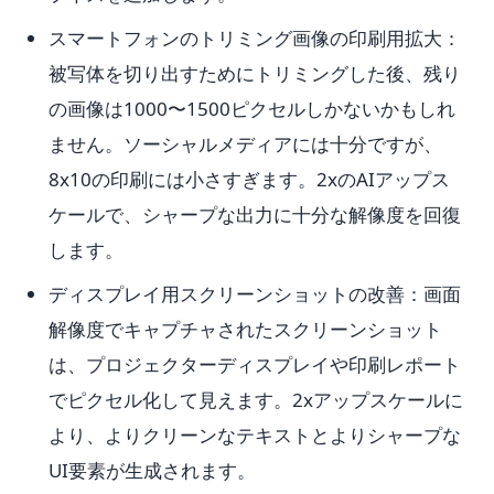
スマートフォンのトリミング画像の印刷用拡大：
被写体を切り出すためにトリミングした後、残り
の画像は1000〜1500ピクセルしかないかもしれ
ません。ソーシャルメディアには十分ですが、
8x10の印刷には小さすぎます。2xのAIアップス
ケールで、シャープな出力に十分な解像度を回復
します。
ディスプレイ用スクリーンショットの改善：画面
解像度でキャプチャされたスクリーンショット
は、プロジェクターディスプレイや印刷レポート
でピクセル化して見えます。2xアップスケールに
より、よりクリーンなテキストとよりシャープな
UI要素が生成されます。