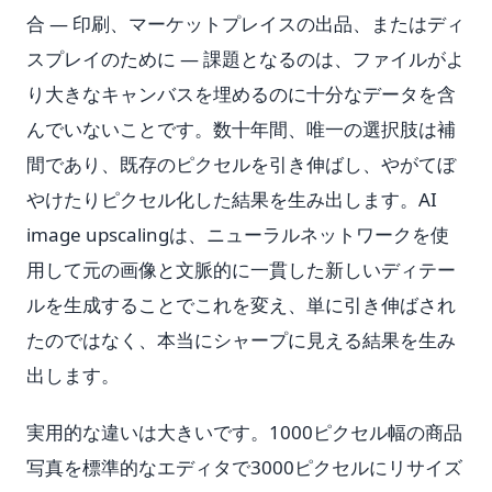
合 — 印刷、マーケットプレイスの出品、またはディ
スプレイのために — 課題となるのは、ファイルがよ
り大きなキャンバスを埋めるのに十分なデータを含
んでいないことです。数十年間、唯一の選択肢は補
間であり、既存のピクセルを引き伸ばし、やがてぼ
やけたりピクセル化した結果を生み出します。AI
image upscalingは、ニューラルネットワークを使
用して元の画像と文脈的に一貫した新しいディテー
ルを生成することでこれを変え、単に引き伸ばされ
たのではなく、本当にシャープに見える結果を生み
出します。
実用的な違いは大きいです。1000ピクセル幅の商品
写真を標準的なエディタで3000ピクセルにリサイズ