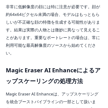
非常に低解像度の顔には特に注意が必要です。顔が
約64x64ピクセル未満の場合、モデルはもっともら
しいが不正確な顔の特徴を生成する可能性がありま
す。結果は実際の人物とは微妙に異なって見えるこ
とがあります。重要なポートレートの場合は、常に
利用可能な最高解像度のソースから始めてくださ
い。
Magic Eraser AI Enhanceによるア
ップスケーリングの処理方法
Magic Eraser AI Enhanceは、アップスケーリング
を統合ブーストパイプラインの一部として扱いま