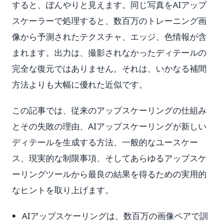
すると、ぼんやりと見えます。同じ写真をAIアップ
スケーラーで処理すると、数百万のトレーニング画
像から予測されたテクスチャ、エッジ、色情報が含
まれます。出力は、撮影されなかったディテールの
完全な復元ではありません。それは、いかなる補間
方法よりも大幅に優れた近似です。
この記事では、従来のアップスケーリングの仕組み
とその失敗の理由、AIアップスケーリングが新しい
ディテールを生成する方法、一般的なユースケー
ス、現実的な制限事項、そしてあらゆるアップスケ
ーリングツールから最良の結果を得るための実用的
なヒントを取り上げます。
AIアップスケーリングは、数百万の画像ペアで訓