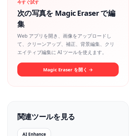
今すぐ試す
次の写真を Magic Eraser で編
集
Web アプリを開き、画像をアップロードし
て、クリーンアップ、補正、背景編集、クリ
エイティブ編集に AI ツールを使えます。
Magic Eraser を開く →
関連ツールを見る
AI Enhance