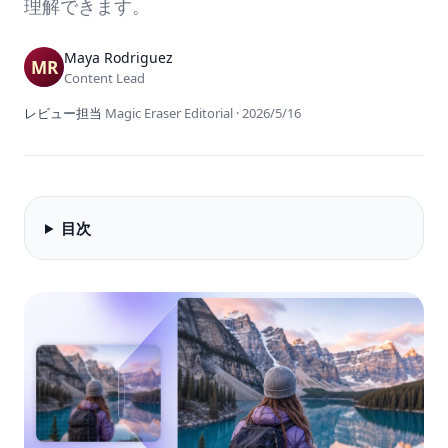
理解できます。
Maya Rodriguez
Content Lead
レビュー担当
Magic Eraser Editorial
·
2026/5/16
目次