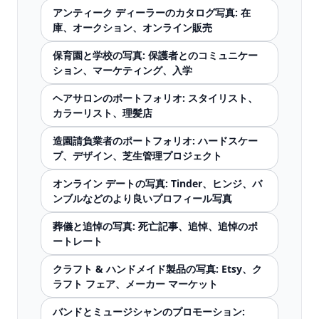
アンティーク ディーラーのカタログ写真: 在
庫、オークション、オンライン販売
保育園と学校の写真: 保護者とのコミュニケー
ション、マーケティング、入学
ヘアサロンのポートフォリオ: スタイリスト、
カラーリスト、理髪店
造園請負業者のポートフォリオ: ハードスケー
プ、デザイン、芝生管理プロジェクト
オンライン デートの写真: Tinder、ヒンジ、バ
ンブルなどのより良いプロフィール写真
葬儀と追悼の写真: 死亡記事、追悼、追悼のポ
ートレート
クラフト & ハンドメイド製品の写真: Etsy、ク
ラフト フェア、メーカー マーケット
バンドとミュージシャンのプロモーション: