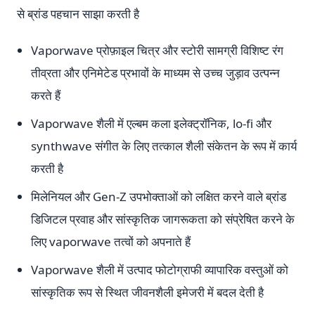
से ब्रांड पहचान साझा करती है
Vaporwave प्रोफ़ाइल चित्र और स्टोरी सामग्री विशिष्ट रंग
तीव्रता और एनिमेटेड प्रभावों के माध्यम से उच्च जुड़ाव उत्पन्न
करते हैं
Vaporwave शैली में एल्बम कला इलेक्ट्रॉनिक, lo-fi और
synthwave संगीत के लिए तत्काल शैली संकेतन के रूप में कार्य
करती है
मिलेनियल और Gen-Z उपभोक्ताओं को लक्षित करने वाले ब्रांड
डिजिटल प्रवाह और सांस्कृतिक जागरूकता को संप्रेषित करने के
लिए vaporwave तत्वों को अपनाते हैं
Vaporwave शैली में उत्पाद फोटोग्राफी व्यापारिक वस्तुओं को
सांस्कृतिक रूप से स्थित जीवनशैली इमेजरी में बदल देती है