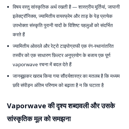
विषय वस्तु सांस्कृतिक अर्थ रखती है — शास्त्रीय मूर्तियां, जापानी
इलेक्ट्रॉनिक्स, ज्यामितीय वायरफ्रेम और ताड़ के पेड़ प्रत्येक
उपभोक्ता संस्कृति पुरानी यादों के विशिष्ट पहलुओं को संदर्भित
करते हैं
ज्यामितीय ओवरले और रेट्रो टाइपोग्राफी एक रंग-स्थानांतरित
तस्वीर को एक साधारण फ़िल्टर अनुप्रयोग के बजाय एक पूर्ण
vaporwave रचना में बदल देते हैं
जानबूझकर खराब किया गया सौंदर्यशास्त्र का मतलब है कि मध्यम
छवि संपीड़न अंतिम परिणाम को बढ़ाता है न कि घटाता है
Vaporwave की दृश्य शब्दावली और उसके
सांस्कृतिक मूल को समझना