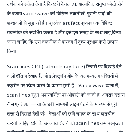
दर्शक को संकेत देता है कि छवि केवल एक अत्यधिक संतृप्त फोटो होने
के बजाय vaporwave की विशिष्ट तकनीकी-पुरानी यादों की
शब्दावली से जुड़ रही है। प्रत्येक artifact प्रकार एक विशिष्ट
तकनीक को संदर्भित करता है और इसे इस समझ के साथ लागू किया
जाना चाहिए कि उस तकनीक ने वास्तव में दृश्य प्रभाव कैसे उत्पन्न
किया
Scan lines CRT (cathode ray tube) डिस्प्ले पर दिखाई देने
वाली क्षैतिज रेखाएं हैं, जो इलेक्ट्रॉन बीम के अलग-अलग पंक्तियों में
स्क्रीन पर स्कैन करने के कारण होती हैं। Vaporwave कला में,
scan lines सूक्ष्म अपारदर्शिता पर ओवरले की जाती हैं, अक्सर दस से
बीस प्रतिशत — ताकि छवि सामग्री लाइन पैटर्न के माध्यम से पूरी
तरह से दिखाई देती रहे। रेखाओं को छवि चमक के साथ बातचीत
करनी चाहिए: छवि के उज्जवल क्षेत्रों को scan lines कम प्रमुखता