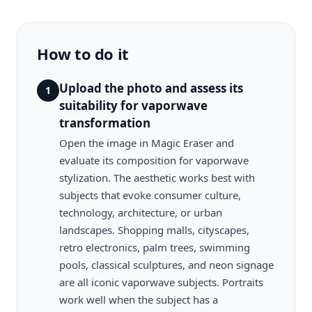
How to do it
Upload the photo and assess its
1
suitability for vaporwave
transformation
Open the image in Magic Eraser and
evaluate its composition for vaporwave
stylization. The aesthetic works best with
subjects that evoke consumer culture,
technology, architecture, or urban
landscapes. Shopping malls, cityscapes,
retro electronics, palm trees, swimming
pools, classical sculptures, and neon signage
are all iconic vaporwave subjects. Portraits
work well when the subject has a