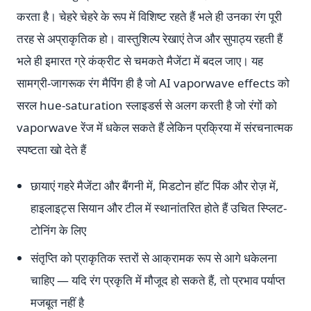
करता है। चेहरे चेहरे के रूप में विशिष्ट रहते हैं भले ही उनका रंग पूरी
तरह से अप्राकृतिक हो। वास्तुशिल्प रेखाएं तेज और सुपाठ्य रहती हैं
भले ही इमारत ग्रे कंक्रीट से चमकते मैजेंटा में बदल जाए। यह
सामग्री-जागरूक रंग मैपिंग ही है जो AI vaporwave effects को
सरल hue-saturation स्लाइडर्स से अलग करती है जो रंगों को
vaporwave रेंज में धकेल सकते हैं लेकिन प्रक्रिया में संरचनात्मक
स्पष्टता खो देते हैं
छायाएं गहरे मैजेंटा और बैंगनी में, मिडटोन हॉट पिंक और रोज़ में,
हाइलाइट्स सियान और टील में स्थानांतरित होते हैं उचित स्प्लिट-
टोनिंग के लिए
संतृप्ति को प्राकृतिक स्तरों से आक्रामक रूप से आगे धकेलना
चाहिए — यदि रंग प्रकृति में मौजूद हो सकते हैं, तो प्रभाव पर्याप्त
मजबूत नहीं है