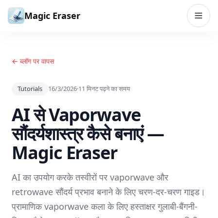
सामग्री पर जाएं
Magic Eraser
← ब्लॉग पर वापस
Tutorials
16/3/2026
·
11
मिनट पढ़ने का समय
AI से Vaporwave
सौंदर्यशास्त्र कैसे बनाएं —
Magic Eraser
AI का उपयोग करके तस्वीरों पर vaporwave और
retrowave सौंदर्य प्रभाव बनाने के लिए चरण-दर-चरण गाइड।
प्रामाणिक vaporwave कला के लिए हस्ताक्षर गुलाबी-बैंगनी-