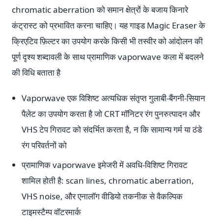
chromatic aberration को समान क्षेत्रों के बजाय किनारे
कंट्रास्ट को प्रभावित करना चाहिए। यह गाइड Magic Eraser के
क्रिएटिव फ़िल्टर का उपयोग करके किसी भी तस्वीर को आंदोलन की
पूर्ण दृश्य शब्दावली के साथ प्रामाणिक vaporwave कला में बदलने
की विधि बताता है
Vaporwave एक विशिष्ट अत्यधिक संतृप्त गुलाबी-बैंगनी-सियान
पैलेट का उपयोग करता है जो CRT मॉनिटर रंग पुनरुत्पादन और
VHS टेप गिरावट को संदर्भित करता है, न कि सामान्य गर्म या ठंडे
रंग परिवर्तनों को
प्रामाणिक vaporwave इमेजरी में अवधि-विशिष्ट गिरावट
शामिल होती है: scan lines, chromatic aberration,
VHS noise, और एनालॉग वीडियो तकनीक से वैकल्पिक
टाइमस्टैम्प वॉटरमार्क