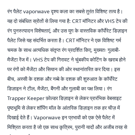
रंग पैलेट vaporwave दृश्य कला का सबसे तुरंत विशिष्ट तत्व है।
यह दो संबंधित स्रोतों से लिया गया है: CRT मॉनिटर और VHS टेप की
रंग पुनरुत्पादन विशेषताएं, और उस युग के वास्तविक कॉर्पोरेट डिज़ाइन
पैलेट जिसे यह संदर्भित करता है। CRT मॉनिटर ने एक विशिष्ट गर्म
चमक के साथ अत्यधिक संतृप्त रंग प्रदर्शित किए, मुख्यतः गुलाबी-
मैजेंटा रेंज में। VHS टेप की गिरावट ने चुंबकीय कोटिंग के खराब होने
पर रंगों को मैजेंटा और सियान की ओर स्थानांतरित कर दिया। इस
बीच, अस्सी के दशक और नब्बे के दशक की शुरुआत के कॉर्पोरेट
डिज़ाइन ने टील, मैजेंटा, बैंगनी और गुलाबी का पक्ष लिया। रंग
Trapper Keeper फ़ोल्डर डिज़ाइन से लेकर प्रारंभिक वेबसाइट
पृष्ठभूमि से लेकर शॉपिंग मॉल के आंतरिक डिज़ाइन तक हर चीज़ में
दिखाई देते हैं। Vaporwave इन प्रभावों को एक ऐसे पैलेट में
मिश्रित करता है जो एक साथ कृत्रिम, पुरानी यादों और अजीब तरह से