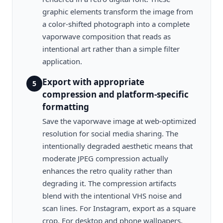
graphic elements transform the image from
a color-shifted photograph into a complete
vaporwave composition that reads as
intentional art rather than a simple filter
application.
Export with appropriate
5
compression and platform-specific
formatting
Save the vaporwave image at web-optimized
resolution for social media sharing. The
intentionally degraded aesthetic means that
moderate JPEG compression actually
enhances the retro quality rather than
degrading it. The compression artifacts
blend with the intentional VHS noise and
scan lines. For Instagram, export as a square
crop. For desktop and phone wallpapers,