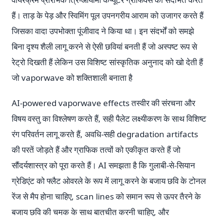
हैं। ताड़ के पेड़ और स्विमिंग पूल उपनगरीय आराम को उजागर करते हैं
जिसका वादा उपभोक्ता पूंजीवाद ने किया था। इन संदर्भों को समझे
बिना दृश्य शैली लागू करने से ऐसी छवियां बनती हैं जो अस्पष्ट रूप से
रेट्रो दिखती हैं लेकिन उस विशिष्ट सांस्कृतिक अनुनाद को खो देती हैं
जो vaporwave को शक्तिशाली बनाता है
AI-powered vaporwave effects तस्वीर की संरचना और
विषय वस्तु का विश्लेषण करते हैं, सही पैलेट लक्ष्यीकरण के साथ विशिष्ट
रंग परिवर्तन लागू करते हैं, अवधि-सही degradation artifacts
की परतें जोड़ते हैं और ग्राफिक तत्वों को एकीकृत करते हैं जो
सौंदर्यशास्त्र को पूरा करते हैं। AI समझता है कि गुलाबी-से-सियान
ग्रेडिएंट को फ्लैट ओवरले के रूप में लागू करने के बजाय छवि के टोनल
रेंज से मैप होना चाहिए, scan lines को समान रूप से ऊपर तैरने के
बजाय छवि की चमक के साथ बातचीत करनी चाहिए, और