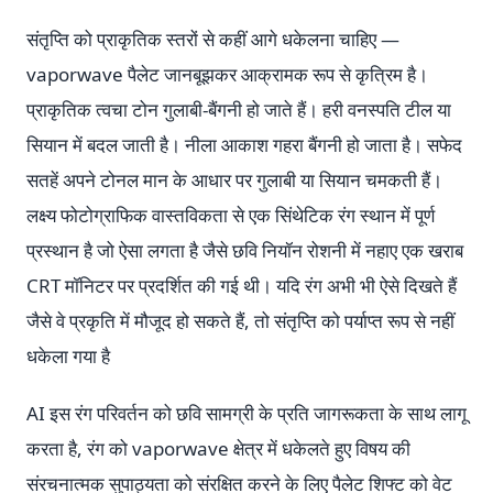
संतृप्ति को प्राकृतिक स्तरों से कहीं आगे धकेलना चाहिए —
vaporwave पैलेट जानबूझकर आक्रामक रूप से कृत्रिम है।
प्राकृतिक त्वचा टोन गुलाबी-बैंगनी हो जाते हैं। हरी वनस्पति टील या
सियान में बदल जाती है। नीला आकाश गहरा बैंगनी हो जाता है। सफेद
सतहें अपने टोनल मान के आधार पर गुलाबी या सियान चमकती हैं।
लक्ष्य फोटोग्राफिक वास्तविकता से एक सिंथेटिक रंग स्थान में पूर्ण
प्रस्थान है जो ऐसा लगता है जैसे छवि नियॉन रोशनी में नहाए एक खराब
CRT मॉनिटर पर प्रदर्शित की गई थी। यदि रंग अभी भी ऐसे दिखते हैं
जैसे वे प्रकृति में मौजूद हो सकते हैं, तो संतृप्ति को पर्याप्त रूप से नहीं
धकेला गया है
AI इस रंग परिवर्तन को छवि सामग्री के प्रति जागरूकता के साथ लागू
करता है, रंग को vaporwave क्षेत्र में धकेलते हुए विषय की
संरचनात्मक सुपाठ्यता को संरक्षित करने के लिए पैलेट शिफ्ट को वेट