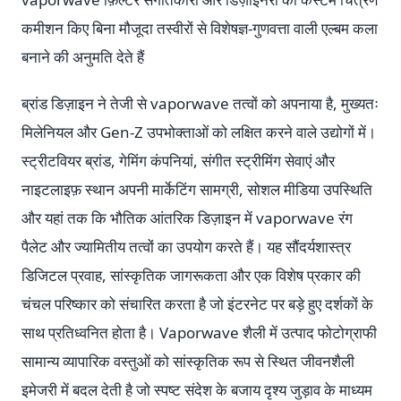
कमीशन किए बिना मौजूदा तस्वीरों से विशेषज्ञ-गुणवत्ता वाली एल्बम कला
बनाने की अनुमति देते हैं
ब्रांड डिज़ाइन ने तेजी से vaporwave तत्वों को अपनाया है, मुख्यतः
मिलेनियल और Gen-Z उपभोक्ताओं को लक्षित करने वाले उद्योगों में।
स्ट्रीटवियर ब्रांड, गेमिंग कंपनियां, संगीत स्ट्रीमिंग सेवाएं और
नाइटलाइफ़ स्थान अपनी मार्केटिंग सामग्री, सोशल मीडिया उपस्थिति
और यहां तक कि भौतिक आंतरिक डिज़ाइन में vaporwave रंग
पैलेट और ज्यामितीय तत्वों का उपयोग करते हैं। यह सौंदर्यशास्त्र
डिजिटल प्रवाह, सांस्कृतिक जागरूकता और एक विशेष प्रकार की
चंचल परिष्कार को संचारित करता है जो इंटरनेट पर बड़े हुए दर्शकों के
साथ प्रतिध्वनित होता है। Vaporwave शैली में उत्पाद फोटोग्राफी
सामान्य व्यापारिक वस्तुओं को सांस्कृतिक रूप से स्थित जीवनशैली
इमेजरी में बदल देती है जो स्पष्ट संदेश के बजाय दृश्य जुड़ाव के माध्यम