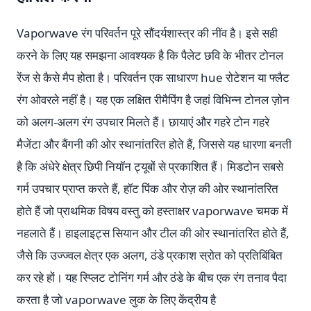
Vaporwave रंग परिवर्तन पूरे सौंदर्यशास्त्र की नींव है। इसे सही
करने के लिए यह समझना आवश्यक है कि पैलेट छवि के भीतर टोनल
रेंज से कैसे मैप होता है। परिवर्तन एक साधारण hue रोटेशन या फ्लैट
रंग ओवरले नहीं है। यह एक लक्षित रीमैपिंग है जहां विभिन्न टोनल ज़ोन
को अलग-अलग रंग उपचार मिलते हैं। छायाएं और गहरे टोन गहरे
मैजेंटा और बैंगनी की ओर स्थानांतरित होते हैं, जिससे यह धारणा बनती
है कि अंधेरे क्षेत्र छिपी नियॉन ट्यूबों से प्रकाशित हैं। मिडटोन सबसे
गर्म उपचार प्राप्त करते हैं, हॉट पिंक और रोज़ की ओर स्थानांतरित
होते हैं जो प्राथमिक विषय वस्तु को हस्ताक्षर vaporwave चमक में
नहलाते हैं। हाइलाइट्स सियान और टील की ओर स्थानांतरित होते हैं,
जैसे कि उज्ज्वल क्षेत्र एक अलग, ठंडे प्रकाश स्रोत को प्रतिबिंबित
कर रहे हों। यह स्प्लिट टोनिंग गर्म और ठंडे के बीच एक रंग तनाव पैदा
करता है जो vaporwave लुक के लिए केंद्रीय है