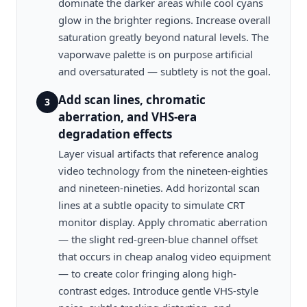
dominate the darker areas while cool cyans
glow in the brighter regions. Increase overall
saturation greatly beyond natural levels. The
vaporwave palette is on purpose artificial
and oversaturated — subtlety is not the goal.
Add scan lines, chromatic
3
aberration, and VHS-era
degradation effects
Layer visual artifacts that reference analog
video technology from the nineteen-eighties
and nineteen-nineties. Add horizontal scan
lines at a subtle opacity to simulate CRT
monitor display. Apply chromatic aberration
— the slight red-green-blue channel offset
that occurs in cheap analog video equipment
— to create color fringing along high-
contrast edges. Introduce gentle VHS-style