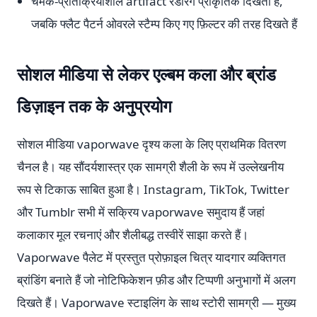
चमक-प्रतिक्रियाशील artifact रेंडरिंग प्राकृतिक दिखती है,
जबकि फ्लैट पैटर्न ओवरले स्टैम्प किए गए फ़िल्टर की तरह दिखते हैं
सोशल मीडिया से लेकर एल्बम कला और ब्रांड
डिज़ाइन तक के अनुप्रयोग
सोशल मीडिया vaporwave दृश्य कला के लिए प्राथमिक वितरण
चैनल है। यह सौंदर्यशास्त्र एक सामग्री शैली के रूप में उल्लेखनीय
रूप से टिकाऊ साबित हुआ है। Instagram, TikTok, Twitter
और Tumblr सभी में सक्रिय vaporwave समुदाय हैं जहां
कलाकार मूल रचनाएं और शैलीबद्ध तस्वीरें साझा करते हैं।
Vaporwave पैलेट में प्रस्तुत प्रोफ़ाइल चित्र यादगार व्यक्तिगत
ब्रांडिंग बनाते हैं जो नोटिफिकेशन फ़ीड और टिप्पणी अनुभागों में अलग
दिखते हैं। Vaporwave स्टाइलिंग के साथ स्टोरी सामग्री — मुख्य