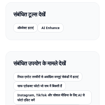
संबंधित टूल्स देखें
ऑब्जेक्ट हटाएं
AI Enhance
संबंधित उपयोग के मामले देखें
रियल एस्टेट तस्वीरों से अवांछित वस्तुएं सेकंडों में हटाएं
साफ प्रोडक्ट फोटो जो सच में बिकती हैं
Instagram, TikTok और सोशल मीडिया के लिए AI से
फोटो एडिट करें