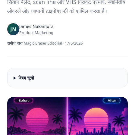
सियान पैलेट, scan line और VHS गिरावट प्रभाव, ज्यामितीय
ओवरले और जापानी टाइपोग्राफी को शामिल करता है।
James Nakamura
Product Marketing
समीक्षा द्वारा
Magic Eraser Editorial
·
17/5/2026
विषय सूची