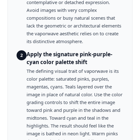
contemplative or detached expression.
Avoid images with very complex
compositions or busy natural scenes that
lack the geometric or architectural elements
the vaporwave aesthetic relies on to create
its distinctive atmosphere.
Apply the signature pink-purple-
2
cyan color palette shift
The defining visual trait of vaporwave is its
color palette: saturated pinks, purples,
magentas, cyans. Teals layered over the
image in place of natural color. Use the color
grading controls to shift the entire image
toward pink and purple in the shadows and
midtones. Toward cyan and teal in the
highlights. The result should feel like the
image is bathed in neon light. Warm pinks