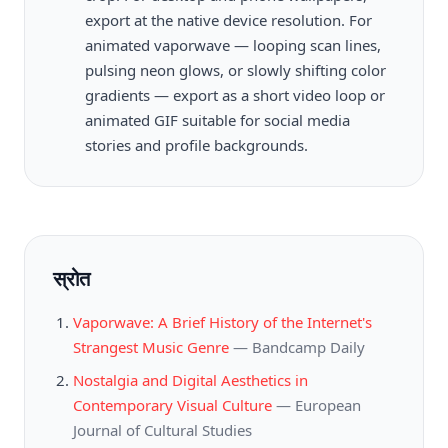
export at the native device resolution. For
animated vaporwave — looping scan lines,
pulsing neon glows, or slowly shifting color
gradients — export as a short video loop or
animated GIF suitable for social media
stories and profile backgrounds.
स्रोत
Vaporwave: A Brief History of the Internet's
Strangest Music Genre
—
Bandcamp Daily
Nostalgia and Digital Aesthetics in
Contemporary Visual Culture
—
European
Journal of Cultural Studies