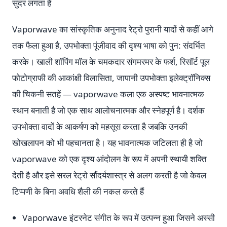
सुंदर लगता है
Vaporwave का सांस्कृतिक अनुनाद रेट्रो पुरानी यादों से कहीं आगे
तक फैला हुआ है, उपभोक्ता पूंजीवाद की दृश्य भाषा को पुन: संदर्भित
करके। खाली शॉपिंग मॉल के चमकदार संगमरमर के फर्श, रिसॉर्ट पूल
फोटोग्राफी की आकांक्षी विलासिता, जापानी उपभोक्ता इलेक्ट्रॉनिक्स
की चिकनी सतहें — vaporwave कला एक अस्पष्ट भावनात्मक
स्थान बनाती है जो एक साथ आलोचनात्मक और स्नेहपूर्ण है। दर्शक
उपभोक्ता वादों के आकर्षण को महसूस करता है जबकि उनकी
खोखलापन को भी पहचानता है। यह भावनात्मक जटिलता ही है जो
vaporwave को एक दृश्य आंदोलन के रूप में अपनी स्थायी शक्ति
देती है और इसे सरल रेट्रो सौंदर्यशास्त्र से अलग करती है जो केवल
टिप्पणी के बिना अवधि शैली की नकल करते हैं
Vaporwave इंटरनेट संगीत के रूप में उत्पन्न हुआ जिसने अस्सी