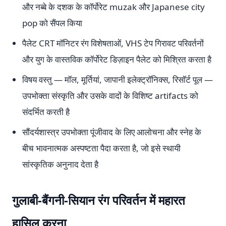
और नब्बे के दशक के कॉर्पोरेट muzak और Japanese city
pop को सैंपल किया
पैलेट CRT मॉनिटर रंग विशेषताओं, VHS टेप गिरावट परिवर्तनों
और युग के वास्तविक कॉर्पोरेट डिज़ाइन पैलेट को मिश्रित करता है
विषय वस्तु — मॉल, मूर्तियां, जापानी इलेक्ट्रॉनिक्स, रिसॉर्ट पूल —
उपभोक्ता संस्कृति और उसके वादों के विशिष्ट artifacts को
संदर्भित करती है
सौंदर्यशास्त्र उपभोक्ता पूंजीवाद के लिए आलोचना और स्नेह के
बीच भावनात्मक अस्पष्टता पैदा करता है, जो इसे स्थायी
सांस्कृतिक अनुनाद देता है
गुलाबी-बैंगनी-सियान रंग परिवर्तन में महारत
हासिल करना