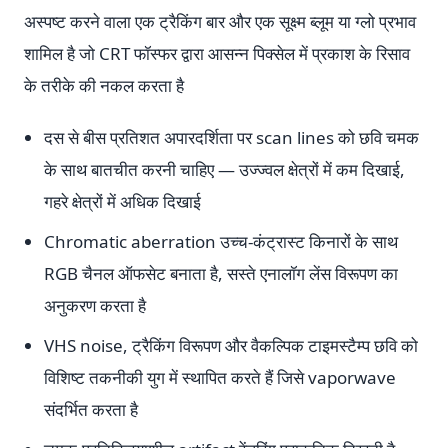
अस्पष्ट करने वाला एक ट्रैकिंग बार और एक सूक्ष्म ब्लूम या ग्लो प्रभाव
शामिल है जो CRT फॉस्फर द्वारा आसन्न पिक्सेल में प्रकाश के रिसाव
के तरीके की नकल करता है
दस से बीस प्रतिशत अपारदर्शिता पर scan lines को छवि चमक
के साथ बातचीत करनी चाहिए — उज्ज्वल क्षेत्रों में कम दिखाई,
गहरे क्षेत्रों में अधिक दिखाई
Chromatic aberration उच्च-कंट्रास्ट किनारों के साथ
RGB चैनल ऑफसेट बनाता है, सस्ते एनालॉग लेंस विरूपण का
अनुकरण करता है
VHS noise, ट्रैकिंग विरूपण और वैकल्पिक टाइमस्टैम्प छवि को
विशिष्ट तकनीकी युग में स्थापित करते हैं जिसे vaporwave
संदर्भित करता है