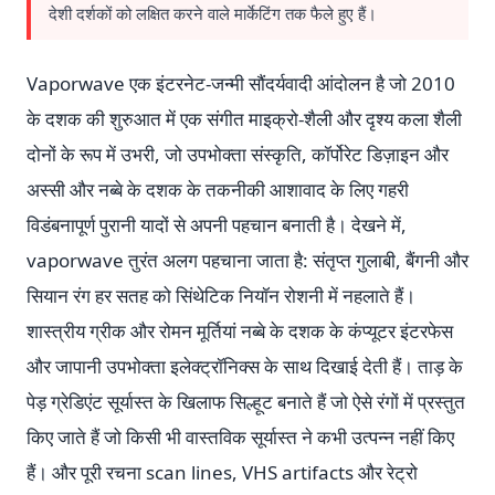
देशी दर्शकों को लक्षित करने वाले मार्केटिंग तक फैले हुए हैं।
Vaporwave एक इंटरनेट-जन्मी सौंदर्यवादी आंदोलन है जो 2010
के दशक की शुरुआत में एक संगीत माइक्रो-शैली और दृश्य कला शैली
दोनों के रूप में उभरी, जो उपभोक्ता संस्कृति, कॉर्पोरेट डिज़ाइन और
अस्सी और नब्बे के दशक के तकनीकी आशावाद के लिए गहरी
विडंबनापूर्ण पुरानी यादों से अपनी पहचान बनाती है। देखने में,
vaporwave तुरंत अलग पहचाना जाता है: संतृप्त गुलाबी, बैंगनी और
सियान रंग हर सतह को सिंथेटिक नियॉन रोशनी में नहलाते हैं।
शास्त्रीय ग्रीक और रोमन मूर्तियां नब्बे के दशक के कंप्यूटर इंटरफेस
और जापानी उपभोक्ता इलेक्ट्रॉनिक्स के साथ दिखाई देती हैं। ताड़ के
पेड़ ग्रेडिएंट सूर्यास्त के खिलाफ सिल्हूट बनाते हैं जो ऐसे रंगों में प्रस्तुत
किए जाते हैं जो किसी भी वास्तविक सूर्यास्त ने कभी उत्पन्न नहीं किए
हैं। और पूरी रचना scan lines, VHS artifacts और रेट्रो