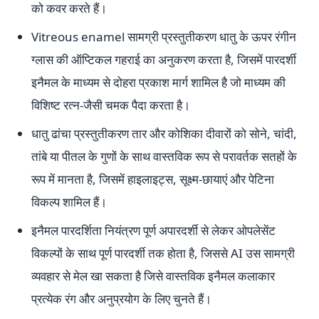
को कवर करते हैं।
Vitreous enamel सामग्री प्रस्तुतीकरण धातु के ऊपर रंगीन
ग्लास की ऑप्टिकल गहराई का अनुकरण करता है, जिसमें पारदर्शी
इनैमल के माध्यम से दोहरा प्रकाश मार्ग शामिल है जो माध्यम की
विशिष्ट रत्न-जैसी चमक पैदा करता है।
धातु ढांचा प्रस्तुतीकरण तार और कोशिका दीवारों को सोने, चांदी,
तांबे या पीतल के गुणों के साथ वास्तविक रूप से परावर्तक सतहों के
रूप में मानता है, जिसमें हाइलाइट्स, सूक्ष्म-छायाएं और पेटिना
विकल्प शामिल हैं।
इनैमल पारदर्शिता नियंत्रण पूर्ण अपारदर्शी से लेकर ओपलेसेंट
विकल्पों के साथ पूर्ण पारदर्शी तक होता है, जिससे AI उस सामग्री
व्यवहार से मेल खा सकता है जिसे वास्तविक इनैमल कलाकार
प्रत्येक रंग और अनुप्रयोग के लिए चुनते हैं।