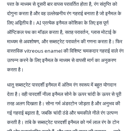
परत के माध्यम से दूसरी बार वापस परावर्तित होता है, रंग संतृप्ति को
दोगुना करता है और वह उल्लेखनीय रंग गहराई बनाता है जो इनैमल के
लिए अद्वितीय है। AI प्रत्येक इनैमल कोशिका के लिए इस पूर्ण
ऑप्टिकल पथ का मॉडल करता है, सतह परावर्तन, ग्लास मोटाई के
माध्यम से अवशोषण, और सब्सट्रेट परावर्तन की गणना करता है। फिर
वास्तविक vitreous enamel की विशिष्ट चमकदार गहराई वाले रंग
उत्पन्न करने के लिए इनैमल के माध्यम से वापसी मार्ग का अनुकरण
करता है।
धातु सब्सट्रेट पारदर्शी इनैमल में अंतिम रंग स्वरूप में बहुत योगदान
देता है। वही पारदर्शी नीला इनैमल सोने के ऊपर चांदी के ऊपर से पूरी
तरह अलग दिखता है। सोना गर्म अंडरटोन जोड़ता है और अनुभव की
गई गहराई बढ़ाता है, जबकि चांदी ठंडे और चमकीले नीले रंग उत्पन्न
करती है। तांबे के सब्सट्रेट पारदर्शी इनैमल को गर्म लाल रंग के टोन