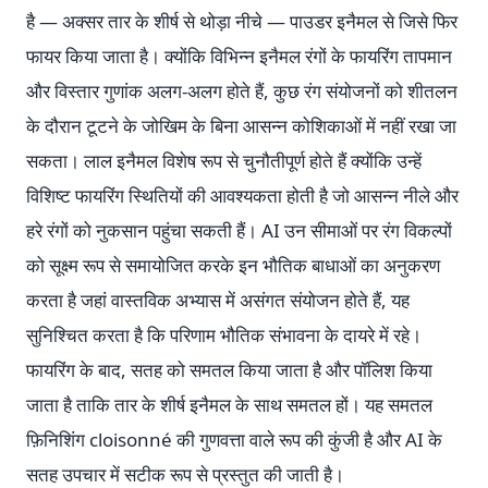
है — अक्सर तार के शीर्ष से थोड़ा नीचे — पाउडर इनैमल से जिसे फिर
फायर किया जाता है। क्योंकि विभिन्न इनैमल रंगों के फायरिंग तापमान
और विस्तार गुणांक अलग-अलग होते हैं, कुछ रंग संयोजनों को शीतलन
के दौरान टूटने के जोखिम के बिना आसन्न कोशिकाओं में नहीं रखा जा
सकता। लाल इनैमल विशेष रूप से चुनौतीपूर्ण होते हैं क्योंकि उन्हें
विशिष्ट फायरिंग स्थितियों की आवश्यकता होती है जो आसन्न नीले और
हरे रंगों को नुकसान पहुंचा सकती हैं। AI उन सीमाओं पर रंग विकल्पों
को सूक्ष्म रूप से समायोजित करके इन भौतिक बाधाओं का अनुकरण
करता है जहां वास्तविक अभ्यास में असंगत संयोजन होते हैं, यह
सुनिश्चित करता है कि परिणाम भौतिक संभावना के दायरे में रहे।
फायरिंग के बाद, सतह को समतल किया जाता है और पॉलिश किया
जाता है ताकि तार के शीर्ष इनैमल के साथ समतल हों। यह समतल
फ़िनिशिंग cloisonné की गुणवत्ता वाले रूप की कुंजी है और AI के
सतह उपचार में सटीक रूप से प्रस्तुत की जाती है।