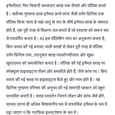
इनैमलिस्ट फिर चिकनी चमकदार सतह तक पीसते और पॉलिश करते
हैं। सर्वोत्तम गुणवत्ता वाला इनैमल कार्य कांच जैसी दर्पण फ़िनिश तक
पॉलिश किया जाता है जहां धातु के तार के शीर्ष इनैमल सतह के समतल
होते हैं, एक पूरी तरह से चिकना तल बनाते हैं जो प्रकाश को समान रूप
से परावर्तित करता है। AI इस पॉलिशिंग स्तर का अनुकरण करता है,
बिना फायर की गई बनावट वाली सतहों से लेकर पूरी तरह से पॉलिश
दर्पण फ़िनिश तक, तदनुसार सतह परावर्तनशीलता और सूक्ष्म-
खुरदरापन को समायोजित करता है। पॉलिश की गई इनैमल सतह पर
स्पेक्युलर हाइलाइट्स तीक्ष्ण और चमकीले होते हैं, जैसे कांच पर। बिना
फायर की गई सतह पर हाइलाइट्स फैले हुए और नरम होते हैं। यह
फ़िनिश गुणवत्ता परिणाम की अनुभव की गई सामग्री पहचान को बहुत
प्रभावित करती है। सतह परावर्तन जितने तीक्ष्ण और कांच जैसे होंगे,
प्रभाव उतना ही अधिक विश्वसनीय रूप से वास्तविक इनैमल के रूप में
पढ़ा जाएगा न कि ग्राफिक इलस्ट्रेशन के रूप में।