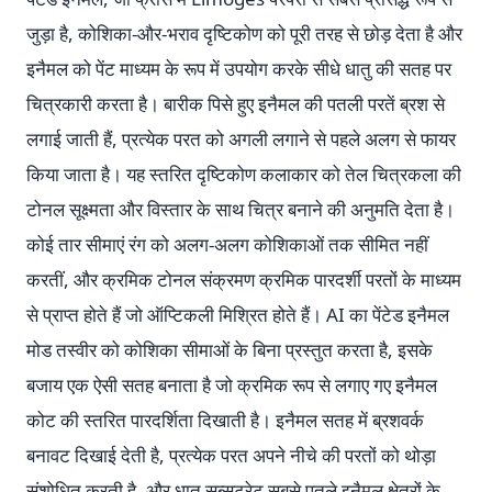
जुड़ा है, कोशिका-और-भराव दृष्टिकोण को पूरी तरह से छोड़ देता है और
इनैमल को पेंट माध्यम के रूप में उपयोग करके सीधे धातु की सतह पर
चित्रकारी करता है। बारीक पिसे हुए इनैमल की पतली परतें ब्रश से
लगाई जाती हैं, प्रत्येक परत को अगली लगाने से पहले अलग से फायर
किया जाता है। यह स्तरित दृष्टिकोण कलाकार को तेल चित्रकला की
टोनल सूक्ष्मता और विस्तार के साथ चित्र बनाने की अनुमति देता है।
कोई तार सीमाएं रंग को अलग-अलग कोशिकाओं तक सीमित नहीं
करतीं, और क्रमिक टोनल संक्रमण क्रमिक पारदर्शी परतों के माध्यम
से प्राप्त होते हैं जो ऑप्टिकली मिश्रित होते हैं। AI का पेंटेड इनैमल
मोड तस्वीर को कोशिका सीमाओं के बिना प्रस्तुत करता है, इसके
बजाय एक ऐसी सतह बनाता है जो क्रमिक रूप से लगाए गए इनैमल
कोट की स्तरित पारदर्शिता दिखाती है। इनैमल सतह में ब्रशवर्क
बनावट दिखाई देती है, प्रत्येक परत अपने नीचे की परतों को थोड़ा
संशोधित करती है, और धातु सब्सट्रेट सबसे पतले इनैमल क्षेत्रों के