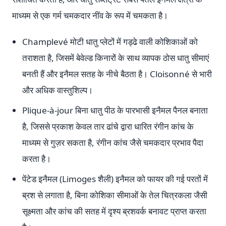
माध्यम से एक गर्म चमकदार नींव के रूप में चमकता है।
Champlevé मोटी धातु प्लेटों में गड्ढे वाली कोशिकाओं को
तराशता है, जिसमें बेवेल्ड किनारों के साथ व्यापक ठोस धातु सीमाएं
बनती हैं और इनैमल सतह के नीचे बैठता है। Cloisonné से भारी
और अधिक वास्तुशिल्प।
Plique-à-jour बिना धातु पीठ के पारभासी इनैमल पैनल बनाता
है, जिससे प्रकाश केवल तार ढांचे द्वारा धारित रंगीन कांच के
माध्यम से गुज़र सकता है, रंगीन कांच जैसे चमकदार प्रभाव पैदा
करता है।
पेंटेड इनैमल (Limoges शैली) इनैमल को फायर की गई परतों में
ब्रश से लगाता है, बिना कोशिका सीमाओं के तेल चित्रकला जैसी
सूक्ष्मता और कांच की सतह में दृश्य ब्रशवर्क बनावट प्राप्त करता