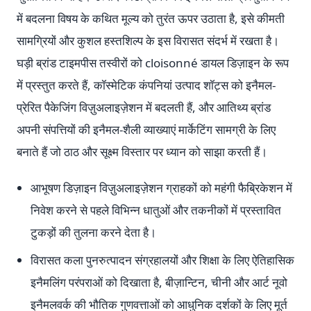
में बदलना विषय के कथित मूल्य को तुरंत ऊपर उठाता है, इसे कीमती
सामग्रियों और कुशल हस्तशिल्प के इस विरासत संदर्भ में रखता है।
घड़ी ब्रांड टाइमपीस तस्वीरों को cloisonné डायल डिज़ाइन के रूप
में प्रस्तुत करते हैं, कॉस्मेटिक कंपनियां उत्पाद शॉट्स को इनैमल-
प्रेरित पैकेजिंग विज़ुअलाइज़ेशन में बदलती हैं, और आतिथ्य ब्रांड
अपनी संपत्तियों की इनैमल-शैली व्याख्याएं मार्केटिंग सामग्री के लिए
बनाते हैं जो ठाठ और सूक्ष्म विस्तार पर ध्यान को साझा करती हैं।
आभूषण डिज़ाइन विज़ुअलाइज़ेशन ग्राहकों को महंगी फैब्रिकेशन में
निवेश करने से पहले विभिन्न धातुओं और तकनीकों में प्रस्तावित
टुकड़ों की तुलना करने देता है।
विरासत कला पुनरुत्पादन संग्रहालयों और शिक्षा के लिए ऐतिहासिक
इनैमलिंग परंपराओं को दिखाता है, बीज़ान्टिन, चीनी और आर्ट नूवो
इनैमलवर्क की भौतिक गुणवत्ताओं को आधुनिक दर्शकों के लिए मूर्त