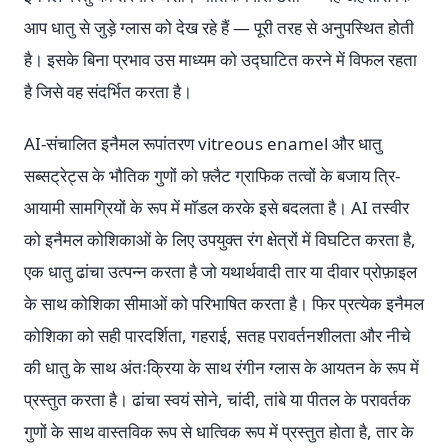
आप धातु से जुड़े ग्लास को देख रहे हैं — पूरी तरह से अनुपस्थित होती
है। इसके बिना प्रभाव उस माध्यम को उद्घाटित करने में विफल रहता
है जिसे वह संदर्भित करता है।
AI-संचालित इनैमल रूपांतरण vitreous enamel और धातु
सब्सट्रेट्स के भौतिक गुणों को फ़्लैट ग्राफिक तत्वों के बजाय त्रि-
आयामी सामग्रियों के रूप में मॉडल करके इसे बदलता है। AI तस्वीर
को इनैमल कोशिकाओं के लिए उपयुक्त रंग क्षेत्रों में विघटित करता है,
एक धातु ढांचा उत्पन्न करता है जो यथार्थवादी तार या दीवार प्रोफ़ाइल
के साथ कोशिका सीमाओं को परिभाषित करता है। फिर प्रत्येक इनैमल
कोशिका को सही पारदर्शिता, गहराई, सतह परावर्तनशीलता और नीचे
की धातु के साथ अंतःक्रिया के साथ रंगीन ग्लास के आयतन के रूप में
प्रस्तुत करता है। ढांचा स्वयं सोने, चांदी, तांबे या पीतल के परावर्तक
गुणों के साथ वास्तविक रूप से धात्विक रूप में प्रस्तुत होता है, तार के