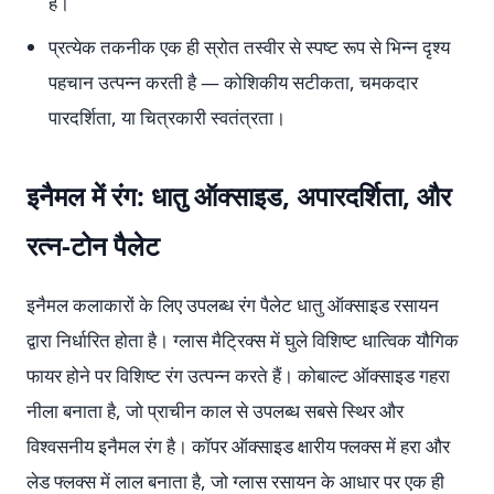
है।
प्रत्येक तकनीक एक ही स्रोत तस्वीर से स्पष्ट रूप से भिन्न दृश्य
पहचान उत्पन्न करती है — कोशिकीय सटीकता, चमकदार
पारदर्शिता, या चित्रकारी स्वतंत्रता।
इनैमल में रंग: धातु ऑक्साइड, अपारदर्शिता, और
रत्न-टोन पैलेट
इनैमल कलाकारों के लिए उपलब्ध रंग पैलेट धातु ऑक्साइड रसायन
द्वारा निर्धारित होता है। ग्लास मैट्रिक्स में घुले विशिष्ट धात्विक यौगिक
फायर होने पर विशिष्ट रंग उत्पन्न करते हैं। कोबाल्ट ऑक्साइड गहरा
नीला बनाता है, जो प्राचीन काल से उपलब्ध सबसे स्थिर और
विश्वसनीय इनैमल रंग है। कॉपर ऑक्साइड क्षारीय फ्लक्स में हरा और
लेड फ्लक्स में लाल बनाता है, जो ग्लास रसायन के आधार पर एक ही