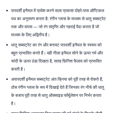
पारदर्शी इनैमल में प्रवेश करने वाला प्रकाश दोहरे-पास ऑप्टिकल
पथ का अनुसरण करता है: रंगीन ग्लास के माध्यम से धातु सब्सट्रेट
तक और वापस — जो रंग संतृप्ति और गहराई पैदा करता है जो
माध्यम के लिए अद्वितीय है।
धातु सब्सट्रेट का रंग और बनावट पारदर्शी इनैमल के स्वरूप को
बहुत प्रभावित करते हैं। वही नीला इनैमल सोने के ऊपर गर्म और
चांदी के ऊपर ठंडा दिखता है, सतह फ़िनिश फैलाव को प्रभावित
करती है।
अपारदर्शी इनैमल सब्सट्रेट अंतःक्रिया को पूरी तरह से रोकते हैं,
ठोस रंगीन ग्लास के रूप में दिखाई देते हैं जिनका रंग नीचे की धातु
के बजाय पूरी तरह से धातु ऑक्साइड फॉर्मूलेशन पर निर्भर करता
है।