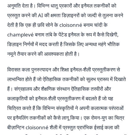
अनुमति देता है। विभिन्न धातु प्रकारों और इनैमल तकनीकों को
प्रस्तुत करने की AI की क्षमता डिज़ाइनरों को जल्दी से तुलना करने
देती है कि एक ही छवि सोने के cloisonné बनाम चांदी के
champlevé बनाम तांबे के पेंटेड इनैमल के रूप में कैसे दिखेगी,
डिज़ाइन निर्णयों में मदद करती है जिसके लिए अन्यथा महंगे भौतिक
नमूने तैयार करने की आवश्यकता होती है।
विरासत कला पुनरुत्पादन और शिक्षा इनैमल-शैली प्रस्तुतीकरण से
लाभान्वित होते हैं जो ऐतिहासिक तकनीकों को सुलभ प्रारूप में दिखाते
हैं। संग्रहालय और शैक्षणिक संस्थान ऐतिहासिक तस्वीरों और
कलाकृतियों को इनैमल-शैली प्रस्तुतीकरण में बदलते हैं जो यह
चित्रित करते हैं कि विभिन्न संस्कृतियों ने अपनी कलात्मक परंपराओं
पर इनैमलिंग तकनीकों को कैसे लागू किया। एक रोमन-युग का चित्र
बीज़ान्टिन cloisonné शैली में प्रस्तुत प्रारंभिक ईसाई कला की