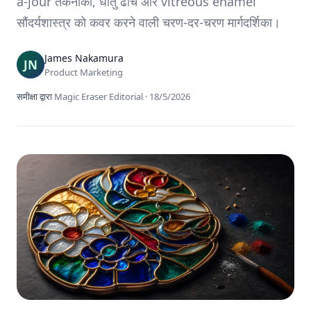
à-jour तकनीकों, धातु ढांचे और vitreous enamel
सौंदर्यशास्त्र को कवर करने वाली चरण-दर-चरण मार्गदर्शिका।
James Nakamura
Product Marketing
समीक्षा द्वारा
Magic Eraser Editorial
·
18/5/2026