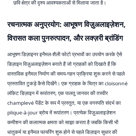
छवि क्षेत्र की दृश्य आवश्यकताओं से मिलाया जाता है।
रचनात्मक अनुप्रयोग: आभूषण विज़ुअलाइज़ेशन,
विरासत कला पुनरुत्पादन, और लक्ज़री ब्रांडिंग
आभूषण डिज़ाइनर इनैमल-शैली फोटो प्रभावों का उपयोग करके ऐसे
डिज़ाइन विज़ुअलाइज़ेशन बनाते हैं जो ग्राहकों को दिखाते हैं कि
वास्तविक इनैमल निर्माण की समय-गहन प्रक्रिया शुरू करने से पहले
प्रस्तावित टुकड़े कैसे दिखेंगे। एक ग्राहक के चित्र का cloisonné
लॉकेट डिज़ाइन में रूपांतरण, एक पालतू जानवर की तस्वीर
champlevé पेंडेंट के रूप में प्रस्तुत, या एक वनस्पति संदर्भ का
plique-à-jour ब्रोच में रूपांतरण। प्रत्येक विज़ुअलाइज़ेशन
कमीशन की कलात्मक क्षमता को साझा करता है जबकि किसी भी
धातुकर्म या इनैमल फायरिंग शुरू होने से पहले डिज़ाइन सुधार की