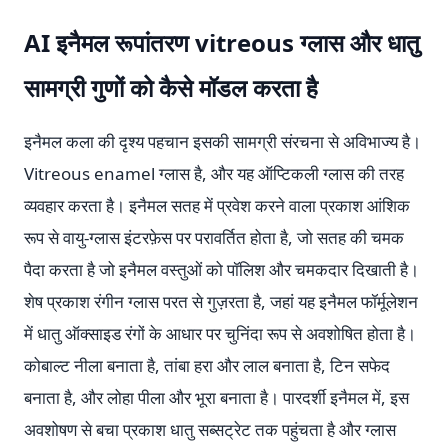
AI इनैमल रूपांतरण vitreous ग्लास और धातु
सामग्री गुणों को कैसे मॉडल करता है
इनैमल कला की दृश्य पहचान इसकी सामग्री संरचना से अविभाज्य है।
Vitreous enamel ग्लास है, और यह ऑप्टिकली ग्लास की तरह
व्यवहार करता है। इनैमल सतह में प्रवेश करने वाला प्रकाश आंशिक
रूप से वायु-ग्लास इंटरफ़ेस पर परावर्तित होता है, जो सतह की चमक
पैदा करता है जो इनैमल वस्तुओं को पॉलिश और चमकदार दिखाती है।
शेष प्रकाश रंगीन ग्लास परत से गुज़रता है, जहां यह इनैमल फॉर्मूलेशन
में धातु ऑक्साइड रंगों के आधार पर चुनिंदा रूप से अवशोषित होता है।
कोबाल्ट नीला बनाता है, तांबा हरा और लाल बनाता है, टिन सफेद
बनाता है, और लोहा पीला और भूरा बनाता है। पारदर्शी इनैमल में, इस
अवशोषण से बचा प्रकाश धातु सब्सट्रेट तक पहुंचता है और ग्लास