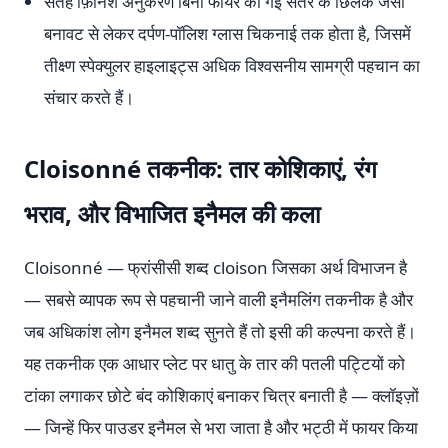
सतह फ़िनिश अनुकरण बिना फायर की गई संतरे के छिलके जैसी
बनावट से लेकर दर्पण-पॉलिश ग्लास चिकनाई तक होता है, जिसमें
तीक्ष्ण स्पेक्युलर हाइलाइट्स अधिक विश्वसनीय सामग्री पहचान का
संचार करते हैं।
Cloisonné तकनीक: तार कोशिकाएं, रंग
भराव, और विभाजित इनैमल की कला
Cloisonné — फ्रांसीसी शब्द cloison जिसका अर्थ विभाजन है
— सबसे व्यापक रूप से पहचानी जाने वाली इनैमलिंग तकनीक है और
जब अधिकांश लोग इनैमल शब्द सुनते हैं तो इसी की कल्पना करते हैं।
यह तकनीक एक आधार प्लेट पर धातु के तार की पतली पट्टियों को
टांका लगाकर छोटे बंद कोशिकाएं बनाकर चित्र बनाती है — क्लॉइज़ों
— जिन्हें फिर पाउडर इनैमल से भरा जाता है और भट्ठी में फायर किया