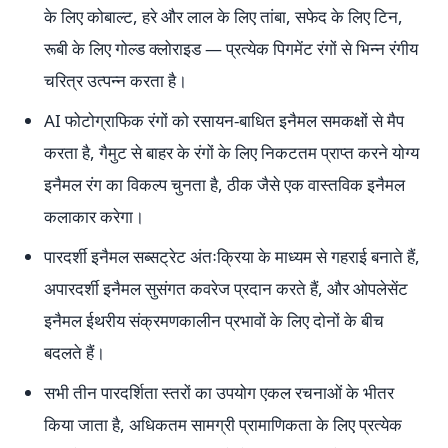
के लिए कोबाल्ट, हरे और लाल के लिए तांबा, सफेद के लिए टिन,
रूबी के लिए गोल्ड क्लोराइड — प्रत्येक पिगमेंट रंगों से भिन्न रंगीय
चरित्र उत्पन्न करता है।
AI फोटोग्राफिक रंगों को रसायन-बाधित इनैमल समकक्षों से मैप
करता है, गैमुट से बाहर के रंगों के लिए निकटतम प्राप्त करने योग्य
इनैमल रंग का विकल्प चुनता है, ठीक जैसे एक वास्तविक इनैमल
कलाकार करेगा।
पारदर्शी इनैमल सब्सट्रेट अंतःक्रिया के माध्यम से गहराई बनाते हैं,
अपारदर्शी इनैमल सुसंगत कवरेज प्रदान करते हैं, और ओपलेसेंट
इनैमल ईथरीय संक्रमणकालीन प्रभावों के लिए दोनों के बीच
बदलते हैं।
सभी तीन पारदर्शिता स्तरों का उपयोग एकल रचनाओं के भीतर
किया जाता है, अधिकतम सामग्री प्रामाणिकता के लिए प्रत्येक