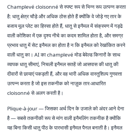
Champlevé cloisonné से स्पष्ट रूप से भिन्न रूप उत्पन्न करता
है: धातु क्षेत्र चौड़े और अधिक ठोस होते हैं क्योंकि वे जोड़े गए तार के
बजाय मूल प्लेट का हिस्सा होते हैं, धातु से इनैमल में संक्रमण में गड्ढे
वाली कोशिका में एक दृश्य नीचे का कदम शामिल होता है, और समग्र
प्रभाव धातु में सेट इनैमल का होता है न कि इनैमल को रेखांकित करने
वाली धातु का। AI का champlevé मोड बेवेल्ड किनारों के साथ
व्यापक धातु सीमाएं, निचली इनैमल सतहें जो आसपास की धातु की
दीवारों से छायाएं पकड़ती हैं, और वह भारी अधिक वास्तुशिल्प गुणवत्ता
उत्पन्न करता है जो इस तकनीक को नाज़ुक तार-आधारित
cloisonné से अलग करती है।
Plique-à-jour — जिसका अर्थ दिन के उजाले को अंदर आने देना
है — सबसे तकनीकी रूप से मांग वाली इनैमलिंग तकनीक है क्योंकि
यह बिना किसी धातु पीठ के पारभासी इनैमल पैनल बनाती है। इनैमल