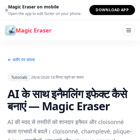
सामग्री पर जाएं
Magic Eraser on mobile
×
DOWNLOAD APP
Open the app to edit faster on your phone.
Magic Eraser
← ब्लॉग पर वापस
Tutorials
29/4/2026
·
18
मिनट पढ़ने का समय
AI के साथ इनैमलिंग इफेक्ट कैसे
बनाएं — Magic Eraser
AI की मदद से तस्वीरों को शानदार इनैमल और cloisonné
कला प्रभावों में बदलें। cloisonné, champlevé, plique-