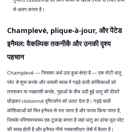
से अलग करता है।
Champlevé, plique-à-jour, और पेंटेड
इनैमल: वैकल्पिक तकनीकें और उनकी दृश्य
पहचान
Champlevé — जिसका अर्थ उठा हुआ क्षेत्र है — एक मोटी धातु
प्लेट से शुरू करके और उसकी सतह में गड्ढे वाली कोशिकाओं को
तराशकर या नक़्क़ाशी करके, गुहाओं के बीच उठी हुई धातु की दीवारें
छोड़कर cloisonné दृष्टिकोण को उलट देता है। गड्ढे वाली
कोशिकाओं को फिर इनैमल से भरा जाता है और फायर किया जाता है,
जिसके परिणामस्वरूप एक टुकड़ा बनता है जहां धातु का ढांचा मूल प्लेट
की सतह होती है और इनैमल नीचे नक्काशीदार जेबों में बैठता है।