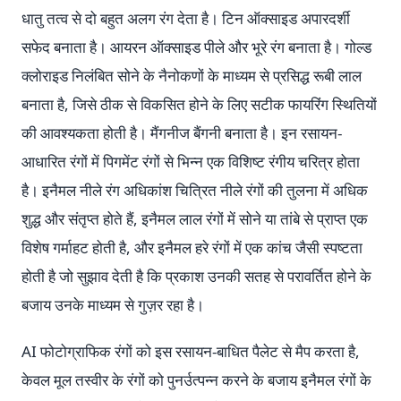
धातु तत्व से दो बहुत अलग रंग देता है। टिन ऑक्साइड अपारदर्शी
सफेद बनाता है। आयरन ऑक्साइड पीले और भूरे रंग बनाता है। गोल्ड
क्लोराइड निलंबित सोने के नैनोकणों के माध्यम से प्रसिद्ध रूबी लाल
बनाता है, जिसे ठीक से विकसित होने के लिए सटीक फायरिंग स्थितियों
की आवश्यकता होती है। मैंगनीज बैंगनी बनाता है। इन रसायन-
आधारित रंगों में पिगमेंट रंगों से भिन्न एक विशिष्ट रंगीय चरित्र होता
है। इनैमल नीले रंग अधिकांश चित्रित नीले रंगों की तुलना में अधिक
शुद्ध और संतृप्त होते हैं, इनैमल लाल रंगों में सोने या तांबे से प्राप्त एक
विशेष गर्माहट होती है, और इनैमल हरे रंगों में एक कांच जैसी स्पष्टता
होती है जो सुझाव देती है कि प्रकाश उनकी सतह से परावर्तित होने के
बजाय उनके माध्यम से गुज़र रहा है।
AI फोटोग्राफिक रंगों को इस रसायन-बाधित पैलेट से मैप करता है,
केवल मूल तस्वीर के रंगों को पुनर्उत्पन्न करने के बजाय इनैमल रंगों के