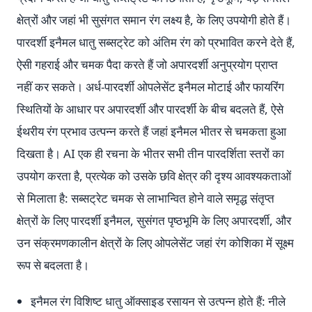
क्षेत्रों और जहां भी सुसंगत समान रंग लक्ष्य है, के लिए उपयोगी होते हैं।
पारदर्शी इनैमल धातु सब्सट्रेट को अंतिम रंग को प्रभावित करने देते हैं,
ऐसी गहराई और चमक पैदा करते हैं जो अपारदर्शी अनुप्रयोग प्राप्त
नहीं कर सकते। अर्ध-पारदर्शी ओपलेसेंट इनैमल मोटाई और फायरिंग
स्थितियों के आधार पर अपारदर्शी और पारदर्शी के बीच बदलते हैं, ऐसे
ईथरीय रंग प्रभाव उत्पन्न करते हैं जहां इनैमल भीतर से चमकता हुआ
दिखता है। AI एक ही रचना के भीतर सभी तीन पारदर्शिता स्तरों का
उपयोग करता है, प्रत्येक को उसके छवि क्षेत्र की दृश्य आवश्यकताओं
से मिलाता है: सब्सट्रेट चमक से लाभान्वित होने वाले समृद्ध संतृप्त
क्षेत्रों के लिए पारदर्शी इनैमल, सुसंगत पृष्ठभूमि के लिए अपारदर्शी, और
उन संक्रमणकालीन क्षेत्रों के लिए ओपलेसेंट जहां रंग कोशिका में सूक्ष्म
रूप से बदलता है।
इनैमल रंग विशिष्ट धातु ऑक्साइड रसायन से उत्पन्न होते हैं: नीले