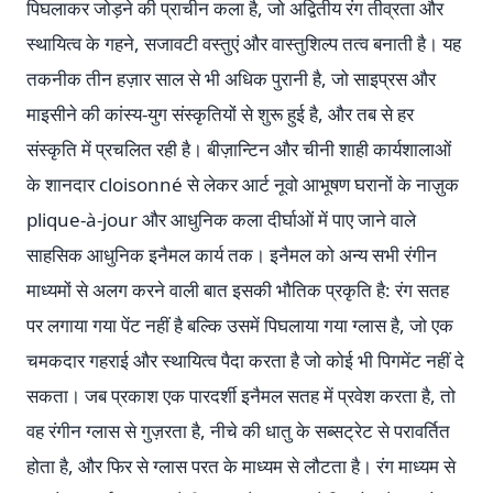
पिघलाकर जोड़ने की प्राचीन कला है, जो अद्वितीय रंग तीव्रता और
स्थायित्व के गहने, सजावटी वस्तुएं और वास्तुशिल्प तत्व बनाती है। यह
तकनीक तीन हज़ार साल से भी अधिक पुरानी है, जो साइप्रस और
माइसीने की कांस्य-युग संस्कृतियों से शुरू हुई है, और तब से हर
संस्कृति में प्रचलित रही है। बीज़ान्टिन और चीनी शाही कार्यशालाओं
के शानदार cloisonné से लेकर आर्ट नूवो आभूषण घरानों के नाज़ुक
plique-à-jour और आधुनिक कला दीर्घाओं में पाए जाने वाले
साहसिक आधुनिक इनैमल कार्य तक। इनैमल को अन्य सभी रंगीन
माध्यमों से अलग करने वाली बात इसकी भौतिक प्रकृति है: रंग सतह
पर लगाया गया पेंट नहीं है बल्कि उसमें पिघलाया गया ग्लास है, जो एक
चमकदार गहराई और स्थायित्व पैदा करता है जो कोई भी पिगमेंट नहीं दे
सकता। जब प्रकाश एक पारदर्शी इनैमल सतह में प्रवेश करता है, तो
वह रंगीन ग्लास से गुज़रता है, नीचे की धातु के सब्सट्रेट से परावर्तित
होता है, और फिर से ग्लास परत के माध्यम से लौटता है। रंग माध्यम से