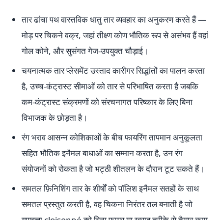
तार ढांचा पथ वास्तविक धातु तार व्यवहार का अनुकरण करते हैं —
मोड़ पर चिकने वक्र, जहां तीक्ष्ण कोण भौतिक रूप से असंभव हैं वहां
गोल कोने, और सुसंगत गेज-उपयुक्त चौड़ाई।
चयनात्मक तार प्लेसमेंट उस्ताद कारीगर सिद्धांतों का पालन करता
है, उच्च-कंट्रास्ट सीमाओं को तार से परिभाषित करता है जबकि
कम-कंट्रास्ट संक्रमणों को संरचनागत परिष्कार के लिए बिना
विभाजक के छोड़ता है।
रंग भराव आसन्न कोशिकाओं के बीच फायरिंग तापमान अनुकूलता
सहित भौतिक इनैमल बाधाओं का सम्मान करता है, उन रंग
संयोजनों को रोकता है जो भट्ठी शीतलन के दौरान टूट सकते हैं।
समतल फ़िनिशिंग तार के शीर्षों को पॉलिश इनैमल सतहों के साथ
समतल प्रस्तुत करती है, वह चिकना निरंतर तल बनाती है जो
गुणवत्ता cloisonné को बिना फायर या खराब तरीके से तैयार काम