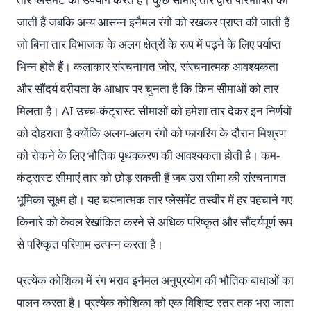
जाती हैं जबकि अन्य आसन्न इनैमल रंगों को रखकर प्राप्त की जाती हैं
जो बिना तार विभाजक के अलग क्षेत्रों के रूप में पढ़ने के लिए पर्याप्त
भिन्न होते हैं। कलाकार संरचनागत जोर, संरचनात्मक आवश्यकता
और सौंदर्य वरीयता के आधार पर चुनता है कि किन सीमाओं को तार
मिलता है। AI उच्च-कंट्रास्ट सीमाओं को हमेशा तार देकर इन निर्णयों
को दोहराता है क्योंकि अलग-अलग रंगों को फायरिंग के दौरान मिश्रण
को रोकने के लिए भौतिक पृथक्करण की आवश्यकता होती है। कम-
कंट्रास्ट सीमाएं तार को छोड़ सकती हैं जब उस सीमा की संरचनागत
भूमिका सूक्ष्म हो। यह चयनात्मक तार प्लेसमेंट तस्वीर में हर पहचाने गए
किनारे को केवल रेखांकित करने से अधिक परिष्कृत और सौंदर्यपूर्ण रूप
से परिष्कृत परिणाम उत्पन्न करता है।
प्रत्येक कोशिका में रंग भराव इनैमल अनुप्रयोग की भौतिक बाधाओं का
पालन करता है। प्रत्येक कोशिका को एक विशिष्ट स्तर तक भरा जाता