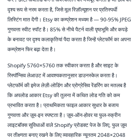
दृश्य रूप से नरम करता है, जिसे मूल रिज़ॉल्यूशन पर प्रतिस्पर्धी
लिस्टिंग मात देंगी। Etsy का कम्प्रेशन मध्यम है — 90-95% JPEG
गुणवत्ता स्वीट स्पॉट है। 85% से नीचे पैटर्न वाली पृष्ठभूमि और कपड़े
के बनावट पर दृश्य कलाकृतियां पैदा करता है जिन्हें प्लेटफॉर्म का अपना
कम्प्रेशन फिर बढ़ा देता है।
Shopify 5760×5760 तक स्वीकार करता है और साइट के
रिस्पॉन्सिव लेआउट में आवश्यकतानुसार डाउनस्केल करता है।
प्लेटफॉर्म की इमेज लेज़ी-लोडिंग और प्रोग्रेसिव रेंडरिंग का मतलब है
कि अपलोड आकार Etsy की तुलना में कथित लोड गति को कम
प्रभावित करता है। प्राथमिकता फाइल आकार सुधार के बजाय
गुणवत्ता और ज़ूम-इन स्पष्टता है। ज़ूम-ऑन-होवर या फुल-स्क्रीन
लाइटबॉक्स सुविधाओं वाले Shopify प्रोडक्ट पेज के लिए, फुल ज़ूम
पर तीक्ष्णता बनाए रखने के लिए व्यावहारिक न्यूनतम 2048×2048