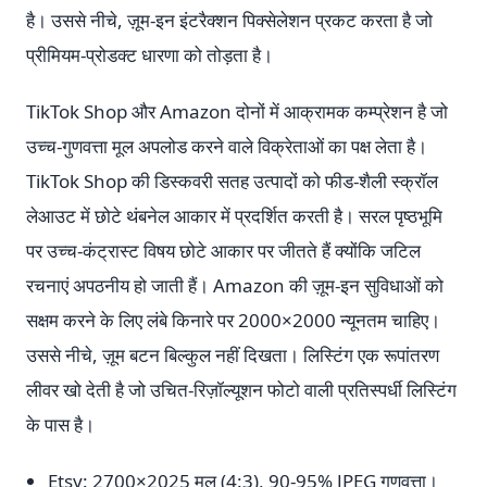
है। उससे नीचे, ज़ूम-इन इंटरैक्शन पिक्सेलेशन प्रकट करता है जो
प्रीमियम-प्रोडक्ट धारणा को तोड़ता है।
TikTok Shop और Amazon दोनों में आक्रामक कम्प्रेशन है जो
उच्च-गुणवत्ता मूल अपलोड करने वाले विक्रेताओं का पक्ष लेता है।
TikTok Shop की डिस्कवरी सतह उत्पादों को फीड-शैली स्क्रॉल
लेआउट में छोटे थंबनेल आकार में प्रदर्शित करती है। सरल पृष्ठभूमि
पर उच्च-कंट्रास्ट विषय छोटे आकार पर जीतते हैं क्योंकि जटिल
रचनाएं अपठनीय हो जाती हैं। Amazon की ज़ूम-इन सुविधाओं को
सक्षम करने के लिए लंबे किनारे पर 2000×2000 न्यूनतम चाहिए।
उससे नीचे, ज़ूम बटन बिल्कुल नहीं दिखता। लिस्टिंग एक रूपांतरण
लीवर खो देती है जो उचित-रिज़ॉल्यूशन फोटो वाली प्रतिस्पर्धी लिस्टिंग
के पास है।
Etsy: 2700×2025 मूल (4:3), 90-95% JPEG गुणवत्ता।