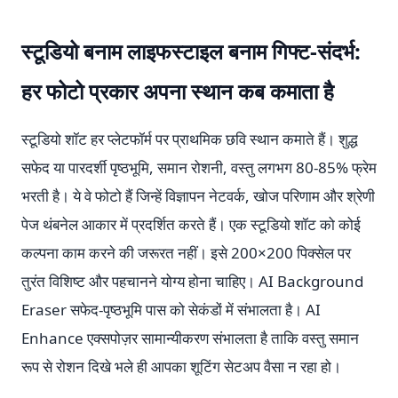
स्टूडियो बनाम लाइफस्टाइल बनाम गिफ्ट-संदर्भ:
हर फोटो प्रकार अपना स्थान कब कमाता है
स्टूडियो शॉट हर प्लेटफॉर्म पर प्राथमिक छवि स्थान कमाते हैं। शुद्ध
सफेद या पारदर्शी पृष्ठभूमि, समान रोशनी, वस्तु लगभग 80-85% फ्रेम
भरती है। ये वे फोटो हैं जिन्हें विज्ञापन नेटवर्क, खोज परिणाम और श्रेणी
पेज थंबनेल आकार में प्रदर्शित करते हैं। एक स्टूडियो शॉट को कोई
कल्पना काम करने की जरूरत नहीं। इसे 200×200 पिक्सेल पर
तुरंत विशिष्ट और पहचानने योग्य होना चाहिए। AI Background
Eraser सफेद-पृष्ठभूमि पास को सेकंडों में संभालता है। AI
Enhance एक्सपोज़र सामान्यीकरण संभालता है ताकि वस्तु समान
रूप से रोशन दिखे भले ही आपका शूटिंग सेटअप वैसा न रहा हो।