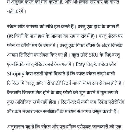
में अनुवाद करने की मांग करता है, और अधिकांश खरीदार वह गणित
नहीं करेंगे।
स्केल शॉट समस्या को सीधे हल करते हैं। वस्तु एक हाथ के बगल में
(हर किसी के पास हाथ के आकार का समान संदर्भ है)। वस्तु डेस्क पर
फोन या कॉफी मग के बगल में। वस्तु एक गिफ्ट बॉक्स के अंदर जिसके
आयाम लिस्टिंग पर लेबल किए गए हों। बहुत छोटे SKU के लिए वस्तु
एक सिक्के या क्रेडिट कार्ड के बगल में। Etsy विक्रेता डेटा और
Shopify केस स्टडी दोनों दिखाते हैं कि स्पष्ट स्केल संदर्भ वाली
लिस्टिंग में 'वस्तु अपेक्षा से छोटी' रिटर्न मापने योग्य रूप से कम होते हैं।
कैटलॉग सिस्टम सेट होने के बाद फोटो को शूट करने में मूल रूप से
कुछ अतिरिक्त खर्च नहीं होता। रिटर्न-दर में कमी कम रिफंड प्रोसेसिंग
और कम नकारात्मक समीक्षाओं के माध्यम से लागत वसूल करती है।
अनुशासन यह है कि स्केल और प्राथमिक प्रोडक्ट जानकारी को एक