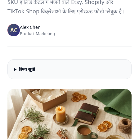
SKU हॉलिडे कैटलॉग भेजने वाले Etsy, Shopify और
TikTok Shop विक्रेताओं के लिए प्रोडक्ट फोटो प्लेबुक है।
Alex Chen
Product Marketing
विषय सूची