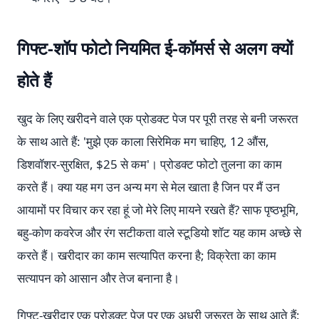
गिफ्ट-शॉप फोटो नियमित ई-कॉमर्स से अलग क्यों
होते हैं
खुद के लिए खरीदने वाले एक प्रोडक्ट पेज पर पूरी तरह से बनी जरूरत
के साथ आते हैं: 'मुझे एक काला सिरेमिक मग चाहिए, 12 औंस,
डिशवॉशर-सुरक्षित, $25 से कम'। प्रोडक्ट फोटो तुलना का काम
करते हैं। क्या यह मग उन अन्य मग से मेल खाता है जिन पर मैं उन
आयामों पर विचार कर रहा हूं जो मेरे लिए मायने रखते हैं? साफ पृष्ठभूमि,
बहु-कोण कवरेज और रंग सटीकता वाले स्टूडियो शॉट यह काम अच्छे से
करते हैं। खरीदार का काम सत्यापित करना है; विक्रेता का काम
सत्यापन को आसान और तेज बनाना है।
गिफ्ट-खरीदार एक प्रोडक्ट पेज पर एक अधूरी जरूरत के साथ आते हैं: