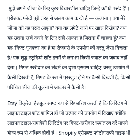
'मुझे अपने जीजा के लिए कुछ विचारशील चाहिए जिन्हें कॉफी पसंद है'।
प्रोडक्ट फोटो पूरी तरह से अलग काम करते हैं — कल्पना। क्या मेरे
जीजा को यह पसंद आएगा? क्या यह लपेटे जाने पर खास दिखेगा? क्या
यह उतना खर्च करने के लिए सही आकार है जितना मैं चाहता हूं? क्या
यह 'गिफ्ट गुणवत्ता' का है या रोजमर्रा के उपयोग की वस्तु जैसा दिखता
है? एक शुद्ध स्टूडियो शॉट इनमें से लगभग किसी सवाल का जवाब नहीं
देता। गिफ्ट-खरीदार को संदर्भ का दृश्य प्रमाण चाहिए: वस्तु उपयोग में
कैसी दिखती है, गिफ्ट के रूप में प्रस्तुत होने पर कैसी दिखती है, किसी
परिचित चीज की तुलना में आकार में कैसी है।
Etsy विक्रेता हैंडबुक स्पष्ट रूप से सिफारिश करती है कि लिस्टिंग में
लाइफस्टाइल शॉट शामिल हों जो उत्पाद को उपयोग में दिखाएं क्योंकि
लाइफस्टाइल-समावेशी लिस्टिंग पर गिफ्ट-खरीदार रूपांतरण दरें मापने
योग्य रूप से अधिक होती हैं। Shopify प्रोडक्ट फोटोग्राफी गाइड भी