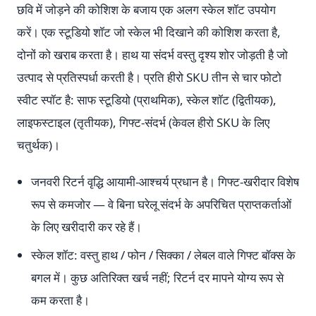
छवि में जोड़ने की कोशिश के बजाय एक अलग स्केल शॉट उपयोग
करें। एक स्टूडियो शॉट जो स्केल भी दिखाने की कोशिश करता है,
दोनों को खराब करता है। हाथ या संदर्भ वस्तु दृश्य शोर जोड़ती है जो
उत्पाद से प्रतिस्पर्धा करती है। प्रति हीरो SKU तीन से चार फोटो
स्वीट स्पॉट है: साफ स्टूडियो (प्राथमिक), स्केल शॉट (द्वितीयक),
लाइफस्टाइल (तृतीयक), गिफ्ट-संदर्भ (केवल हीरो SKU के लिए
चतुर्थक)।
जनवरी रिटर्न वृद्धि आयामी-आश्चर्य प्रधान है। गिफ्ट-खरीदार विशेष
रूप से कमजोर — वे बिना घरेलू संदर्भ के अपरिचित प्राप्तकर्ताओं
के लिए खरीदारी कर रहे हैं।
स्केल शॉट: वस्तु हाथ / फोन / सिक्का / लेबल वाले गिफ्ट बॉक्स के
बगल में। कुछ अतिरिक्त खर्च नहीं; रिटर्न दर मापने योग्य रूप से
कम करता है।