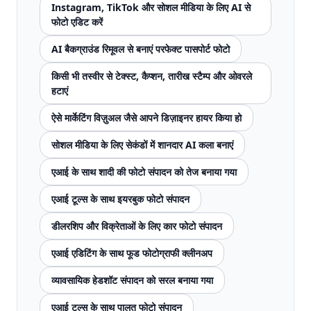
Instagram, TikTok और सोशल मीडिया के लिए AI से
फोटो एडिट करें
AI बैकग्राउंड रिमूवल से बनाएं परफेक्ट पासपोर्ट फोटो
किसी भी तस्वीर से टेक्स्ट, कैप्शन, तारीख स्टैम्प और ओवरले
हटाएं
ऐसे मार्केटिंग विज़ुअल जैसे आपने डिज़ाइनर हायर किया हो
सोशल मीडिया के लिए सेकंडों में शानदार AI कला बनाएं
एआई के साथ शादी की फोटो संपादन को तेज बनाया गया
एआई टूल्स के साथ इयरबुक फोटो संपादन
डीलरशिप और विक्रेताओं के लिए कार फोटो संपादन
एआई एडिटिंग के साथ फूड फोटोग्राफी क्लीनअप
व्यावसायिक हेडशॉट संपादन को सरल बनाया गया
एआई टूल्स के साथ पालतू फोटो संपादन