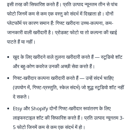
इसी तरह की सिफारिश करते हैं। प्रति उत्पाद न्यूनतम तीन से पांच
फोटो जिनमें कम से कम एक वस्तु को संदर्भ में दिखाता हो। दोनों
प्लेटफॉर्म पर कारण समान हैं: गिफ्ट खरीदना उच्च-कल्पना, कम-
जानकारी वाली खरीदारी है। प्रोडक्ट फोटो या तो कल्पना की खाई
पाटते हैं या नहीं।
खुद के लिए खरीदने वाले तुलना खरीदारी करते हैं — स्टूडियो शॉट
और बहु-कोण कवरेज उनकी अच्छी सेवा करते हैं।
गिफ्ट-खरीदार कल्पना खरीदारी करते हैं — उन्हें संदर्भ चाहिए
(उपयोग में, गिफ्ट-प्रस्तुति, स्केल संदर्भ) जो शुद्ध स्टूडियो शॉट नहीं
दे सकते।
Etsy और Shopify दोनों गिफ्ट-खरीदार रूपांतरण के लिए
लाइफस्टाइल शॉट की सिफारिश करते हैं। प्रति उत्पाद न्यूनतम 3-
5 फोटो जिनमें कम से कम एक संदर्भ में हो।