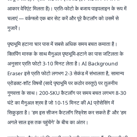
आकार वेरिएंट मिलता है)। प्रति-फोटो के बजाय पाइपलाइन के रूप में
चलाएं — वर्कफ्लो एक बार सेट करें और पूरे कैटलॉग को उसमें से
गुजारें।
पृष्ठभूमि हटाना चार पास में सबसे अधिक समय बचत कमाता है।
क्लिपिंग मास्क के साथ मैनुअल पृष्ठभूमि-हटाने का पास जटिलता के
अनुसार प्रति फोटो 3-10 मिनट लेता है। AI Background
Eraser इसे प्रति फोटो लगभग 2-3 सेकंड में संभालता है, सामान्य
प्रोडक्ट-शॉट विषयों (सादे पृष्ठभूमि पर कठोर वस्तुएं) पर तुलनीय
गुणवत्ता के साथ। 200-SKU कैटलॉग पर समय बचत लगभग 8-30
घंटे का मैनुअल श्रम है जो 10-15 मिनट की AI प्रोसेसिंग में
सिकुड़ता है। 'हम इस सीजन कैटलॉग रिफ्रेश कर सकते हैं' और 'हम
अगले साल इस तक पहुंचेंगे' के बीच का अंतर।