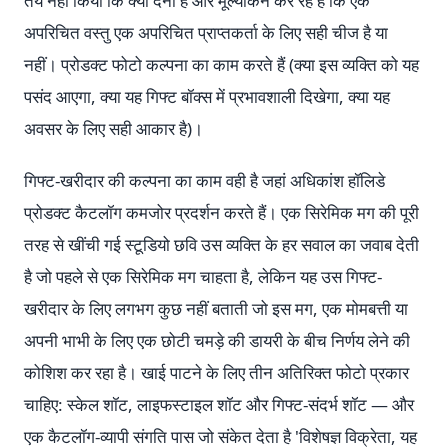
तय नहीं किया कि क्या देना है और मूल्यांकन कर रहे हैं कि एक
अपरिचित वस्तु एक अपरिचित प्राप्तकर्ता के लिए सही चीज है या
नहीं। प्रोडक्ट फोटो कल्पना का काम करते हैं (क्या इस व्यक्ति को यह
पसंद आएगा, क्या यह गिफ्ट बॉक्स में प्रभावशाली दिखेगा, क्या यह
अवसर के लिए सही आकार है)।
गिफ्ट-खरीदार की कल्पना का काम वही है जहां अधिकांश हॉलिडे
प्रोडक्ट कैटलॉग कमजोर प्रदर्शन करते हैं। एक सिरेमिक मग की पूरी
तरह से खींची गई स्टूडियो छवि उस व्यक्ति के हर सवाल का जवाब देती
है जो पहले से एक सिरेमिक मग चाहता है, लेकिन यह उस गिफ्ट-
खरीदार के लिए लगभग कुछ नहीं बताती जो इस मग, एक मोमबत्ती या
अपनी भाभी के लिए एक छोटी चमड़े की डायरी के बीच निर्णय लेने की
कोशिश कर रहा है। खाई पाटने के लिए तीन अतिरिक्त फोटो प्रकार
चाहिए: स्केल शॉट, लाइफस्टाइल शॉट और गिफ्ट-संदर्भ शॉट — और
एक कैटलॉग-व्यापी संगति पास जो संकेत देता है 'विशेषज्ञ विक्रेता, यह