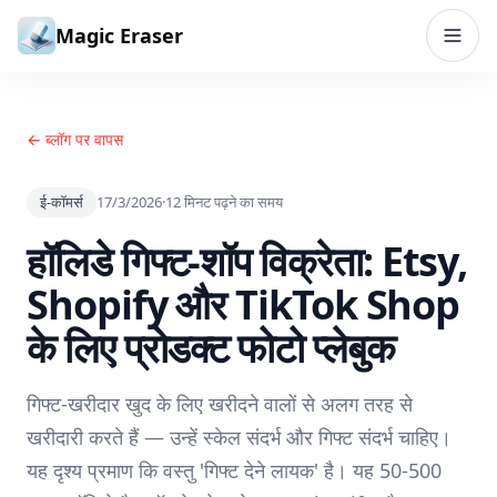
सामग्री पर जाएं
Magic Eraser
← ब्लॉग पर वापस
ई-कॉमर्स
17/3/2026
·
12
मिनट पढ़ने का समय
हॉलिडे गिफ्ट-शॉप विक्रेता: Etsy,
Shopify और TikTok Shop
के लिए प्रोडक्ट फोटो प्लेबुक
गिफ्ट-खरीदार खुद के लिए खरीदने वालों से अलग तरह से
खरीदारी करते हैं — उन्हें स्केल संदर्भ और गिफ्ट संदर्भ चाहिए।
यह दृश्य प्रमाण कि वस्तु 'गिफ्ट देने लायक' है। यह 50-500