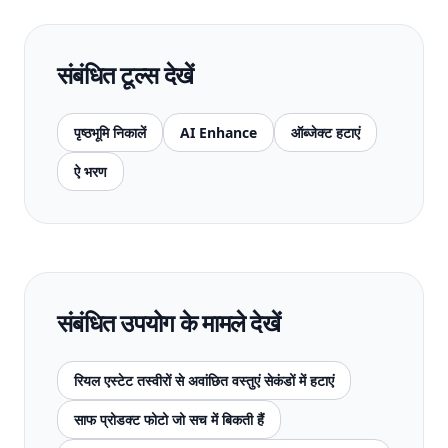
संबंधित टूल्स देखें
पृष्ठभूमि निकालें
AI Enhance
ऑब्जेक्ट हटाएं
ऐ भरण
संबंधित उपयोग के मामले देखें
रियल एस्टेट तस्वीरों से अवांछित वस्तुएं सेकंडों में हटाएं
साफ प्रोडक्ट फोटो जो सच में बिकती हैं