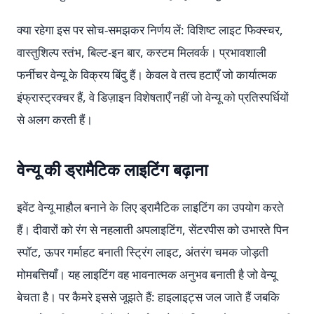
क्या रहेगा इस पर सोच-समझकर निर्णय लें: विशिष्ट लाइट फिक्स्चर,
वास्तुशिल्प स्तंभ, बिल्ट-इन बार, कस्टम मिलवर्क। प्रभावशाली
फर्नीचर वेन्यू के विक्रय बिंदु हैं। केवल वे तत्व हटाएँ जो कार्यात्मक
इंफ्रास्ट्रक्चर हैं, वे डिज़ाइन विशेषताएँ नहीं जो वेन्यू को प्रतिस्पर्धियों
से अलग करती हैं।
वेन्यू की ड्रामैटिक लाइटिंग बढ़ाना
इवेंट वेन्यू माहौल बनाने के लिए ड्रामैटिक लाइटिंग का उपयोग करते
हैं। दीवारों को रंग से नहलाती अपलाइटिंग, सेंटरपीस को उभारते पिन
स्पॉट, ऊपर गर्माहट बनाती स्ट्रिंग लाइट, अंतरंग चमक जोड़ती
मोमबत्तियाँ। यह लाइटिंग वह भावनात्मक अनुभव बनाती है जो वेन्यू
बेचता है। पर कैमरे इससे जूझते हैं: हाइलाइट्स जल जाते हैं जबकि