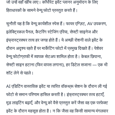
जो उन्हें वहाँ खींच लाए। कॉर्पोरेट इवेंट प्लानर अनुमोदन के लिए
हितधारकों के सामने वेन्यू फोटो प्रस्तुत करते हैं।
चुनौती यह है कि वेन्यू कार्यशील स्पेस हैं। फायर एग्ज़िट, AV उपकरण,
इलेक्ट्रिकल पैनल, कैटरिंग स्टेजिंग एरिया, सेफ्टी साइनेज और
इंफ्रास्ट्रक्चर तत्व हर जगह होते हैं। ये अच्छी रोशनी वाले इवेंट के
दौरान अदृश्य रहते हैं पर मार्केटिंग फोटो में प्रमुख दिखते हैं। पेशेवर
वेन्यू फोटोग्राफी में व्यापक सेटअप शामिल होता है। केबल छिपाना,
सेफ्टी साइन हटाना (फिर वापस लगाना), हर डिटेल सजाना — एक भी
शॉट लेने से पहले।
AI एडिटिंग वास्तविक इवेंट या त्वरित वॉकथ्रू सेशन के दौरान ली गई
फोटो से समान परिणाम हासिल करती है। इंफ्रास्ट्रक्चर तत्व हटाएँ,
मूड लाइटिंग बढ़ाएँ, और वेन्यू को वैसे प्रस्तुत करें जैसा वह एक परफेक्ट
इवेंट के दौरान महसूस होता है। न कि जैसा वह किसी सामान्य मंगलवार