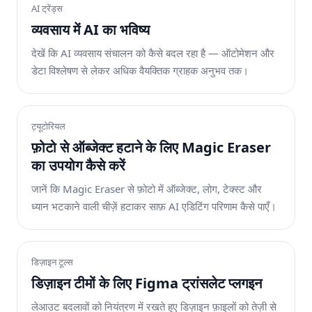
AI ट्रेंड्स
व्यवसाय में AI का भविष्य
देखें कि AI व्यवसाय संचालन को कैसे बदल रहा है — ऑटोमेशन और
डेटा विश्लेषण से लेकर अधिक वैयक्तिक ग्राहक अनुभव तक।
ट्यूटोरियल
फ़ोटो से ऑब्जेक्ट हटाने के लिए Magic Eraser
का उपयोग कैसे करें
जानें कि Magic Eraser से फ़ोटो में ऑब्जेक्ट, लोग, टेक्स्ट और
ध्यान भटकाने वाली चीज़ें हटाकर साफ़ AI एडिटिंग परिणाम कैसे पाएँ।
डिज़ाइन टूल्स
डिज़ाइन टीमों के लिए Figma ट्रांसलेट प्लगइन
लेआउट बदलावों को नियंत्रण में रखते हुए डिज़ाइन फ़ाइलों को तेज़ी से