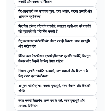
तस्वीरें और स्वच्छ उम्मीदवार
गैर-लाभकारी धन संचयन दृश्य: दाता अपील, घटना तस्वीरें और
अभियान ग्राफिक्स
फिटनेस ट्रेनर परिवर्तन तस्वीरें: लगातार पहले-बाद की तस्वीरें
जो ग्राहकों को परिवर्तित करती हैं
टैटू कलाकार पोर्टफोलियो: तीव्र स्याही विवरण, साफ पृष्ठभूमि
और सटीक रंग
विंटेज कार रेस्टोरेशन दस्तावेज़ीकरण: प्रगति तस्वीरें, विस्तृत
कैप्चर और बिक्री के लिए तैयार शॉट्स
निर्माण प्रगति तस्वीरें: ग्राहकों, ऋणदाताओं और विपणन के
लिए स्पष्ट दस्तावेज़ीकरण
आभूषण फोटोग्राफी: स्वच्छ पृष्ठभूमि, रत्न विवरण और कैटलॉग
संगति
प्लांट नर्सरी कैटलॉग: सच्चे रंग के पत्ते, साफ पृष्ठभूमि और
लगातार लिस्टिंग