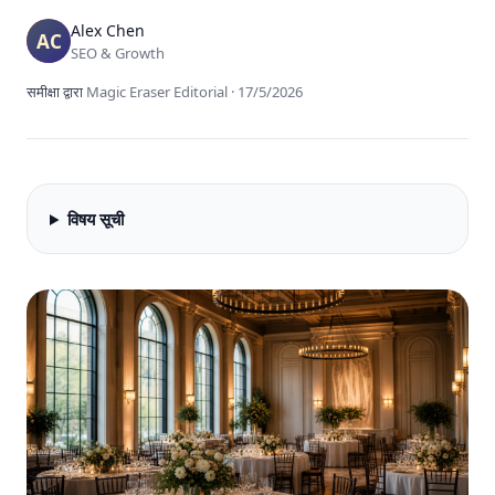
Alex Chen
SEO & Growth
समीक्षा द्वारा
Magic Eraser Editorial
·
17/5/2026
विषय सूची