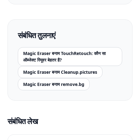
संबंधित तुलनाएं
Magic Eraser बनाम TouchRetouch: कौन सा
ऑब्जेक्ट रिमूवर बेहतर है?
Magic Eraser बनाम Cleanup.pictures
Magic Eraser बनाम remove.bg
संबंधित लेख