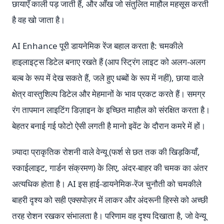
छायाएँ काली पड़ जाती हैं, और आँख जो संतुलित माहौल महसूस करती
है वह खो जाता है।
AI Enhance पूरी डायनेमिक रेंज बहाल करता है: चमकीले
हाइलाइट्स डिटेल बनाए रखते हैं (आप स्ट्रिंग लाइट को अलग-अलग
बल्ब के रूप में देख सकते हैं, जले हुए धब्बों के रूप में नहीं), छाया वाले
क्षेत्र वास्तुशिल्प डिटेल और मेहमानों के भाव प्रकट करते हैं। समग्र
रंग तापमान लाइटिंग डिज़ाइन के इच्छित माहौल को संरक्षित करता है।
बेहतर बनाई गई फोटो ऐसी लगती है मानो इवेंट के दौरान कमरे में हों।
ज़्यादा प्राकृतिक रोशनी वाले वेन्यू (फर्श से छत तक की खिड़कियाँ,
स्काईलाइट, गार्डन संक्रमण) के लिए, अंदर-बाहर की चमक का अंतर
अत्यधिक होता है। AI इस हाई-डायनेमिक-रेंज चुनौती को चमकीले
बाहरी दृश्य को सही एक्सपोज़र में लाकर और अंदरूनी हिस्से को अच्छी
तरह रोशन रखकर संभालता है। परिणाम वह दृश्य दिखाता है, जो वेन्यू