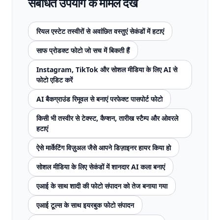
संबंधित उपयोग के मामले देखें
रियल एस्टेट तस्वीरों से अवांछित वस्तुएं सेकंडों में हटाएं
साफ प्रोडक्ट फोटो जो सच में बिकती हैं
Instagram, TikTok और सोशल मीडिया के लिए AI से
फोटो एडिट करें
AI बैकग्राउंड रिमूवल से बनाएं परफेक्ट पासपोर्ट फोटो
किसी भी तस्वीर से टेक्स्ट, कैप्शन, तारीख स्टैम्प और ओवरले
हटाएं
ऐसे मार्केटिंग विज़ुअल जैसे आपने डिज़ाइनर हायर किया हो
सोशल मीडिया के लिए सेकंडों में शानदार AI कला बनाएं
एआई के साथ शादी की फोटो संपादन को तेज बनाया गया
एआई टूल्स के साथ इयरबुक फोटो संपादन