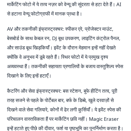
मार्केटिंग फोटो में ये तत्व नज़र को वेन्यू की सुंदरता से हटा देते हैं। AI
से हटाना वेन्यू फोटोग्राफी में मानक प्रथा है।
AV और तकनीकी इंफ्रास्ट्रक्चर: स्पीकर एरे, प्रोजेक्टर माउंट,
बेसबोर्ड के साथ केबल रन, DJ बूथ उपकरण, लाइटिंग कंट्रोल पैनल,
और साउंड बूथ खिड़कियाँ। इवेंट के दौरान मेहमान इन्हें नहीं देखते
क्योंकि वे अनुभव में डूबे रहते हैं। स्थिर फोटो में ये प्रमुख दृश्य
अव्यवस्था हैं। तकनीकी सहायता प्रणालियों के बजाय वास्तुशिल्प स्पेस
दिखाने के लिए इन्हें हटाएँ।
कैटरिंग और सेवा इंफ्रास्ट्रक्चर: बस स्टेशन, बुफे हीटिंग तत्व, पूरी
तरह सजने से पहले के पोर्टेबल बार, बर्फ के डिब्बे, खुले दरवाज़ों से
दिखने वाले सेवा गलियारे, कोनों में ढेर लगी कुर्सियाँ। ये इवेंट स्पेस की
परिचालन वास्तविकता हैं पर मार्केटिंग छवि नहीं। Magic Eraser
इन्हें हटाते हुए पीछे की दीवार, फर्श या पृष्ठभूमि का पुनर्निर्माण करता है।