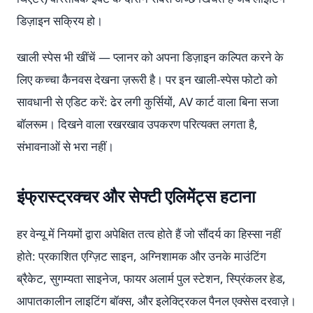
डिज़ाइन सक्रिय हो।
खाली स्पेस भी खींचें — प्लानर को अपना डिज़ाइन कल्पित करने के
लिए कच्चा कैनवस देखना ज़रूरी है। पर इन खाली-स्पेस फोटो को
सावधानी से एडिट करें: ढेर लगी कुर्सियों, AV कार्ट वाला बिना सजा
बॉलरूम। दिखने वाला रखरखाव उपकरण परित्यक्त लगता है,
संभावनाओं से भरा नहीं।
इंफ्रास्ट्रक्चर और सेफ्टी एलिमेंट्स हटाना
हर वेन्यू में नियमों द्वारा अपेक्षित तत्व होते हैं जो सौंदर्य का हिस्सा नहीं
होते: प्रकाशित एग्ज़िट साइन, अग्निशामक और उनके माउंटिंग
ब्रैकेट, सुगम्यता साइनेज, फायर अलार्म पुल स्टेशन, स्प्रिंकलर हेड,
आपातकालीन लाइटिंग बॉक्स, और इलेक्ट्रिकल पैनल एक्सेस दरवाज़े।