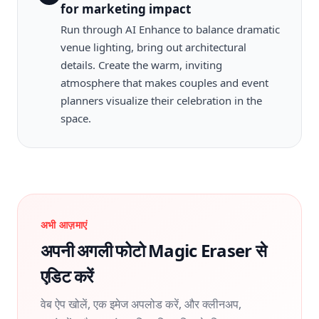
for marketing impact
Run through AI Enhance to balance dramatic
venue lighting, bring out architectural
details. Create the warm, inviting
atmosphere that makes couples and event
planners visualize their celebration in the
space.
अभी आज़माएं
अपनी अगली फोटो Magic Eraser से
एडिट करें
वेब ऐप खोलें, एक इमेज अपलोड करें, और क्लीनअप,