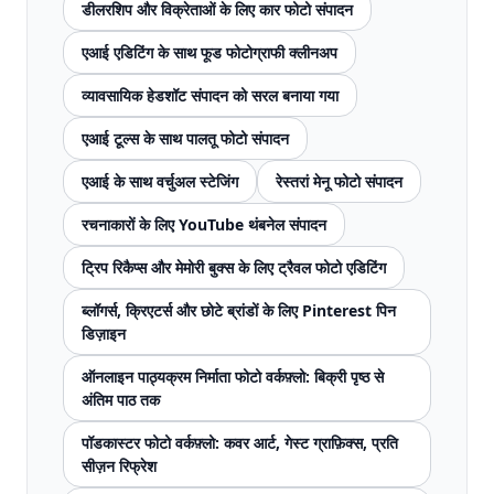
डीलरशिप और विक्रेताओं के लिए कार फोटो संपादन
एआई एडिटिंग के साथ फूड फोटोग्राफी क्लीनअप
व्यावसायिक हेडशॉट संपादन को सरल बनाया गया
एआई टूल्स के साथ पालतू फोटो संपादन
एआई के साथ वर्चुअल स्टेजिंग
रेस्तरां मेनू फोटो संपादन
रचनाकारों के लिए YouTube थंबनेल संपादन
ट्रिप रिकैप्स और मेमोरी बुक्स के लिए ट्रैवल फोटो एडिटिंग
ब्लॉगर्स, क्रिएटर्स और छोटे ब्रांडों के लिए Pinterest पिन
डिज़ाइन
ऑनलाइन पाठ्यक्रम निर्माता फोटो वर्कफ़्लो: बिक्री पृष्ठ से
अंतिम पाठ तक
पॉडकास्टर फोटो वर्कफ़्लो: कवर आर्ट, गेस्ट ग्राफ़िक्स, प्रति
सीज़न रिफ्रेश