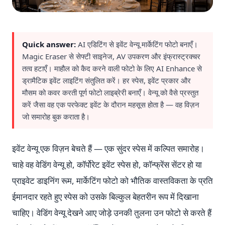
Quick answer:
AI एडिटिंग से इवेंट वेन्यू मार्केटिंग फोटो बनाएँ।
Magic Eraser से सेफ्टी साइनेज, AV उपकरण और इंफ्रास्ट्रक्चर
तत्व हटाएँ। माहौल को कैद करने वाली फोटो के लिए AI Enhance से
ड्रामैटिक इवेंट लाइटिंग संतुलित करें। हर स्पेस, इवेंट प्रकार और
मौसम को कवर करती पूर्ण फोटो लाइब्रेरी बनाएँ। वेन्यू को वैसे प्रस्तुत
करें जैसा वह एक परफेक्ट इवेंट के दौरान महसूस होता है — वह विज़न
जो समारोह बुक कराता है।
इवेंट वेन्यू एक विज़न बेचते हैं — एक सुंदर स्पेस में कल्पित समारोह।
चाहे वह वेडिंग वेन्यू हो, कॉर्पोरेट इवेंट स्पेस हो, कॉन्फ्रेंस सेंटर हो या
प्राइवेट डाइनिंग रूम, मार्केटिंग फोटो को भौतिक वास्तविकता के प्रति
ईमानदार रहते हुए स्पेस को उसके बिल्कुल बेहतरीन रूप में दिखाना
चाहिए। वेडिंग वेन्यू देखने आए जोड़े उनकी तुलना उन फोटो से करते हैं