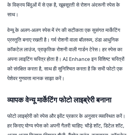
के विक्रय बिंदुओं में से एक है, खूबसूरती से रोशन अंदरूनी स्पेस के
साथ।
वेन्यू के अलग-अलग स्पेस में रंग की सटीकता एक सुसंगत मार्केटिंग
प्रस्तुति बनाए रखती है। गर्म रोशनी वाला बॉलरूम, ठंडा आधुनिक
कॉकटेल लाउंज, प्राकृतिक रोशनी वाली गार्डन टेरेस। हर स्पेस का
अपना लाइटिंग चरित्र होता है। AI Enhance इन विशिष्ट चरित्रों
को संरक्षित करता है, साथ ही सुनिश्चित करता है कि सभी फोटो एक
पेशेवर गुणवत्ता मानक साझा करें।
व्यापक वेन्यू मार्केटिंग फोटो लाइब्रेरी बनाना
फोटो लाइब्रेरी को स्पेस और इवेंट प्रकार के अनुसार व्यवस्थित करें।
हर किराए योग्य स्पेस को अपनी गैलरी चाहिए: चौड़े शॉट, डिटेल शॉट,