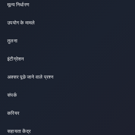
मूल्य निर्धारण
उपयोग के मामले
तुलना
इंटीग्रेशन
अक्सर पूछे जाने वाले प्रश्न
संपर्क
करियर
सहायता केंद्र