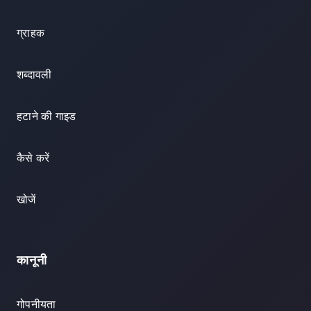
ग्राहक
शब्दावली
हटाने की गाइड
कैसे करें
खोजें
कानूनी
गोपनीयता