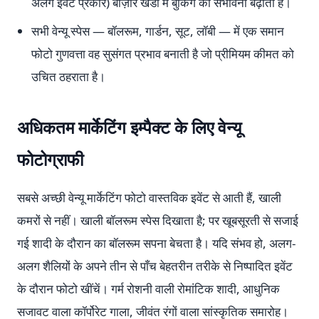
अलग इवेंट प्रकार) बाज़ार खंडों में बुकिंग की संभावना बढ़ाती हैं।
सभी वेन्यू स्पेस — बॉलरूम, गार्डन, सूट, लॉबी — में एक समान
फोटो गुणवत्ता वह सुसंगत प्रभाव बनाती है जो प्रीमियम कीमत को
उचित ठहराता है।
अधिकतम मार्केटिंग इम्पैक्ट के लिए वेन्यू
फोटोग्राफी
सबसे अच्छी वेन्यू मार्केटिंग फोटो वास्तविक इवेंट से आती हैं, खाली
कमरों से नहीं। खाली बॉलरूम स्पेस दिखाता है; पर खूबसूरती से सजाई
गई शादी के दौरान का बॉलरूम सपना बेचता है। यदि संभव हो, अलग-
अलग शैलियों के अपने तीन से पाँच बेहतरीन तरीके से निष्पादित इवेंट
के दौरान फोटो खींचें। गर्म रोशनी वाली रोमांटिक शादी, आधुनिक
सजावट वाला कॉर्पोरेट गाला, जीवंत रंगों वाला सांस्कृतिक समारोह।