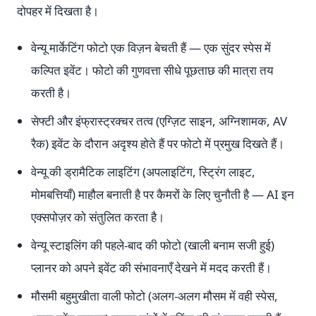
दोपहर में दिखता है।
वेन्यू मार्केटिंग फोटो एक विज़न बेचती हैं — एक सुंदर स्पेस में
कल्पित इवेंट। फोटो की गुणवत्ता सीधे पूछताछ की मात्रा तय
करती है।
सेफ्टी और इंफ्रास्ट्रक्चर तत्व (एग्ज़िट साइन, अग्निशामक, AV
रैक) इवेंट के दौरान अदृश्य होते हैं पर फोटो में प्रमुख दिखते हैं।
वेन्यू की ड्रामैटिक लाइटिंग (अपलाइटिंग, स्ट्रिंग लाइट,
मोमबत्तियाँ) माहौल बनाती है पर कैमरों के लिए चुनौती है — AI इन
एक्सपोज़र को संतुलित करता है।
वेन्यू स्टाइलिंग की पहले-बाद की फोटो (खाली बनाम सजी हुई)
प्लानर को अपने इवेंट की संभावनाएँ देखने में मदद करती हैं।
मौसमी बहुमुखीता वाली फोटो (अलग-अलग मौसम में वही स्पेस,