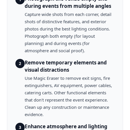
during events from multiple angles
Capture wide shots from each corner, detail
shots of distinctive features, and exterior
photos during the best lighting conditions.
Photograph both empty (for layout
planning) and during events (for
atmosphere and social proof).
Remove temporary elements and
2
visual distractions
Use Magic Eraser to remove exit signs, fire
extinguishers, AV equipment, power cables,
catering carts. Other functional elements
that don't represent the event experience.
Clean up any construction or maintenance
evidence.
Enhance atmosphere and lighting
3