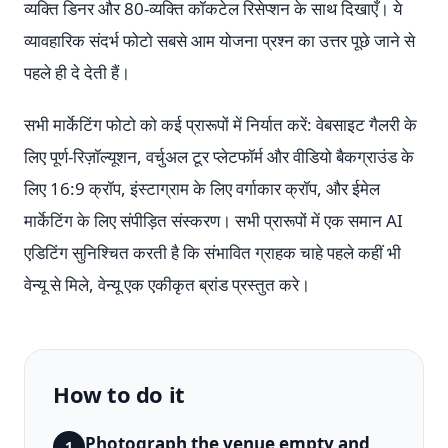
व्यक्ति डिनर और 80-व्यक्ति कॉकटेल रिसेप्शन के साथ दिखाएँ। ये
व्यावहारिक संदर्भ फोटो सबसे आम योजना प्रश्न का उत्तर पूछे जाने से
पहले ही दे देती हैं।
सभी मार्केटिंग फोटो को कई प्रारूपों में निर्यात करें: वेबसाइट गैलरी के
लिए पूर्ण-रिज़ॉल्यूशन, वर्चुअल टूर प्लेटफॉर्म और वीडियो बैकग्राउंड के
लिए 16:9 क्रॉप, इंस्टाग्राम के लिए वर्गाकार क्रॉप, और ईमेल
मार्केटिंग के लिए संपीड़ित संस्करण। सभी प्रारूपों में एक समान AI
एडिटिंग सुनिश्चित करती है कि संभावित ग्राहक चाहे पहले कहीं भी
वेन्यू से मिले, वेन्यू एक एकीकृत ब्रांड प्रस्तुत करे।
How to do it
Photograph the venue empty and
1