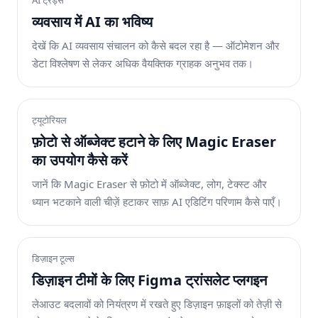
AI ट्रेंड्स
व्यवसाय में AI का भविष्य
देखें कि AI व्यवसाय संचालन को कैसे बदल रहा है — ऑटोमेशन और
डेटा विश्लेषण से लेकर अधिक वैयक्तिक ग्राहक अनुभव तक।
ट्यूटोरियल
फ़ोटो से ऑब्जेक्ट हटाने के लिए Magic Eraser
का उपयोग कैसे करें
जानें कि Magic Eraser से फ़ोटो में ऑब्जेक्ट, लोग, टेक्स्ट और
ध्यान भटकाने वाली चीज़ें हटाकर साफ़ AI एडिटिंग परिणाम कैसे पाएँ।
डिज़ाइन टूल्स
डिज़ाइन टीमों के लिए Figma ट्रांसलेट प्लगइन
लेआउट बदलावों को नियंत्रण में रखते हुए डिज़ाइन फ़ाइलों को तेज़ी से