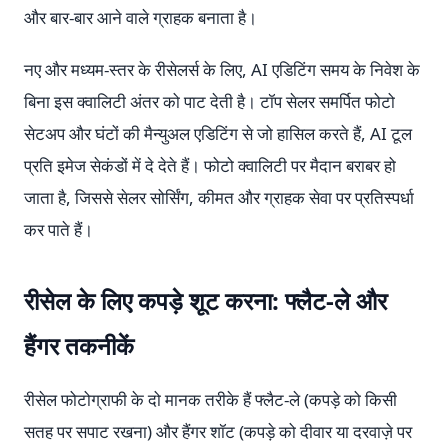
और बार-बार आने वाले ग्राहक बनाता है।
नए और मध्यम-स्तर के रीसेलर्स के लिए, AI एडिटिंग समय के निवेश के
बिना इस क्वालिटी अंतर को पाट देती है। टॉप सेलर समर्पित फोटो
सेटअप और घंटों की मैन्युअल एडिटिंग से जो हासिल करते हैं, AI टूल
प्रति इमेज सेकंडों में दे देते हैं। फोटो क्वालिटी पर मैदान बराबर हो
जाता है, जिससे सेलर सोर्सिंग, कीमत और ग्राहक सेवा पर प्रतिस्पर्धा
कर पाते हैं।
रीसेल के लिए कपड़े शूट करना: फ्लैट-ले और
हैंगर तकनीकें
रीसेल फोटोग्राफी के दो मानक तरीके हैं फ्लैट-ले (कपड़े को किसी
सतह पर सपाट रखना) और हैंगर शॉट (कपड़े को दीवार या दरवाज़े पर