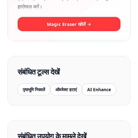
इस्तेमाल करें।
Magic Eraser खोलें →
संबंधित टूल्स देखें
पृष्ठभूमि निकालें
ऑब्जेक्ट हटाएं
AI Enhance
संबंधित उपयोग के मामले देखें