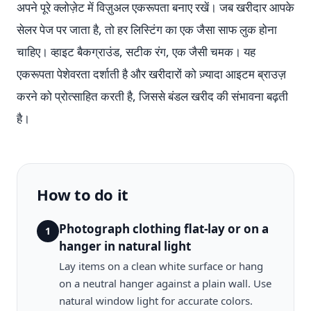
अपने पूरे क्लोज़ेट में विज़ुअल एकरूपता बनाए रखें। जब खरीदार आपके
सेलर पेज पर जाता है, तो हर लिस्टिंग का एक जैसा साफ लुक होना
चाहिए। व्हाइट बैकग्राउंड, सटीक रंग, एक जैसी चमक। यह
एकरूपता पेशेवरता दर्शाती है और खरीदारों को ज़्यादा आइटम ब्राउज़
करने को प्रोत्साहित करती है, जिससे बंडल खरीद की संभावना बढ़ती
है।
How to do it
Photograph clothing flat-lay or on a
1
hanger in natural light
Lay items on a clean white surface or hang
on a neutral hanger against a plain wall. Use
natural window light for accurate colors.