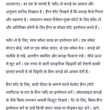
लटकाना)। हर एक के फायदे हैं: फ्लैट-ले कपड़े का आकार और
अनुपात सटीक दिखाता है। हैंगर शॉट दिखाते हैं कि कपड़ा कैसे गिरता
और लहराता है। ज़्यादातर सफल रीसेलर मुख्य फोटो के लिए फ्लैट-ले
और अतिरिक्त कोणों के लिए हैंगर या मॉडल शॉट इस्तेमाल करते हैं।
फ्लैट-ले के लिए, साफ सफेद सतह का इस्तेमाल करें। एक सफेद
पोस्टर बोर्ड, फर्श पर एक सफेद चादर, या एक सफेद मेज़। कपड़े को
सलीके से रखें, आस्तीन सममित और कपड़ा चिकना रखें। सीधे ऊपर
से शूट करें। एक तरफ से आती प्राकृतिक खिड़की की रोशनी हल्की
छायाएं बनाती है जो विकृति के बिना कपड़े को आयाम देती हैं।
हैंगर शॉट के लिए, सादी दीवार के सामने पतले वेलवेट हैंगर (मोटे
प्लास्टिक या तार के हैंगर नहीं) का इस्तेमाल करें। ओवरसाइज़ कपड़ों
के पीछे क्लिप लगाकर असली सिल्हूट दिखाएं। पैंट के लिए, क्लिप हैंगर
इस्तेमाल करें या उन्हें किसी सपाट सतह पर मोड़कर शूट करें। आगे,