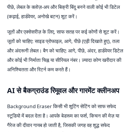
पीछे, लेबल के क्लोज़-अप और बिक्री बिंदु बनने वाली कोई भी डिटेल
(कढ़ाई, हार्डवेयर, अनोखे बटन) शूट करें।
जूतों और एक्सेसरीज़ के लिए, साफ सतह पर कई कोणों से शूट करें।
जूतों को चाहिए: साइड प्रोफाइल, आगे, पीछे (एड़ी दिखाते हुए), तला
और अंदरूनी लेबल। बैग को चाहिए: आगे, पीछे, अंदर, हार्डवेयर डिटेल
और कोई भी निर्माता चिह्न या सीरियल नंबर। ज़्यादा कोण खरीदार की
अनिश्चितता और रिटर्न कम करते हैं।
AI से बैकग्राउंड रिमूवल और गारमेंट क्लीनअप
Background Eraser किसी भी शूटिंग सेटिंग को साफ सफेद
स्टूडियो में बदल देता है। आपके बेडरूम का फर्श, किचन की मेज़ या
गैरेज की दीवार गायब हो जाती है, जिसकी जगह वह शुद्ध सफेद