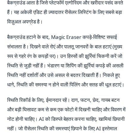
बैकग्राउंड आता है जिसे प्लेटफॉर्म एल्गोरिदम और खरीदार पसंद करते
हैं। यह अकेली एडिट ही ज़्यादातर रीसेलर लिस्टिंग के लिए सबसे बड़ा
विज़ुअल अपग्रेड है।
बैकग्राउंड हटाने के बाद, Magic Eraser कपड़े-विशिष्ट सफाई
संभालता है। दिखने वाले रोएं और पालतू जानवरों के बाल हटाएं (मुख्य
रूप से गहरे रंग के कपड़ों पर)। उन हिस्सों की झुर्रियां चिकनी करें जो
स्थिति से जुड़ी नहीं हैं। भंडारण या शिपिंग की झुर्रियां कपड़े की असली
स्थिति नहीं दर्शातीं और उसे असल से बदतर दिखाती हैं। निकले हुए
धागे, स्थिति की समस्या न होने वाली पिलिंग और सतह की धूल हटाएं।
स्थिति रिकॉर्ड के लिए, ईमानदार रहें। दाग, फटन, छेद, गायब बटन
और बड़ी घिसावट कम से कम एक फोटो में दिखनी चाहिए और विवरण में
नोट होनी चाहिए। AI को डिस्प्ले बेहतर करना चाहिए, खामियां छिपानी
नहीं। जो रीसेलर स्थिति की समस्याएं छिपाने के लिए AI इस्तेमाल