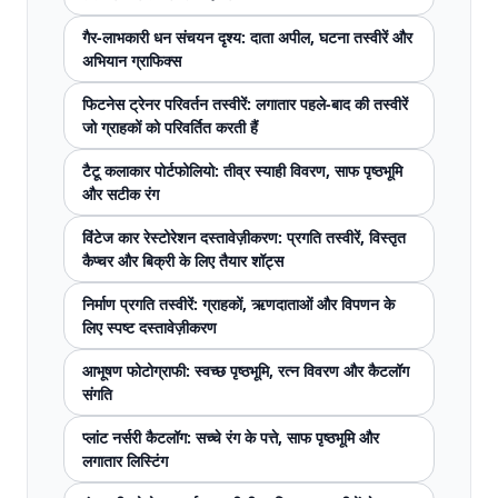
गैर-लाभकारी धन संचयन दृश्य: दाता अपील, घटना तस्वीरें और
अभियान ग्राफिक्स
फिटनेस ट्रेनर परिवर्तन तस्वीरें: लगातार पहले-बाद की तस्वीरें
जो ग्राहकों को परिवर्तित करती हैं
टैटू कलाकार पोर्टफोलियो: तीव्र स्याही विवरण, साफ पृष्ठभूमि
और सटीक रंग
विंटेज कार रेस्टोरेशन दस्तावेज़ीकरण: प्रगति तस्वीरें, विस्तृत
कैप्चर और बिक्री के लिए तैयार शॉट्स
निर्माण प्रगति तस्वीरें: ग्राहकों, ऋणदाताओं और विपणन के
लिए स्पष्ट दस्तावेज़ीकरण
आभूषण फोटोग्राफी: स्वच्छ पृष्ठभूमि, रत्न विवरण और कैटलॉग
संगति
प्लांट नर्सरी कैटलॉग: सच्चे रंग के पत्ते, साफ पृष्ठभूमि और
लगातार लिस्टिंग