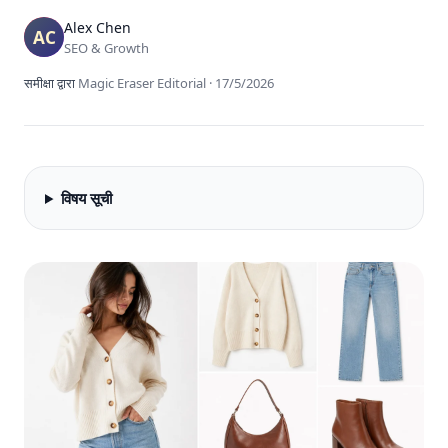
Alex Chen
SEO & Growth
समीक्षा द्वारा
Magic Eraser Editorial
·
17/5/2026
विषय सूची