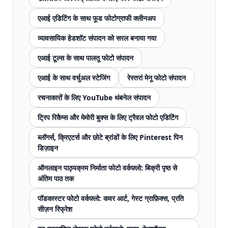
एआई एडिटिंग के साथ फूड फोटोग्राफी क्लीनअप
व्यावसायिक हेडशॉट संपादन को सरल बनाया गया
एआई टूल्स के साथ पालतू फोटो संपादन
एआई के साथ वर्चुअल स्टेजिंग
रेस्तरां मेनू फोटो संपादन
रचनाकारों के लिए YouTube थंबनेल संपादन
ट्रिप रिकैप्स और मेमोरी बुक्स के लिए ट्रैवल फोटो एडिटिंग
ब्लॉगर्स, क्रिएटर्स और छोटे ब्रांडों के लिए Pinterest पिन
डिज़ाइन
ऑनलाइन पाठ्यक्रम निर्माता फोटो वर्कफ़्लो: बिक्री पृष्ठ से
अंतिम पाठ तक
पॉडकास्टर फोटो वर्कफ़्लो: कवर आर्ट, गेस्ट ग्राफ़िक्स, प्रति
सीज़न रिफ्रेश