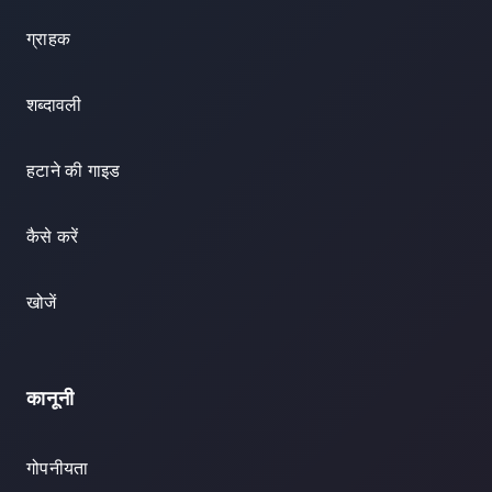
ग्राहक
शब्दावली
हटाने की गाइड
कैसे करें
खोजें
कानूनी
गोपनीयता