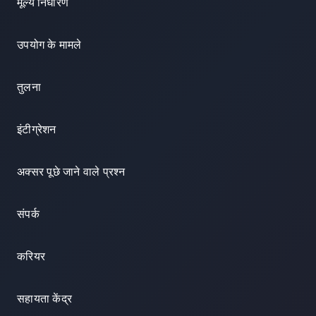
मूल्य निर्धारण
उपयोग के मामले
तुलना
इंटीग्रेशन
अक्सर पूछे जाने वाले प्रश्न
संपर्क
करियर
सहायता केंद्र