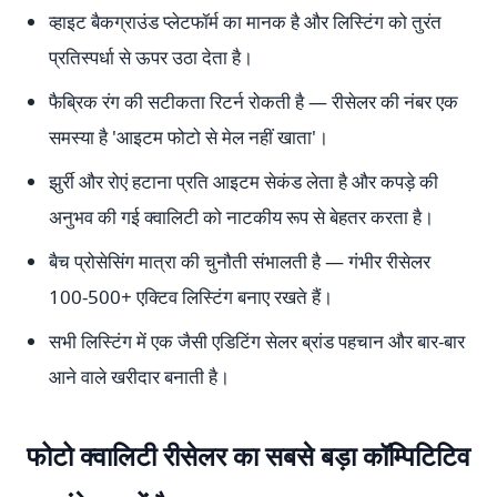
व्हाइट बैकग्राउंड प्लेटफॉर्म का मानक है और लिस्टिंग को तुरंत
प्रतिस्पर्धा से ऊपर उठा देता है।
फैब्रिक रंग की सटीकता रिटर्न रोकती है — रीसेलर की नंबर एक
समस्या है 'आइटम फोटो से मेल नहीं खाता'।
झुर्री और रोएं हटाना प्रति आइटम सेकंड लेता है और कपड़े की
अनुभव की गई क्वालिटी को नाटकीय रूप से बेहतर करता है।
बैच प्रोसेसिंग मात्रा की चुनौती संभालती है — गंभीर रीसेलर
100-500+ एक्टिव लिस्टिंग बनाए रखते हैं।
सभी लिस्टिंग में एक जैसी एडिटिंग सेलर ब्रांड पहचान और बार-बार
आने वाले खरीदार बनाती है।
फोटो क्वालिटी रीसेलर का सबसे बड़ा कॉम्पिटिटिव