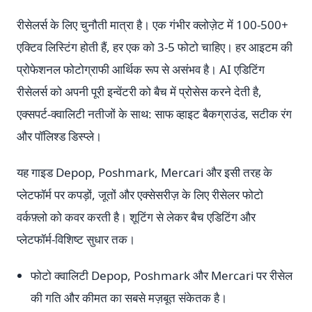
रीसेलर्स के लिए चुनौती मात्रा है। एक गंभीर क्लोज़ेट में 100-500+
एक्टिव लिस्टिंग होती हैं, हर एक को 3-5 फोटो चाहिए। हर आइटम की
प्रोफेशनल फोटोग्राफी आर्थिक रूप से असंभव है। AI एडिटिंग
रीसेलर्स को अपनी पूरी इन्वेंटरी को बैच में प्रोसेस करने देती है,
एक्सपर्ट-क्वालिटी नतीजों के साथ: साफ व्हाइट बैकग्राउंड, सटीक रंग
और पॉलिश्ड डिस्प्ले।
यह गाइड Depop, Poshmark, Mercari और इसी तरह के
प्लेटफॉर्म पर कपड़ों, जूतों और एक्सेसरीज़ के लिए रीसेलर फोटो
वर्कफ़्लो को कवर करती है। शूटिंग से लेकर बैच एडिटिंग और
प्लेटफॉर्म-विशिष्ट सुधार तक।
फोटो क्वालिटी Depop, Poshmark और Mercari पर रीसेल
की गति और कीमत का सबसे मज़बूत संकेतक है।