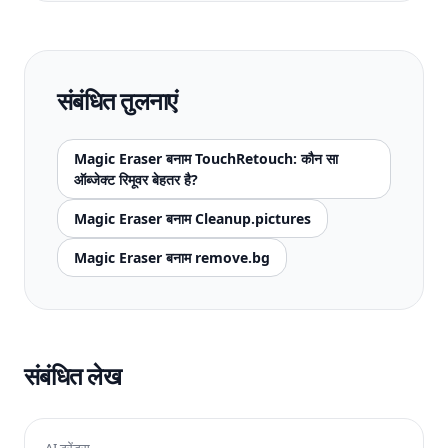
संबंधित तुलनाएं
Magic Eraser बनाम TouchRetouch: कौन सा
ऑब्जेक्ट रिमूवर बेहतर है?
Magic Eraser बनाम Cleanup.pictures
Magic Eraser बनाम remove.bg
संबंधित लेख