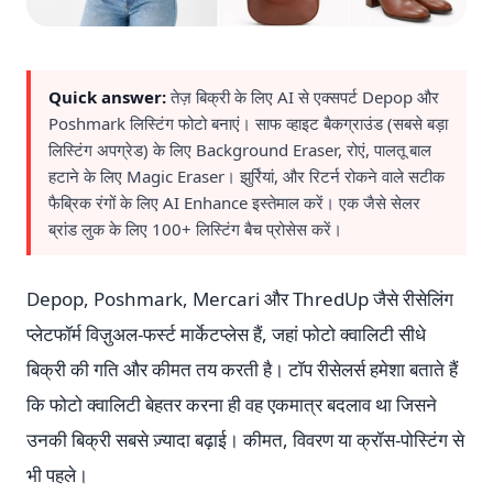
Quick answer:
तेज़ बिक्री के लिए AI से एक्सपर्ट Depop और
Poshmark लिस्टिंग फोटो बनाएं। साफ व्हाइट बैकग्राउंड (सबसे बड़ा
लिस्टिंग अपग्रेड) के लिए Background Eraser, रोएं, पालतू बाल
हटाने के लिए Magic Eraser। झुर्रियां, और रिटर्न रोकने वाले सटीक
फैब्रिक रंगों के लिए AI Enhance इस्तेमाल करें। एक जैसे सेलर
ब्रांड लुक के लिए 100+ लिस्टिंग बैच प्रोसेस करें।
Depop, Poshmark, Mercari और ThredUp जैसे रीसेलिंग
प्लेटफॉर्म विज़ुअल-फर्स्ट मार्केटप्लेस हैं, जहां फोटो क्वालिटी सीधे
बिक्री की गति और कीमत तय करती है। टॉप रीसेलर्स हमेशा बताते हैं
कि फोटो क्वालिटी बेहतर करना ही वह एकमात्र बदलाव था जिसने
उनकी बिक्री सबसे ज़्यादा बढ़ाई। कीमत, विवरण या क्रॉस-पोस्टिंग से
भी पहले।