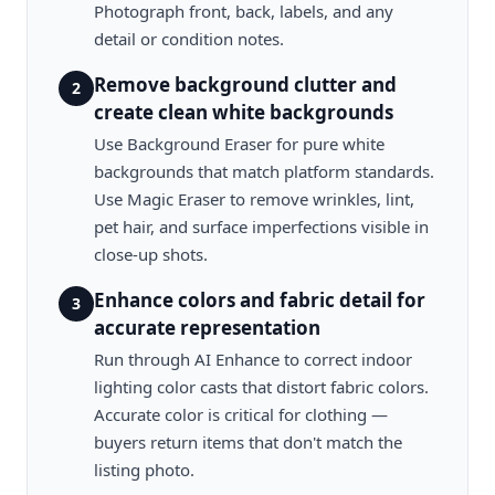
Photograph front, back, labels, and any
detail or condition notes.
Remove background clutter and
2
create clean white backgrounds
Use Background Eraser for pure white
backgrounds that match platform standards.
Use Magic Eraser to remove wrinkles, lint,
pet hair, and surface imperfections visible in
close-up shots.
Enhance colors and fabric detail for
3
accurate representation
Run through AI Enhance to correct indoor
lighting color casts that distort fabric colors.
Accurate color is critical for clothing —
buyers return items that don't match the
listing photo.