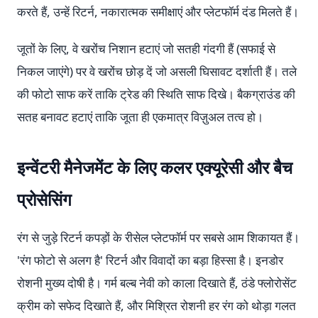
करते हैं, उन्हें रिटर्न, नकारात्मक समीक्षाएं और प्लेटफॉर्म दंड मिलते हैं।
जूतों के लिए, वे खरोंच निशान हटाएं जो सतही गंदगी हैं (सफाई से
निकल जाएंगे) पर वे खरोंच छोड़ दें जो असली घिसावट दर्शाती हैं। तले
की फोटो साफ करें ताकि ट्रेड की स्थिति साफ दिखे। बैकग्राउंड की
सतह बनावट हटाएं ताकि जूता ही एकमात्र विज़ुअल तत्व हो।
इन्वेंटरी मैनेजमेंट के लिए कलर एक्यूरेसी और बैच
प्रोसेसिंग
रंग से जुड़े रिटर्न कपड़ों के रीसेल प्लेटफॉर्म पर सबसे आम शिकायत हैं।
'रंग फोटो से अलग है' रिटर्न और विवादों का बड़ा हिस्सा है। इनडोर
रोशनी मुख्य दोषी है। गर्म बल्ब नेवी को काला दिखाते हैं, ठंडे फ्लोरोसेंट
क्रीम को सफेद दिखाते हैं, और मिश्रित रोशनी हर रंग को थोड़ा गलत