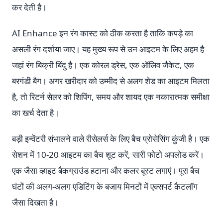
कर देती है।
AI Enhance इन रंग कास्ट को ठीक करता है ताकि कपड़े का
असली रंग दर्शाया जाए। यह मुख्य रूप से उन आइटम के लिए अहम है
जहां रंग बिक्री बिंदु है। एक कोरल ड्रेस, एक ऑलिव जैकेट, एक
बरगंडी बैग। अगर खरीदार को उम्मीद से अलग शेड का आइटम मिलता
है, तो रिटर्न सेलर को शिपिंग, समय और शायद एक नकारात्मक समीक्षा
का खर्च देता है।
बड़ी इन्वेंटरी संभालने वाले रीसेलर्स के लिए बैच प्रोसेसिंग कुंजी है। एक
सेशन में 10-20 आइटम का बैच शूट करें, सारी फोटो अपलोड करें।
एक जैसा व्हाइट बैकग्राउंड हटाना और कलर बूस्ट लगाएं। पूरा बैच
घंटों की अलग-अलग एडिटिंग के बजाय मिनटों में एक्सपर्ट कैटलॉग
जैसा दिखता है।