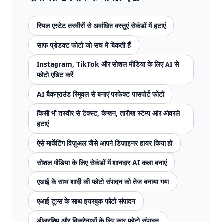
रियल एस्टेट तस्वीरों से अवांछित वस्तुएं सेकंडों में हटाएं
साफ प्रोडक्ट फोटो जो सच में बिकती हैं
Instagram, TikTok और सोशल मीडिया के लिए AI से
फोटो एडिट करें
AI बैकग्राउंड रिमूवल से बनाएं परफेक्ट पासपोर्ट फोटो
किसी भी तस्वीर से टेक्स्ट, कैप्शन, तारीख स्टैम्प और ओवरले
हटाएं
ऐसे मार्केटिंग विज़ुअल जैसे आपने डिज़ाइनर हायर किया हो
सोशल मीडिया के लिए सेकंडों में शानदार AI कला बनाएं
एआई के साथ शादी की फोटो संपादन को तेज बनाया गया
एआई टूल्स के साथ इयरबुक फोटो संपादन
डीलरशिप और विक्रेताओं के लिए कार फोटो संपादन