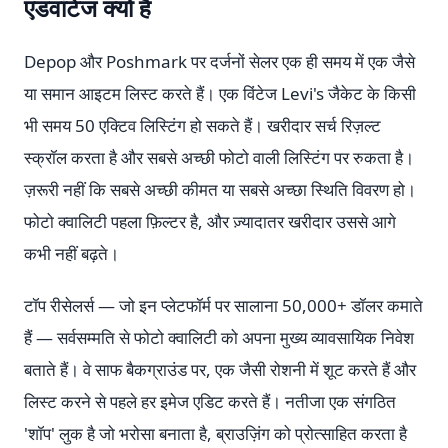
एडवांटेज क्यों है
Depop और Poshmark पर दर्जनों सेलर एक ही समय में एक जैसे
या समान आइटम लिस्ट करते हैं। एक विंटेज Levi's जैकेट के किसी
भी समय 50 एक्टिव लिस्टिंग हो सकते हैं। खरीदार सर्च रिज़ल्ट
स्क्रॉल करता है और सबसे अच्छी फोटो वाली लिस्टिंग पर रुकता है।
ज़रूरी नहीं कि सबसे अच्छी कीमत या सबसे अच्छा स्थिति विवरण हो।
फोटो क्वालिटी पहला फ़िल्टर है, और ज़्यादातर खरीदार उससे आगे
कभी नहीं बढ़ते।
टॉप रीसेलर्स — जो इन प्लेटफॉर्म पर सालाना 50,000+ डॉलर कमाते
हैं — सर्वसम्मति से फोटो क्वालिटी को अपना मुख्य व्यावसायिक निवेश
बताते हैं। वे साफ बैकग्राउंड पर, एक जैसी रोशनी में शूट करते हैं और
लिस्ट करने से पहले हर इमेज एडिट करते हैं। नतीजा एक संगठित
'शॉप' लुक है जो भरोसा बनाता है, ब्राउज़िंग को प्रोत्साहित करता है