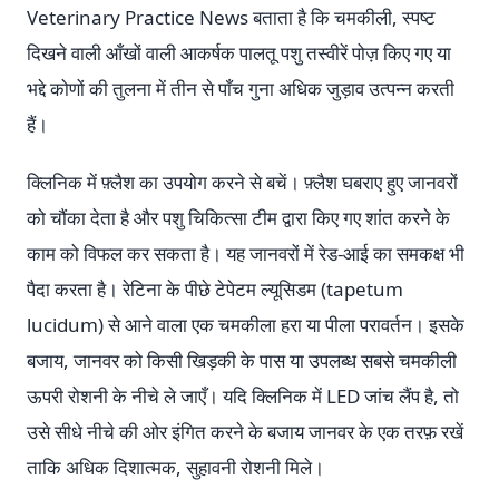
Veterinary Practice News बताता है कि चमकीली, स्पष्ट
दिखने वाली आँखों वाली आकर्षक पालतू पशु तस्वीरें पोज़ किए गए या
भद्दे कोणों की तुलना में तीन से पाँच गुना अधिक जुड़ाव उत्पन्न करती
हैं।
क्लिनिक में फ़्लैश का उपयोग करने से बचें। फ़्लैश घबराए हुए जानवरों
को चौंका देता है और पशु चिकित्सा टीम द्वारा किए गए शांत करने के
काम को विफल कर सकता है। यह जानवरों में रेड-आई का समकक्ष भी
पैदा करता है। रेटिना के पीछे टेपेटम ल्यूसिडम (tapetum
lucidum) से आने वाला एक चमकीला हरा या पीला परावर्तन। इसके
बजाय, जानवर को किसी खिड़की के पास या उपलब्ध सबसे चमकीली
ऊपरी रोशनी के नीचे ले जाएँ। यदि क्लिनिक में LED जांच लैंप है, तो
उसे सीधे नीचे की ओर इंगित करने के बजाय जानवर के एक तरफ़ रखें
ताकि अधिक दिशात्मक, सुहावनी रोशनी मिले।