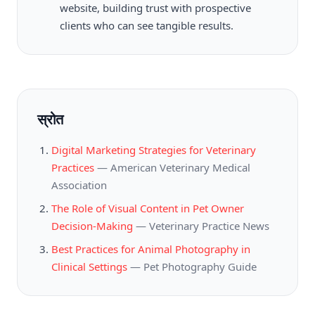
website, building trust with prospective
clients who can see tangible results.
स्रोत
Digital Marketing Strategies for Veterinary
Practices
—
American Veterinary Medical
Association
The Role of Visual Content in Pet Owner
Decision-Making
—
Veterinary Practice News
Best Practices for Animal Photography in
Clinical Settings
—
Pet Photography Guide