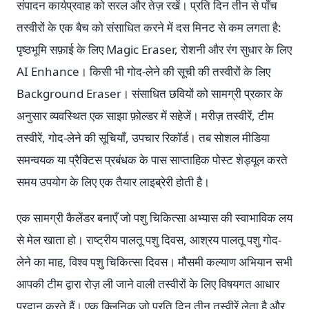
संपादन कार्यप्रवाह को सरल और तेज़ रखें। प्रति दिन तीन से पाँच
तस्वीरों के एक बैच को संसाधित करने में दस मिनट से कम लगता है:
पृष्ठभूमि सफ़ाई के लिए Magic Eraser, रोशनी और रंग सुधार के लिए
AI Enhance। किसी भी गोद-लेने की सूची की तस्वीरों के लिए
Background Eraser। संसाधित छवियों को सामग्री प्रकार के
अनुसार व्यवस्थित एक साझा फ़ोल्डर में सहेजें। मरीज़ तस्वीरें, टीम
तस्वीरें, गोद-लेने की सूचियाँ, उपचार रिकॉर्ड। तब सोशल मीडिया
समन्वयक या प्रैक्टिस प्रबंधक के पास साप्ताहिक पोस्ट शेड्यूल करते
समय उपयोग के लिए एक तैयार लाइब्रेरी होती है।
एक सामग्री कैलेंडर बनाएँ जो पशु चिकित्सा अभ्यास की स्वाभाविक लय
से मेल खाता हो। राष्ट्रीय पालतू पशु दिवस, आश्रय पालतू पशु गोद-
लेने का माह, विश्व पशु चिकित्सा दिवस। मौसमी कल्याण अभियान सभी
आपकी टीम द्वारा रोज़ ली जाने वाली तस्वीरों के लिए विषयगत आधार
प्रदान करते हैं। एक क्लिनिक जो प्रति दिन तीन तस्वीरें लेता है और