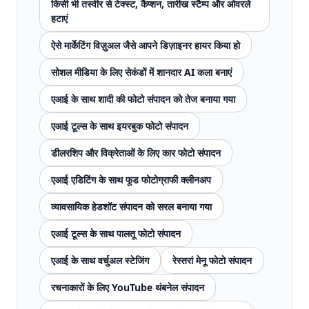
किसी भी तस्वीर से टेक्स्ट, कैप्शन, तारीख स्टैम्प और ओवरले
हटाएं
ऐसे मार्केटिंग विज़ुअल जैसे आपने डिज़ाइनर हायर किया हो
सोशल मीडिया के लिए सेकंडों में शानदार AI कला बनाएं
एआई के साथ शादी की फोटो संपादन को तेज बनाया गया
एआई टूल्स के साथ इयरबुक फोटो संपादन
डीलरशिप और विक्रेताओं के लिए कार फोटो संपादन
एआई एडिटिंग के साथ फूड फोटोग्राफी क्लीनअप
व्यावसायिक हेडशॉट संपादन को सरल बनाया गया
एआई टूल्स के साथ पालतू फोटो संपादन
एआई के साथ वर्चुअल स्टेजिंग
रेस्तरां मेनू फोटो संपादन
रचनाकारों के लिए YouTube थंबनेल संपादन