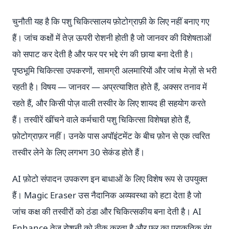
चुनौती यह है कि पशु चिकित्सालय फ़ोटोग्राफ़ी के लिए नहीं बनाए गए
हैं। जांच कक्षों में तेज़ ऊपरी रोशनी होती है जो जानवर की विशेषताओं
को सपाट कर देती है और फर पर भद्दे रंग की छाया बना देती है।
पृष्ठभूमि चिकित्सा उपकरणों, सामग्री अलमारियों और जांच मेज़ों से भरी
रहती है। विषय — जानवर — अप्रत्याशित होते हैं, अक्सर तनाव में
रहते हैं, और किसी पोज़ वाली तस्वीर के लिए शायद ही सहयोग करते
हैं। तस्वीरें खींचने वाले कर्मचारी पशु चिकित्सा विशेषज्ञ होते हैं,
फ़ोटोग्राफ़र नहीं। उनके पास अपॉइंटमेंट के बीच फ़ोन से एक त्वरित
तस्वीर लेने के लिए लगभग 30 सेकंड होते हैं।
AI फ़ोटो संपादन उपकरण इन बाधाओं के लिए विशेष रूप से उपयुक्त
हैं। Magic Eraser उस नैदानिक अव्यवस्था को हटा देता है जो
जांच कक्ष की तस्वीरों को ठंडा और चिकित्सकीय बना देती है। AI
Enhance तेज़ रोशनी को ठीक करता है और फर का प्राकृतिक रंग