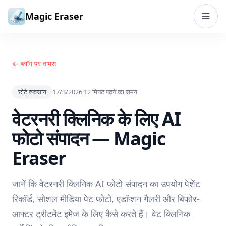
सामग्री पर जाएं
Magic Eraser
← ब्लॉग पर वापस
छोटे व्यवसाय
17/3/2026
·
12
मिनट पढ़ने का समय
वेटरनरी क्लिनिक के लिए AI
फोटो संपादन — Magic
Eraser
जानें कि वेटरनरी क्लिनिक AI फोटो संपादन का उपयोग पेशेंट
रिकॉर्ड, सोशल मीडिया पेट फोटो, एडॉप्शन गैलरी और बिफोर-
आफ्टर ट्रीटमेंट इमेज के लिए कैसे करते हैं। वेट क्लिनिक