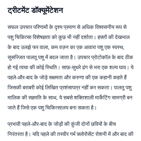
ट्रीटमेंट डॉक्यूमेंटेशन
सफल उपचार परिणामों के दृश्य प्रमाण से अधिक विश्वसनीय रूप से
पशु चिकित्सा विशेषज्ञता को कुछ भी नहीं दर्शाता। हफ़्तों की देखभाल
के बाद उलझे फर वाला, कम वज़न का एक आवारा पशु एक स्वस्थ,
सुसज्जित पालतू पशु में बदल जाता है। उपचार प्रोटोकॉल के बाद ठीक
हो गई त्वचा की कोई स्थिति। साफ़-सुथरे ढंग से भरा एक शल्य घाव। ये
पहले-और-बाद के जोड़े सक्षमता और करुणा की एक कहानी कहते हैं
जिसकी बराबरी कोई लिखित प्रशंसापत्र नहीं कर सकता। पालतू पशु
मालिक की सहमति के साथ, ये सबसे शक्तिशाली मार्केटिंग सामग्री बन
जाते हैं जिसे एक पशु चिकित्सालय बना सकता है।
प्रभावी पहले-और-बाद के जोड़ों की कुंजी दोनों छवियों के बीच
निरंतरता है। यदि पहले की तस्वीर गर्म फ़्लोरोसेंट रोशनी में और बाद की