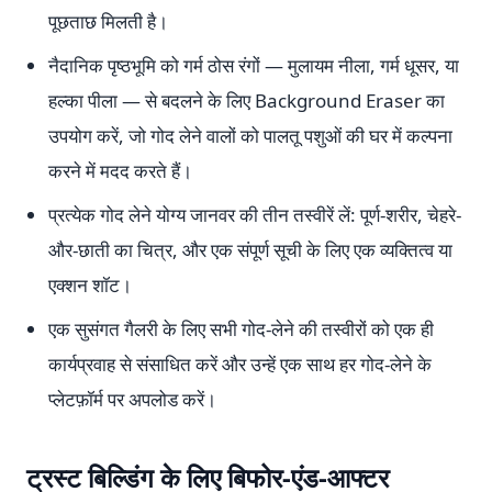
पूछताछ मिलती है।
नैदानिक पृष्ठभूमि को गर्म ठोस रंगों — मुलायम नीला, गर्म धूसर, या
हल्का पीला — से बदलने के लिए Background Eraser का
उपयोग करें, जो गोद लेने वालों को पालतू पशुओं की घर में कल्पना
करने में मदद करते हैं।
प्रत्येक गोद लेने योग्य जानवर की तीन तस्वीरें लें: पूर्ण-शरीर, चेहरे-
और-छाती का चित्र, और एक संपूर्ण सूची के लिए एक व्यक्तित्व या
एक्शन शॉट।
एक सुसंगत गैलरी के लिए सभी गोद-लेने की तस्वीरों को एक ही
कार्यप्रवाह से संसाधित करें और उन्हें एक साथ हर गोद-लेने के
प्लेटफ़ॉर्म पर अपलोड करें।
ट्रस्ट बिल्डिंग के लिए बिफोर-एंड-आफ्टर