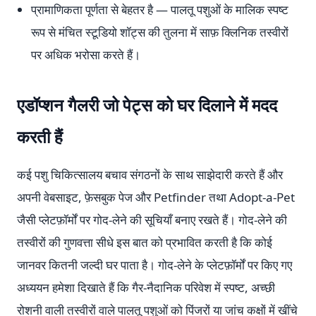
प्रामाणिकता पूर्णता से बेहतर है — पालतू पशुओं के मालिक स्पष्ट
रूप से मंचित स्टूडियो शॉट्स की तुलना में साफ़ क्लिनिक तस्वीरों
पर अधिक भरोसा करते हैं।
एडॉप्शन गैलरी जो पेट्स को घर दिलाने में मदद
करती हैं
कई पशु चिकित्सालय बचाव संगठनों के साथ साझेदारी करते हैं और
अपनी वेबसाइट, फ़ेसबुक पेज और Petfinder तथा Adopt-a-Pet
जैसी प्लेटफ़ॉर्मों पर गोद-लेने की सूचियाँ बनाए रखते हैं। गोद-लेने की
तस्वीरों की गुणवत्ता सीधे इस बात को प्रभावित करती है कि कोई
जानवर कितनी जल्दी घर पाता है। गोद-लेने के प्लेटफ़ॉर्मों पर किए गए
अध्ययन हमेशा दिखाते हैं कि गैर-नैदानिक परिवेश में स्पष्ट, अच्छी
रोशनी वाली तस्वीरों वाले पालतू पशुओं को पिंजरों या जांच कक्षों में खींचे