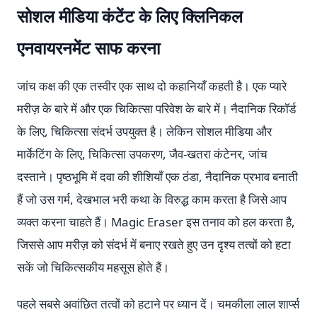
सोशल मीडिया कंटेंट के लिए क्लिनिकल
एनवायरनमेंट साफ करना
जांच कक्ष की एक तस्वीर एक साथ दो कहानियाँ कहती है। एक प्यारे
मरीज़ के बारे में और एक चिकित्सा परिवेश के बारे में। नैदानिक रिकॉर्ड
के लिए, चिकित्सा संदर्भ उपयुक्त है। लेकिन सोशल मीडिया और
मार्केटिंग के लिए, चिकित्सा उपकरण, जैव-खतरा कंटेनर, जांच
दस्ताने। पृष्ठभूमि में दवा की शीशियाँ एक ठंडा, नैदानिक प्रभाव बनाती
हैं जो उस गर्म, देखभाल भरी कथा के विरुद्ध काम करता है जिसे आप
व्यक्त करना चाहते हैं। Magic Eraser इस तनाव को हल करता है,
जिससे आप मरीज़ को संदर्भ में बनाए रखते हुए उन दृश्य तत्वों को हटा
सकें जो चिकित्सकीय महसूस होते हैं।
पहले सबसे अवांछित तत्वों को हटाने पर ध्यान दें। चमकीला लाल शार्प्स