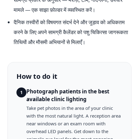
मामले — एक साझा फ़ोल्डर में व्यवस्थित करें।
दैनिक तस्वीरों को विषयगत संदर्भ देने और जुड़ाव को अधिकतम
करने के लिए अपने सामग्री कैलेंडर को पशु चिकित्सा जागरूकता
तिथियों और मौसमी अभियानों से मिलाएँ।
How to do it
Photograph patients in the best
1
available clinic lighting
Take pet photos in the area of your clinic
with the most natural light. A reception area
near windows or an exam room with
overhead LED panels. Get down to the