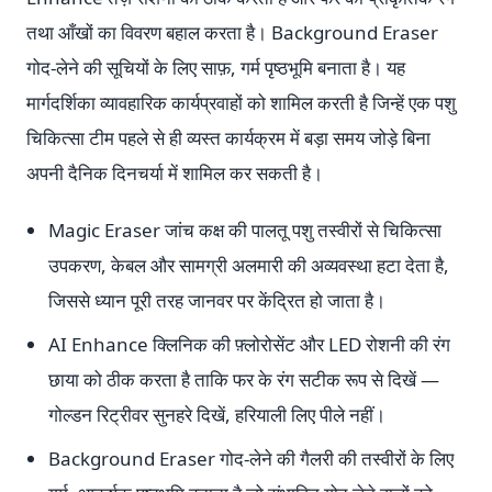
तथा आँखों का विवरण बहाल करता है। Background Eraser
गोद-लेने की सूचियों के लिए साफ़, गर्म पृष्ठभूमि बनाता है। यह
मार्गदर्शिका व्यावहारिक कार्यप्रवाहों को शामिल करती है जिन्हें एक पशु
चिकित्सा टीम पहले से ही व्यस्त कार्यक्रम में बड़ा समय जोड़े बिना
अपनी दैनिक दिनचर्या में शामिल कर सकती है।
Magic Eraser जांच कक्ष की पालतू पशु तस्वीरों से चिकित्सा
उपकरण, केबल और सामग्री अलमारी की अव्यवस्था हटा देता है,
जिससे ध्यान पूरी तरह जानवर पर केंद्रित हो जाता है।
AI Enhance क्लिनिक की फ़्लोरोसेंट और LED रोशनी की रंग
छाया को ठीक करता है ताकि फर के रंग सटीक रूप से दिखें —
गोल्डन रिट्रीवर सुनहरे दिखें, हरियाली लिए पीले नहीं।
Background Eraser गोद-लेने की गैलरी की तस्वीरों के लिए