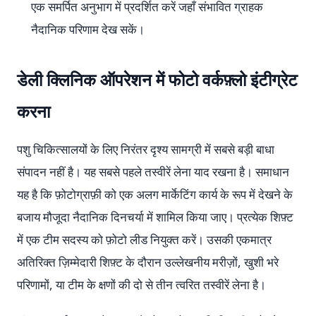
एक समर्पित अनुभाग में प्रदर्शित करें जहाँ संभावित ग्राहक
नैदानिक परिणाम देख सकें।
डेली क्लिनिक ऑपरेशन में फोटो वर्कफ़्लो इंटीग्रेट
करना
पशु चिकित्सालयों के लिए निरंतर दृश्य सामग्री में सबसे बड़ी बाधा
संपादन नहीं है। यह सबसे पहले तस्वीरें लेना याद रखना है। समाधान
यह है कि फ़ोटोग्राफ़ी को एक अलग मार्केटिंग कार्य के रूप में देखने के
बजाय मौजूदा नैदानिक दिनचर्या में शामिल किया जाए। प्रत्येक शिफ़्ट
में एक टीम सदस्य को फ़ोटो लीड नियुक्त करें। उसकी एकमात्र
अतिरिक्त ज़िम्मेदारी शिफ़्ट के दौरान उल्लेखनीय मरीज़ों, खुशी भरे
परिणामों, या टीम के क्षणों की दो से तीन त्वरित तस्वीरें लेना है।