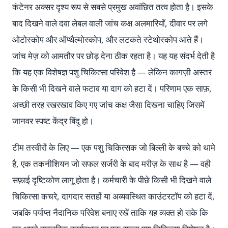
कंटेनर अक्सर दृश्य रूप से सबसे प्रमुख अवांछित तत्व होता है। इसके
बाद दिखने वाले दवा लेबल वाली जांच कक्ष अलमारियाँ, दीवार पर लगे
ओटोस्कोप और ऑप्थैल्मोस्कोप, और लटकते स्टेथोस्कोप आते हैं।
जांच मेज़ को आमतौर पर छोड़ देना ठीक रहता है। यह यह संदर्भ देती है
कि यह एक विशेषज्ञ पशु चिकित्सा परिवेश है — लेकिन कागज़ी अस्तर
के किसी भी दिखने वाले फटाव या दाग को हटा दें। परिणाम एक साफ़,
अच्छी तरह रखरखाव किए गए जांच कक्ष जैसा दिखना चाहिए जिसमें
जानवर स्पष्ट केंद्र बिंदु हो।
टीम तस्वीरों के लिए — एक पशु चिकित्सक जो बिल्ली के बच्चे को थामे
है, एक तकनीशियन जो सफल सर्जरी के बाद मरीज़ के साथ है — वही
सफ़ाई दृष्टिकोण लागू होता है। कर्मचारी के पीछे किसी भी दिखने वाले
चिकित्सा कचरे, दागदार सतहों या अव्यवस्थित काउंटरटॉप को हटा दें,
जबकि पर्याप्त नैदानिक परिवेश बनाए रखें ताकि यह व्यक्त हो सके कि