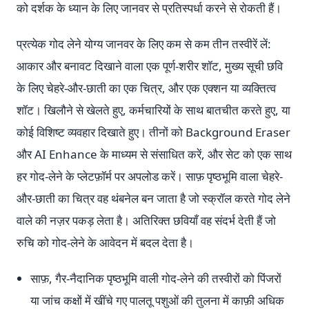
को दर्शक के ध्यान के लिए जानवर से प्रतिस्पर्धा करने से रोकती हैं।
प्रत्येक गोद लेने योग्य जानवर के लिए कम से कम तीन तस्वीरें लें:
आकार और बनावट दिखाने वाला एक पूर्ण-शरीर शॉट, मुख्य सूची छवि
के लिए चेहरे-और-छाती का एक चित्र, और एक एक्शन या व्यक्तित्व
शॉट। खिलौने से खेलते हुए, कर्मचारियों के साथ बातचीत करते हुए, या
कोई विशिष्ट व्यवहार दिखाते हुए। तीनों को Background Eraser
और AI Enhance के माध्यम से संसाधित करें, और सेट को एक साथ
हर गोद-लेने के प्लेटफ़ॉर्म पर अपलोड करें। साफ़ पृष्ठभूमि वाला चेहरे-
और-छाती का चित्र वह थंबनेल बन जाता है जो स्क्रॉल करते गोद लेने
वाले की नज़र पकड़ लेता है। अतिरिक्त छवियाँ वह संदर्भ देती हैं जो
रुचि को गोद-लेने के आवेदन में बदल देता है।
साफ़, गैर-नैदानिक पृष्ठभूमि वाली गोद-लेने की तस्वीरों को पिंजरों
या जांच कक्षों में खींचे गए पालतू पशुओं की तुलना में काफ़ी अधिक