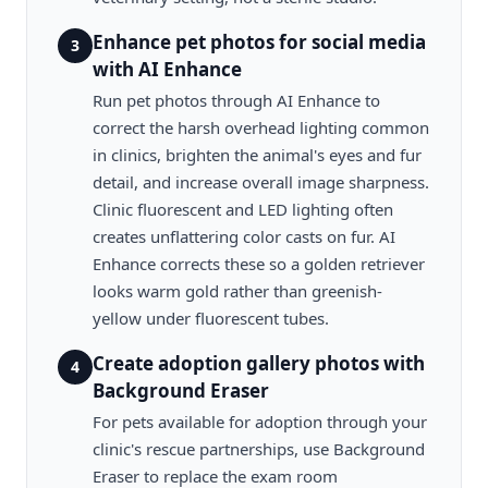
Enhance pet photos for social media
3
with AI Enhance
Run pet photos through AI Enhance to
correct the harsh overhead lighting common
in clinics, brighten the animal's eyes and fur
detail, and increase overall image sharpness.
Clinic fluorescent and LED lighting often
creates unflattering color casts on fur. AI
Enhance corrects these so a golden retriever
looks warm gold rather than greenish-
yellow under fluorescent tubes.
Create adoption gallery photos with
4
Background Eraser
For pets available for adoption through your
clinic's rescue partnerships, use Background
Eraser to replace the exam room