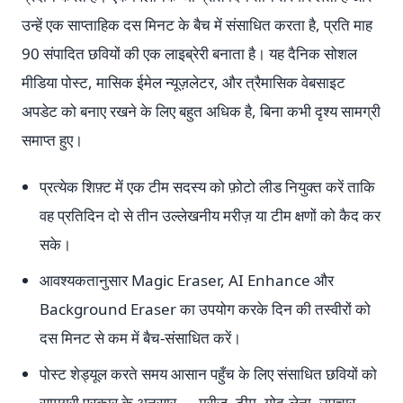
उन्हें एक साप्ताहिक दस मिनट के बैच में संसाधित करता है, प्रति माह
90 संपादित छवियों की एक लाइब्रेरी बनाता है। यह दैनिक सोशल
मीडिया पोस्ट, मासिक ईमेल न्यूज़लेटर, और त्रैमासिक वेबसाइट
अपडेट को बनाए रखने के लिए बहुत अधिक है, बिना कभी दृश्य सामग्री
समाप्त हुए।
प्रत्येक शिफ़्ट में एक टीम सदस्य को फ़ोटो लीड नियुक्त करें ताकि
वह प्रतिदिन दो से तीन उल्लेखनीय मरीज़ या टीम क्षणों को कैद कर
सके।
आवश्यकतानुसार Magic Eraser, AI Enhance और
Background Eraser का उपयोग करके दिन की तस्वीरों को
दस मिनट से कम में बैच-संसाधित करें।
पोस्ट शेड्यूल करते समय आसान पहुँच के लिए संसाधित छवियों को
सामग्री प्रकार के अनुसार — मरीज़, टीम, गोद-लेना, उपचार