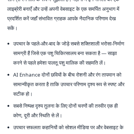
लाइब्रेरी बनाएँ और उन्हें अपनी वेबसाइट के एक समर्पित अनुभाग में
प्रदर्शित करें जहाँ संभावित ग्राहक आपके नैदानिक परिणाम देख
सकें।
उपचार के पहले-और-बाद के जोड़े सबसे शक्तिशाली भरोसा-निर्माण
सामग्री हैं जिसे एक पशु चिकित्सालय बना सकता है — साझा
करने से पहले हमेशा पालतू पशु मालिक की सहमति लें।
AI Enhance दोनों छवियों के बीच रोशनी और रंग तापमान को
सामान्यीकृत करता है ताकि उपचार परिणाम दृश्य रूप से स्पष्ट और
सटीक हो।
सबसे निष्पक्ष दृश्य तुलना के लिए दोनों चरणों की तस्वीर एक ही
कोण, दूरी और स्थिति से लें।
उपचार सफलता कहानियों को सोशल मीडिया पर और वेबसाइट के