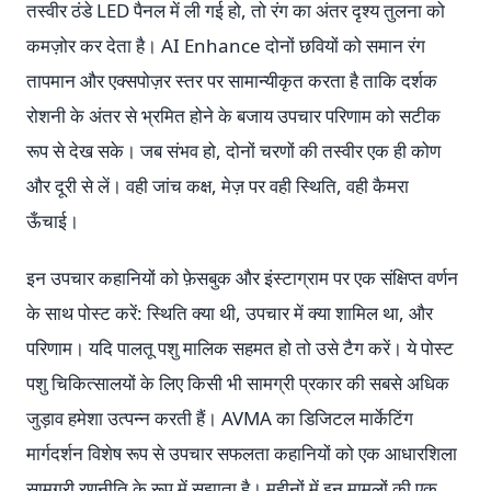
तस्वीर ठंडे LED पैनल में ली गई हो, तो रंग का अंतर दृश्य तुलना को
कमज़ोर कर देता है। AI Enhance दोनों छवियों को समान रंग
तापमान और एक्सपोज़र स्तर पर सामान्यीकृत करता है ताकि दर्शक
रोशनी के अंतर से भ्रमित होने के बजाय उपचार परिणाम को सटीक
रूप से देख सके। जब संभव हो, दोनों चरणों की तस्वीर एक ही कोण
और दूरी से लें। वही जांच कक्ष, मेज़ पर वही स्थिति, वही कैमरा
ऊँचाई।
इन उपचार कहानियों को फ़ेसबुक और इंस्टाग्राम पर एक संक्षिप्त वर्णन
के साथ पोस्ट करें: स्थिति क्या थी, उपचार में क्या शामिल था, और
परिणाम। यदि पालतू पशु मालिक सहमत हो तो उसे टैग करें। ये पोस्ट
पशु चिकित्सालयों के लिए किसी भी सामग्री प्रकार की सबसे अधिक
जुड़ाव हमेशा उत्पन्न करती हैं। AVMA का डिजिटल मार्केटिंग
मार्गदर्शन विशेष रूप से उपचार सफलता कहानियों को एक आधारशिला
सामग्री रणनीति के रूप में सुझाता है। महीनों में इन मामलों की एक