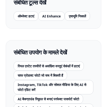
संबंधित टूल्स देखें
ऑब्जेक्ट हटाएं
AI Enhance
पृष्ठभूमि निकालें
संबंधित उपयोग के मामले देखें
रियल एस्टेट तस्वीरों से अवांछित वस्तुएं सेकंडों में हटाएं
साफ प्रोडक्ट फोटो जो सच में बिकती हैं
Instagram, TikTok और सोशल मीडिया के लिए AI से
फोटो एडिट करें
AI बैकग्राउंड रिमूवल से बनाएं परफेक्ट पासपोर्ट फोटो