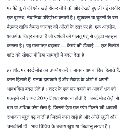
पर बैठे कुत्ते की ओर खड़े होकर नीचे की ओर देखते हुए ली गई तस्वीर
एक दूरस्थ, नैदानिक परिप्रेक्ष्य बनाती है। झुककर या घुटनों के बल
बैठकर ताकि कैमरा जानवर की आँखों के स्तर पर हो, एक आत्मीय,
आकर्षक चित्र बनाता है जो दर्शकों को पालतू पशु से जुड़ाव महसूस
कराता है। यह एकमात्र बदलाव — कैमरे की ऊँचाई — एक रिकॉर्ड
शॉट को सोशल मीडिया सामग्री में बदल देता है।
हर शॉट पर बर्स्ट मोड का उपयोग करें। जानवर अपना सिर हिलाते हैं,
कान हिलाते हैं, पलक झपकाते हैं और सेकंड के अंशों में अपनी
भावभंगिमा बदल लेते हैं। शटर के एक बार दबाने पर आदर्श क्षण को
पकड़ने की शायद 20 प्रतिशत संभावना होती है। बर्स्ट मोड तेज़ी से
दस या अधिक फ़्रेम लेता है, जिससे ऐसा एक फ़्रेम मिलने की आपकी
संभावना बहुत बढ़ जाती है जिसमें कान खड़े हों और आँखें खुली और
चमकीली हों। भाव चिंतित के बजाय खुश या जिज्ञासु लगता है।