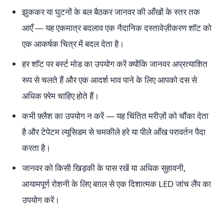
झुककर या घुटनों के बल बैठकर जानवर की आँखों के स्तर तक
आएँ — यह एकमात्र बदलाव एक नैदानिक दस्तावेज़ीकरण शॉट को
एक आकर्षक चित्र में बदल देता है।
हर शॉट पर बर्स्ट मोड का उपयोग करें क्योंकि जानवर अप्रत्याशित
रूप से चलते हैं और एक आदर्श भाव पाने के लिए आपको दस से
अधिक फ़्रेम चाहिए होते हैं।
कभी फ़्लैश का उपयोग न करें — यह चिंतित मरीज़ों को चौंका देता
है और टेपेटम ल्यूसिडम से चमकीले हरे या पीले आँख परावर्तन पैदा
करता है।
जानवर को किसी खिड़की के पास रखें या अधिक सुहावनी,
आयामपूर्ण रोशनी के लिए बग़ल से एक दिशात्मक LED जांच लैंप का
उपयोग करें।