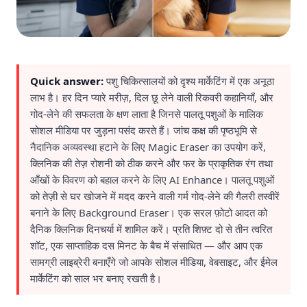
Quick answer:
पशु चिकित्सालयों को दृश्य मार्केटिंग में एक अनूठा
लाभ है। हर दिन प्यारे मरीज़, दिल छू लेने वाली रिकवरी कहानियाँ, और
गोद-लेने की सफलता के क्षण लाता है जिनसे पालतू पशुओं के मालिक
सोशल मीडिया पर जुड़ना पसंद करते हैं। जांच कक्ष की पृष्ठभूमि से
नैदानिक अव्यवस्था हटाने के लिए Magic Eraser का उपयोग करें,
क्लिनिक की तेज़ रोशनी को ठीक करने और फर के प्राकृतिक रंग तथा
आँखों के विवरण को बहाल करने के लिए AI Enhance। पालतू पशुओं
को तेज़ी से घर खोजने में मदद करने वाली गर्म गोद-लेने की गैलरी तस्वीरें
बनाने के लिए Background Eraser। एक सरल फ़ोटो आदत को
दैनिक क्लिनिक दिनचर्या में शामिल करें। प्रति शिफ़्ट दो से तीन त्वरित
शॉट, एक साप्ताहिक दस मिनट के बैच में संसाधित — और आप एक
सामग्री लाइब्रेरी बनाएँगे जो आपके सोशल मीडिया, वेबसाइट, और ईमेल
मार्केटिंग को साल भर बनाए रखती है।