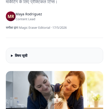
मार्केटिंग के लिए प्रैक्टिकल टिप्स।
Maya Rodriguez
Content Lead
समीक्षा द्वारा
Magic Eraser Editorial
·
17/5/2026
विषय सूची