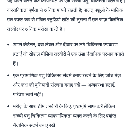
यह अपने वास्तविक कार्यस्थल पर एक सच्चा पशु चिकित्सा विशेषज्ञ है।
वास्तविकता पूर्णता से अधिक मायने रखती है; पालतू पशुओं के मालिक
एक स्पष्ट रूप से मंचित स्टूडियो शॉट की तुलना में एक साफ़ क्लिनिक
तस्वीर पर अधिक भरोसा करते हैं।
शार्प्स कंटेनर, दवा लेबल और दीवार पर लगे चिकित्सा उपकरण
हटाएँ जो सोशल मीडिया तस्वीरों में एक ठंडा नैदानिक प्रभाव बनाते
हैं।
एक प्रामाणिक पशु चिकित्सा संदर्भ बनाए रखने के लिए जांच मेज़
और कक्ष की बुनियादी संरचना बनाए रखें — अव्यवस्था हटाएँ,
परिवेश स्वयं नहीं।
मरीज़ के साथ टीम तस्वीरों के लिए, पृष्ठभूमि साफ़ करें लेकिन
सच्ची पशु चिकित्सा व्यावसायिकता व्यक्त करने के लिए पर्याप्त
नैदानिक संदर्भ बनाए रखें।