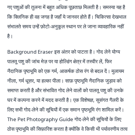
गए पशुओं की तुलना में बहुत अधिक पूछताछ मिलती है। समस्या यह है
कि क्लिनिक ही वह जगह है जहाँ ये जानवर होते हैं। चिकित्सा देखभाल
संभालते समय उन्हें फ़ोटो-अनुकूल स्थान पर ले जाना व्यावहारिक नहीं
है।
Background Eraser इस अंतर को पाटता है। गोद लेने योग्य
पालतू पशु की जांच मेज़ पर या होल्डिंग क्षेत्र में तस्वीर लें, फिर
नैदानिक पृष्ठभूमि को एक गर्म, आकर्षक ठोस रंग से बदल दें। मुलायम
नीला, गर्म धूसर, या हल्का पीला। साफ़ पृष्ठभूमि नैदानिक जुड़ाव को
समाप्त करती है और संभावित गोद लेने वालों को पालतू पशु की उनके
घर में कल्पना करने में मदद करती है। एक विशेषज्ञ, सुसंगत गैलरी के
लिए सभी गोद-लेने की सूचियों में एक समान पृष्ठभूमि रंग शामिल करें।
The Pet Photography Guide गोद-लेने की सूचियों के लिए
ठोस पृष्ठभूमि की सिफ़ारिश करता है क्योंकि वे किसी भी पर्यावरणीय तत्व