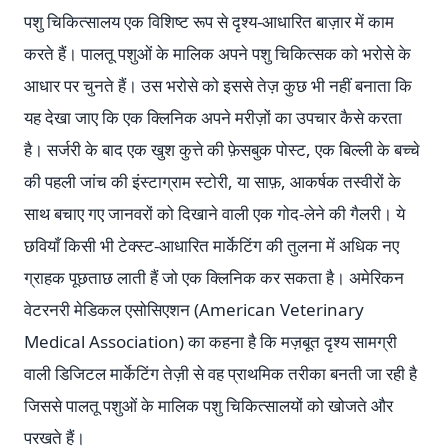
पशु चिकित्सालय एक विशिष्ट रूप से दृश्य-आधारित बाज़ार में काम
करते हैं। पालतू पशुओं के मालिक अपने पशु चिकित्सक को भरोसे के
आधार पर चुनते हैं। उस भरोसे को इससे तेज़ कुछ भी नहीं बनाता कि
यह देखा जाए कि एक क्लिनिक अपने मरीज़ों का उपचार कैसे करता
है। सर्जरी के बाद एक खुश कुत्ते की फ़ेसबुक पोस्ट, एक बिल्ली के बच्चे
की पहली जांच की इंस्टाग्राम स्टोरी, या साफ़, आकर्षक तस्वीरों के
साथ बचाए गए जानवरों को दिखाने वाली एक गोद-लेने की गैलरी। ये
छवियाँ किसी भी टेक्स्ट-आधारित मार्केटिंग की तुलना में अधिक नए
ग्राहक पूछताछ लाती हैं जो एक क्लिनिक कर सकता है। अमेरिकन
वेटरनरी मेडिकल एसोसिएशन (American Veterinary
Medical Association) का कहना है कि मज़बूत दृश्य सामग्री
वाली डिजिटल मार्केटिंग तेज़ी से वह प्राथमिक तरीका बनती जा रही है
जिससे पालतू पशुओं के मालिक पशु चिकित्सालयों को खोजते और
परखते हैं।