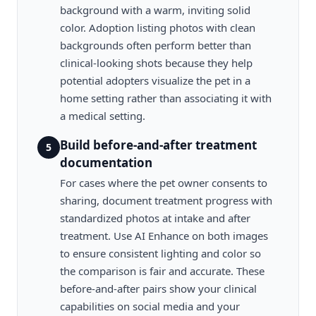
background with a warm, inviting solid
color. Adoption listing photos with clean
backgrounds often perform better than
clinical-looking shots because they help
potential adopters visualize the pet in a
home setting rather than associating it with
a medical setting.
Build before-and-after treatment
5
documentation
For cases where the pet owner consents to
sharing, document treatment progress with
standardized photos at intake and after
treatment. Use AI Enhance on both images
to ensure consistent lighting and color so
the comparison is fair and accurate. These
before-and-after pairs show your clinical
capabilities on social media and your