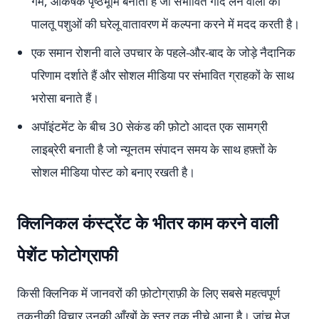
गर्म, आकर्षक पृष्ठभूमि बनाता है जो संभावित गोद लेने वालों को
पालतू पशुओं की घरेलू वातावरण में कल्पना करने में मदद करती है।
एक समान रोशनी वाले उपचार के पहले-और-बाद के जोड़े नैदानिक
परिणाम दर्शाते हैं और सोशल मीडिया पर संभावित ग्राहकों के साथ
भरोसा बनाते हैं।
अपॉइंटमेंट के बीच 30 सेकंड की फ़ोटो आदत एक सामग्री
लाइब्रेरी बनाती है जो न्यूनतम संपादन समय के साथ हफ़्तों के
सोशल मीडिया पोस्ट को बनाए रखती है।
क्लिनिकल कंस्ट्रेंट के भीतर काम करने वाली
पेशेंट फोटोग्राफी
किसी क्लिनिक में जानवरों की फ़ोटोग्राफ़ी के लिए सबसे महत्वपूर्ण
तकनीकी विचार उनकी आँखों के स्तर तक नीचे आना है। जांच मेज़