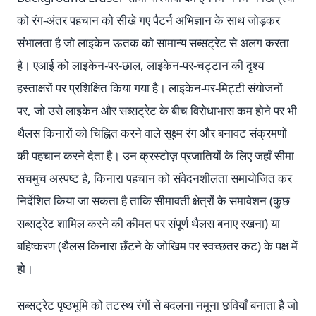
को रंग-अंतर पहचान को सीखे गए पैटर्न अभिज्ञान के साथ जोड़कर
संभालता है जो लाइकेन ऊतक को सामान्य सब्सट्रेट से अलग करता
है। एआई को लाइकेन-पर-छाल, लाइकेन-पर-चट्टान की दृश्य
हस्ताक्षरों पर प्रशिक्षित किया गया है। लाइकेन-पर-मिट्टी संयोजनों
पर, जो उसे लाइकेन और सब्सट्रेट के बीच विरोधाभास कम होने पर भी
थैलस किनारों को चिह्नित करने वाले सूक्ष्म रंग और बनावट संक्रमणों
की पहचान करने देता है। उन क्रस्टोज़ प्रजातियों के लिए जहाँ सीमा
सचमुच अस्पष्ट है, किनारा पहचान को संवेदनशीलता समायोजित कर
निर्देशित किया जा सकता है ताकि सीमावर्ती क्षेत्रों के समावेशन (कुछ
सब्सट्रेट शामिल करने की कीमत पर संपूर्ण थैलस बनाए रखना) या
बहिष्करण (थैलस किनारा छँटने के जोखिम पर स्वच्छतर कट) के पक्ष में
हो।
सब्सट्रेट पृष्ठभूमि को तटस्थ रंगों से बदलना नमूना छवियाँ बनाता है जो