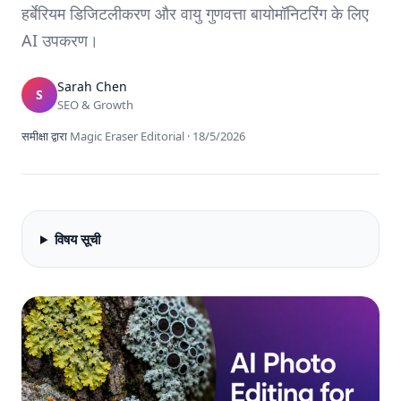
हर्बेरियम डिजिटलीकरण और वायु गुणवत्ता बायोमॉनिटरिंग के लिए
AI उपकरण।
Sarah Chen
S
SEO & Growth
समीक्षा द्वारा
Magic Eraser Editorial
·
18/5/2026
विषय सूची