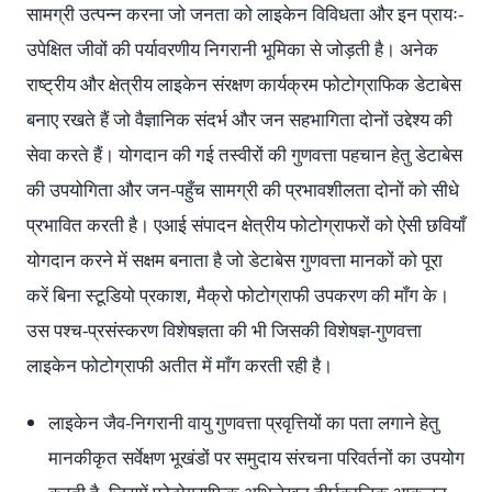
सामग्री उत्पन्न करना जो जनता को लाइकेन विविधता और इन प्रायः-
उपेक्षित जीवों की पर्यावरणीय निगरानी भूमिका से जोड़ती है। अनेक
राष्ट्रीय और क्षेत्रीय लाइकेन संरक्षण कार्यक्रम फोटोग्राफिक डेटाबेस
बनाए रखते हैं जो वैज्ञानिक संदर्भ और जन सहभागिता दोनों उद्देश्य की
सेवा करते हैं। योगदान की गई तस्वीरों की गुणवत्ता पहचान हेतु डेटाबेस
की उपयोगिता और जन-पहुँच सामग्री की प्रभावशीलता दोनों को सीधे
प्रभावित करती है। एआई संपादन क्षेत्रीय फोटोग्राफरों को ऐसी छवियाँ
योगदान करने में सक्षम बनाता है जो डेटाबेस गुणवत्ता मानकों को पूरा
करें बिना स्टूडियो प्रकाश, मैक्रो फोटोग्राफी उपकरण की माँग के।
उस पश्च-प्रसंस्करण विशेषज्ञता की भी जिसकी विशेषज्ञ-गुणवत्ता
लाइकेन फोटोग्राफी अतीत में माँग करती रही है।
लाइकेन जैव-निगरानी वायु गुणवत्ता प्रवृत्तियों का पता लगाने हेतु
मानकीकृत सर्वेक्षण भूखंडों पर समुदाय संरचना परिवर्तनों का उपयोग