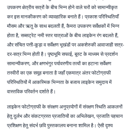
उपकरण क्षेत्रीय सत्रों के बीच भिन्न होने वाले चरों को सामान्यीकृत
कर इस मानकीकरण को व्यावहारिक बनाते हैं। प्रकाश परिस्थितियाँ
मौसम और ऋतु के साथ बदलती हैं, कैमरा उपकरण सर्वेक्षकों में भिन्न
होता है, सब्सट्रेट नमी स्तर यात्राओं के बीच लाइकेन रंग बदलते हैं,
और संचित पत्ती-कूड़ा व सर्वेक्षण भूखंडों पर अकशेरुकी आवाजाही सत्र-
दर-सत्र भिन्न होती है। पृष्ठभूमि सफाई, बूस्ट के माध्यम से प्रदर्शन
सामान्यीकरण, और क्षणभंगुर पर्यावरणीय तत्वों का हटाना सर्वेक्षण
तस्वीरों का एक समूह बनाता है जहाँ एकमात्र अंतर फोटोग्राफी
परिस्थितियों में आकस्मिक भिन्नता के बजाय लाइकेन समुदाय में
वास्तविक परिवर्तन दर्शाते हैं।
लाइकेन फोटोग्राफी के संरक्षण अनुप्रयोगों में संरक्षण स्थिति आकलनों
हेतु दुर्लभ और संकटग्रस्त प्रजातियों का अभिलेखन, प्रजाति पहचान
प्रशिक्षण हेतु संदर्भ छवि पुस्तकालय बनाना शामिल है। ऐसी दृश्य