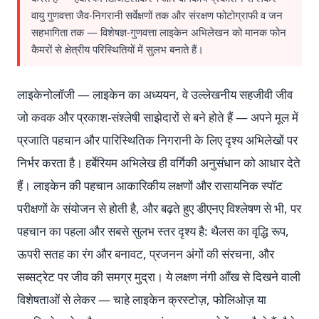
वायु गुणवत्ता जैव-निगरानी सर्वेक्षणों तक और संरक्षण फोटोग्राफी व जन
सहभागिता तक — विशेषज्ञ-गुणवत्ता लाइकेन अभिलेखन को मानक फोन
कैमरों से क्षेत्रीय परिस्थितियों में सुलभ बनाते हैं।
लाइकेनोलॉजी — लाइकेन का अध्ययन, वे उल्लेखनीय सहजीवी जीव
जो कवक और प्रकाश-संश्लेषी साझेदारों से बने होते हैं — अपने मूल में
प्रजाति पहचान और पारिस्थितिक निगरानी के लिए दृश्य अभिलेखों पर
निर्भर करता है। हर्बेरियम अभिलेख ही वर्गिकी अनुसंधान को आधार देते
हैं। लाइकेन की पहचान आकारिकीय लक्षणों और रासायनिक स्पॉट
परीक्षणों के संयोजन से होती है, और बढ़ते हुए डीएनए विश्लेषण से भी, पर
पहचान का पहला और सबसे सुलभ स्तर दृश्य है: थैलस का वृद्धि रूप,
ऊपरी सतह का रंग और बनावट, प्रजनन अंगों की संरचना, और
सब्सट्रेट पर जीव की समग्र मुद्रा। ये लक्षण नंगी आँख से दिखने वाली
विशेषताओं से लेकर — चाहे लाइकेन क्रस्टोज़, फोलिओज़ या