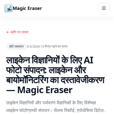
सामग्री पर जाएं
Magic Eraser
← ब्लॉग पर वापस
छोटे व्यवसाय
5/3/2026
·
13
मिनट पढ़ने का समय
लाइकेन विज्ञानियों के लिए AI
फोटो संपादन: लाइकेन और
बायोमॉनिटरिंग का दस्तावेजीकरण
— Magic Eraser
लाइकेन विज्ञानियों और पर्यावरण वैज्ञानिकों के लिए विशेषज्ञ
लाइकेन फोटोग्राफी संपादन। थैलस रिकॉर्ड, एपोथेसिया डिटेल,