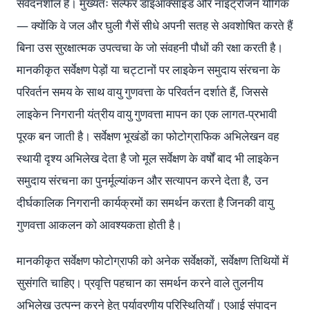
संवेदनशील हैं। मुख्यतः सल्फर डाइऑक्साइड और नाइट्रोजन यौगिक
— क्योंकि वे जल और घुली गैसें सीधे अपनी सतह से अवशोषित करते हैं
बिना उस सुरक्षात्मक उपत्वचा के जो संवहनी पौधों की रक्षा करती है।
मानकीकृत सर्वेक्षण पेड़ों या चट्टानों पर लाइकेन समुदाय संरचना के
परिवर्तन समय के साथ वायु गुणवत्ता के परिवर्तन दर्शाते हैं, जिससे
लाइकेन निगरानी यंत्रीय वायु गुणवत्ता मापन का एक लागत-प्रभावी
पूरक बन जाती है। सर्वेक्षण भूखंडों का फोटोग्राफिक अभिलेखन वह
स्थायी दृश्य अभिलेख देता है जो मूल सर्वेक्षण के वर्षों बाद भी लाइकेन
समुदाय संरचना का पुनर्मूल्यांकन और सत्यापन करने देता है, उन
दीर्घकालिक निगरानी कार्यक्रमों का समर्थन करता है जिनकी वायु
गुणवत्ता आकलन को आवश्यकता होती है।
मानकीकृत सर्वेक्षण फोटोग्राफी को अनेक सर्वेक्षकों, सर्वेक्षण तिथियों में
सुसंगति चाहिए। प्रवृत्ति पहचान का समर्थन करने वाले तुलनीय
अभिलेख उत्पन्न करने हेतु पर्यावरणीय परिस्थितियाँ। एआई संपादन