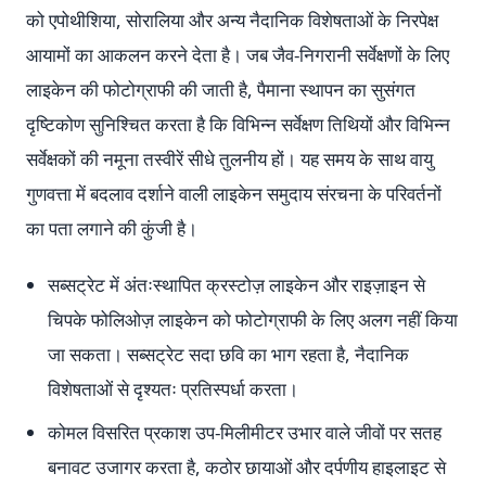
को एपोथीशिया, सोरालिया और अन्य नैदानिक विशेषताओं के निरपेक्ष
आयामों का आकलन करने देता है। जब जैव-निगरानी सर्वेक्षणों के लिए
लाइकेन की फोटोग्राफी की जाती है, पैमाना स्थापन का सुसंगत
दृष्टिकोण सुनिश्चित करता है कि विभिन्न सर्वेक्षण तिथियों और विभिन्न
सर्वेक्षकों की नमूना तस्वीरें सीधे तुलनीय हों। यह समय के साथ वायु
गुणवत्ता में बदलाव दर्शाने वाली लाइकेन समुदाय संरचना के परिवर्तनों
का पता लगाने की कुंजी है।
सब्सट्रेट में अंतःस्थापित क्रस्टोज़ लाइकेन और राइज़ाइन से
चिपके फोलिओज़ लाइकेन को फोटोग्राफी के लिए अलग नहीं किया
जा सकता। सब्सट्रेट सदा छवि का भाग रहता है, नैदानिक
विशेषताओं से दृश्यतः प्रतिस्पर्धा करता।
कोमल विसरित प्रकाश उप-मिलीमीटर उभार वाले जीवों पर सतह
बनावट उजागर करता है, कठोर छायाओं और दर्पणीय हाइलाइट से