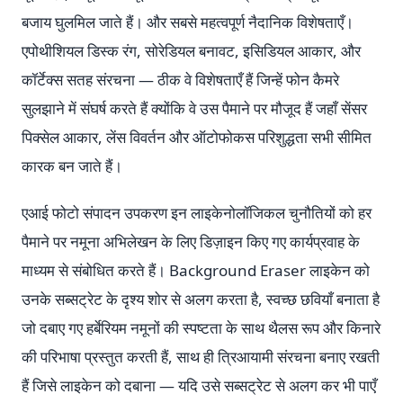
बजाय घुलमिल जाते हैं। और सबसे महत्वपूर्ण नैदानिक विशेषताएँ।
एपोथीशियल डिस्क रंग, सोरेडियल बनावट, इसिडियल आकार, और
कॉर्टेक्स सतह संरचना — ठीक वे विशेषताएँ हैं जिन्हें फोन कैमरे
सुलझाने में संघर्ष करते हैं क्योंकि वे उस पैमाने पर मौजूद हैं जहाँ सेंसर
पिक्सेल आकार, लेंस विवर्तन और ऑटोफोकस परिशुद्धता सभी सीमित
कारक बन जाते हैं।
एआई फोटो संपादन उपकरण इन लाइकेनोलॉजिकल चुनौतियों को हर
पैमाने पर नमूना अभिलेखन के लिए डिज़ाइन किए गए कार्यप्रवाह के
माध्यम से संबोधित करते हैं। Background Eraser लाइकेन को
उनके सब्सट्रेट के दृश्य शोर से अलग करता है, स्वच्छ छवियाँ बनाता है
जो दबाए गए हर्बेरियम नमूनों की स्पष्टता के साथ थैलस रूप और किनारे
की परिभाषा प्रस्तुत करती हैं, साथ ही त्रिआयामी संरचना बनाए रखती
हैं जिसे लाइकेन को दबाना — यदि उसे सब्सट्रेट से अलग कर भी पाएँ