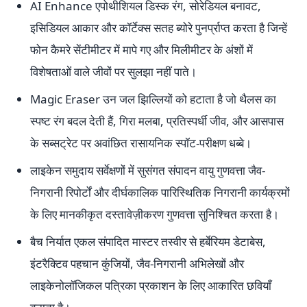
AI Enhance एपोथीशियल डिस्क रंग, सोरेडियल बनावट,
इसिडियल आकार और कॉर्टेक्स सतह ब्योरे पुनर्प्राप्त करता है जिन्हें
फोन कैमरे सेंटीमीटर में मापे गए और मिलीमीटर के अंशों में
विशेषताओं वाले जीवों पर सुलझा नहीं पाते।
Magic Eraser उन जल झिल्लियों को हटाता है जो थैलस का
स्पष्ट रंग बदल देती हैं, गिरा मलबा, प्रतिस्पर्धी जीव, और आसपास
के सब्सट्रेट पर अवांछित रासायनिक स्पॉट-परीक्षण धब्बे।
लाइकेन समुदाय सर्वेक्षणों में सुसंगत संपादन वायु गुणवत्ता जैव-
निगरानी रिपोर्टों और दीर्घकालिक पारिस्थितिक निगरानी कार्यक्रमों
के लिए मानकीकृत दस्तावेज़ीकरण गुणवत्ता सुनिश्चित करता है।
बैच निर्यात एकल संपादित मास्टर तस्वीर से हर्बेरियम डेटाबेस,
इंटरैक्टिव पहचान कुंजियों, जैव-निगरानी अभिलेखों और
लाइकेनोलॉजिकल पत्रिका प्रकाशन के लिए आकारित छवियाँ