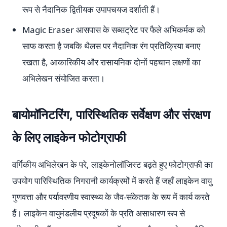
रूप से नैदानिक द्वितीयक उपापचयज दर्शाती हैं।
Magic Eraser आसपास के सब्सट्रेट पर फैले अभिकर्मक को
साफ करता है जबकि थैलस पर नैदानिक रंग प्रतिक्रिया बनाए
रखता है, आकारिकीय और रासायनिक दोनों पहचान लक्षणों का
अभिलेखन संयोजित करता।
बायोमॉनिटरिंग, पारिस्थितिक सर्वेक्षण और संरक्षण
के लिए लाइकेन फोटोग्राफी
वर्गिकीय अभिलेखन के परे, लाइकेनोलॉजिस्ट बढ़ते हुए फोटोग्राफी का
उपयोग पारिस्थितिक निगरानी कार्यक्रमों में करते हैं जहाँ लाइकेन वायु
गुणवत्ता और पर्यावरणीय स्वास्थ्य के जैव-संकेतक के रूप में कार्य करते
हैं। लाइकेन वायुमंडलीय प्रदूषकों के प्रति असाधारण रूप से