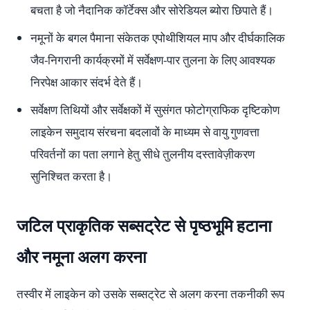
बचता है जो नैदानिक कॉर्टेक्स और सोरेडियल ब्योरा छिपाते हैं।
नमूनों के बगल पैमाना संकेतक एपोथीशियल माप और दीर्घकालिक
जैव-निगरानी कार्यक्रमों में सर्वेक्षण-पार तुलना के लिए आवश्यक
निरपेक्ष आकार संदर्भ देते हैं।
सर्वेक्षण तिथियों और सर्वेक्षकों में सुसंगत फोटोग्राफिक दृष्टिकोण
लाइकेन समुदाय संरचना बदलावों के माध्यम से वायु गुणवत्ता
परिवर्तनों का पता लगाने हेतु सीधे तुलनीय दस्तावेज़ीकरण
सुनिश्चित करता है।
जटिल प्राकृतिक सब्सट्रेट से पृष्ठभूमि हटाना
और नमूना अलग करना
तस्वीर में लाइकेन को उसके सब्सट्रेट से अलग करना तकनीकी रूप