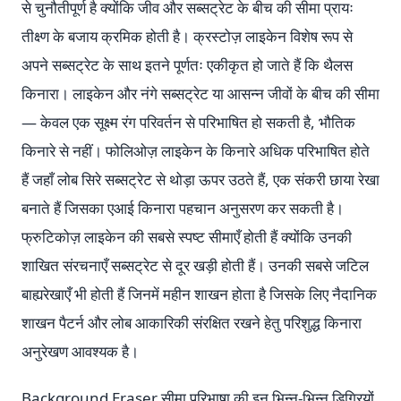
से चुनौतीपूर्ण है क्योंकि जीव और सब्सट्रेट के बीच की सीमा प्रायः
तीक्ष्ण के बजाय क्रमिक होती है। क्रस्टोज़ लाइकेन विशेष रूप से
अपने सब्सट्रेट के साथ इतने पूर्णतः एकीकृत हो जाते हैं कि थैलस
किनारा। लाइकेन और नंगे सब्सट्रेट या आसन्न जीवों के बीच की सीमा
— केवल एक सूक्ष्म रंग परिवर्तन से परिभाषित हो सकती है, भौतिक
किनारे से नहीं। फोलिओज़ लाइकेन के किनारे अधिक परिभाषित होते
हैं जहाँ लोब सिरे सब्सट्रेट से थोड़ा ऊपर उठते हैं, एक संकरी छाया रेखा
बनाते हैं जिसका एआई किनारा पहचान अनुसरण कर सकती है।
फ्रुटिकोज़ लाइकेन की सबसे स्पष्ट सीमाएँ होती हैं क्योंकि उनकी
शाखित संरचनाएँ सब्सट्रेट से दूर खड़ी होती हैं। उनकी सबसे जटिल
बाह्यरेखाएँ भी होती हैं जिनमें महीन शाखन होता है जिसके लिए नैदानिक
शाखन पैटर्न और लोब आकारिकी संरक्षित रखने हेतु परिशुद्ध किनारा
अनुरेखण आवश्यक है।
Background Eraser सीमा परिभाषा की इन भिन्न-भिन्न डिग्रियों