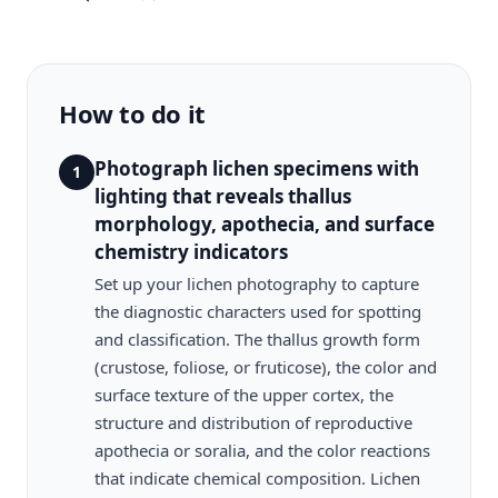
How to do it
Photograph lichen specimens with
1
lighting that reveals thallus
morphology, apothecia, and surface
chemistry indicators
Set up your lichen photography to capture
the diagnostic characters used for spotting
and classification. The thallus growth form
(crustose, foliose, or fruticose), the color and
surface texture of the upper cortex, the
structure and distribution of reproductive
apothecia or soralia, and the color reactions
that indicate chemical composition. Lichen