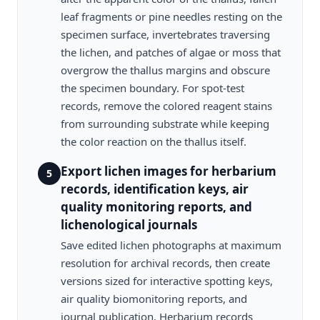
leaf fragments or pine needles resting on the
specimen surface, invertebrates traversing
the lichen, and patches of algae or moss that
overgrow the thallus margins and obscure
the specimen boundary. For spot-test
records, remove the colored reagent stains
from surrounding substrate while keeping
the color reaction on the thallus itself.
Export lichen images for herbarium
5
records, identification keys, air
quality monitoring reports, and
lichenological journals
Save edited lichen photographs at maximum
resolution for archival records, then create
versions sized for interactive spotting keys,
air quality biomonitoring reports, and
journal publication. Herbarium records