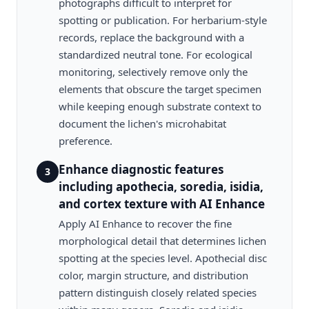
photographs difficult to interpret for
spotting or publication. For herbarium-style
records, replace the background with a
standardized neutral tone. For ecological
monitoring, selectively remove only the
elements that obscure the target specimen
while keeping enough substrate context to
document the lichen's microhabitat
preference.
Enhance diagnostic features
3
including apothecia, soredia, isidia,
and cortex texture with AI Enhance
Apply AI Enhance to recover the fine
morphological detail that determines lichen
spotting at the species level. Apothecial disc
color, margin structure, and distribution
pattern distinguish closely related species