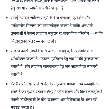
करती है, जिसमें फोटोग्राफिक अभिलेखन दीर्घकालिक आकलन
हेतु स्थायी सत्यापनीय अभिलेख देता है।
एआई संपादन सर्वेक्षण सत्रों के बीच प्रकाश, प्रदर्शन और
पर्यावरणीय भिन्नता को सामान्यीकृत करता है ताकि अस्थायी
तुलनाओं में केवल लाइकेन समुदाय के वास्तविक परिवर्तन — न कि
फोटोग्राफी अंतर — प्रकट हों।
संरक्षण फोटोग्राफी स्थिति आकलनों हेतु दुर्लभ प्रजातियों का
अभिलेखन करती है, पहचान प्रशिक्षण हेतु संदर्भ छवि पुस्तकालय
बनाती है, और लाइकेन जागरूकता हेतु जन सहभागिता सामग्री
बनाती है।
क्षेत्रीय फोटोग्राफरों से डेटाबेस-गुणवत्ता योगदान तब व्यावहारिक
बनते हैं जब एआई संपादन क्षेत्र में फोन कैमरों और विशेषज्ञ स्टूडियो
मैक्रो फोटोग्राफी के बीच उपकरण और विशेषज्ञता के अंतर की
भरपाई करता है।