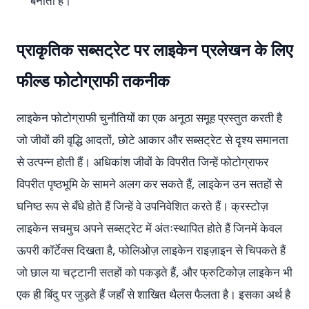
बनाता है।
प्राकृतिक सब्सट्रेट पर लाइकेन प्रलेखन के लिए
फील्ड फोटोग्राफी तकनीक
लाइकेन फोटोग्राफी चुनौतियों का एक अनूठा समूह प्रस्तुत करती है
जो जीवों की वृद्धि आदतों, छोटे आकार और सब्सट्रेट से दृश्य समानता
से उत्पन्न होती हैं। अधिकांश जीवों के विपरीत जिन्हें फोटोग्राफर
विपरीत पृष्ठभूमि के सामने अलग कर सकते हैं, लाइकेन उन सतहों से
घनिष्ठ रूप से बँधे होते हैं जिन्हें वे उपनिवेशित करते हैं। क्रस्टोज़
लाइकेन सचमुच अपने सब्सट्रेट में अंतःस्थापित होते हैं जिनमें केवल
ऊपरी कॉर्टेक्स दिखता है, फोलिओज़ लाइकेन राइज़ाइन से चिपकते हैं
जो छाल या चट्टानी सतहों को पकड़ते हैं, और फ्रुटिकोज़ लाइकेन भी
एक ही बिंदु पर जुड़ते हैं जहाँ से शाखित थैलस फैलता है। इसका अर्थ है