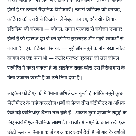
होती है पर उनकी नैदानिक विशेषताएँ। ऊपरी कॉर्टेक्स की बनावट,
कॉर्टेक्स की दरारों से दिखने वाले मेडुला का रंग, और सोरालिया व
इसिडिया की संरचना — कोमल, समान प्रकाश से सर्वोत्तम उजागर
होती हैं जो प्रत्यक्ष धूप से बने दर्पणीय हाइलाइट और गहरी छायाओं से
बचता है। एक पोर्टेबल विसारक — सूर्य और नमूने के बीच रखा सफेद
कागज का एक पन्ना भी — कठोर प्रत्यक्ष प्रकाश को उस कोमल
प्रदीप्ति में बदल सकता है जो लाइकेन सतह ब्योरा उस विरोधाभास के
बिना उजागर करती है जो उसे छिपा देता है।
लाइकेन फोटोग्राफी में पैमाना अभिलेखन कुंजी है क्योंकि नमूने कुछ
मिलीमीटर के नन्हे क्रस्टोज़ धब्बों से लेकर तीस सेंटीमीटर या अधिक
फैले बड़े फोलिओज़ थैलस तक होते हैं। आकार कुछ प्रजाति समूहों के
लिए स्वयं में एक नैदानिक लक्षण है। तस्वीर में नमूने के बगल रखी एक
छोटी रूलर या पैमाना कार्ड वह आकार संदर्भ देती है जो बाद के दर्शकों