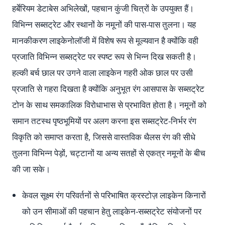
हर्बेरियम डेटाबेस अभिलेखों, पहचान कुंजी चित्रों के उपयुक्त हैं।
विभिन्न सब्सट्रेट और स्थानों के नमूनों की पास-पास तुलना। यह
मानकीकरण लाइकेनोलॉजी में विशेष रूप से मूल्यवान है क्योंकि वही
प्रजाति विभिन्न सब्सट्रेट पर स्पष्ट रूप से भिन्न दिख सकती है।
हल्की बर्च छाल पर उगने वाला लाइकेन गहरी ओक छाल पर उसी
प्रजाति से गहरा दिखता है क्योंकि अनुभूत रंग आसपास के सब्सट्रेट
टोन के साथ समकालिक विरोधाभास से प्रभावित होता है। नमूनों को
समान तटस्थ पृष्ठभूमियों पर अलग करना इस सब्सट्रेट-निर्भर रंग
विकृति को समाप्त करता है, जिससे वास्तविक थैलस रंग की सीधे
तुलना विभिन्न पेड़ों, चट्टानों या अन्य सतहों से एकत्र नमूनों के बीच
की जा सके।
केवल सूक्ष्म रंग परिवर्तनों से परिभाषित क्रस्टोज़ लाइकेन किनारों
को उन सीमाओं की पहचान हेतु लाइकेन-सब्सट्रेट संयोजनों पर