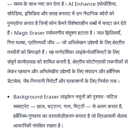
— समय के साथ नष्ट कर देता है। AI Enhance एपोथीशिया,
सोरेडिया, इसिडिया और सतह बनावट में उन नैदानिक ब्योरों को
पुनर्प्राप्त करता है जिन्हें फोन कैमरे विशेषताहीन धब्बों में चपटा कर देते
हैं। Magic Eraser पर्यावरणीय संदूषण हटाता है। जल झिल्लियाँ,
गिरा मलबा, प्रतिस्पर्धी जीव — जो अभिलेखन उद्देश्यों के लिए क्षेत्रीय
तस्वीरों को बिगाड़ते हैं। यह मार्गदर्शिका लाइकेनोलॉजिस्टों के लिए
संपूर्ण कार्यप्रवाह को शामिल करती है, क्षेत्रीय फोटोग्राफी तकनीकों से
लेकर पहचान और अभिलेखीय उद्देश्यों के लिए संपादन और हर्बेरियम
डेटाबेस, जैव-निगरानी रिपोर्टों और प्रकाशनों के लिए निर्यात तक।
Background Eraser लाइकेन नमूनों को दृश्यतः जटिल
सब्सट्रेट — छाल, चट्टान, गारा, मिट्टी — से अलग करता है,
हर्बेरियम-गुणवत्ता का दस्तावेज़ीकरण बनाता है जो त्रिआयामी थैलस
आकारिकी संरक्षित रखता है।