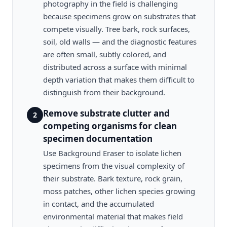
photography in the field is challenging
because specimens grow on substrates that
compete visually. Tree bark, rock surfaces,
soil, old walls — and the diagnostic features
are often small, subtly colored, and
distributed across a surface with minimal
depth variation that makes them difficult to
distinguish from their background.
Remove substrate clutter and
2
competing organisms for clean
specimen documentation
Use Background Eraser to isolate lichen
specimens from the visual complexity of
their substrate. Bark texture, rock grain,
moss patches, other lichen species growing
in contact, and the accumulated
environmental material that makes field