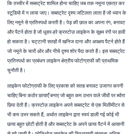
कि तस्वीर में सब्सट्रेट शामिल होना चाहिए जब तक नमूना एकत्र कर
स्टूडियो में न लाया जाए। सब्सट्रेट दृश्य जटिलता लाता है जो ध्यान के
लिए नमूने से प्रतिस्पर्धा करती है। पेड़ की छाल का अपना रंग, बनावट
और पैटर्न होता है जो धूसर-हरे क्रस्टोज़ लाइकेन के सूक्ष्म रंगों पर हावी
हो सकता है। चट्टानी सतहों में खनिज दाना और अपक्षय पैटर्न होते हैं
जो नमूने के चारों ओर और नीचे दृश्य शोर पैदा करते हैं। इस सब्सट्रेट
प्रतिस्पर्धा का प्रबंधन लाइकेन क्षेत्रीय फोटोग्राफी की प्राथमिक
चुनौती है।
लाइकेन फोटोग्राफी के लिए प्रकाश को सतह बनावट उजागर करनी
चाहिए बिना कठोर छायाएँ बनाए जो बहुत कम उभार वाले जीवों पर ब्योरा
छिपा देती हैं। क्रस्टोज़ लाइकेन अपने सब्सट्रेट से एक मिलीमीटर से
भी कम उभर सकते हैं, अर्थात लाइकेन द्वारा स्वयं डाली गई कोई भी
छाया बहुत छोटी होती है और सब्सट्रेट के अपने छाया पैटर्न में आसानी
से खो जाती है। फोलिओज़ लाइकेन की त्रिआयामी संरचना अधिक