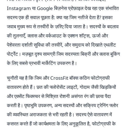
Instagram या Google बिज़नेस प्रोफ़ाइल देख रहा एक संभावित
सदस्य एक ही सवाल पूछता है: क्या यह जिम नतीजे देता है? इसका
जवाब मुख्य रूप से तस्वीरों के ज़रिए दिया जाता है। सदस्यों के बदलाव
की तुलनाएँ, क्लास और वर्कआउट के एक्शन शॉट्स, ऊर्जा और
पेशेवरता दर्शाती सुविधा की तस्वीरें, और समुदाय को दिखाते एथलीट
पोर्ट्रेट। मज़बूत दृश्य सामग्री जिम सदस्यता बिक्री और क्लास बुकिंग
के लिए सबसे प्रभावी मार्केटिंग उपकरण है।
चुनौती यह है कि जिम और CrossFit बॉक्स कठिन फोटोग्राफी
वातावरण होते हैं। छत की फ्लोरोसेंट लाइटों, गोदाम जैसी खिड़कियों
और एक्सेंट फिक्स्चर से मिश्रित रोशनी असंगत रंग की छाया पैदा
करती है। पृष्ठभूमि उपकरण, अन्य सदस्यों और सक्रिय ट्रेनिंग फ्लोर
की व्यवस्थित अराजकता से भरी रहती है। सदस्य ऐसे वातावरण में
कसरत करते हैं जो कार्यक्षमता के लिए अनुकूलित है, फोटोग्राफी के