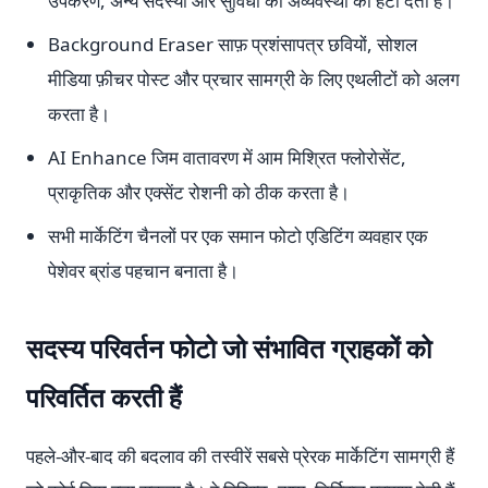
उपकरण, अन्य सदस्यों और सुविधा की अव्यवस्था को हटा देता है।
Background Eraser साफ़ प्रशंसापत्र छवियों, सोशल
मीडिया फ़ीचर पोस्ट और प्रचार सामग्री के लिए एथलीटों को अलग
करता है।
AI Enhance जिम वातावरण में आम मिश्रित फ्लोरोसेंट,
प्राकृतिक और एक्सेंट रोशनी को ठीक करता है।
सभी मार्केटिंग चैनलों पर एक समान फोटो एडिटिंग व्यवहार एक
पेशेवर ब्रांड पहचान बनाता है।
सदस्य परिवर्तन फोटो जो संभावित ग्राहकों को
परिवर्तित करती हैं
पहले-और-बाद की बदलाव की तस्वीरें सबसे प्रेरक मार्केटिंग सामग्री हैं