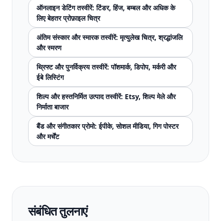
ऑनलाइन डेटिंग तस्वीरें: टिंडर, हिंज, बम्बल और अधिक के
लिए बेहतर प्रोफ़ाइल चित्र
अंतिम संस्कार और स्मारक तस्वीरें: मृत्युलेख चित्र, श्रद्धांजलि
और स्मरण
थ्रिफ्ट और पुनर्विक्रय तस्वीरें: पॉशमार्क, डिपोप, मर्करी और
ईबे लिस्टिंग
शिल्प और हस्तनिर्मित उत्पाद तस्वीरें: Etsy, शिल्प मेले और
निर्माता बाजार
बैंड और संगीतकार प्रोमो: ईपीके, सोशल मीडिया, गिग पोस्टर
और मर्चेंट
संबंधित तुलनाएं