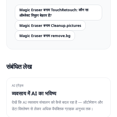
Magic Eraser बनाम TouchRetouch: कौन सा
ऑब्जेक्ट रिमूवर बेहतर है?
Magic Eraser बनाम Cleanup.pictures
Magic Eraser बनाम remove.bg
संबंधित लेख
AI ट्रेंड्स
व्यवसाय में AI का भविष्य
देखें कि AI व्यवसाय संचालन को कैसे बदल रहा है — ऑटोमेशन और
डेटा विश्लेषण से लेकर अधिक वैयक्तिक ग्राहक अनुभव तक।