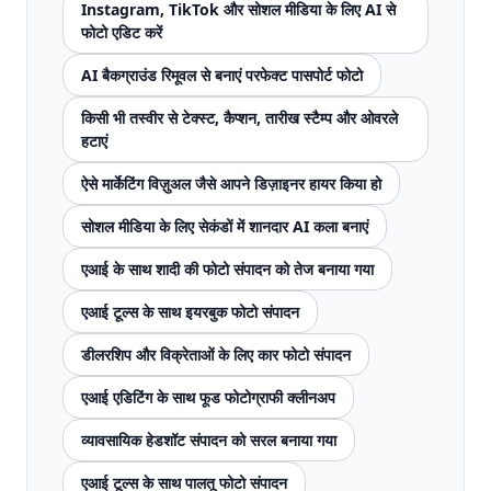
Instagram, TikTok और सोशल मीडिया के लिए AI से
फोटो एडिट करें
AI बैकग्राउंड रिमूवल से बनाएं परफेक्ट पासपोर्ट फोटो
किसी भी तस्वीर से टेक्स्ट, कैप्शन, तारीख स्टैम्प और ओवरले
हटाएं
ऐसे मार्केटिंग विज़ुअल जैसे आपने डिज़ाइनर हायर किया हो
सोशल मीडिया के लिए सेकंडों में शानदार AI कला बनाएं
एआई के साथ शादी की फोटो संपादन को तेज बनाया गया
एआई टूल्स के साथ इयरबुक फोटो संपादन
डीलरशिप और विक्रेताओं के लिए कार फोटो संपादन
एआई एडिटिंग के साथ फूड फोटोग्राफी क्लीनअप
व्यावसायिक हेडशॉट संपादन को सरल बनाया गया
एआई टूल्स के साथ पालतू फोटो संपादन