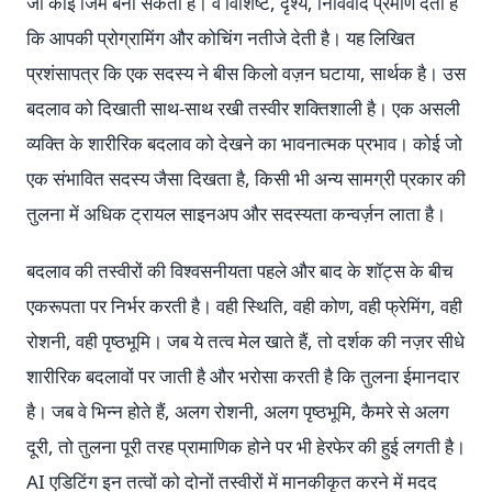
जो कोई जिम बना सकता है। वे विशिष्ट, दृश्य, निर्विवाद प्रमाण देती हैं
कि आपकी प्रोग्रामिंग और कोचिंग नतीजे देती है। यह लिखित
प्रशंसापत्र कि एक सदस्य ने बीस किलो वज़न घटाया, सार्थक है। उस
बदलाव को दिखाती साथ-साथ रखी तस्वीर शक्तिशाली है। एक असली
व्यक्ति के शारीरिक बदलाव को देखने का भावनात्मक प्रभाव। कोई जो
एक संभावित सदस्य जैसा दिखता है, किसी भी अन्य सामग्री प्रकार की
तुलना में अधिक ट्रायल साइनअप और सदस्यता कन्वर्ज़न लाता है।
बदलाव की तस्वीरों की विश्वसनीयता पहले और बाद के शॉट्स के बीच
एकरूपता पर निर्भर करती है। वही स्थिति, वही कोण, वही फ्रेमिंग, वही
रोशनी, वही पृष्ठभूमि। जब ये तत्व मेल खाते हैं, तो दर्शक की नज़र सीधे
शारीरिक बदलावों पर जाती है और भरोसा करती है कि तुलना ईमानदार
है। जब वे भिन्न होते हैं, अलग रोशनी, अलग पृष्ठभूमि, कैमरे से अलग
दूरी, तो तुलना पूरी तरह प्रामाणिक होने पर भी हेरफेर की हुई लगती है।
AI एडिटिंग इन तत्वों को दोनों तस्वीरों में मानकीकृत करने में मदद