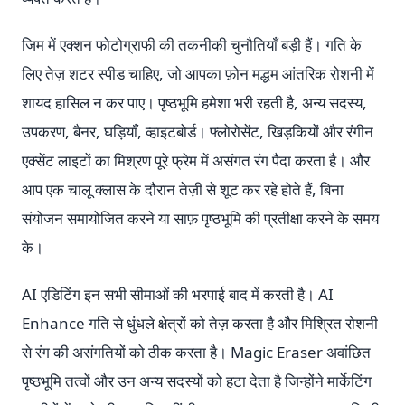
जिम में एक्शन फोटोग्राफी की तकनीकी चुनौतियाँ बड़ी हैं। गति के
लिए तेज़ शटर स्पीड चाहिए, जो आपका फ़ोन मद्धम आंतरिक रोशनी में
शायद हासिल न कर पाए। पृष्ठभूमि हमेशा भरी रहती है, अन्य सदस्य,
उपकरण, बैनर, घड़ियाँ, व्हाइटबोर्ड। फ्लोरोसेंट, खिड़कियों और रंगीन
एक्सेंट लाइटों का मिश्रण पूरे फ्रेम में असंगत रंग पैदा करता है। और
आप एक चालू क्लास के दौरान तेज़ी से शूट कर रहे होते हैं, बिना
संयोजन समायोजित करने या साफ़ पृष्ठभूमि की प्रतीक्षा करने के समय
के।
AI एडिटिंग इन सभी सीमाओं की भरपाई बाद में करती है। AI
Enhance गति से धुंधले क्षेत्रों को तेज़ करता है और मिश्रित रोशनी
से रंग की असंगतियों को ठीक करता है। Magic Eraser अवांछित
पृष्ठभूमि तत्वों और उन अन्य सदस्यों को हटा देता है जिन्होंने मार्केटिंग