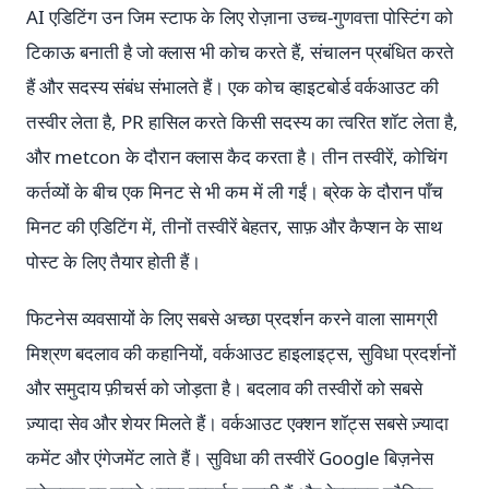
AI एडिटिंग उन जिम स्टाफ के लिए रोज़ाना उच्च-गुणवत्ता पोस्टिंग को
टिकाऊ बनाती है जो क्लास भी कोच करते हैं, संचालन प्रबंधित करते
हैं और सदस्य संबंध संभालते हैं। एक कोच व्हाइटबोर्ड वर्कआउट की
तस्वीर लेता है, PR हासिल करते किसी सदस्य का त्वरित शॉट लेता है,
और metcon के दौरान क्लास कैद करता है। तीन तस्वीरें, कोचिंग
कर्तव्यों के बीच एक मिनट से भी कम में ली गईं। ब्रेक के दौरान पाँच
मिनट की एडिटिंग में, तीनों तस्वीरें बेहतर, साफ़ और कैप्शन के साथ
पोस्ट के लिए तैयार होती हैं।
फिटनेस व्यवसायों के लिए सबसे अच्छा प्रदर्शन करने वाला सामग्री
मिश्रण बदलाव की कहानियों, वर्कआउट हाइलाइट्स, सुविधा प्रदर्शनों
और समुदाय फ़ीचर्स को जोड़ता है। बदलाव की तस्वीरों को सबसे
ज़्यादा सेव और शेयर मिलते हैं। वर्कआउट एक्शन शॉट्स सबसे ज़्यादा
कमेंट और एंगेजमेंट लाते हैं। सुविधा की तस्वीरें Google बिज़नेस