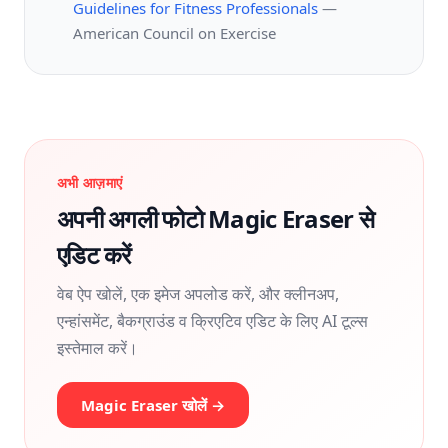
Guidelines for Fitness Professionals
—
American Council on Exercise
अभी आज़माएं
अपनी अगली फोटो Magic Eraser से
एडिट करें
वेब ऐप खोलें, एक इमेज अपलोड करें, और क्लीनअप,
एन्हांसमेंट, बैकग्राउंड व क्रिएटिव एडिट के लिए AI टूल्स
इस्तेमाल करें।
Magic Eraser खोलें →