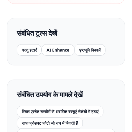
संबंधित टूल्स देखें
वस्तु हटाएँ
AI Enhance
पृष्ठभूमि निकालें
संबंधित उपयोग के मामले देखें
रियल एस्टेट तस्वीरों से अवांछित वस्तुएं सेकंडों में हटाएं
साफ प्रोडक्ट फोटो जो सच में बिकती हैं