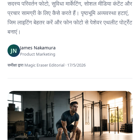
सदस्य परिवर्तन फोटो, सुविधा मार्केटिंग, सोशल मीडिया कंटेंट और
प्रचार सामग्री के लिए कैसे करते हैं। पृष्ठभूमि अव्यवस्था हटाएं,
जिम लाइटिंग बेहतर करें और फोन फोटो से पेशेवर एथलीट पोर्ट्रेट
बनाएं।
James Nakamura
Product Marketing
समीक्षा द्वारा
Magic Eraser Editorial
·
17/5/2026