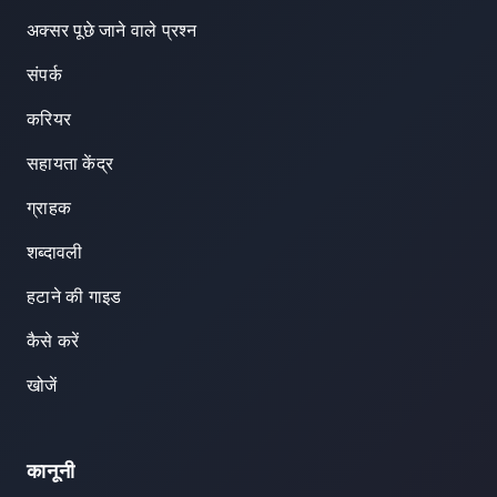
अक्सर पूछे जाने वाले प्रश्न
संपर्क
करियर
सहायता केंद्र
ग्राहक
शब्दावली
हटाने की गाइड
कैसे करें
खोजें
कानूनी