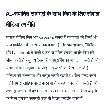
AI-संपादित सामग्री के साथ जिम के लिए सोशल
मीडिया रणनीति
सोशल मीडिया जिम और CrossFit बॉक्स में सदस्यता को किसी भी
अन्य मार्केटिंग चैनल से अधिक बढ़ाता है। Instagram, TikTok
और Facebook वे जगहें हैं जहाँ संभावित सदस्य आपके जिम की
खोज करते हैं, समुदाय देखते हैं, प्रोग्रामिंग का आकलन करते हैं, और
अंततः क्लास आज़माने या साइनअप करने का फ़ैसला करते हैं।
पोस्टिंग की एकरूपता और मात्रा मायने रखती है। रोज़ पोस्ट करने
वाले जिम साप्ताहिक पोस्ट करने वालों से बेहतर प्रदर्शन करते हैं, और
उच्च-गुणवत्ता वाली दृश्य सामग्री वाले जिम किसी भी पोस्टिंग आवृत्ति
पर निम्न-गुणवत्ता सामग्री वालों से बेहतर प्रदर्शन करते हैं।