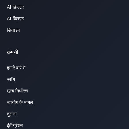
AI फ़िल्टर
AI क्रिएट
डिज़ाइन
कंपनी
हमारे बारे में
ब्लॉग
मूल्य निर्धारण
उपयोग के मामले
तुलना
इंटीग्रेशन