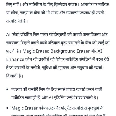
लिए नहीं। और मार्केटिंग के लिए ज़िम्मेदार स्टाफ। आमतौर पर मालिक
या कोच, सत्रों के बीच जो भी समय और उपकरण उपलब्ध हों उससे
तस्वीरें लेते हैं।
AI फोटो एडिटिंग जिम फ्लोर फोटोग्राफी की कच्ची वास्तविकता और
सदस्यता बिक्री बढ़ाने वाली परिष्कृत दृश्य सामग्री के बीच की खाई को
पाटती है। Magic Eraser, Background Eraser और AI
Enhance फ़ोन की तस्वीरों को पेशेवर मार्केटिंग संपत्तियों में बदल देते
हैं जो सदस्यों के नतीजे, सुविधा की गुणवत्ता और समुदाय की ऊर्जा
दिखाती हैं।
बदलाव की तस्वीरें जिम के लिए सबसे ज़्यादा कन्वर्ट करने वाली
मार्केटिंग सामग्री हैं, और AI एडिटिंग उन्हें पेशेवर बनाती है।
Magic Eraser वर्कआउट और पोर्ट्रेट तस्वीरों से पृष्ठभूमि के