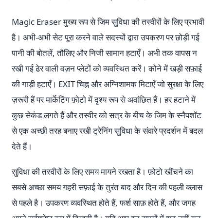
Magic Eraser मुख्य रूप से जिम सुविधा की तस्वीरों के लिए प्रभावी
है। अभी-अभी सेट पूरा करने वाले सदस्यों द्वारा उपकरण पर छोड़ी गई
पानी की बोतलें, तौलिए और निजी सामान हटाएँ। अभी तक वापस न
रखी गई ढेर वाली वज़न प्लेटों को व्यवस्थित करें। कोने में खड़ी सफ़ाई
की गाड़ी हटाएँ। EXIT चिह्न और अग्निशामक मिटाएँ जो सुरक्षा के लिए
ज़रूरी हैं पर मार्केटिंग फ़ोटो में दृश्य रूप से अवांछित हैं। हर हटाने में
कुछ सेकंड लगते हैं और तस्वीर को सत्र के बीच के जिम के स्नैपशॉट
से एक अच्छी तरह बनाए रखी ट्रेनिंग सुविधा के संवारे प्रदर्शन में बदल
देते हैं।
सुविधा की तस्वीरों के लिए समय मायने रखता है। फ़ोटो खींचने का
सबसे अच्छा समय गहरी सफ़ाई के तुरंत बाद और दिन की पहली क्लास
से पहले है। उपकरण व्यवस्थित होते हैं, फर्श साफ़ होते हैं, और जगह