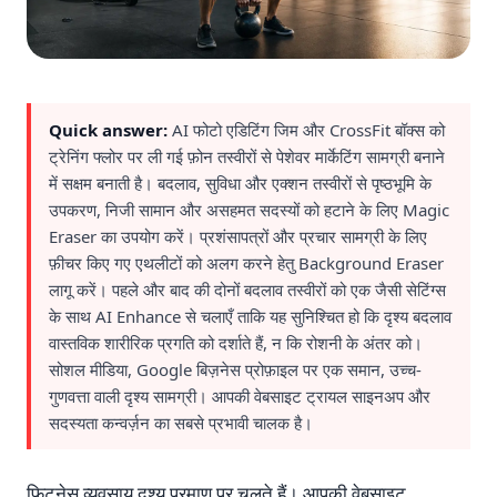
Quick answer:
AI फोटो एडिटिंग जिम और CrossFit बॉक्स को
ट्रेनिंग फ्लोर पर ली गई फ़ोन तस्वीरों से पेशेवर मार्केटिंग सामग्री बनाने
में सक्षम बनाती है। बदलाव, सुविधा और एक्शन तस्वीरों से पृष्ठभूमि के
उपकरण, निजी सामान और असहमत सदस्यों को हटाने के लिए Magic
Eraser का उपयोग करें। प्रशंसापत्रों और प्रचार सामग्री के लिए
फ़ीचर किए गए एथलीटों को अलग करने हेतु Background Eraser
लागू करें। पहले और बाद की दोनों बदलाव तस्वीरों को एक जैसी सेटिंग्स
के साथ AI Enhance से चलाएँ ताकि यह सुनिश्चित हो कि दृश्य बदलाव
वास्तविक शारीरिक प्रगति को दर्शाते हैं, न कि रोशनी के अंतर को।
सोशल मीडिया, Google बिज़नेस प्रोफ़ाइल पर एक समान, उच्च-
गुणवत्ता वाली दृश्य सामग्री। आपकी वेबसाइट ट्रायल साइनअप और
सदस्यता कन्वर्ज़न का सबसे प्रभावी चालक है।
फिटनेस व्यवसाय दृश्य प्रमाण पर चलते हैं। आपकी वेबसाइट,