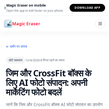
सामग्री पर जाएं
Magic Eraser on mobile
×
DOWNLOAD APP
Open the app to edit faster on your phone.
Magic Eraser
← ब्लॉग पर वापस
छोटे व्यवसाय
12/4/2026
·
8
मिनट पढ़ने का समय
जिम और CrossFit बॉक्स के
लिए AI फोटो संपादन: अपनी
मार्केटिंग फोटो बदलें
जानें कि जिम और CrossFit बॉक्स AI फोटो संपादन का उपयोग