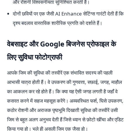
और रोशनी विश्वसनीयता सुनिश्चित करती है।
दोनों छवियों पर एक जैसी AI Enhance सेटिंग्स गारंटी देती हैं कि
दृश्य बदलाव वास्तविक शारीरिक प्रगति को दर्शाते हैं।
वेबसाइट और Google बिजनेस प्रोफाइल के
लिए सुविधा फोटोग्राफी
आपके जिम की सुविधा की तस्वीरें एक संभावित सदस्य की पहली
आभासी यात्रा होती हैं। वे उपकरण की गुणवत्ता, सफ़ाई, जगह, माहौल
का आकलन कर रहे होते हैं। कि क्या यह ऐसी जगह लगती है जहाँ वे
कसरत करने में सहज महसूस करेंगे। अव्यवस्थित फर्श, घिसे उपकरण,
कठोर रोशनी और अराजक पृष्ठभूमि दिखाती सुविधा की तस्वीरें उसी
जिम से बहुत अलग अनुभव देती हैं जिसे ध्यान से फ़ोटो खींचा और एडिट
किया गया हो। भले ही असली जिम एक जैसा हो।