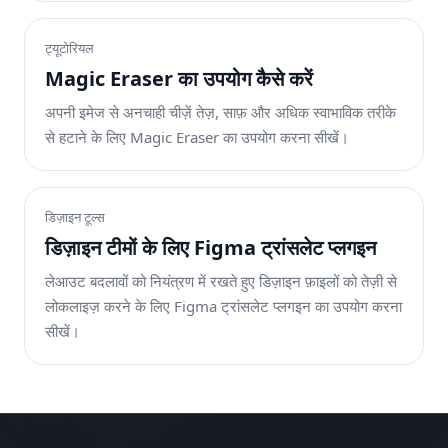
ट्यूटोरियल
Magic Eraser का उपयोग कैसे करें
अपनी इमेज से अनचाही चीज़ें तेज़, साफ़ और अधिक स्वाभाविक तरीके
से हटाने के लिए Magic Eraser का उपयोग करना सीखें।
डिज़ाइन टूल्स
डिज़ाइन टीमों के लिए Figma ट्रांसलेट प्लगइन
लेआउट बदलावों को नियंत्रण में रखते हुए डिज़ाइन फ़ाइलों को तेज़ी से
लोकलाइज़ करने के लिए Figma ट्रांसलेट प्लगइन का उपयोग करना
सीखें।