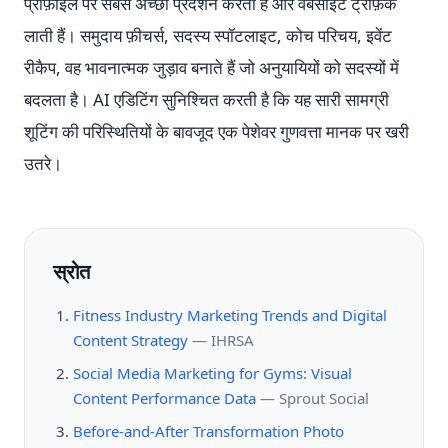
प्रोफ़ाइल पर सबसे अच्छा प्रदर्शन करती हैं और वेबसाइट ट्रैफ़िक
लाती हैं। समुदाय फ़ीचर्स, सदस्य स्पॉटलाइट, कोच परिचय, इवेंट
रीकैप, वह भावनात्मक जुड़ाव बनाते हैं जो अनुयायियों को सदस्यों में
बदलता है। AI एडिटिंग सुनिश्चित करती है कि यह सारी सामग्री
शूटिंग की परिस्थितियों के बावजूद एक पेशेवर गुणवत्ता मानक पर खरी
उतरे।
स्रोत
Fitness Industry Marketing Trends and Digital
Content Strategy
—
IHRSA
Social Media Marketing for Gyms: Visual
Content Performance Data
—
Sprout Social
Before-and-After Transformation Photo