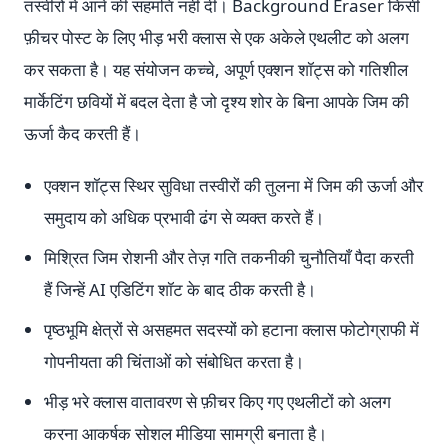
तस्वीरों में आने की सहमति नहीं दी। Background Eraser किसी
फ़ीचर पोस्ट के लिए भीड़ भरी क्लास से एक अकेले एथलीट को अलग
कर सकता है। यह संयोजन कच्चे, अपूर्ण एक्शन शॉट्स को गतिशील
मार्केटिंग छवियों में बदल देता है जो दृश्य शोर के बिना आपके जिम की
ऊर्जा कैद करती हैं।
एक्शन शॉट्स स्थिर सुविधा तस्वीरों की तुलना में जिम की ऊर्जा और
समुदाय को अधिक प्रभावी ढंग से व्यक्त करते हैं।
मिश्रित जिम रोशनी और तेज़ गति तकनीकी चुनौतियाँ पैदा करती
हैं जिन्हें AI एडिटिंग शॉट के बाद ठीक करती है।
पृष्ठभूमि क्षेत्रों से असहमत सदस्यों को हटाना क्लास फोटोग्राफी में
गोपनीयता की चिंताओं को संबोधित करता है।
भीड़ भरे क्लास वातावरण से फ़ीचर किए गए एथलीटों को अलग
करना आकर्षक सोशल मीडिया सामग्री बनाता है।