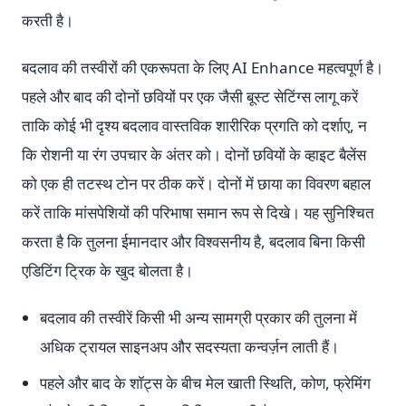
करती है।
बदलाव की तस्वीरों की एकरूपता के लिए AI Enhance महत्वपूर्ण है।
पहले और बाद की दोनों छवियों पर एक जैसी बूस्ट सेटिंग्स लागू करें
ताकि कोई भी दृश्य बदलाव वास्तविक शारीरिक प्रगति को दर्शाए, न
कि रोशनी या रंग उपचार के अंतर को। दोनों छवियों के व्हाइट बैलेंस
को एक ही तटस्थ टोन पर ठीक करें। दोनों में छाया का विवरण बहाल
करें ताकि मांसपेशियों की परिभाषा समान रूप से दिखे। यह सुनिश्चित
करता है कि तुलना ईमानदार और विश्वसनीय है, बदलाव बिना किसी
एडिटिंग ट्रिक के खुद बोलता है।
बदलाव की तस्वीरें किसी भी अन्य सामग्री प्रकार की तुलना में
अधिक ट्रायल साइनअप और सदस्यता कन्वर्ज़न लाती हैं।
पहले और बाद के शॉट्स के बीच मेल खाती स्थिति, कोण, फ्रेमिंग