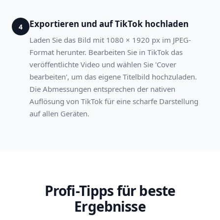
Exportieren und auf TikTok hochladen
4
Laden Sie das Bild mit 1080 × 1920 px im JPEG-
Format herunter. Bearbeiten Sie in TikTok das
veröffentlichte Video und wählen Sie 'Cover
bearbeiten', um das eigene Titelbild hochzuladen.
Die Abmessungen entsprechen der nativen
Auflösung von TikTok für eine scharfe Darstellung
auf allen Geräten.
Profi-Tipps für beste
Ergebnisse