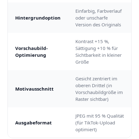
Einfarbig, Farbverlauf
Hintergrundoption
oder unscharfe
Version des Originals
Kontrast +15 %,
Vorschaubild-
Sättigung +10 % für
Optimierung
Sichtbarkeit in kleiner
Größe
Gesicht zentriert im
oberen Drittel (in
Motivausschnitt
Vorschaubildgröße im
Raster sichtbar)
JPEG mit 95 % Qualität
Ausgabeformat
(für TikTok-Upload
optimiert)