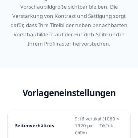
Vorschaubildgröße sichtbar bleiben. Die
Verstärkung von Kontrast und Sättigung sorgt
dafür, dass Ihre Titelbilder neben benachbarten
Vorschaubildern auf der Für-dich-Seite und in
Ihrem Profilraster hervorstechen.
Vorlageneinstellungen
9:16 vertikal (1080 ×
Seitenverhältnis
1920 px — TikTok-
nativ)