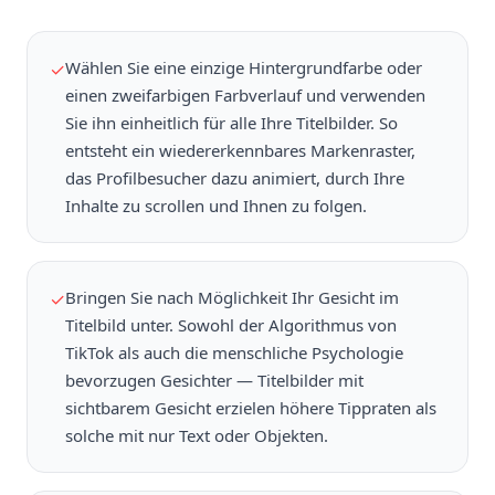
Wählen Sie eine einzige Hintergrundfarbe oder
✓
einen zweifarbigen Farbverlauf und verwenden
Sie ihn einheitlich für alle Ihre Titelbilder. So
entsteht ein wiedererkennbares Markenraster,
das Profilbesucher dazu animiert, durch Ihre
Inhalte zu scrollen und Ihnen zu folgen.
Bringen Sie nach Möglichkeit Ihr Gesicht im
✓
Titelbild unter. Sowohl der Algorithmus von
TikTok als auch die menschliche Psychologie
bevorzugen Gesichter — Titelbilder mit
sichtbarem Gesicht erzielen höhere Tippraten als
solche mit nur Text oder Objekten.