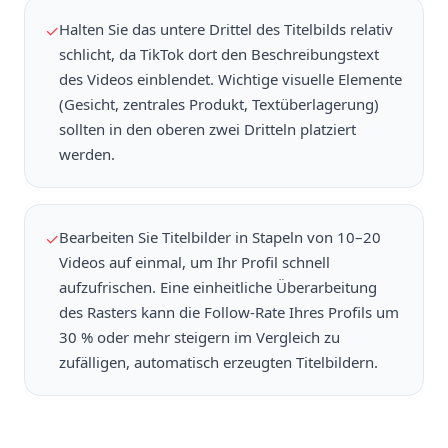
Halten Sie das untere Drittel des Titelbilds relativ
✓
schlicht, da TikTok dort den Beschreibungstext
des Videos einblendet. Wichtige visuelle Elemente
(Gesicht, zentrales Produkt, Textüberlagerung)
sollten in den oberen zwei Dritteln platziert
werden.
Bearbeiten Sie Titelbilder in Stapeln von 10–20
✓
Videos auf einmal, um Ihr Profil schnell
aufzufrischen. Eine einheitliche Überarbeitung
des Rasters kann die Follow-Rate Ihres Profils um
30 % oder mehr steigern im Vergleich zu
zufälligen, automatisch erzeugten Titelbildern.