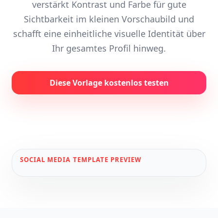
verstärkt Kontrast und Farbe für gute
Sichtbarkeit im kleinen Vorschaubild und
schafft eine einheitliche visuelle Identität über
Ihr gesamtes Profil hinweg.
Diese Vorlage kostenlos testen
SOCIAL MEDIA
TEMPLATE PREVIEW