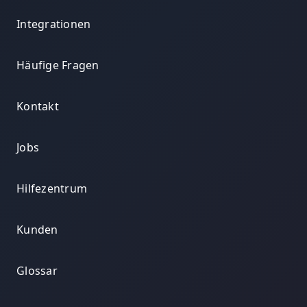
Integrationen
Häufige Fragen
Kontakt
Jobs
Hilfezentrum
Kunden
Glossar