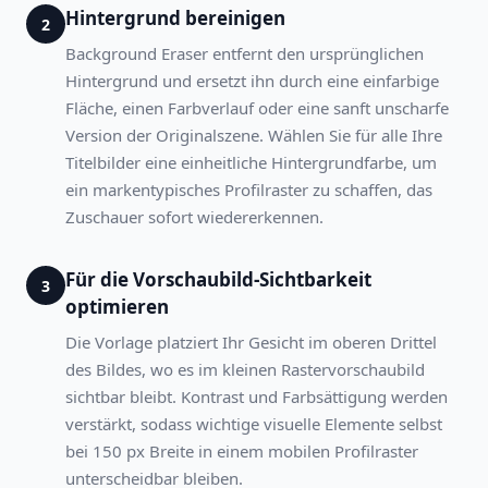
Hintergrund bereinigen
2
Background Eraser entfernt den ursprünglichen
Hintergrund und ersetzt ihn durch eine einfarbige
Fläche, einen Farbverlauf oder eine sanft unscharfe
Version der Originalszene. Wählen Sie für alle Ihre
Titelbilder eine einheitliche Hintergrundfarbe, um
ein markentypisches Profilraster zu schaffen, das
Zuschauer sofort wiedererkennen.
Für die Vorschaubild-Sichtbarkeit
3
optimieren
Die Vorlage platziert Ihr Gesicht im oberen Drittel
des Bildes, wo es im kleinen Rastervorschaubild
sichtbar bleibt. Kontrast und Farbsättigung werden
verstärkt, sodass wichtige visuelle Elemente selbst
bei 150 px Breite in einem mobilen Profilraster
unterscheidbar bleiben.