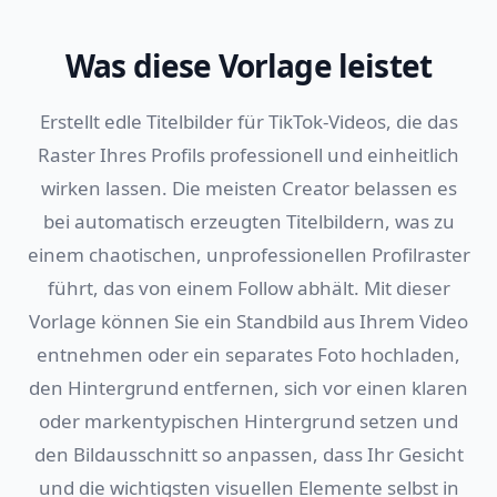
Was diese Vorlage leistet
Erstellt edle Titelbilder für TikTok-Videos, die das
Raster Ihres Profils professionell und einheitlich
wirken lassen. Die meisten Creator belassen es
bei automatisch erzeugten Titelbildern, was zu
einem chaotischen, unprofessionellen Profilraster
führt, das von einem Follow abhält. Mit dieser
Vorlage können Sie ein Standbild aus Ihrem Video
entnehmen oder ein separates Foto hochladen,
den Hintergrund entfernen, sich vor einen klaren
oder markentypischen Hintergrund setzen und
den Bildausschnitt so anpassen, dass Ihr Gesicht
und die wichtigsten visuellen Elemente selbst in