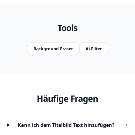
Tools
Background Eraser
Ai Filter
Häufige Fragen
Kann ich dem Titelbild Text hinzufügen?
+