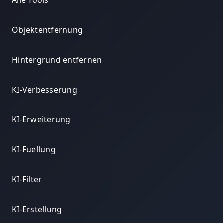
Alle Tools
Objektentfernung
Hintergrund entfernen
KI-Verbesserung
KI-Erweiterung
KI-Fuellung
KI-Filter
KI-Erstellung