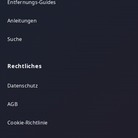
Entfernungs-Guides
Anleitungen
Suche
Rechtliches
Datenschutz
AGB
Cookie-Richtlinie