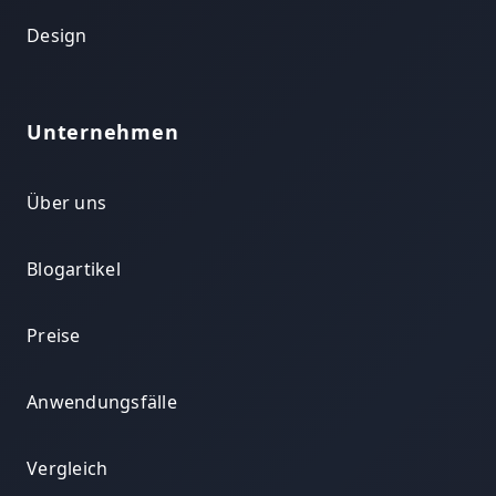
Design
Unternehmen
Über uns
Blogartikel
Preise
Anwendungsfälle
Vergleich