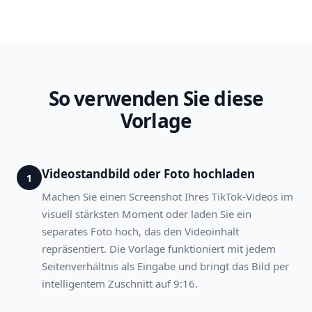
So verwenden Sie diese
Vorlage
Videostandbild oder Foto hochladen
1
Machen Sie einen Screenshot Ihres TikTok-Videos im
visuell stärksten Moment oder laden Sie ein
separates Foto hoch, das den Videoinhalt
repräsentiert. Die Vorlage funktioniert mit jedem
Seitenverhältnis als Eingabe und bringt das Bild per
intelligentem Zuschnitt auf 9:16.