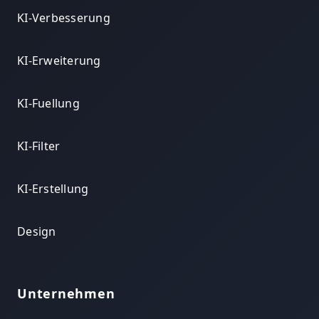
KI-Verbesserung
KI-Erweiterung
KI-Fuellung
KI-Filter
KI-Erstellung
Design
Unternehmen