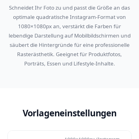
Schneidet Ihr Foto zu und passt die Größe an das
optimale quadratische Instagram-Format von
1080×1080px an, verstärkt die Farben für
lebendige Darstellung auf Mobilbildschirmen und
säubert die Hintergründe für eine professionelle
Rasterästhetik. Geeignet für Produktfotos,
Porträts, Essen und Lifestyle-Inhalte.
Vorlageneinstellungen