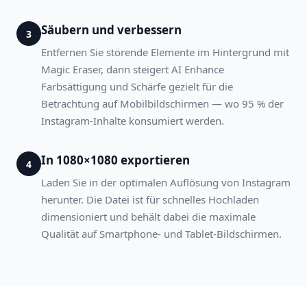
Säubern und verbessern
3
Entfernen Sie störende Elemente im Hintergrund mit
Magic Eraser, dann steigert AI Enhance
Farbsättigung und Schärfe gezielt für die
Betrachtung auf Mobilbildschirmen — wo 95 % der
Instagram-Inhalte konsumiert werden.
In 1080×1080 exportieren
4
Laden Sie in der optimalen Auflösung von Instagram
herunter. Die Datei ist für schnelles Hochladen
dimensioniert und behält dabei die maximale
Qualität auf Smartphone- und Tablet-Bildschirmen.