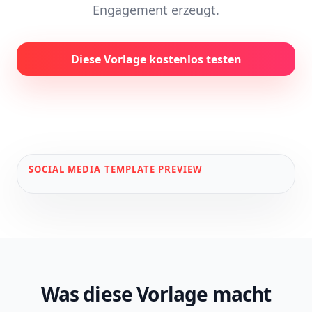
Engagement erzeugt.
Diese Vorlage kostenlos testen
SOCIAL MEDIA
TEMPLATE PREVIEW
Was diese Vorlage macht