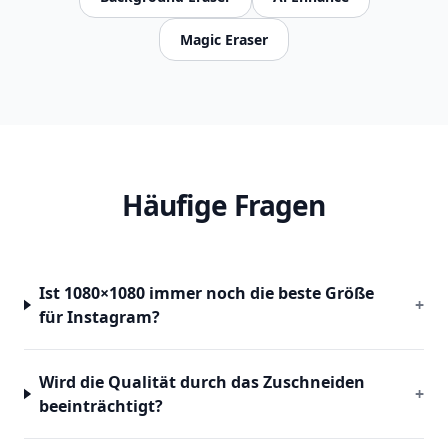
Magic Eraser
Häufige Fragen
Ist 1080×1080 immer noch die beste Größe
+
für Instagram?
Wird die Qualität durch das Zuschneiden
+
beeinträchtigt?