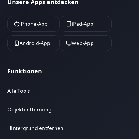
Unsere Apps entdecken
iPhone-App
iPad-App
Android-App
Web-App
Funktionen
Alle Tools
Objektentfernung
Hintergrund entfernen