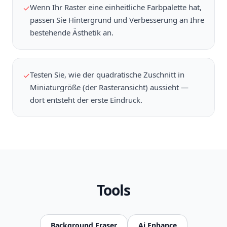
Wenn Ihr Raster eine einheitliche Farbpalette hat,
✓
passen Sie Hintergrund und Verbesserung an Ihre
bestehende Ästhetik an.
Testen Sie, wie der quadratische Zuschnitt in
✓
Miniaturgröße (der Rasteransicht) aussieht —
dort entsteht der erste Eindruck.
Tools
Background Eraser
Ai Enhance