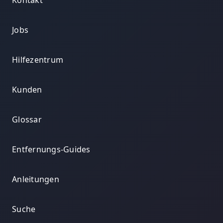
Kontakt
Jobs
Hilfezentrum
Kunden
Glossar
Entfernungs-Guides
Anleitungen
Suche