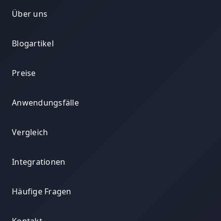
Über uns
Blogartikel
Preise
Anwendungsfälle
Vergleich
Integrationen
Häufige Fragen