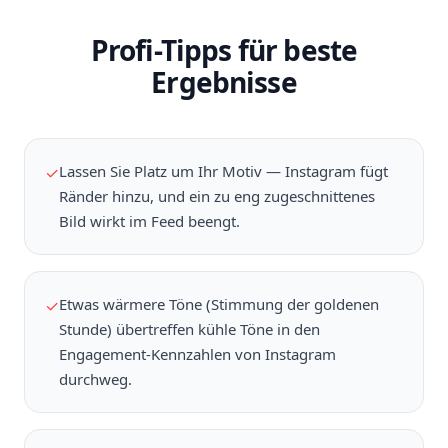
Profi-Tipps für beste
Ergebnisse
Lassen Sie Platz um Ihr Motiv — Instagram fügt
✓
Ränder hinzu, und ein zu eng zugeschnittenes
Bild wirkt im Feed beengt.
Etwas wärmere Töne (Stimmung der goldenen
✓
Stunde) übertreffen kühle Töne in den
Engagement-Kennzahlen von Instagram
durchweg.