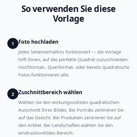
So verwenden Sie diese
Vorlage
Foto hochladen
1
Jedes Seitenverhältnis funktioniert — die Vorlage
hilft Ihnen, auf das perfekte Quadrat zuzuschneiden.
Hochformat-, Querformat- oder bereits quadratische
Fotos funktionieren alle.
Zuschnittbereich wählen
2
Wählen Sie den wirkungsvollsten quadratischen
Ausschnitt Ihres Bildes. Bei Porträts zentrieren Sie
auf das Gesicht. Bei Produkten zentrieren Sie auf
den Artikel. Bei Landschaften wählen Sie den
eindrucksvollsten Bereich.