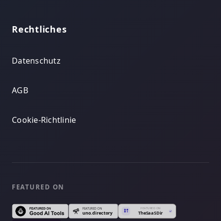
Rechtliches
Datenschutz
AGB
Cookie-Richtlinie
FEATURED ON