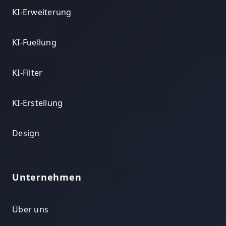
KI-Erweiterung
KI-Fuellung
KI-Filter
KI-Erstellung
Design
Unternehmen
Über uns