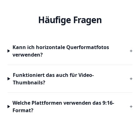
Häufige Fragen
Kann ich horizontale Querformatfotos
+
verwenden?
Funktioniert das auch für Video-
+
Thumbnails?
Welche Plattformen verwenden das 9:16-
+
Format?