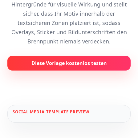
Hintergründe für visuelle Wirkung und stellt
sicher, dass Ihr Motiv innerhalb der
textsicheren Zonen platziert ist, sodass
Overlays, Sticker und Bildunterschriften den
Brennpunkt niemals verdecken.
Diese Vorlage kostenlos testen
SOCIAL MEDIA
TEMPLATE PREVIEW