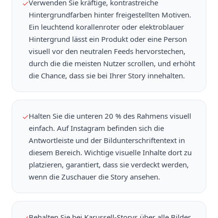
Verwenden Sie kräftige, kontrastreiche
✓
Hintergrundfarben hinter freigestellten Motiven.
Ein leuchtend korallenroter oder elektroblauer
Hintergrund lässt ein Produkt oder eine Person
visuell vor den neutralen Feeds hervorstechen,
durch die die meisten Nutzer scrollen, und erhöht
die Chance, dass sie bei Ihrer Story innehalten.
Halten Sie die unteren 20 % des Rahmens visuell
✓
einfach. Auf Instagram befinden sich die
Antwortleiste und der Bildunterschriftentext in
diesem Bereich. Wichtige visuelle Inhalte dort zu
platzieren, garantiert, dass sie verdeckt werden,
wenn die Zuschauer die Story ansehen.
Behalten Sie bei Karussell-Storys über alle Bilder