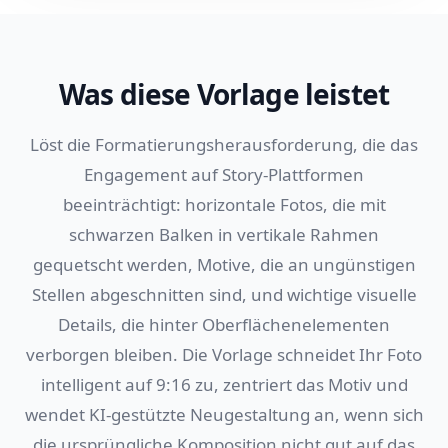
Was diese Vorlage leistet
Löst die Formatierungsherausforderung, die das
Engagement auf Story-Plattformen
beeinträchtigt: horizontale Fotos, die mit
schwarzen Balken in vertikale Rahmen
gequetscht werden, Motive, die an ungünstigen
Stellen abgeschnitten sind, und wichtige visuelle
Details, die hinter Oberflächenelementen
verborgen bleiben. Die Vorlage schneidet Ihr Foto
intelligent auf 9:16 zu, zentriert das Motiv und
wendet KI-gestützte Neugestaltung an, wenn sich
die ursprüngliche Komposition nicht gut auf das