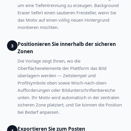
um eine Tiefentrennung zu erzeugen. Background
Eraser liefert einen sauberen Freisteller, wenn Sie
das Motiv auf einen völlig neuen Hintergrund
montieren möchten.
Positionieren Sie innerhalb der sicheren
3
Zonen
Die Vorlage zeigt Ihnen, wo die
Oberflächenelemente der Plattform das Bild
überlagern werden — Zeitstempel und
Profilsymbole oben sowie Wisch-nach-oben-
Aufforderungen oder Bildunterschriftenbereiche
unten. Ihr Motiv wird automatisch in der zentralen
sicheren Zone platziert, und Sie können die Position
bei Bedarf anpassen.
Exportieren Sie zum Posten
4