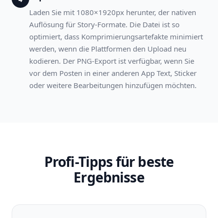
Laden Sie mit 1080×1920px herunter, der nativen
Auflösung für Story-Formate. Die Datei ist so
optimiert, dass Komprimierungsartefakte minimiert
werden, wenn die Plattformen den Upload neu
kodieren. Der PNG-Export ist verfügbar, wenn Sie
vor dem Posten in einer anderen App Text, Sticker
oder weitere Bearbeitungen hinzufügen möchten.
Profi-Tipps für beste
Ergebnisse