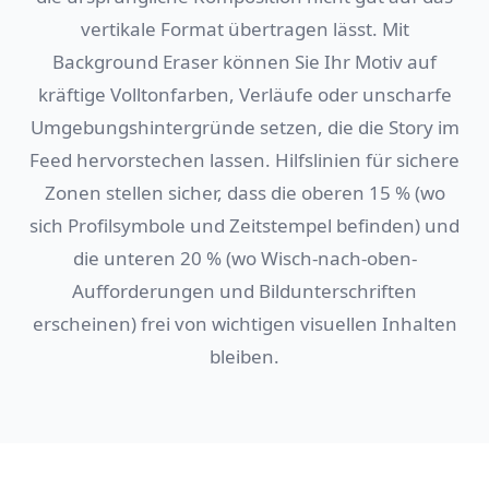
vertikale Format übertragen lässt. Mit
Background Eraser können Sie Ihr Motiv auf
kräftige Volltonfarben, Verläufe oder unscharfe
Umgebungshintergründe setzen, die die Story im
Feed hervorstechen lassen. Hilfslinien für sichere
Zonen stellen sicher, dass die oberen 15 % (wo
sich Profilsymbole und Zeitstempel befinden) und
die unteren 20 % (wo Wisch-nach-oben-
Aufforderungen und Bildunterschriften
erscheinen) frei von wichtigen visuellen Inhalten
bleiben.