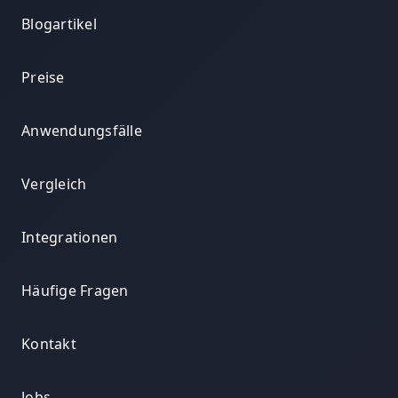
Blogartikel
Preise
Anwendungsfälle
Vergleich
Integrationen
Häufige Fragen
Kontakt
Jobs