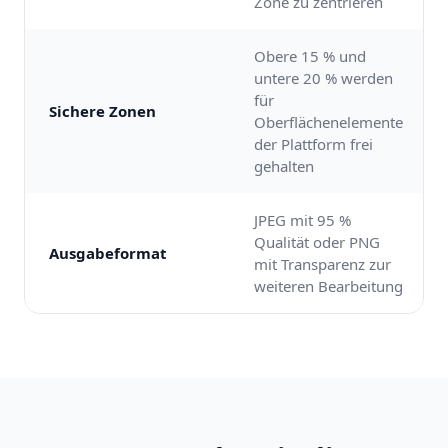
Zone zu zentrieren
Obere 15 % und
untere 20 % werden
für
Sichere Zonen
Oberflächenelemente
der Plattform frei
gehalten
JPEG mit 95 %
Qualität oder PNG
Ausgabeformat
mit Transparenz zur
weiteren Bearbeitung