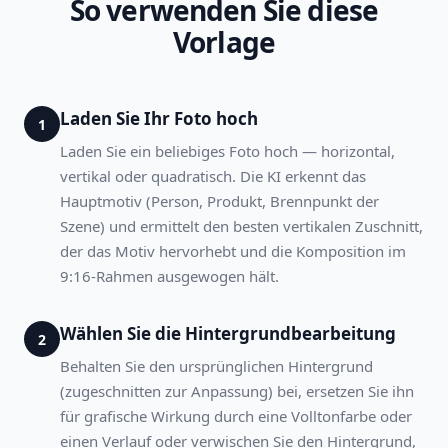
So verwenden Sie diese
Vorlage
Laden Sie Ihr Foto hoch
1
Laden Sie ein beliebiges Foto hoch — horizontal,
vertikal oder quadratisch. Die KI erkennt das
Hauptmotiv (Person, Produkt, Brennpunkt der
Szene) und ermittelt den besten vertikalen Zuschnitt,
der das Motiv hervorhebt und die Komposition im
9:16-Rahmen ausgewogen hält.
Wählen Sie die Hintergrundbearbeitung
2
Behalten Sie den ursprünglichen Hintergrund
(zugeschnitten zur Anpassung) bei, ersetzen Sie ihn
für grafische Wirkung durch eine Volltonfarbe oder
einen Verlauf oder verwischen Sie den Hintergrund,