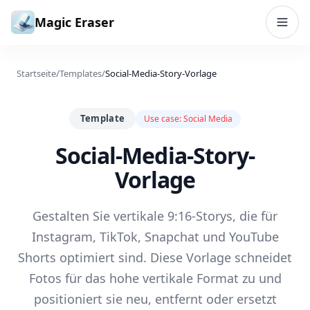
Zum Inhalt springen
Magic Eraser
Startseite
/
Templates
/
Social-Media-Story-Vorlage
Template
Use case:
Social Media
Social-Media-Story-
Vorlage
Gestalten Sie vertikale 9:16-Storys, die für
Instagram, TikTok, Snapchat und YouTube
Shorts optimiert sind. Diese Vorlage schneidet
Fotos für das hohe vertikale Format zu und
positioniert sie neu, entfernt oder ersetzt