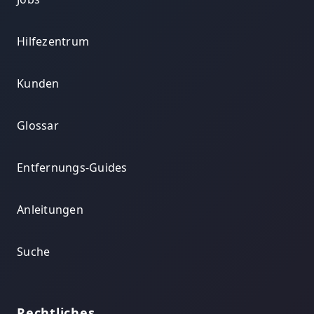
Hilfezentrum
Kunden
Glossar
Entfernungs-Guides
Anleitungen
Suche
Rechtliches