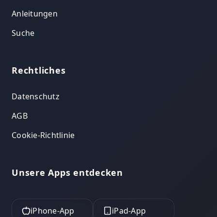
Anleitungen
Suche
Rechtliches
Datenschutz
AGB
Cookie-Richtlinie
Unsere Apps entdecken
iPhone-App
iPad-App