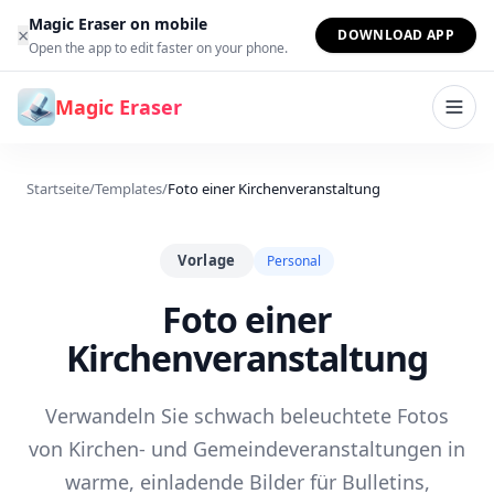
Zum Inhalt springen
Magic Eraser on mobile
×
DOWNLOAD APP
Open the app to edit faster on your phone.
Magic Eraser
Startseite
/
Templates
/
Foto einer Kirchenveranstaltung
Vorlage
Personal
Foto einer
Kirchenveranstaltung
Verwandeln Sie schwach beleuchtete Fotos
von Kirchen- und Gemeindeveranstaltungen in
warme, einladende Bilder für Bulletins,