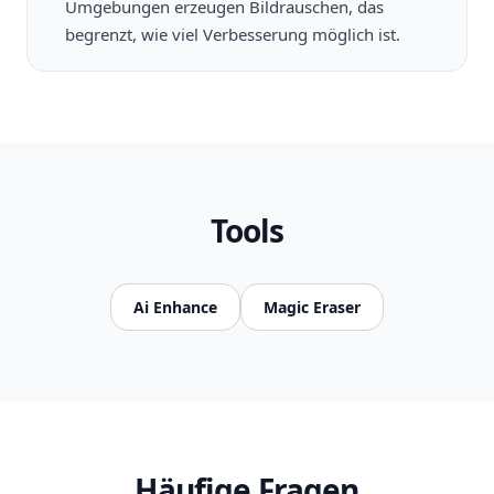
Umgebungen erzeugen Bildrauschen, das
begrenzt, wie viel Verbesserung möglich ist.
Tools
Ai Enhance
Magic Eraser
Häufige Fragen