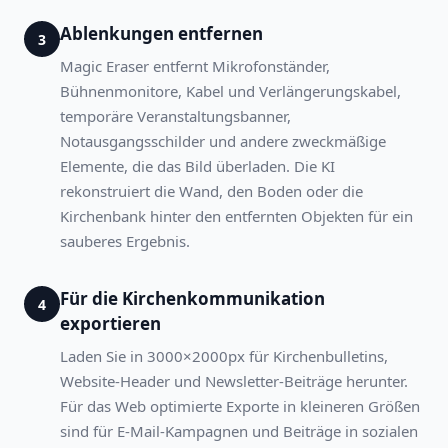
Ablenkungen entfernen
3
Magic Eraser entfernt Mikrofonständer,
Bühnenmonitore, Kabel und Verlängerungskabel,
temporäre Veranstaltungsbanner,
Notausgangsschilder und andere zweckmäßige
Elemente, die das Bild überladen. Die KI
rekonstruiert die Wand, den Boden oder die
Kirchenbank hinter den entfernten Objekten für ein
sauberes Ergebnis.
Für die Kirchenkommunikation
4
exportieren
Laden Sie in 3000×2000px für Kirchenbulletins,
Website-Header und Newsletter-Beiträge herunter.
Für das Web optimierte Exporte in kleineren Größen
sind für E-Mail-Kampagnen und Beiträge in sozialen