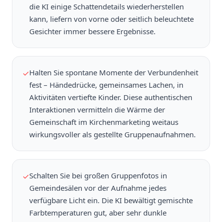
die KI einige Schattendetails wiederherstellen
kann, liefern von vorne oder seitlich beleuchtete
Gesichter immer bessere Ergebnisse.
Halten Sie spontane Momente der Verbundenheit
✓
fest – Händedrücke, gemeinsames Lachen, in
Aktivitäten vertiefte Kinder. Diese authentischen
Interaktionen vermitteln die Wärme der
Gemeinschaft im Kirchenmarketing weitaus
wirkungsvoller als gestellte Gruppenaufnahmen.
Schalten Sie bei großen Gruppenfotos in
✓
Gemeindesälen vor der Aufnahme jedes
verfügbare Licht ein. Die KI bewältigt gemischte
Farbtemperaturen gut, aber sehr dunkle