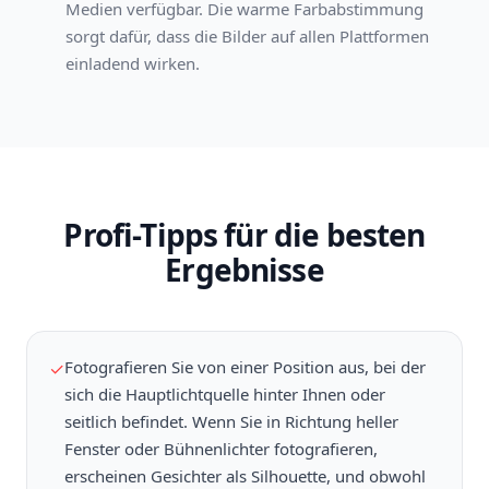
Medien verfügbar. Die warme Farbabstimmung
sorgt dafür, dass die Bilder auf allen Plattformen
einladend wirken.
Profi-Tipps für die besten
Ergebnisse
Fotografieren Sie von einer Position aus, bei der
✓
sich die Hauptlichtquelle hinter Ihnen oder
seitlich befindet. Wenn Sie in Richtung heller
Fenster oder Bühnenlichter fotografieren,
erscheinen Gesichter als Silhouette, und obwohl