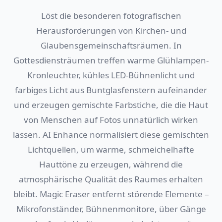
Löst die besonderen fotografischen
Herausforderungen von Kirchen- und
Glaubensgemeinschaftsräumen. In
Gottesdiensträumen treffen warme Glühlampen-
Kronleuchter, kühles LED-Bühnenlicht und
farbiges Licht aus Buntglasfenstern aufeinander
und erzeugen gemischte Farbstiche, die die Haut
von Menschen auf Fotos unnatürlich wirken
lassen. AI Enhance normalisiert diese gemischten
Lichtquellen, um warme, schmeichelhafte
Hauttöne zu erzeugen, während die
atmosphärische Qualität des Raumes erhalten
bleibt. Magic Eraser entfernt störende Elemente –
Mikrofonständer, Bühnenmonitore, über Gänge