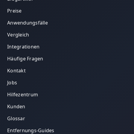
Preise
Anwendungsfälle
Vergleich
Integrationen
Häufige Fragen
Kontakt
Jobs
Hilfezentrum
Kunden
Glossar
Entfernungs-Guides