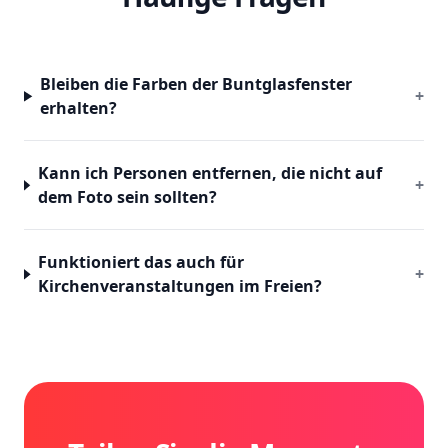
Bleiben die Farben der Buntglasfenster
+
erhalten?
Kann ich Personen entfernen, die nicht auf
+
dem Foto sein sollten?
Funktioniert das auch für
+
Kirchenveranstaltungen im Freien?