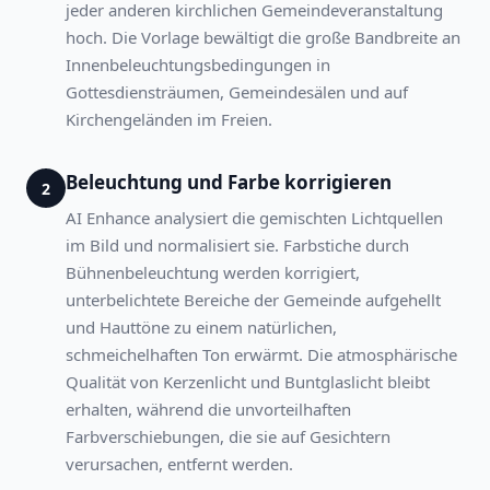
jeder anderen kirchlichen Gemeindeveranstaltung
hoch. Die Vorlage bewältigt die große Bandbreite an
Innenbeleuchtungsbedingungen in
Gottesdiensträumen, Gemeindesälen und auf
Kirchengeländen im Freien.
Beleuchtung und Farbe korrigieren
2
AI Enhance analysiert die gemischten Lichtquellen
im Bild und normalisiert sie. Farbstiche durch
Bühnenbeleuchtung werden korrigiert,
unterbelichtete Bereiche der Gemeinde aufgehellt
und Hauttöne zu einem natürlichen,
schmeichelhaften Ton erwärmt. Die atmosphärische
Qualität von Kerzenlicht und Buntglaslicht bleibt
erhalten, während die unvorteilhaften
Farbverschiebungen, die sie auf Gesichtern
verursachen, entfernt werden.