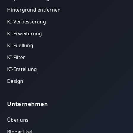
Hintergrund entfernen
KI-Verbesserung
KI-Erweiterung
KI-Fuellung
KI-Filter
KI-Erstellung
Design
Unternehmen
Über uns
Blogartikel