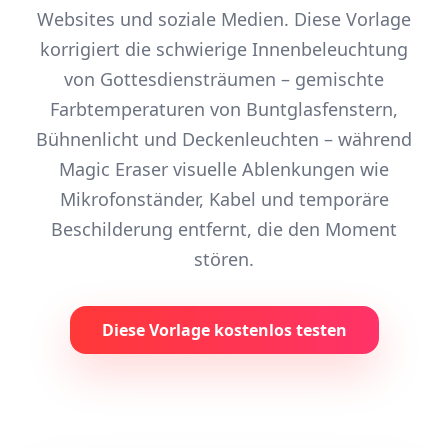
Websites und soziale Medien. Diese Vorlage
korrigiert die schwierige Innenbeleuchtung
von Gottesdiensträumen – gemischte
Farbtemperaturen von Buntglasfenstern,
Bühnenlicht und Deckenleuchten – während
Magic Eraser visuelle Ablenkungen wie
Mikrofonständer, Kabel und temporäre
Beschilderung entfernt, die den Moment
stören.
Diese Vorlage kostenlos testen