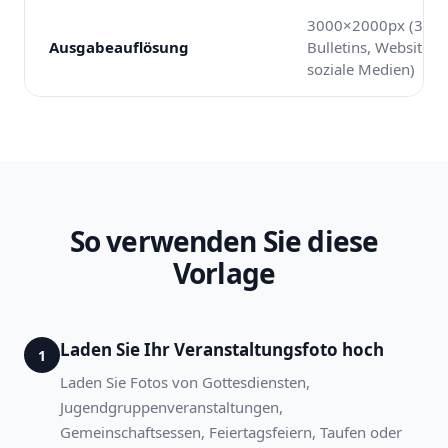
3000×2000px (3:2 f
Ausgabeauflösung
Bulletins, Websites 
soziale Medien)
So verwenden Sie diese
Vorlage
Laden Sie Ihr Veranstaltungsfoto hoch
1
Laden Sie Fotos von Gottesdiensten,
Jugendgruppenveranstaltungen,
Gemeinschaftsessen, Feiertagsfeiern, Taufen oder