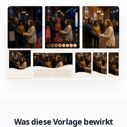
Was diese Vorlage bewirkt