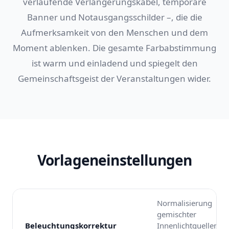
verlaufende Verlängerungskabel, temporäre
Banner und Notausgangsschilder –, die die
Aufmerksamkeit von den Menschen und dem
Moment ablenken. Die gesamte Farbabstimmung
ist warm und einladend und spiegelt den
Gemeinschaftsgeist der Veranstaltungen wider.
Vorlageneinstellungen
Normalisierung
gemischter
Beleuchtungskorrektur
Innenlichtquellen mi