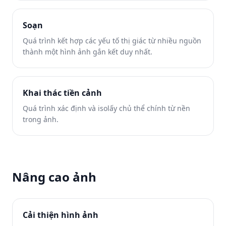
Soạn
Quá trình kết hợp các yếu tố thị giác từ nhiều nguồn
thành một hình ảnh gắn kết duy nhất.
Khai thác tiền cảnh
Quá trình xác định và isolấy chủ thể chính từ nền
trong ảnh.
Nâng cao ảnh
Cải thiện hình ảnh