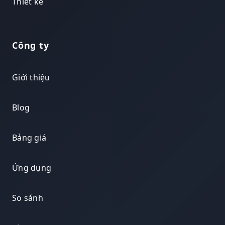
Thiết kế
Công ty
Giới thiệu
Blog
Bảng giá
Ứng dụng
So sánh