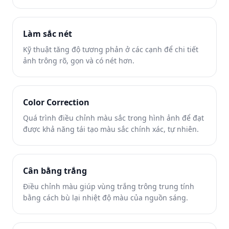
ảnh.
Làm sắc nét
Kỹ thuật tăng độ tương phản ở các cạnh để chi tiết
ảnh trông rõ, gọn và có nét hơn.
Color Correction
Quá trình điều chỉnh màu sắc trong hình ảnh để đạt
được khả năng tái tạo màu sắc chính xác, tự nhiên.
Cân bằng trắng
Điều chỉnh màu giúp vùng trắng trông trung tính
bằng cách bù lại nhiệt độ màu của nguồn sáng.