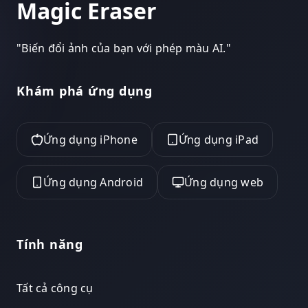
Magic Eraser
"
Biến đổi ảnh của bạn với phép màu AI.
"
Khám phá ứng dụng
Ứng dụng iPhone
Ứng dụng iPad
Ứng dụng Android
Ứng dụng web
Tính năng
Tất cả công cụ