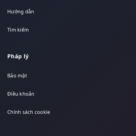
Hướng dẫn
Tìm kiếm
Pháp lý
Bảo mật
Điều khoản
Chính sách cookie