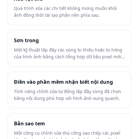
Quá trình xóa các chi tiết không mong muốn khỏi
ảnh đồng thời tái tạo phần nền phía sau.
Sơn trong
Một kỹ thuật lấp đầy các vùng bị thiếu hoặc bị hỏng
của hình ảnh bằng cách tổng hợp dữ liệu pixel mới
từ bối cảnh xung quanh.
Điền vào phần mềm nhận biết nội dung
Tính năng chỉnh sửa tự động lấp đầy vùng đã chọn
bằng nội dung phù hợp với hình ảnh xung quanh.
Bản sao tem
Một công cụ chỉnh sửa thủ công sao chép các pixel