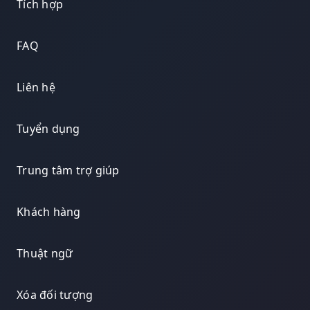
Tích hợp
FAQ
Liên hệ
Tuyển dụng
Trung tâm trợ giúp
Khách hàng
Thuật ngữ
Xóa đối tượng