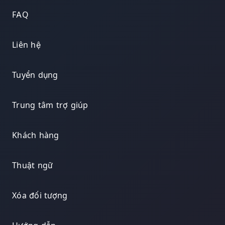
FAQ
Liên hệ
Tuyển dụng
Trung tâm trợ giúp
Khách hàng
Thuật ngữ
Xóa đối tượng