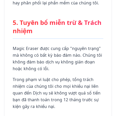
hay phân phối lại phần mềm của chúng tôi.
5. Tuyên bố miễn trừ & Trách
nhiệm
Magic Eraser được cung cấp "nguyên trạng"
mà không có bất kỳ bảo đảm nào. Chúng tôi
không đảm bảo dịch vụ không gián đoạn
hoặc không có lỗi.
Trong phạm vi luật cho phép, tổng trách
nhiệm của chúng tôi cho mọi khiếu nại liên
quan đến Dịch vụ sẽ không vượt quá số tiền
bạn đã thanh toán trong 12 tháng trước sự
kiện gây ra khiếu nại.