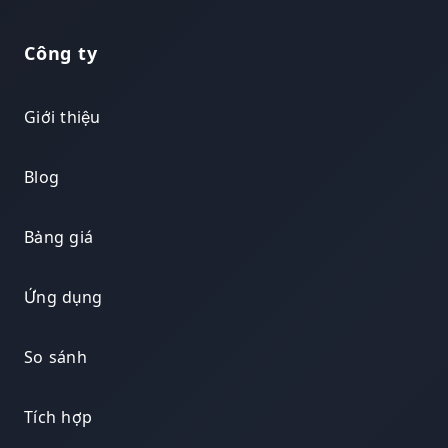
Công ty
Giới thiệu
Blog
Bảng giá
Ứng dụng
So sánh
Tích hợp