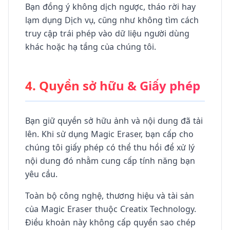
Bạn đồng ý không dịch ngược, tháo rời hay
lạm dụng Dịch vụ, cũng như không tìm cách
truy cập trái phép vào dữ liệu người dùng
khác hoặc hạ tầng của chúng tôi.
4. Quyền sở hữu & Giấy phép
Bạn giữ quyền sở hữu ảnh và nội dung đã tải
lên. Khi sử dụng Magic Eraser, bạn cấp cho
chúng tôi giấy phép có thể thu hồi để xử lý
nội dung đó nhằm cung cấp tính năng bạn
yêu cầu.
Toàn bộ công nghệ, thương hiệu và tài sản
của Magic Eraser thuộc Creatix Technology.
Điều khoản này không cấp quyền sao chép