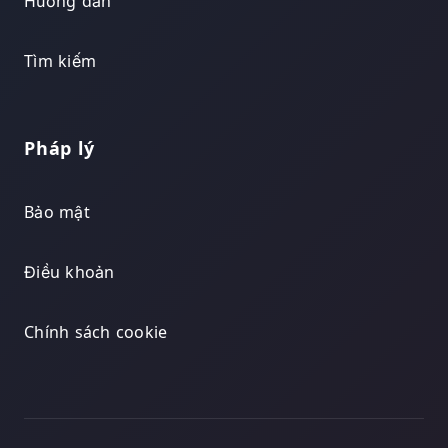
Hướng dẫn
Tìm kiếm
Pháp lý
Bảo mật
Điều khoản
Chính sách cookie