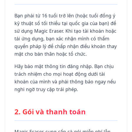
Bạn phải từ 16 tuổi trở lên (hoặc tuổi đồng ý
kỹ thuật số tối thiểu tại quốc gia của bạn) để
sử dụng Magic Eraser. Khi tạo tài khoản hoặc
tải ứng dụng, bạn xác nhận mình có thẩm
quyền pháp lý để chấp nhận điều khoản thay
mặt cho bản thân hoặc tổ chức.
Hãy bảo mật thông tin đăng nhập. Bạn chịu
trách nhiệm cho mọi hoạt động dưới tài
khoản của mình và phải thông báo ngay nếu
nghi ngờ truy cập trái phép.
2. Gói và thanh toán
Magic Eraser cung cấp cả gói miễn phí lẫn