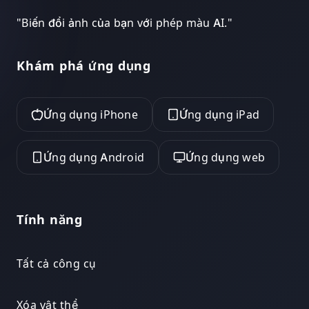
"
Biến đổi ảnh của bạn với phép màu AI.
"
Khám phá ứng dụng
Ứng dụng iPhone
Ứng dụng iPad
Ứng dụng Android
Ứng dụng web
Tính năng
Tất cả công cụ
Xóa vật thể