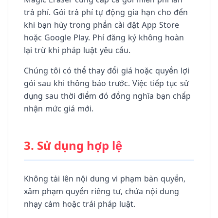
trả phí. Gói trả phí tự động gia hạn cho đến
khi bạn hủy trong phần cài đặt App Store
hoặc Google Play. Phí đăng ký không hoàn
lại trừ khi pháp luật yêu cầu.
Chúng tôi có thể thay đổi giá hoặc quyền lợi
gói sau khi thông báo trước. Việc tiếp tục sử
dụng sau thời điểm đó đồng nghĩa bạn chấp
nhận mức giá mới.
3. Sử dụng hợp lệ
Không tải lên nội dung vi phạm bản quyền,
xâm phạm quyền riêng tư, chứa nội dung
nhạy cảm hoặc trái pháp luật.