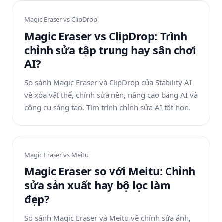
Magic Eraser vs
ClipDrop
Magic Eraser vs ClipDrop: Trình
chỉnh sửa tập trung hay sân chơi
AI?
So sánh Magic Eraser và ClipDrop của Stability AI
về xóa vật thể, chỉnh sửa nền, nâng cao bằng AI và
công cụ sáng tạo. Tìm trình chỉnh sửa AI tốt hơn.
Magic Eraser vs
Meitu
Magic Eraser so với Meitu: Chỉnh
sửa sản xuất hay bộ lọc làm
đẹp?
So sánh Magic Eraser và Meitu về chỉnh sửa ảnh,