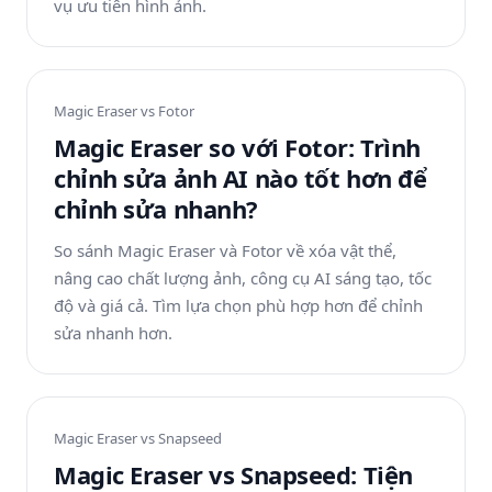
vụ ưu tiên hình ảnh.
Magic Eraser vs
Fotor
Magic Eraser so với Fotor: Trình
chỉnh sửa ảnh AI nào tốt hơn để
chỉnh sửa nhanh?
So sánh Magic Eraser và Fotor về xóa vật thể,
nâng cao chất lượng ảnh, công cụ AI sáng tạo, tốc
độ và giá cả. Tìm lựa chọn phù hợp hơn để chỉnh
sửa nhanh hơn.
Magic Eraser vs
Snapseed
Magic Eraser vs Snapseed: Tiện