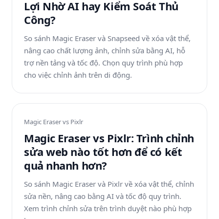
Lợi Nhờ AI hay Kiểm Soát Thủ
Công?
So sánh Magic Eraser và Snapseed về xóa vật thể,
nâng cao chất lượng ảnh, chỉnh sửa bằng AI, hỗ
trợ nền tảng và tốc độ. Chọn quy trình phù hợp
cho việc chỉnh ảnh trên di động.
Magic Eraser vs
Pixlr
Magic Eraser vs Pixlr: Trình chỉnh
sửa web nào tốt hơn để có kết
quả nhanh hơn?
So sánh Magic Eraser và Pixlr về xóa vật thể, chỉnh
sửa nền, nâng cao bằng AI và tốc độ quy trình.
Xem trình chỉnh sửa trên trình duyệt nào phù hợp