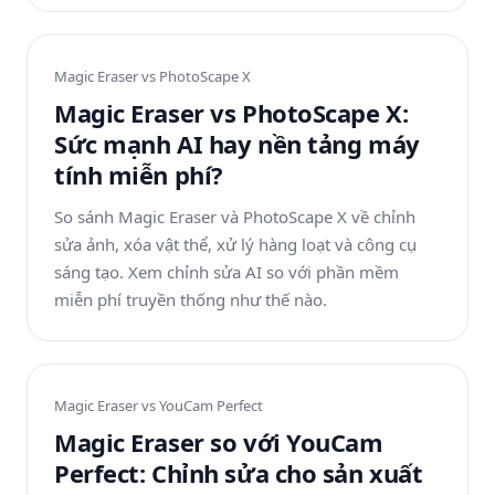
Magic Eraser vs
PhotoScape X
Magic Eraser vs PhotoScape X:
Sức mạnh AI hay nền tảng máy
tính miễn phí?
So sánh Magic Eraser và PhotoScape X về chỉnh
sửa ảnh, xóa vật thể, xử lý hàng loạt và công cụ
sáng tạo. Xem chỉnh sửa AI so với phần mềm
miễn phí truyền thống như thế nào.
Magic Eraser vs
YouCam Perfect
Magic Eraser so với YouCam
Perfect: Chỉnh sửa cho sản xuất