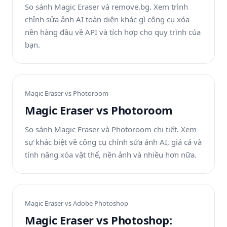
So sánh Magic Eraser và remove.bg. Xem trình
chỉnh sửa ảnh AI toàn diện khác gì công cụ xóa
nền hàng đầu về API và tích hợp cho quy trình của
bạn.
Magic Eraser vs
Photoroom
Magic Eraser vs Photoroom
So sánh Magic Eraser và Photoroom chi tiết. Xem
sự khác biệt về công cụ chỉnh sửa ảnh AI, giá cả và
tính năng xóa vật thể, nền ảnh và nhiều hơn nữa.
Magic Eraser vs
Adobe Photoshop
Magic Eraser vs Photoshop: