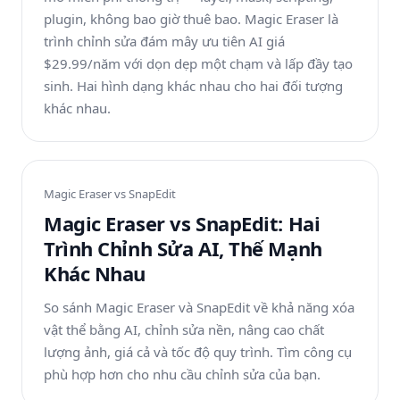
plugin, không bao giờ thuê bao. Magic Eraser là
trình chỉnh sửa đám mây ưu tiên AI giá
$29.99/năm với dọn dẹp một chạm và lấp đầy tạo
sinh. Hai hình dạng khác nhau cho hai đối tượng
khác nhau.
Magic Eraser vs
SnapEdit
Magic Eraser vs SnapEdit: Hai
Trình Chỉnh Sửa AI, Thế Mạnh
Khác Nhau
So sánh Magic Eraser và SnapEdit về khả năng xóa
vật thể bằng AI, chỉnh sửa nền, nâng cao chất
lượng ảnh, giá cả và tốc độ quy trình. Tìm công cụ
phù hợp hơn cho nhu cầu chỉnh sửa của bạn.