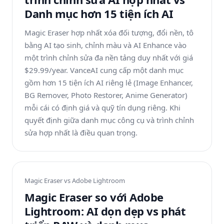
Danh mục hơn 15 tiện ích AI
Magic Eraser hợp nhất xóa đối tượng, đổi nền, tô
bằng AI tạo sinh, chỉnh màu và AI Enhance vào
một trình chỉnh sửa đa nền tảng duy nhất với giá
$29.99/year. VanceAI cung cấp một danh mục
gồm hơn 15 tiện ích AI riêng lẻ (Image Enhancer,
BG Remover, Photo Restorer, Anime Generator)
mỗi cái có định giá và quỹ tín dụng riêng. Khi
quyết định giữa danh mục công cụ và trình chỉnh
sửa hợp nhất là điều quan trọng.
Magic Eraser vs
Adobe Lightroom
Magic Eraser so với Adobe
Lightroom: AI dọn dẹp vs phát