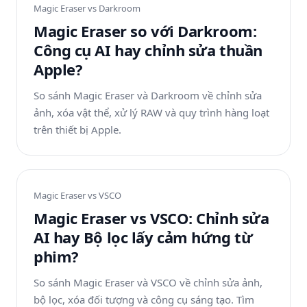
Magic Eraser vs
Darkroom
Magic Eraser so với Darkroom:
Công cụ AI hay chỉnh sửa thuần
Apple?
So sánh Magic Eraser và Darkroom về chỉnh sửa
ảnh, xóa vật thể, xử lý RAW và quy trình hàng loạt
trên thiết bị Apple.
Magic Eraser vs
VSCO
Magic Eraser vs VSCO: Chỉnh sửa
AI hay Bộ lọc lấy cảm hứng từ
phim?
So sánh Magic Eraser và VSCO về chỉnh sửa ảnh,
bộ lọc, xóa đối tượng và công cụ sáng tạo. Tìm