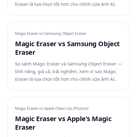
Eraser là lựa chọn tốt hơn cho chỉnh sửa ảnh AI.
Magic Eraser vs
Samsung Object Eraser
Magic Eraser vs Samsung Object
Eraser
So sánh Magic Eraser và Samsung Object Eraser —
tính năng, giá cả, trải nghiệm. Xem vì sao Magic
Eraser là lựa chọn tốt hơn cho chỉnh sửa ảnh AI.
Magic Eraser vs
Apple Clean Up (Photos)
Magic Eraser vs Apple's Magic
Eraser