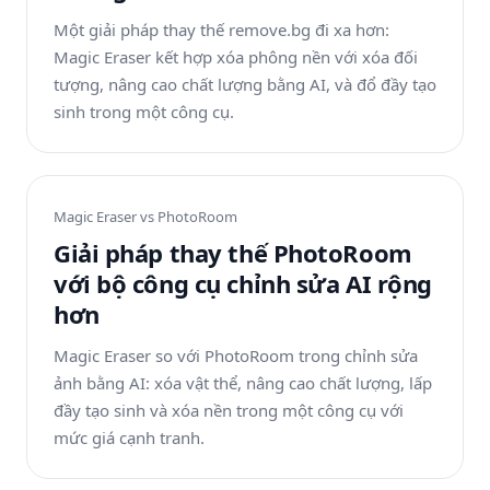
Một giải pháp thay thế remove.bg đi xa hơn:
Magic Eraser kết hợp xóa phông nền với xóa đối
tượng, nâng cao chất lượng bằng AI, và đổ đầy tạo
sinh trong một công cụ.
Magic Eraser vs
PhotoRoom
Giải pháp thay thế PhotoRoom
với bộ công cụ chỉnh sửa AI rộng
hơn
Magic Eraser so với PhotoRoom trong chỉnh sửa
ảnh bằng AI: xóa vật thể, nâng cao chất lượng, lấp
đầy tạo sinh và xóa nền trong một công cụ với
mức giá cạnh tranh.