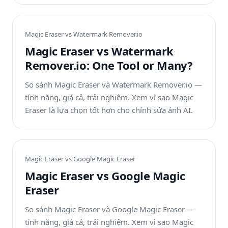
Magic Eraser vs
Watermark Remover.io
Magic Eraser vs Watermark
Remover.io: One Tool or Many?
So sánh Magic Eraser và Watermark Remover.io —
tính năng, giá cả, trải nghiệm. Xem vì sao Magic
Eraser là lựa chọn tốt hơn cho chỉnh sửa ảnh AI.
Magic Eraser vs
Google Magic Eraser
Magic Eraser vs Google Magic
Eraser
So sánh Magic Eraser và Google Magic Eraser —
tính năng, giá cả, trải nghiệm. Xem vì sao Magic