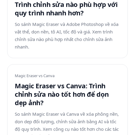
Trình chỉnh sửa nào phù hợp với
quy trình nhanh hơn?
So sánh Magic Eraser và Adobe Photoshop về xóa
vật thể, dọn nền, tô AI, tốc độ và giá. Xem trình
chỉnh sửa nào phù hợp nhất cho chỉnh sửa ảnh
nhanh.
Magic Eraser vs
Canva
Magic Eraser vs Canva: Trình
chỉnh sửa nào tốt hơn để dọn
dẹp ảnh?
So sánh Magic Eraser và Canva về xóa phông nền,
dọn dẹp đối tượng, chỉnh sửa ảnh bằng AI và tốc
độ quy trình. Xem công cụ nào tốt hơn cho các tác