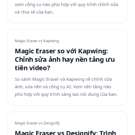
xem công cụ nào phù hợp với quy trình chỉnh sửa
và chia sẻ của bạn.
Magic Eraser vs
Kapwing
Magic Eraser so với Kapwing:
Chỉnh sửa ảnh hay nền tảng ưu
tiên video?
So sánh Magic Eraser và Kapwing về chỉnh sửa
ảnh, xóa nền và công cụ AI. Xem nền tảng nào
phù hợp với quy trình sáng tạo nội dung của bạn.
Magic Eraser vs
Designify
Magic Eraser vs Designify: Trình