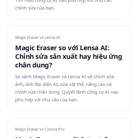
Tìm hiểu công cụ AI nào phù hợp với nhu cầu
chỉnh sửa của bạn.
Magic Eraser vs
Lensa AI
Magic Eraser so với Lensa AI:
Chỉnh sửa sản xuất hay hiệu ứng
chân dung?
So sánh Magic Eraser và Lensa AI về chỉnh sửa
ảnh, ảnh đại diện AI, xóa vật thể, nâng cao và
chỉnh sửa chân dung. Quyết định công cụ AI nào
phù hợp với nhu cầu của bạn.
Magic Eraser vs
Cutout.Pro