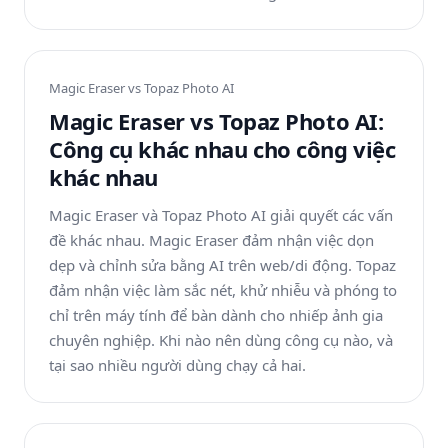
Magic Eraser vs
Topaz Photo AI
Magic Eraser vs Topaz Photo AI:
Công cụ khác nhau cho công việc
khác nhau
Magic Eraser và Topaz Photo AI giải quyết các vấn
đề khác nhau. Magic Eraser đảm nhận việc dọn
dẹp và chỉnh sửa bằng AI trên web/di động. Topaz
đảm nhận việc làm sắc nét, khử nhiễu và phóng to
chỉ trên máy tính để bàn dành cho nhiếp ảnh gia
chuyên nghiệp. Khi nào nên dùng công cụ nào, và
tại sao nhiều người dùng chạy cả hai.