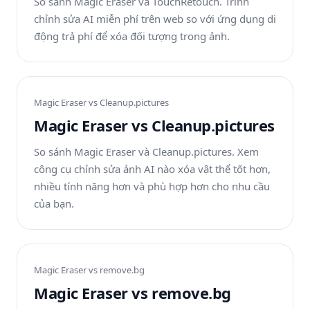
So sánh Magic Eraser và TouchRetouch. Trình
chỉnh sửa AI miễn phí trên web so với ứng dụng di
động trả phí để xóa đối tượng trong ảnh.
Magic Eraser vs
Cleanup.pictures
Magic Eraser vs Cleanup.pictures
So sánh Magic Eraser và Cleanup.pictures. Xem
công cụ chỉnh sửa ảnh AI nào xóa vật thể tốt hơn,
nhiều tính năng hơn và phù hợp hơn cho nhu cầu
của bạn.
Magic Eraser vs
remove.bg
Magic Eraser vs remove.bg