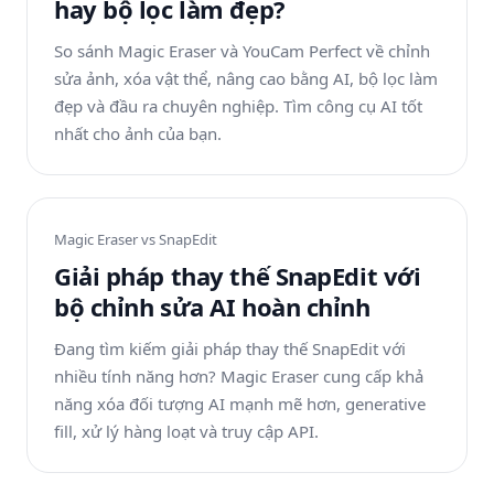
hay bộ lọc làm đẹp?
So sánh Magic Eraser và YouCam Perfect về chỉnh
sửa ảnh, xóa vật thể, nâng cao bằng AI, bộ lọc làm
đẹp và đầu ra chuyên nghiệp. Tìm công cụ AI tốt
nhất cho ảnh của bạn.
Magic Eraser vs
SnapEdit
Giải pháp thay thế SnapEdit với
bộ chỉnh sửa AI hoàn chỉnh
Đang tìm kiếm giải pháp thay thế SnapEdit với
nhiều tính năng hơn? Magic Eraser cung cấp khả
năng xóa đối tượng AI mạnh mẽ hơn, generative
fill, xử lý hàng loạt và truy cập API.