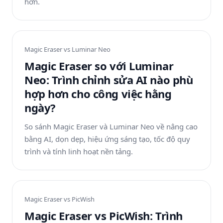
hơn.
Magic Eraser vs
Luminar Neo
Magic Eraser so với Luminar
Neo: Trình chỉnh sửa AI nào phù
hợp hơn cho công việc hằng
ngày?
So sánh Magic Eraser và Luminar Neo về nâng cao
bằng AI, dọn dẹp, hiệu ứng sáng tạo, tốc độ quy
trình và tính linh hoạt nền tảng.
Magic Eraser vs
PicWish
Magic Eraser vs PicWish: Trình