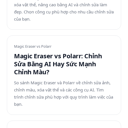
xóa vật thể, nâng cao bằng AI và chỉnh sửa làm
đẹp. Chọn công cụ phù hợp cho nhu cầu chỉnh sửa
của bạn.
Magic Eraser vs
Polarr
Magic Eraser vs Polarr: Chỉnh
Sửa Bằng AI Hay Sức Mạnh
Chỉnh Màu?
So sánh Magic Eraser và Polarr về chỉnh sửa ảnh,
chỉnh màu, xóa vật thể và các công cụ AI. Tìm
trình chỉnh sửa phù hợp với quy trình làm việc của
bạn.