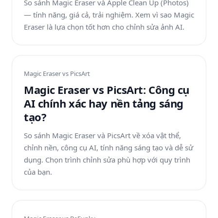
So sánh Magic Eraser và Apple Clean Up (Photos)
— tính năng, giá cả, trải nghiệm. Xem vì sao Magic
Eraser là lựa chọn tốt hơn cho chỉnh sửa ảnh AI.
Magic Eraser vs
PicsArt
Magic Eraser vs PicsArt: Công cụ
AI chính xác hay nền tảng sáng
tạo?
So sánh Magic Eraser và PicsArt về xóa vật thể,
chỉnh nền, công cụ AI, tính năng sáng tạo và dễ sử
dụng. Chọn trình chỉnh sửa phù hợp với quy trình
của bạn.