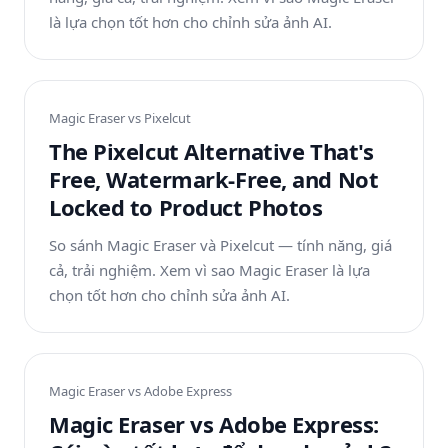
là lựa chọn tốt hơn cho chỉnh sửa ảnh AI.
Magic Eraser vs
Pixelcut
The Pixelcut Alternative That's
Free, Watermark-Free, and Not
Locked to Product Photos
So sánh Magic Eraser và Pixelcut — tính năng, giá
cả, trải nghiệm. Xem vì sao Magic Eraser là lựa
chọn tốt hơn cho chỉnh sửa ảnh AI.
Magic Eraser vs
Adobe Express
Magic Eraser vs Adobe Express: