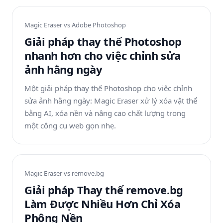
Magic Eraser vs
Adobe Photoshop
Giải pháp thay thế Photoshop
nhanh hơn cho việc chỉnh sửa
ảnh hằng ngày
Một giải pháp thay thế Photoshop cho việc chỉnh
sửa ảnh hằng ngày: Magic Eraser xử lý xóa vật thể
bằng AI, xóa nền và nâng cao chất lượng trong
một công cụ web gọn nhẹ.
Magic Eraser vs
remove.bg
Giải pháp Thay thế remove.bg
Làm Được Nhiều Hơn Chỉ Xóa
Phông Nền