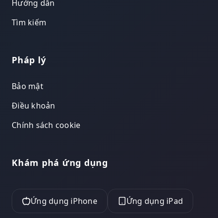
Hướng dẫn
Tìm kiếm
Pháp lý
Bảo mật
Điều khoản
Chính sách cookie
Khám phá ứng dụng
Ứng dụng iPhone
Ứng dụng iPad