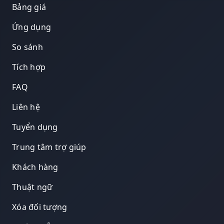
Bảng giá
Ứng dụng
So sánh
Tích hợp
FAQ
Liên hệ
Tuyển dụng
Trung tâm trợ giúp
Khách hàng
Thuật ngữ
Xóa đối tượng