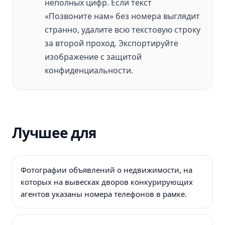
неполных цифр. Если текст
«Позвоните нам» без номера выглядит
странно, удалите всю текстовую строку
за второй проход. Экспортируйте
изображение с защитой
конфиденциальности.
Лучшее для
Фотографии объявлений о недвижимости, на
которых на вывесках дворов конкурирующих
агентов указаны номера телефонов в рамке.