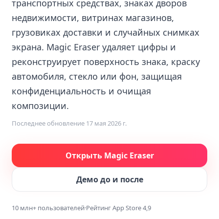
транспортных средствах, знаках дворов
недвижимости, витринах магазинов,
грузовиках доставки и случайных снимках
экрана. Magic Eraser удаляет цифры и
реконструирует поверхность знака, краску
автомобиля, стекло или фон, защищая
конфиденциальность и очищая
композиции.
Последнее обновление
17 мая 2026 г.
Открыть Magic Eraser
Демо до и после
10 млн+ пользователей
·
Рейтинг App Store 4,9