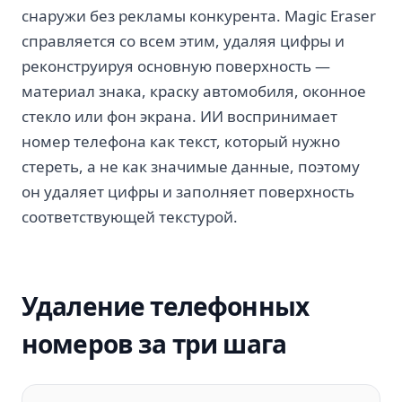
снаружи без рекламы конкурента. Magic Eraser
справляется со всем этим, удаляя цифры и
реконструируя основную поверхность —
материал знака, краску автомобиля, оконное
стекло или фон экрана. ИИ воспринимает
номер телефона как текст, который нужно
стереть, а не как значимые данные, поэтому
он удаляет цифры и заполняет поверхность
соответствующей текстурой.
Удаление телефонных
номеров за три шага