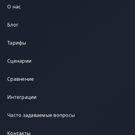
О нас
Блог
Тарифы
Сценарии
Сравнение
Интеграции
Часто задаваемые вопросы
Контакты