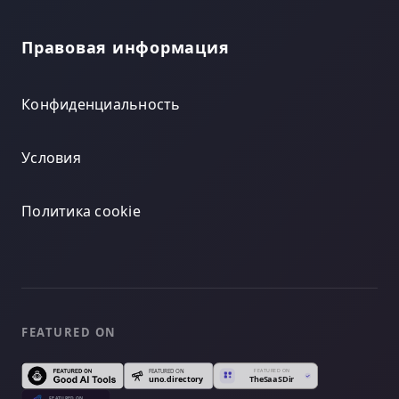
Правовая информация
Конфиденциальность
Условия
Политика cookie
FEATURED ON