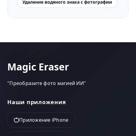
Удаление водяного знака с фотографии
Magic Eraser
"
Преобразите фото магией ИИ
"
Наши приложения
Приложение iPhone