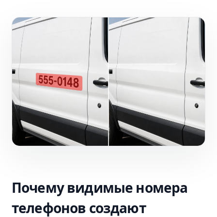
Почему видимые номера
телефонов создают