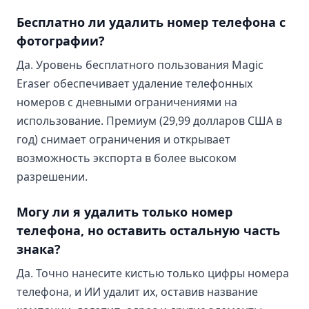
Бесплатно ли удалить номер телефона с
фотографии?
Да. Уровень бесплатного пользования Magic
Eraser обеспечивает удаление телефонных
номеров с дневными ограничениями на
использование. Премиум (29,99 долларов США в
год) снимает ограничения и открывает
возможность экспорта в более высоком
разрешении.
Могу ли я удалить только номер
телефона, но оставить остальную часть
знака?
Да. Точно нанесите кистью только цифры номера
телефона, и ИИ удалит их, оставив название