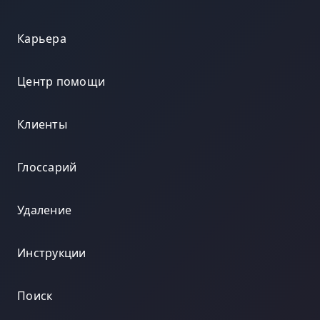
Карьера
Центр помощи
Клиенты
Глоссарий
Удаление
Инструкции
Поиск