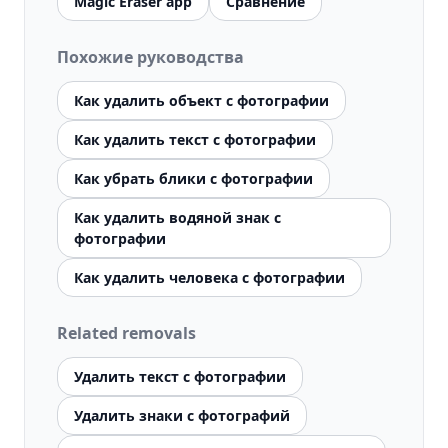
Magic Eraser app
Сравнение
Похожие руководства
Как удалить объект с фотографии
Как удалить текст с фотографии
Как убрать блики с фотографии
Как удалить водяной знак с
фотографии
Как удалить человека с фотографии
Related removals
Удалить текст с фотографии
Удалить знаки с фотографий