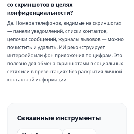
со скриншотов в целях
конфиденциальности?
Да. Номера телефонов, видимые на скриншотах
— панели уведомлений, списки контактов,
цепочки сообщений, журналы вызовов — можно
почистить и удалить. ИИ реконструирует
интерфейс или фон приложения по цифрам. Это
полезно для обмена скриншотами в социальных
сетях или в презентациях без раскрытия личной
контактной информации.
Связанные инструменты