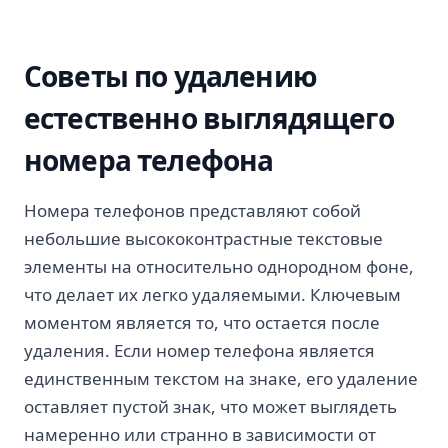
Советы по удалению
естественно выглядящего
номера телефона
Номера телефонов представляют собой
небольшие высококонтрастные текстовые
элементы на относительно однородном фоне,
что делает их легко удаляемыми. Ключевым
моментом является то, что остается после
удаления. Если номер телефона является
единственным текстом на знаке, его удаление
оставляет пустой знак, что может выглядеть
намеренно или странно в зависимости от