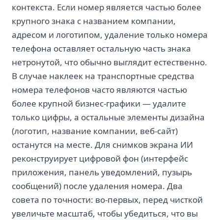
контекста. Если номер является частью более
крупного знака с названием компании,
адресом и логотипом, удаление только номера
телефона оставляет остальную часть знака
нетронутой, что обычно выглядит естественно.
В случае наклеек на транспортные средства
номера телефонов часто являются частью
более крупной бизнес-графики — удалите
только цифры, а остальные элементы дизайна
(логотип, название компании, веб-сайт)
останутся на месте. Для снимков экрана ИИ
реконструирует цифровой фон (интерфейс
приложения, панель уведомлений, пузырь
сообщений) после удаления номера. Два
совета по точности: во-первых, перед чисткой
увеличьте масштаб, чтобы убедиться, что вы