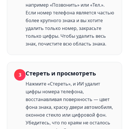
например «Позвонить» или «Тел.».
Если номер телефона является частью
более крупного знака и вы хотите
удалить только номер, закрасьте
только цифры. Чтобы удалить весь
знак, почистите всю область знака.
Стереть и просмотреть
3
Нажмите «Стереть», и ИИ удалит
цифры номера телефона,
восстанавливая поверхность — цвет
фона знака, краску двери автомобиля,
оконное стекло или цифровой фон.
Убедитесь, что по краям не осталось