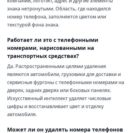
компании, логотип, адрес и другие элементы
знака нетронутыми. Область, где находился
номер телефона, заполняется цветом или
текстурой фона знака.
Работает ли это с телефонными
номерами, нарисованными на
транспортных средствах?
Да. Распространенными целями удаления
являются автомобили, грузовики для доставки и
сервисные фургоны с телефонными номерами на
дверях, задних дверях или боковых панелях.
Искусственный интеллект удаляет числовые
цифры и восстанавливает цвет и отделку
автомобиля.
Может ли он удалять номера телефонов