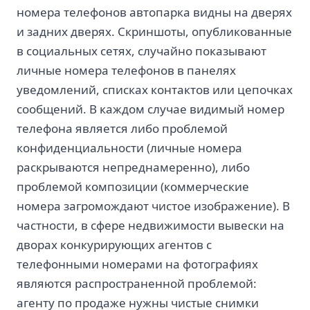
номера телефонов автопарка видны на дверях
и задних дверях. Скриншоты, опубликованные
в социальных сетях, случайно показывают
личные номера телефонов в панелях
уведомлений, списках контактов или цепочках
сообщений. В каждом случае видимый номер
телефона является либо проблемой
конфиденциальности (личные номера
раскрываются непреднамеренно), либо
проблемой композиции (коммерческие
номера загромождают чистое изображение). В
частности, в сфере недвижимости вывески на
дворах конкурирующих агентов с
телефонными номерами на фотографиях
являются распространенной проблемой:
агенту по продаже нужны чистые снимки