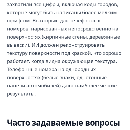
захватили все цифры, включая коды городов,
которые могут быть написаны более мелким
шрифтом. Во-вторых, для телефонных
номеров, нарисованных непосредственно на
поверхностях (кирпичные стены, деревянные
вывески), ИИ должен реконструировать
текстуру поверхности под краской, что хорошо
работает, когда видна окружающая текстура.
Телефонные номера на однородных
поверхностях (белые знаки, однотонные
панели автомобилей) дают наиболее четкие
результаты.
Часто задаваемые вопросы