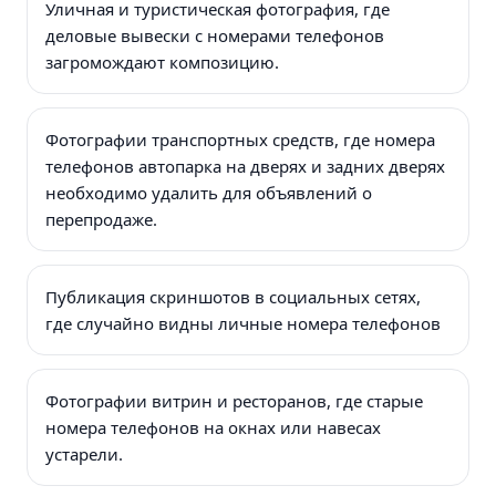
Уличная и туристическая фотография, где
деловые вывески с номерами телефонов
загромождают композицию.
Фотографии транспортных средств, где номера
телефонов автопарка на дверях и задних дверях
необходимо удалить для объявлений о
перепродаже.
Публикация скриншотов в социальных сетях,
где случайно видны личные номера телефонов
Фотографии витрин и ресторанов, где старые
номера телефонов на окнах или навесах
устарели.