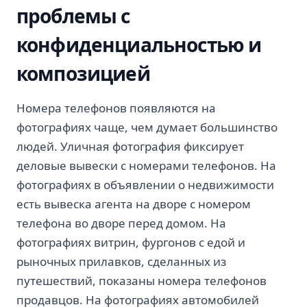
проблемы с
конфиденциальностью и
композицией
Номера телефонов появляются на
фотографиях чаще, чем думает большинство
людей. Уличная фотография фиксирует
деловые вывески с номерами телефонов. На
фотографиях в объявлении о недвижимости
есть вывеска агента на дворе с номером
телефона во дворе перед домом. На
фотографиях витрин, фургонов с едой и
рыночных прилавков, сделанных из
путешествий, показаны номера телефонов
продавцов. На фотографиях автомобилей