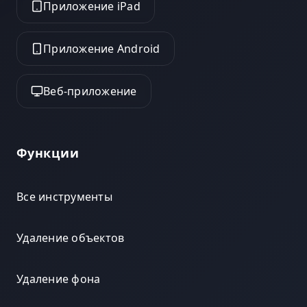
Приложение iPad
Приложение Android
Веб-приложение
Функции
Все инструменты
Удаление объектов
Удаление фона