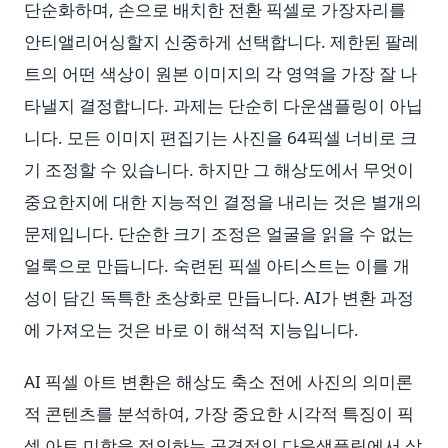
단순화하며, 손으로 배치한 전환 픽셀로 가장자리를
안티앨리어싱할지 신중하게 선택합니다. 제한된 팔레
트의 어떤 색상이 원본 이미지의 각 영역을 가장 잘 나
타낼지 결정합니다. 과제는 단순히 다운샘플링이 아닙
니다. 모든 이미지 편집기는 사진을 64픽셀 너비로 크
기 조정할 수 있습니다. 하지만 그 해상도에서 무엇이
중요한지에 대한 지능적인 결정을 내리는 것은 별개의
문제입니다. 단순한 크기 조정은 얼굴을 읽을 수 없는
얼룩으로 만듭니다. 숙련된 픽셀 아티스트는 이를 개
성이 담긴 독특한 초상화로 만듭니다. AI가 변환 과정
에 가져오는 것은 바로 이 해석적 지능입니다.
AI 픽셀 아트 변환은 해상도 축소 전에 사진의 의미론
적 콘텐츠를 분석하여, 가장 중요한 시각적 특징이 픽
셀 아트 미학을 정의하는 공격적인 다운샘플링에서 살