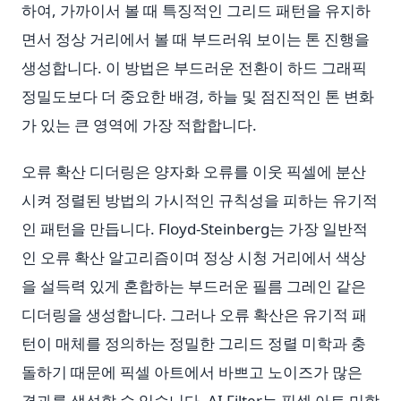
하여, 가까이서 볼 때 특징적인 그리드 패턴을 유지하
면서 정상 거리에서 볼 때 부드러워 보이는 톤 진행을
생성합니다. 이 방법은 부드러운 전환이 하드 그래픽
정밀도보다 더 중요한 배경, 하늘 및 점진적인 톤 변화
가 있는 큰 영역에 가장 적합합니다.
오류 확산 디더링은 양자화 오류를 이웃 픽셀에 분산
시켜 정렬된 방법의 가시적인 규칙성을 피하는 유기적
인 패턴을 만듭니다. Floyd-Steinberg는 가장 일반적
인 오류 확산 알고리즘이며 정상 시청 거리에서 색상
을 설득력 있게 혼합하는 부드러운 필름 그레인 같은
디더링을 생성합니다. 그러나 오류 확산은 유기적 패
턴이 매체를 정의하는 정밀한 그리드 정렬 미학과 충
돌하기 때문에 픽셀 아트에서 바쁘고 노이즈가 많은
결과를 생성할 수 있습니다. AI Filter는 픽셀 아트 미학