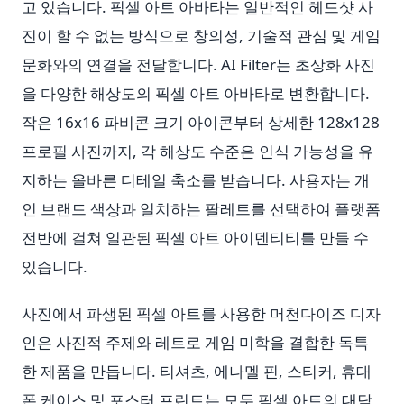
고 있습니다. 픽셀 아트 아바타는 일반적인 헤드샷 사
진이 할 수 없는 방식으로 창의성, 기술적 관심 및 게임
문화와의 연결을 전달합니다. AI Filter는 초상화 사진
을 다양한 해상도의 픽셀 아트 아바타로 변환합니다.
작은 16x16 파비콘 크기 아이콘부터 상세한 128x128
프로필 사진까지, 각 해상도 수준은 인식 가능성을 유
지하는 올바른 디테일 축소를 받습니다. 사용자는 개
인 브랜드 색상과 일치하는 팔레트를 선택하여 플랫폼
전반에 걸쳐 일관된 픽셀 아트 아이덴티티를 만들 수
있습니다.
사진에서 파생된 픽셀 아트를 사용한 머천다이즈 디자
인은 사진적 주제와 레트로 게임 미학을 결합한 독특
한 제품을 만듭니다. 티셔츠, 에나멜 핀, 스티커, 휴대
폰 케이스 및 포스터 프린트는 모두 픽셀 아트의 대담