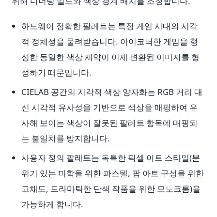
위해 디더링 밀도와 색상 경계 배치를 조정합니다.
하드웨어 정확한 팔레트는 특정 게임 시대의 시각
적 정체성을 물려받습니다. 아이코닉한 게임을 형
성한 동일한 색상 제약이 이제 변환된 이미지를 형
성하기 때문입니다.
CIELAB 공간의 지각적 색상 양자화는 RGB 거리 대
신 시각적 유사성을 기반으로 색상을 매핑하여 유
사해 보이는 색상이 잘못된 팔레트 항목에 매핑되
는 불일치를 방지합니다.
사용자 정의 팔레트는 독특한 픽셀 아트 스타일(분
위기 있는 미학을 위한 파스텔, 팝 아트 구성을 위한
고채도, 드라마틱한 단색 작품을 위한 모노크롬)을
가능하게 합니다.