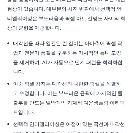
현상이 있습니다. 대부분의 사진 변환에서 선택적 안
티앨리어싱은 부드러움과 픽셀 아트 선명도 사이의 최
상의 균형을 제공합니다.
대각선을 따라 일관된 런 길이는 아마추어 픽셀 작
업과 전문가 품질을 구분하는 가시적인 톱니 모양
을 제거하며, AI가 자동으로 단계 패턴을 최적화합
니다.
이중 픽셀 감지는 대각선의 나란한 픽셀을 식별하
고 수정합니다. 이는 부드러운 윤곽에 가시적인 돌
출부를 만드는 일반적인 기계적 다운샘플링 아티팩
트입니다.
선택적 안티앨리어싱은 이점이 있는 곡선과 대각선