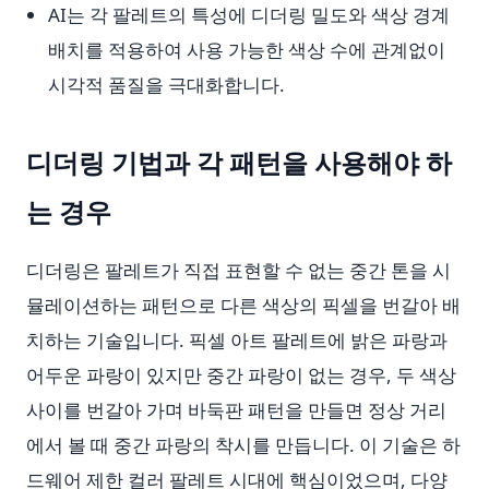
AI는 각 팔레트의 특성에 디더링 밀도와 색상 경계
배치를 적용하여 사용 가능한 색상 수에 관계없이
시각적 품질을 극대화합니다.
디더링 기법과 각 패턴을 사용해야 하
는 경우
디더링은 팔레트가 직접 표현할 수 없는 중간 톤을 시
뮬레이션하는 패턴으로 다른 색상의 픽셀을 번갈아 배
치하는 기술입니다. 픽셀 아트 팔레트에 밝은 파랑과
어두운 파랑이 있지만 중간 파랑이 없는 경우, 두 색상
사이를 번갈아 가며 바둑판 패턴을 만들면 정상 거리
에서 볼 때 중간 파랑의 착시를 만듭니다. 이 기술은 하
드웨어 제한 컬러 팔레트 시대에 핵심이었으며, 다양