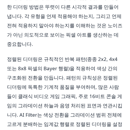
한 디더링 방법은 뚜렷이 다른 시각적 결과를 만들어
냅니다. 각 유형을 언제 적용해야 하는지, 그리고 언제
전혀 적용하지 말아야 하는지를 이해하는 것은 노이즈
가 아닌 의도적으로 보이는 픽셀 아트를 생산하는 데
중요합니다.
정렬된 디더링은 규칙적인 반복 패턴(종종 2x2, 4x4
또는 8x8 픽셀의 Bayer 행렬)을 적용하여 색상 간의
구조화된 전환을 만듭니다. 패턴의 규칙성은 정렬된
디더링에 독특한 기계적 품질을 부여하며, 많은 사람
들이 클래식 비디오 게임 그래픽, 주로 16비트 콘솔 게
임의 그라데이션 하늘과 음영 처리된 표면과 연관시킵
니다. AI Filter는 색상 전환을 그라데이션 범위 전체에
고르게 분배하는 임계값 행렬로 정렬된 디더링을 설정