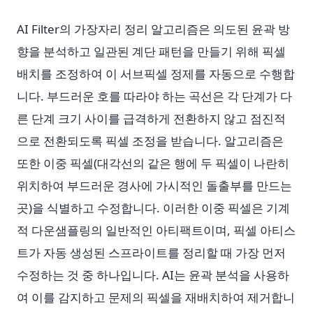
AI Filter의 가장자리 정리 알고리즘은 의도된 윤곽 방
향을 분석하고 일관된 계단 패턴을 만들기 위해 픽셀
배치를 조정하여 이 서브픽셀 정제를 자동으로 수행합
니다. 부드러운 호를 따라야 하는 곡선은 각 단계가 다
른 단계 크기 사이를 급격하게 전환하지 않고 점진적
으로 전환되도록 픽셀 조정을 받습니다. 알고리즘은
또한 이중 픽셀(대각선의 같은 행에 두 픽셀이 나란히
위치하여 부드러운 경사에 가시적인 돌출부를 만드는
곳)을 식별하고 수정합니다. 이러한 이중 픽셀은 기계
적 다운샘플링의 일반적인 아티팩트이며, 픽셀 아티스
트가 자동 생성된 스프라이트를 정리할 때 가장 먼저
수정하는 것 중 하나입니다. AI는 윤곽 분석을 사용하
여 이를 감지하고 문제의 픽셀을 재배치하여 제거합니