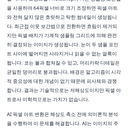
을 사용하여 64픽셀 너비로 크기 조정하면 픽셀 아트
와 전혀 닮지 않은 흐릿하고 탁한 썸네일이 생성됩니
다. 최근접 이웃 보간법으로 전환하면 흐림이 제거되
지만 픽셀 배치가 기계적 샘플링 그리드에 의해 완전
히 결정되는 이미지가 생성됩니다. 눈이 두 샘플 포인
트 사이에 떨어지면 사라지거나 읽을 수 없는 얼룩이
됩니다. 코는 볼과 합쳐질 수 있고, 머리카락 디테일은
균일한 덩어리로 붕괴됩니다. 배경은 알고리즘이 시각
적 중요성에 대한 개념이 없기 때문에 피사체와 경쟁
합니다. 결과는 기술적으로는 저해상도이지만 픽셀 아
트로서 미학적으로는 가치가 없습니다.
AI 픽셀 아트 변환은 해상도 축소 전에 의미론적 분석
을 수행하여 이 문제를 해결합니다. AI는 이미지의 주