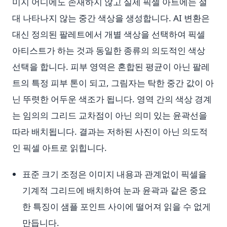
미지 어디에도 존재하지 않고 실제 픽셀 아트에는 절
대 나타나지 않는 중간 색상을 생성합니다. AI 변환은
대신 정의된 팔레트에서 개별 색상을 선택하여 픽셀
아티스트가 하는 것과 동일한 종류의 의도적인 색상
선택을 합니다. 피부 영역은 혼합된 평균이 아닌 팔레
트의 특정 피부 톤이 되고, 그림자는 탁한 중간 값이 아
닌 뚜렷한 어두운 색조가 됩니다. 영역 간의 색상 경계
는 임의의 그리드 교차점이 아닌 의미 있는 윤곽선을
따라 배치됩니다. 결과는 저하된 사진이 아닌 의도적
인 픽셀 아트로 읽힙니다.
표준 크기 조정은 이미지 내용과 관계없이 픽셀을
기계적 그리드에 배치하여 눈과 윤곽과 같은 중요
한 특징이 샘플 포인트 사이에 떨어져 읽을 수 없게
만듭니다.