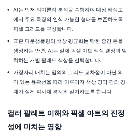
AI는 먼저 의미론적 분석을 수행하여 대상 해상도
에서 주요 특징의 인식 가능한 형태를 보존하도록
픽셀 그리드를 구성합니다.
표준 다운샘플링의 색상 평균화는 탁한 중간 톤을
생성하는 반면, AI는 실제 픽셀 아트 색상 결정과 일
치하는 개별 팔레트 색상을 선택합니다.
가장자리 배치는 임의의 그리드 교차점이 아닌 의
미 있는 윤곽선을 따라 이루어져 색상 영역 간의 경
계가 실제 피사체 경계와 일치하도록 합니다.
컬러 팔레트 이해와 픽셀 아트의 진정
성에 미치는 영향