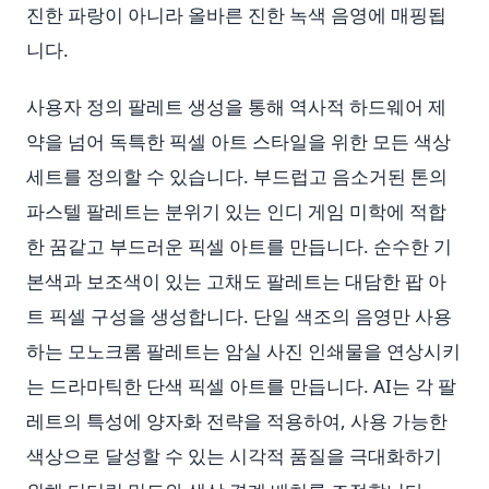
진한 파랑이 아니라 올바른 진한 녹색 음영에 매핑됩
니다.
사용자 정의 팔레트 생성을 통해 역사적 하드웨어 제
약을 넘어 독특한 픽셀 아트 스타일을 위한 모든 색상
세트를 정의할 수 있습니다. 부드럽고 음소거된 톤의
파스텔 팔레트는 분위기 있는 인디 게임 미학에 적합
한 꿈같고 부드러운 픽셀 아트를 만듭니다. 순수한 기
본색과 보조색이 있는 고채도 팔레트는 대담한 팝 아
트 픽셀 구성을 생성합니다. 단일 색조의 음영만 사용
하는 모노크롬 팔레트는 암실 사진 인쇄물을 연상시키
는 드라마틱한 단색 픽셀 아트를 만듭니다. AI는 각 팔
레트의 특성에 양자화 전략을 적용하여, 사용 가능한
색상으로 달성할 수 있는 시각적 품질을 극대화하기