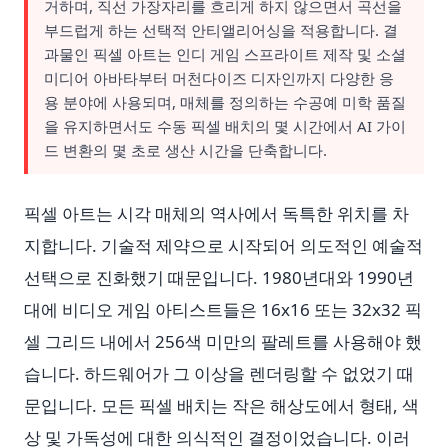
거하며, 직선 가장자리를 흐리게 하지 않으면서 곡선을
부드럽게 하는 선택적 안티앨리어싱을 적용합니다. 결
과물인 픽셀 아트는 인디 게임 스프라이트 제작 및 소셜
미디어 아바타부터 머천다이즈 디자인까지 다양한 응
용 분야에 사용되며, 매체를 정의하는 수공예 미학 품질
을 유지하면서도 수동 픽셀 배치의 몇 시간에서 AI 가이
드 변환의 몇 초로 생산 시간을 단축합니다.
픽셀 아트는 시각 매체의 역사에서 독특한 위치를 차
지합니다. 기술적 제약으로 시작되어 의도적인 예술적
선택으로 진화했기 때문입니다. 1980년대와 1990년
대에 비디오 게임 아티스트들은 16x16 또는 32x32 픽
셀 그리드 내에서 256색 미만의 팔레트를 사용해야 했
습니다. 하드웨어가 그 이상을 렌더링할 수 없었기 때
문입니다. 모든 픽셀 배치는 작은 해상도에서 형태, 색
상 및 가독성에 대한 의식적인 결정이었습니다. 이러