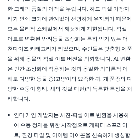
한 그래픽 품질의 이점을 누립니다. 하드 픽셀 가장자
리가 인쇄 크기에 관계없이 선명하게 유지되기 때문에
모든 물리적 스케일에서 깨끗하게 재현됩니다. 픽셀
아트로 변환된 반려동물 초상화는 특히 인기 있는 머
천다이즈 카테고리가 되었으며, 주인들은 맞춤형 제품
을 위해 동물의 픽셀 아트 버전을 의뢰합니다. AI 변환
은 인간 초상화에 적용하는 것과 동일한 의미론적 이
해로 다양한 동물 종(고양이의 뾰족한 귀, 개 품종의 다
양한 주둥이 형태, 새의 깃털 패턴)의 독특한 특징을 처
리합니다.
인디 게임 개발자는 사진-픽셀 아트 변환을 사용하
여 수동 정제를 위한 시작점으로 캐릭터 스프라이
트, 환경 타일 및 아이템 아이콘을 신속하게 생성합