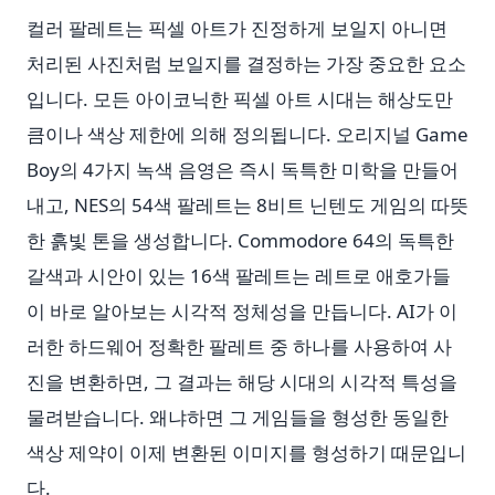
컬러 팔레트는 픽셀 아트가 진정하게 보일지 아니면
처리된 사진처럼 보일지를 결정하는 가장 중요한 요소
입니다. 모든 아이코닉한 픽셀 아트 시대는 해상도만
큼이나 색상 제한에 의해 정의됩니다. 오리지널 Game
Boy의 4가지 녹색 음영은 즉시 독특한 미학을 만들어
내고, NES의 54색 팔레트는 8비트 닌텐도 게임의 따뜻
한 흙빛 톤을 생성합니다. Commodore 64의 독특한
갈색과 시안이 있는 16색 팔레트는 레트로 애호가들
이 바로 알아보는 시각적 정체성을 만듭니다. AI가 이
러한 하드웨어 정확한 팔레트 중 하나를 사용하여 사
진을 변환하면, 그 결과는 해당 시대의 시각적 특성을
물려받습니다. 왜냐하면 그 게임들을 형성한 동일한
색상 제약이 이제 변환된 이미지를 형성하기 때문입니
다.