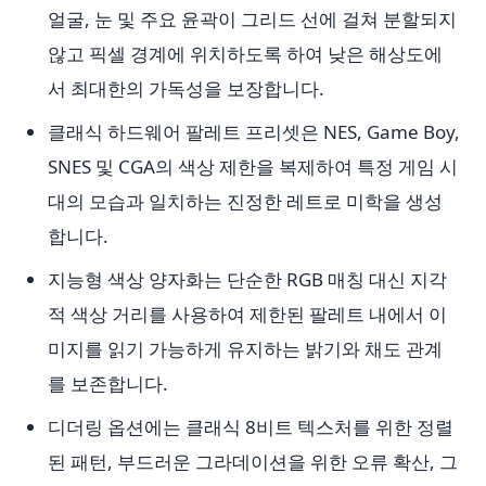
얼굴, 눈 및 주요 윤곽이 그리드 선에 걸쳐 분할되지
않고 픽셀 경계에 위치하도록 하여 낮은 해상도에
서 최대한의 가독성을 보장합니다.
클래식 하드웨어 팔레트 프리셋은 NES, Game Boy,
SNES 및 CGA의 색상 제한을 복제하여 특정 게임 시
대의 모습과 일치하는 진정한 레트로 미학을 생성
합니다.
지능형 색상 양자화는 단순한 RGB 매칭 대신 지각
적 색상 거리를 사용하여 제한된 팔레트 내에서 이
미지를 읽기 가능하게 유지하는 밝기와 채도 관계
를 보존합니다.
디더링 옵션에는 클래식 8비트 텍스처를 위한 정렬
된 패턴, 부드러운 그라데이션을 위한 오류 확산, 그