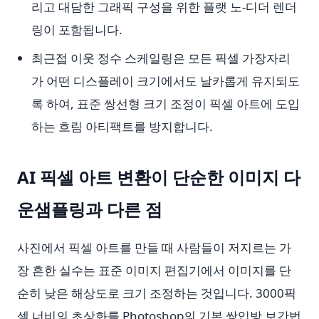
리고 대담한 그래픽 구성을 위한 플랫 노-디더 렌더
링이 포함됩니다.
최근접 이웃 정수 스케일링은 모든 픽셀 가장자리
가 어떤 디스플레이 크기에서도 날카롭게 유지되도
록 하여, 표준 쌍선형 크기 조정이 픽셀 아트에 도입
하는 흐림 아티팩트를 방지합니다.
AI 픽셀 아트 변환이 단순한 이미지 다
운샘플링과 다른 점
사진에서 픽셀 아트를 만들 때 사람들이 저지르는 가
장 흔한 실수는 표준 이미지 편집기에서 이미지를 단
순히 낮은 해상도로 크기 조정하는 것입니다. 3000픽
셀 너비의 초상화를 Photoshop의 기본 쌍입방 보간법