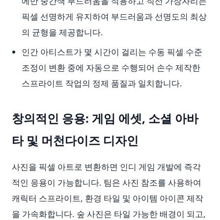
에만 중간색 부드러움을 적용하고 직선 가장자리는
픽셀 선명하게 유지하여 부드러움과 선명도의 최상
의 균형을 제공합니다.
인간 아티스트가 몇 시간이 걸리는 수동 픽셀 수준
조정이 변환 중에 자동으로 수행되어 손수 제작한
스프라이트 작업의 정제 품질과 일치합니다.
창의적인 응용: 게임 에셋, 소셜 아바
타 및 머천다이즈 디자인
사진을 픽셀 아트로 변환하면 인디 게임 개발에 즉각
적인 응용이 가능합니다. 팀은 사진 참조를 사용하여
캐릭터 스프라이트, 환경 타일 및 아이템 아이콘 제작
을 가속화합니다. 숲 사진은 타일 가능한 배경이 되고,