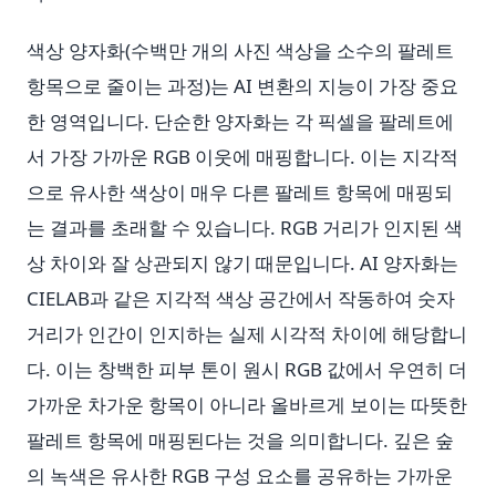
색상 양자화(수백만 개의 사진 색상을 소수의 팔레트
항목으로 줄이는 과정)는 AI 변환의 지능이 가장 중요
한 영역입니다. 단순한 양자화는 각 픽셀을 팔레트에
서 가장 가까운 RGB 이웃에 매핑합니다. 이는 지각적
으로 유사한 색상이 매우 다른 팔레트 항목에 매핑되
는 결과를 초래할 수 있습니다. RGB 거리가 인지된 색
상 차이와 잘 상관되지 않기 때문입니다. AI 양자화는
CIELAB과 같은 지각적 색상 공간에서 작동하여 숫자
거리가 인간이 인지하는 실제 시각적 차이에 해당합니
다. 이는 창백한 피부 톤이 원시 RGB 값에서 우연히 더
가까운 차가운 항목이 아니라 올바르게 보이는 따뜻한
팔레트 항목에 매핑된다는 것을 의미합니다. 깊은 숲
의 녹색은 유사한 RGB 구성 요소를 공유하는 가까운