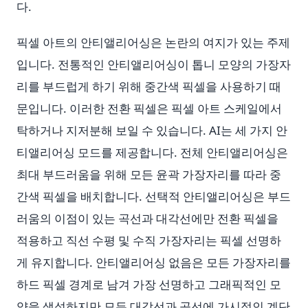
다.
픽셀 아트의 안티앨리어싱은 논란의 여지가 있는 주제
입니다. 전통적인 안티앨리어싱이 톱니 모양의 가장자
리를 부드럽게 하기 위해 중간색 픽셀을 사용하기 때
문입니다. 이러한 전환 픽셀은 픽셀 아트 스케일에서
탁하거나 지저분해 보일 수 있습니다. AI는 세 가지 안
티앨리어싱 모드를 제공합니다. 전체 안티앨리어싱은
최대 부드러움을 위해 모든 윤곽 가장자리를 따라 중
간색 픽셀을 배치합니다. 선택적 안티앨리어싱은 부드
러움의 이점이 있는 곡선과 대각선에만 전환 픽셀을
적용하고 직선 수평 및 수직 가장자리는 픽셀 선명하
게 유지합니다. 안티앨리어싱 없음은 모든 가장자리를
하드 픽셀 경계로 남겨 가장 선명하고 그래픽적인 모
양을 생성하지만 모든 대각선과 곡선에 가시적인 계단