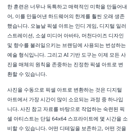
한 훈련은 너무나 독특하고 매력적인 미학을 만들어내
어, 이를 만들어낸 하드웨어의 한계를 훨씬 오래 생존
했습니다. 오늘날 픽셀 아트는 인디 게임, 디지털 일러
스트레이션, 소셜 미디어 아바타, 머천다이즈 디자인
및 향수를 불러일으키는 브랜딩에 사용되는 번성하는
예술 형식입니다. 그리고 AI 기반 도구는 이제 모든 사
진을 매체의 원칙을 존중하는 진정한 픽셀 아트로 변
환할 수 있습니다.
사진을 수동으로 픽셀 아트로 변환하는 것은 디지털
아트에서 가장 시간이 많이 소요되는 과정 중 하나입
니다. 사진 참고 자료를 바탕으로 작업하는 숙련된 픽
셀 아티스트는 단일 64x64 스프라이트에 몇 시간을 소
비할 수 있습니다. 어떤 디테일을 보존하고, 어떤 것을