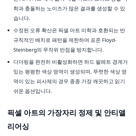
학과 충돌하는 노이즈가 많은 결과를 생성할 수 있
습니다.
수정된 오류 확산은 픽셀 아트 미학과 호환되는 반
규칙적인 배치로 패턴을 제한하여 표준 Floyd-
Steinberg의 무작위 반점을 방지합니다.
디더링을 완전히 비활성화하면 하드 팔레트 경계가
있는 평평한 색상 영역이 생성되며, 뚜렷한 색상 영
역이 있는 피사체의 경우 종종 가장 깨끗하고 읽기
쉬운 옵션입니다.
픽셀 아트의 가장자리 정제 및 안티앨
리어싱