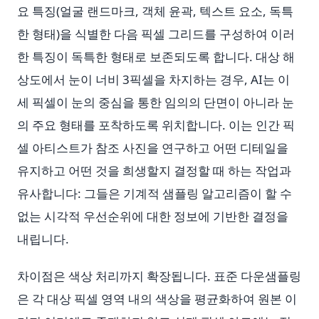
요 특징(얼굴 랜드마크, 객체 윤곽, 텍스트 요소, 독특
한 형태)을 식별한 다음 픽셀 그리드를 구성하여 이러
한 특징이 독특한 형태로 보존되도록 합니다. 대상 해
상도에서 눈이 너비 3픽셀을 차지하는 경우, AI는 이
세 픽셀이 눈의 중심을 통한 임의의 단면이 아니라 눈
의 주요 형태를 포착하도록 위치합니다. 이는 인간 픽
셀 아티스트가 참조 사진을 연구하고 어떤 디테일을
유지하고 어떤 것을 희생할지 결정할 때 하는 작업과
유사합니다: 그들은 기계적 샘플링 알고리즘이 할 수
없는 시각적 우선순위에 대한 정보에 기반한 결정을
내립니다.
차이점은 색상 처리까지 확장됩니다. 표준 다운샘플링
은 각 대상 픽셀 영역 내의 색상을 평균화하여 원본 이