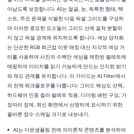
아남도록 보장합니다. AI는 얼굴, 눈, 독특한 형태, 텍
스트, 주요 윤곽을 식별한 다음 픽셀 그리드를 구성하
여 이러한 중요한 요소들이 그리드 선에 걸쳐 분할되
지 않고 픽셀 경계에 위치하도록 합니다. 색상 양자화
는 단순한 RGB 최근접 이웃 매칭 대신 지각적 색상 거
리를 사용하여 사진의 수백만 색상을 제한된 팔레트에
매핑하여 이미지를 읽기 가능하게 만드는 인지된 밝기
와 채도 관계를 유지합니다. 이 가이드는 AI Filter에서
의 전체 워크플로우를 다룹니다: 그리드 해상도 선택,
하드웨어 인증 컬러 팔레트 적용, 디더링 패턴 구성, 가
장자리 정제. 최신 화면에서 선명하게 표시하기 위한
올바른 정수 스케일 크기로 내보내기.
AI는 다운샘플링 전에 의미론적 콘텐츠를 분석하여