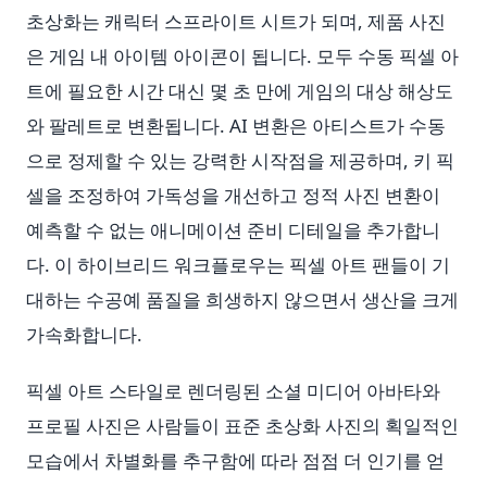
초상화는 캐릭터 스프라이트 시트가 되며, 제품 사진
은 게임 내 아이템 아이콘이 됩니다. 모두 수동 픽셀 아
트에 필요한 시간 대신 몇 초 만에 게임의 대상 해상도
와 팔레트로 변환됩니다. AI 변환은 아티스트가 수동
으로 정제할 수 있는 강력한 시작점을 제공하며, 키 픽
셀을 조정하여 가독성을 개선하고 정적 사진 변환이
예측할 수 없는 애니메이션 준비 디테일을 추가합니
다. 이 하이브리드 워크플로우는 픽셀 아트 팬들이 기
대하는 수공예 품질을 희생하지 않으면서 생산을 크게
가속화합니다.
픽셀 아트 스타일로 렌더링된 소셜 미디어 아바타와
프로필 사진은 사람들이 표준 초상화 사진의 획일적인
모습에서 차별화를 추구함에 따라 점점 더 인기를 얻