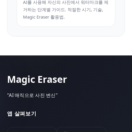
AI를 사용해 자신의 사진에서 워터마크를 제
거하는 단계별 가이드. 적절한 시기, 기술,
Magic Eraser 활용법.
Magic Eraser
"
AI 매직으로 사진 변신
"
앱 살펴보기