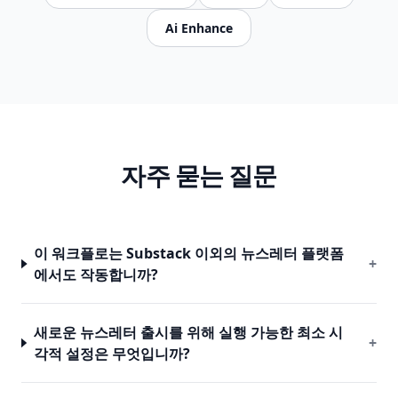
Ai Enhance
자주 묻는 질문
이 워크플로는 Substack 이외의 뉴스레터 플랫폼
+
에서도 작동합니까?
새로운 뉴스레터 출시를 위해 실행 가능한 최소 시
+
각적 설정은 무엇입니까?