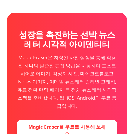
성장을 촉진하는 선박 뉴스
레터 시각적 아이덴티티
Magic Eraser은 저장된 사전 설정을 통해 적용
된 하나의 일관된 편집 방법을 사용하여 포스트
히어로 이미지, 작성자 사진, 마이크로블로그
Notes 이미지, 이메일 뉴스레터 인라인 그래픽,
유료 전환 랜딩 페이지 등 전체 뉴스레터 시각적
스택을 준비합니다. 웹, iOS, Android의 무료 등
급입니다.
Magic Eraser을 무료로 사용해 보세