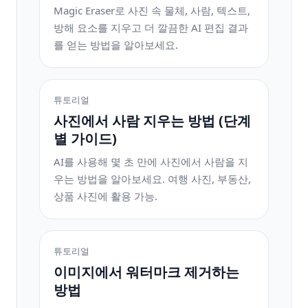
Magic Eraser로 사진 속 물체, 사람, 텍스트,
방해 요소를 지우고 더 깔끔한 AI 편집 결과
를 얻는 방법을 알아보세요.
튜토리얼
사진에서 사람 지우는 방법 (단계
별 가이드)
AI를 사용해 몇 초 만에 사진에서 사람을 지
우는 방법을 알아보세요. 여행 사진, 부동산,
상품 사진에 활용 가능.
튜토리얼
이미지에서 워터마크 제거하는
방법