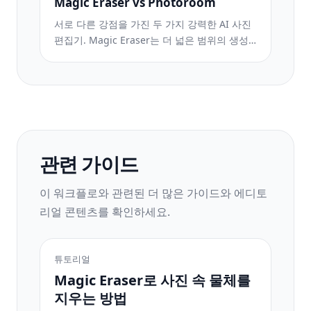
Magic Eraser vs Photoroom
서로 다른 강점을 가진 두 가지 강력한 AI 사진
편집기. Magic Eraser는 더 넓은 범위의 생성
형 AI 도구를 제공하고, Photoroom은 이커머
스 상품 사진과 일괄 처리에 뛰어납니다. 어떤
것이 내 워크플로우에 맞는지 확인해 보세요.
관련 가이드
이 워크플로와 관련된 더 많은 가이드와 에디토
리얼 콘텐츠를 확인하세요.
튜토리얼
Magic Eraser로 사진 속 물체를
지우는 방법