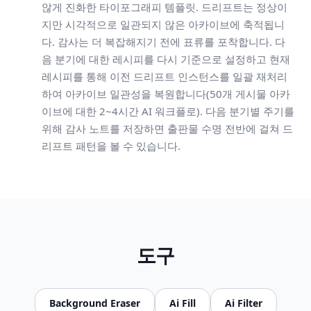
않게 진화한 타이포그래피 템플릿. 드리프트는 정상이
지만 시각적으로 일관되지 않은 아카이브에 축적됩니
다. 감사는 더 복잡해지기 전에 표류를 포착합니다. 다
음 분기에 대한 레시피를 다시 기준으로 설정하고 현재
레시피를 통해 이전 드리프트 인스턴스를 일괄 재처리
하여 아카이브 일관성을 복원합니다(50개 게시물 아카
이브에 대한 2~4시간 AI 워크플로). 다음 분기별 주기를
위해 감사 노트를 저장하면 출판물 수명 전반에 걸쳐 드
리프트 패턴을 볼 수 있습니다.
도구
Background Eraser
Ai Fill
Ai Filter