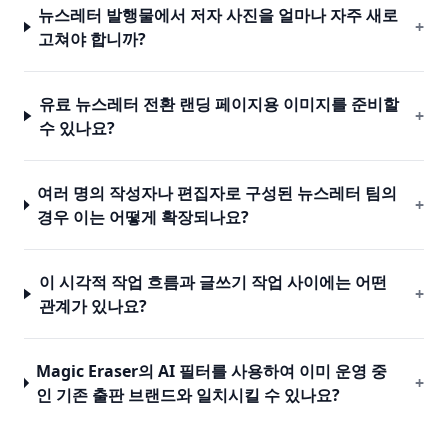
뉴스레터 발행물에서 저자 사진을 얼마나 자주 새로
+
고쳐야 합니까?
유료 뉴스레터 전환 랜딩 페이지용 이미지를 준비할
+
수 있나요?
여러 명의 작성자나 편집자로 구성된 뉴스레터 팀의
+
경우 이는 어떻게 확장되나요?
이 시각적 작업 흐름과 글쓰기 작업 사이에는 어떤
+
관계가 있나요?
Magic Eraser의 AI 필터를 사용하여 이미 운영 중
+
인 기존 출판 브랜드와 일치시킬 수 있나요?