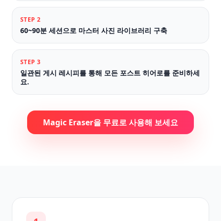
STEP
2
60~90분 세션으로 마스터 사진 라이브러리 구축
STEP
3
일관된 게시 레시피를 통해 모든 포스트 히어로를 준비하세
요.
Magic Eraser을 무료로 사용해 보세요