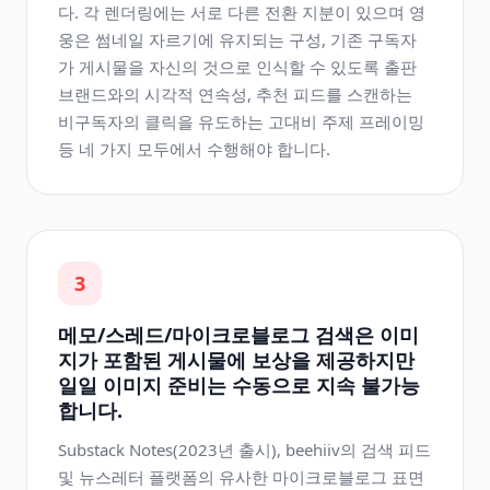
다. 각 렌더링에는 서로 다른 전환 지분이 있으며 영
웅은 썸네일 자르기에 유지되는 구성, 기존 구독자
가 게시물을 자신의 것으로 인식할 수 있도록 출판
브랜드와의 시각적 연속성, 추천 피드를 스캔하는
비구독자의 클릭을 유도하는 고대비 주제 프레이밍
등 네 가지 모두에서 수행해야 합니다.
3
메모/스레드/마이크로블로그 검색은 이미
지가 포함된 게시물에 보상을 제공하지만
일일 이미지 준비는 수동으로 지속 불가능
합니다.
Substack Notes(2023년 출시), beehiiv의 검색 피드
및 뉴스레터 플랫폼의 유사한 마이크로블로그 표면