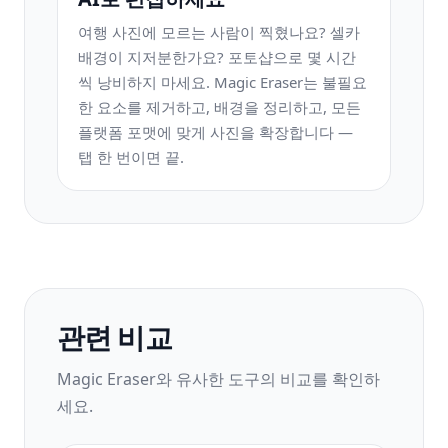
여행 사진에 모르는 사람이 찍혔나요? 셀카
배경이 지저분한가요? 포토샵으로 몇 시간
씩 낭비하지 마세요. Magic Eraser는 불필요
한 요소를 제거하고, 배경을 정리하고, 모든
플랫폼 포맷에 맞게 사진을 확장합니다 —
탭 한 번이면 끝.
관련 비교
Magic Eraser와 유사한 도구의 비교를 확인하
세요.