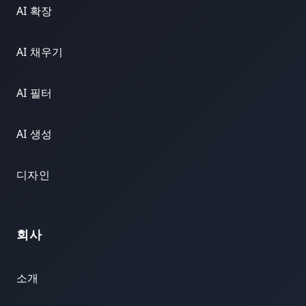
AI 확장
AI 채우기
AI 필터
AI 생성
디자인
회사
소개