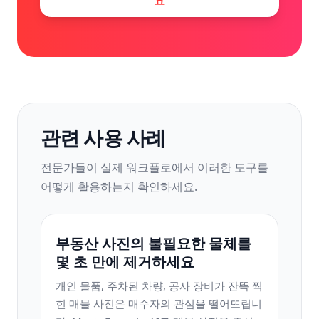
요
관련 사용 사례
전문가들이 실제 워크플로에서 이러한 도구를
어떻게 활용하는지 확인하세요.
부동산 사진의 불필요한 물체를
몇 초 만에 제거하세요
개인 물품, 주차된 차량, 공사 장비가 잔뜩 찍
힌 매물 사진은 매수자의 관심을 떨어뜨립니