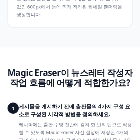
값인 600px에서 눈에 띄게 저하된 썸네일 렌더링을
생성합니다.
Magic Eraser이 뉴스레터 작성자
작업 흐름에 어떻게 적합한가요?
게시물을 게시하기 전에 출판물의 4가지 구성 요
1
소로 구성된 시각적 방법을 정의하세요.
레시피에는 출판 수명 전반에 걸쳐 한 번의 탭으로 적용
할 수 있도록 Magic Eraser 사전 설정에 저장된 4개의