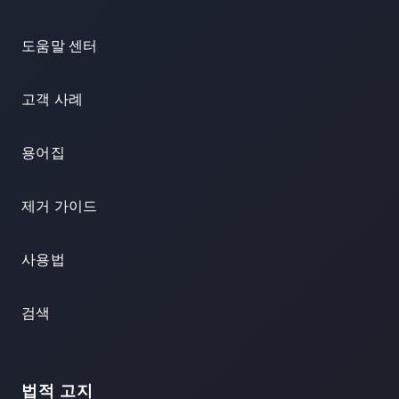
도움말 센터
고객 사례
용어집
제거 가이드
사용법
검색
법적 고지