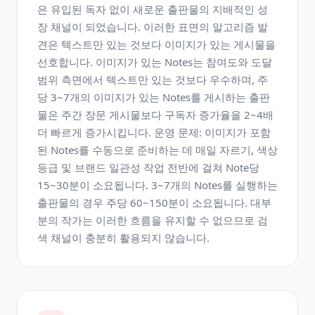
은 유입된 독자 없이 새로운 출판물의 지배적인 성
장 채널이 되었습니다. 이러한 표면의 알고리즘 발
견은 텍스트만 있는 것보다 이미지가 있는 게시물을
선호합니다. 이미지가 있는 Notes는 참여도와 도달
범위 측면에서 텍스트만 있는 것보다 우수하며, 주
당 3~7개의 이미지가 있는 Notes를 게시하는 출판
물은 주간 장문 게시물보다 구독자 증가율을 2~4배
더 빠르게 증가시킵니다. 운영 문제: 이미지가 포함
된 Notes를 수동으로 준비하는 데 매일 자르기, 색상
등급 및 브랜드 일관성 작업 전반에 걸쳐 Note당
15~30분이 소요됩니다. 3~7개의 Notes를 실행하는
출판물의 경우 주당 60~150분이 소요됩니다. 대부
분의 작가는 이러한 흐름을 유지할 수 없으므로 검
색 채널이 충분히 활용되지 않습니다.