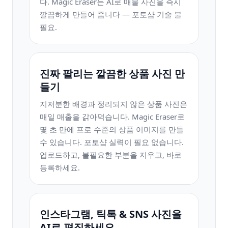
다. Magic Eraser는 AI로 매물 사진을 즉시
깔끔하게 만들어 줍니다 — 포토샵 기술 불
필요.
진짜 팔리는 깔끔한 상품 사진 만
들기
지저분한 배경과 정리되지 않은 상품 사진은
매일 매출을 갉아먹습니다. Magic Eraser로
몇 초 만에 프로 수준의 상품 이미지를 만들
수 있습니다. 포토샵 실력이 필요 없습니다.
업로드하고, 불필요한 부분을 지우고, 바로
등록하세요.
인스타그램, 틱톡 & SNS 사진을
AI로 편집하세요