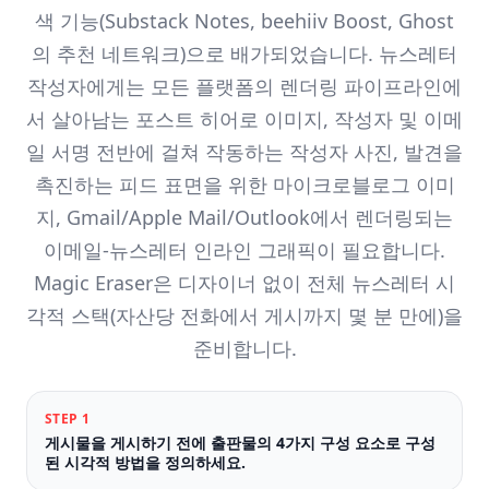
색 기능(Substack Notes, beehiiv Boost, Ghost
의 추천 네트워크)으로 배가되었습니다. 뉴스레터
작성자에게는 모든 플랫폼의 렌더링 파이프라인에
서 살아남는 포스트 히어로 이미지, 작성자 및 이메
일 서명 전반에 걸쳐 작동하는 작성자 사진, 발견을
촉진하는 피드 표면을 위한 마이크로블로그 이미
지, Gmail/Apple Mail/Outlook에서 렌더링되는
이메일-뉴스레터 인라인 그래픽이 필요합니다.
Magic Eraser은 디자이너 없이 전체 뉴스레터 시
각적 스택(자산당 전화에서 게시까지 몇 분 만에)을
준비합니다.
STEP
1
게시물을 게시하기 전에 출판물의 4가지 구성 요소로 구성
된 시각적 방법을 정의하세요.