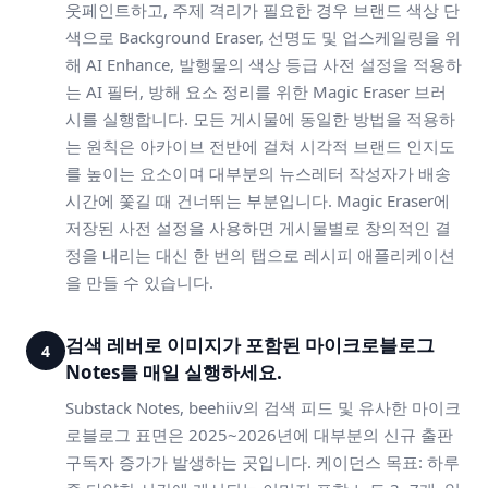
웃페인트하고, 주제 격리가 필요한 경우 브랜드 색상 단
색으로 Background Eraser, 선명도 및 업스케일링을 위
해 AI Enhance, 발행물의 색상 등급 사전 설정을 적용하
는 AI 필터, 방해 요소 정리를 위한 Magic Eraser 브러
시를 실행합니다. 모든 게시물에 동일한 방법을 적용하
는 원칙은 아카이브 전반에 걸쳐 시각적 브랜드 인지도
를 높이는 요소이며 대부분의 뉴스레터 작성자가 배송
시간에 쫓길 때 건너뛰는 부분입니다. Magic Eraser에
저장된 사전 설정을 사용하면 게시물별로 창의적인 결
정을 내리는 대신 한 번의 탭으로 레시피 애플리케이션
을 만들 수 있습니다.
검색 레버로 이미지가 포함된 마이크로블로그
4
Notes를 매일 실행하세요.
Substack Notes, beehiiv의 검색 피드 및 유사한 마이크
로블로그 표면은 2025~2026년에 대부분의 신규 출판
구독자 증가가 발생하는 곳입니다. 케이던스 목표: 하루