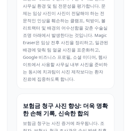
사무실 환경 및 팀 전문성을 평가합니다. 문
제는 임상 사진이 사진이 전달해야 하는 전
문적인 인상을 훼손하는 클램프, 턱받이, 볼
리트랙터 및 배경의 어수선함을 갖춘 수술실
조명 아래에서 발생한다는 것입니다. Magic
Eraser은 임상 전후 사진을 정리하고, 일관된
배경에 맞춰 팀 얼굴 사진을 표준화하고,
Google 비즈니스 프로필, 소셜 미디어, 웹사
이트에서 사용할 사무실 내부 사진을 준비하
는 동시에 치과팀이 사진 제작보다는 환자
진료에 집중하도록 합니다.
보험금 청구 사진 향상: 더욱 명확
한 손해 기록, 신속한 합의
보험금 청구는 사진 증거에 좌우됩니다. 조
정자, 보험사, 청구 조사관은 손실 발생 직후