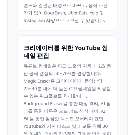
랜드와 일관된 배경으로 바꾸고, 음식 사진
작가 없이 DoorDash, Uber Eats, Yelp 및
Instagram 사양으로 내보낼 수 있습니다.
크리에이터를 위한 YouTube 썸
네일 편집
유튜브 썸네일은 피드 노출의 처음 1~2초 동
안 클릭 결정의 50~70%를 결정합니다.
Magic Eraser은 크리에이터가 동영상당
25~40분 내에 더 높은 CTR 썸네일을 제공할
수 있는 워크플로를 처리합니다.
Background Eraser을 통한 대상 격리, AI 필
터를 통한 어두운 모드 피드 색상 대비, AI
Fill을 통한 깔끔한 텍스트 오버레이 표면,
YouTube의 기본 테스트 및 비교를 위해 30
분 이내에 준비된 2~3개의 고유한 변형 등이