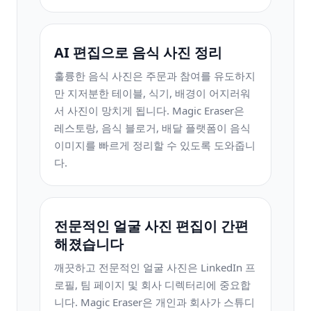
AI 편집으로 음식 사진 정리
훌륭한 음식 사진은 주문과 참여를 유도하지
만 지저분한 테이블, 식기, 배경이 어지러워
서 사진이 망치게 됩니다. Magic Eraser은
레스토랑, 음식 블로거, 배달 플랫폼이 음식
이미지를 빠르게 정리할 수 있도록 도와줍니
다.
전문적인 얼굴 사진 편집이 간편
해졌습니다
깨끗하고 전문적인 얼굴 사진은 LinkedIn 프
로필, 팀 페이지 및 회사 디렉터리에 중요합
니다. Magic Eraser은 개인과 회사가 스튜디