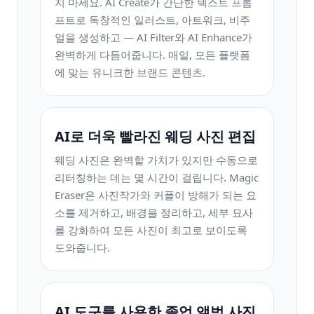
지 마세요. AI Create가 간단한 텍스트 프롬
프트로 독창적인 일러스트, 아트워크, 비주
얼을 생성하고 — AI Filter와 AI Enhance가
완벽하게 다듬어줍니다. 매일, 모든 플랫폼
에 맞는 유니크한 브랜드 콘텐츠.
AI로 더욱 빨라진 웨딩 사진 편집
웨딩 사진은 완벽할 가치가 있지만 수동으로
리터칭하는 데는 몇 시간이 걸립니다. Magic
Eraser은 사진작가와 커플이 방해가 되는 요
소를 제거하고, 배경을 정리하고, 세부 묘사
를 강화하여 모든 사진이 최고로 보이도록
도와줍니다.
AI 도구를 사용한 졸업 앨범 사진