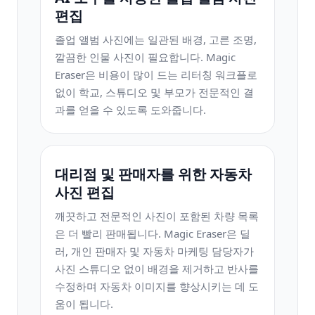
편집
졸업 앨범 사진에는 일관된 배경, 고른 조명,
깔끔한 인물 사진이 필요합니다. Magic
Eraser은 비용이 많이 드는 리터칭 워크플로
없이 학교, 스튜디오 및 부모가 전문적인 결
과를 얻을 수 있도록 도와줍니다.
대리점 및 판매자를 위한 자동차
사진 편집
깨끗하고 전문적인 사진이 포함된 차량 목록
은 더 빨리 판매됩니다. Magic Eraser은 딜
러, 개인 판매자 및 자동차 마케팅 담당자가
사진 스튜디오 없이 배경을 제거하고 반사를
수정하며 자동차 이미지를 향상시키는 데 도
움이 됩니다.