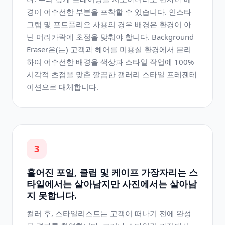
경이 어수선한 부분을 포착할 수 있습니다. 인스타
그램 및 포트폴리오 사용의 경우 배경은 환경이 아
닌 머리카락에 초점을 맞춰야 합니다. Background
Eraser은(는) 고객과 헤어를 미용실 환경에서 분리
하여 어수선한 배경을 색상과 스타일 작업에 100%
시각적 초점을 맞춘 깔끔한 갤러리 스타일 프레젠테
이션으로 대체합니다.
3
흩어진 포일, 클립 및 케이프 가장자리는 스
타일에서는 살아남지만 사진에서는 살아남
지 못합니다.
컬러 후, 스타일리스트는 고객이 떠나기 전에 완성