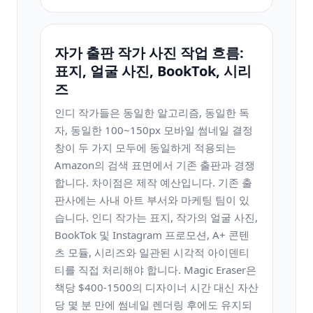
자가 출판 작가 사진 작업 흐름:
표지, 얼굴 사진, BookTok, 시리
즈
인디 작가들은 동일한 알고리즘, 동일한 독
자, 동일한 100~150px 모바일 썸네일 결정
창이 두 가지 모두에 동일하게 적용되는
Amazon의 검색 표면에서 기존 출판과 경쟁
합니다. 차이점은 제작 예산입니다. 기존 출
판사에는 사내 아트 부서와 마케팅 팀이 있
습니다. 인디 작가는 표지, 작가의 얼굴 사진,
BookTok 및 Instagram 프로모션, A+ 콘텐
츠 모듈, 시리즈와 일관된 시각적 아이덴티
티를 직접 처리해야 합니다. Magic Eraser은
책당 $400-1500의 디자이너 시간 대신 자산
당 몇 분 만에 썸네일 렌더링 후에도 유지되