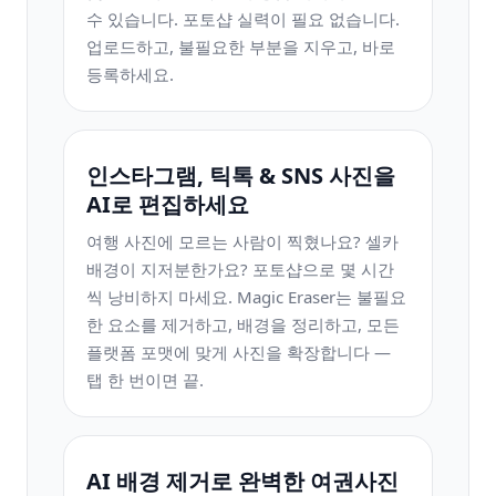
수 있습니다. 포토샵 실력이 필요 없습니다.
업로드하고, 불필요한 부분을 지우고, 바로
등록하세요.
인스타그램, 틱톡 & SNS 사진을
AI로 편집하세요
여행 사진에 모르는 사람이 찍혔나요? 셀카
배경이 지저분한가요? 포토샵으로 몇 시간
씩 낭비하지 마세요. Magic Eraser는 불필요
한 요소를 제거하고, 배경을 정리하고, 모든
플랫폼 포맷에 맞게 사진을 확장합니다 —
탭 한 번이면 끝.
AI 배경 제거로 완벽한 여권사진