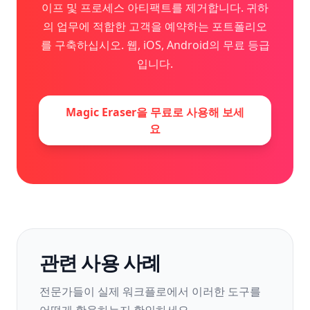
이프 및 프로세스 아티팩트를 제거합니다. 귀하
의 업무에 적합한 고객을 예약하는 포트폴리오
를 구축하십시오. 웹, iOS, Android의 무료 등급
입니다.
Magic Eraser을 무료로 사용해 보세
요
관련 사용 사례
전문가들이 실제 워크플로에서 이러한 도구를