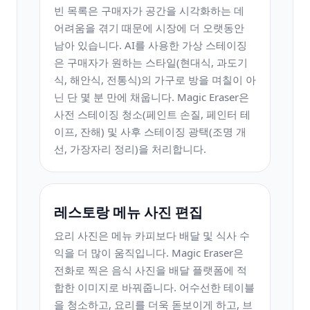
빈 목록은 구매자가 공간을 시각화하는 데
어려움을 겪기 때문에 시장에 더 오랫동안
남아 있습니다. AI를 사용한 가상 스테이징
은 구매자가 원하는 스타일(현대식, 과도기
식, 해안식, 전통식)의 가구로 방을 며칠이 아
닌 단 몇 분 만에 채웁니다. Magic Eraser은
사전 스테이징 청소(페인트 손질, 페인터 테
이프, 잔해) 및 사후 스테이징 광택(조명 개
선, 가장자리 정리)을 처리합니다.
레스토랑 메뉴 사진 편집
요리 사진은 메뉴 카피보다 배달 및 식사 수
익을 더 많이 움직입니다. Magic Eraser은
전화로 찍은 음식 사진을 배달 플랫폼에 적
합한 이미지로 바꿔줍니다. 어수선한 테이블
을 청소하고, 요리를 더욱 돋보이게 하고, 브