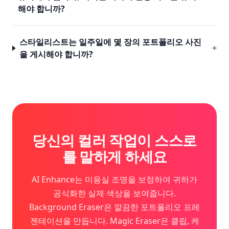
해야 합니까?
스타일리스트는 일주일에 몇 장의 포트폴리오 사진
+
을 게시해야 합니까?
당신의 컬러 작업이 스스로
를 말하게 하세요
AI Enhance는 미용실 조명을 보정하여 귀하가
공식화한 실제 색상을 보여줍니다.
Background Eraser은 깔끔한 포트폴리오 프레
젠테이션을 만듭니다. Magic Eraser은 클립, 케