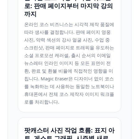
로: 판매 페이지부터 마지막 ​​강의
까지
온라인 코스 비즈니스는 시각적 제작 품질에
따라 생사를 결정합니다. 판매 페이지 영웅
사진, 약력 섹션의 강사 얼굴 사진, 수업 중
스크린샷, 판매 페이지로 트래픽을 유도하는
소셜 프로모션 캐러셀, 출시 순서의 이메일
뉴스레터 인라인 이미지 등 모든 표면이 전
환, 완료 및 환불 비율에 직접적인 영향을 미
칩니다. Magic Eraser은 디자이너 없이 코스
를 녹화하는 데 사용하는 동일한 노트북이나
휴대폰에서 전체 코스 제작자 이미지 워크플
로를 처리합니다.
팟캐스터 사진 작업 흐름: 표지 아
트, 게스트 그래픽, 시즌별 새로