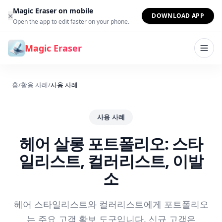
본문으로 건너뛰기
Magic Eraser on mobile
×
DOWNLOAD APP
Open the app to edit faster on your phone.
Magic Eraser
홈
/
활용 사례
/
사용 사례
사용 사례
헤어 살롱 포트폴리오: 스타
일리스트, 컬러리스트, 이발
소
헤어 스타일리스트와 컬러리스트에게 포트폴리오
는 주요 고객 확보 도구입니다. 신규 고객은