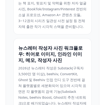
는 책 표지, 뒷표지 및 약력을 위한 저자 얼굴
사진, BookTok/Instagram/Pinterest 전반의
소셜 프로모션, Amazon A+ 콘텐츠 모듈,
3~12권의 시리즈 일관성 사전 설정 등 전체
자체 출판 작가 시각적 스택을 준비합니다.
뉴스레터 작성자 사진 워크플로
우: 히어로 이미지, 인라인 이미
지, 메모, 작성자 사진
2026년 뉴스레터 작성은 Substack(구독자
3,500만 명 이상), beehiiv, ConvertKit,
Ghost 및 Beehiiv 인접 인디 도구 전반에 걸
쳐 플랫폼별로 세분화되어 있으며 시각적 표
면은 각 플랫폼의 검색 기능(Substack
Notes, beehiiv Boost, Ghost의 추천 네트워
크)으로 배가되었습니다. 뉴스레터 작성자에