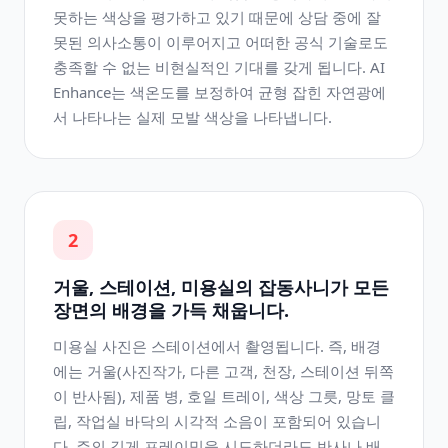
못하는 색상을 평가하고 있기 때문에 상담 중에 잘
못된 의사소통이 이루어지고 어떠한 공식 기술로도
충족할 수 없는 비현실적인 기대를 갖게 됩니다. AI
Enhance는 색온도를 보정하여 균형 잡힌 자연광에
서 나타나는 실제 모발 색상을 나타냅니다.
2
거울, 스테이션, 미용실의 잡동사니가 모든
장면의 배경을 가득 채웁니다.
미용실 사진은 스테이션에서 촬영됩니다. 즉, 배경
에는 거울(사진작가, 다른 고객, 천장, 스테이션 뒤쪽
이 반사됨), 제품 병, 호일 트레이, 색상 그릇, 망토 클
립, 작업실 바닥의 시각적 소음이 포함되어 있습니
다. 주의 깊게 프레이밍을 시도하더라도 반사나 배