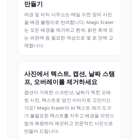
만들기
여권 및 비자 사무소는 매일 수천 장의 사진
을 배경 불량으로 반려합니다. Magic Eraser
는 모든 배경을 제거하고 흰색, 밝은 회색 또
는 파란색 등 필요한 색상으로 몇 초 만에 교
체합니다.
사진에서 텍스트, 캡션, 날짜 스탬
프, 오버레이를 제거하세요
캡션이 가득한 스크린샷, 날짜가 찍힌 오래
된 사진, 텍스트로 덮인 이미지로 고민이신
가요? Magic Eraser의 AI 텍스트 제거 도구
가 불필요한 텍스트를 지우고 배경을 자연스
럽게 복원하여 깨끗하고 전문적인 사진으로
만들어 드립니다.