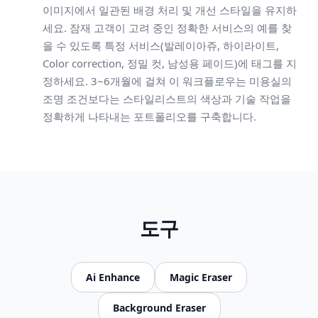
이미지에서 일관된 배경 처리 및 개선 스타일을 유지하
세요. 잠재 고객이 고려 중인 정확한 서비스의 예를 찾
을 수 있도록 특정 서비스(발레이아쥬, 하이라이트,
Color correction, 정밀 컷, 남성용 페이드)에 태그를 지
정하세요. 3~6개월에 걸쳐 이 워크플로우는 미용실의
조명 조건보다는 스타일리스트의 색상과 기술 작업을
정확하게 나타내는 포트폴리오를 구축합니다.
도구
Ai Enhance
Magic Eraser
Background Eraser