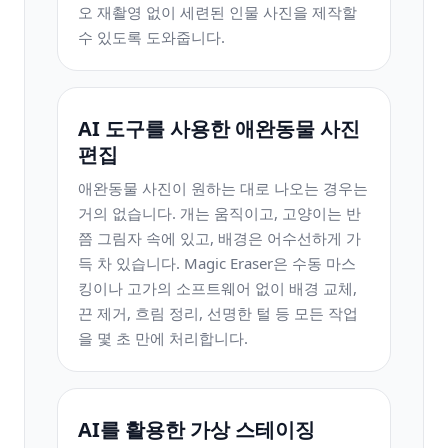
오 재촬영 없이 세련된 인물 사진을 제작할
수 있도록 도와줍니다.
AI 도구를 사용한 애완동물 사진
편집
애완동물 사진이 원하는 대로 나오는 경우는
거의 없습니다. 개는 움직이고, 고양이는 반
쯤 그림자 속에 있고, 배경은 어수선하게 가
득 차 있습니다. Magic Eraser은 수동 마스
킹이나 고가의 소프트웨어 없이 배경 교체,
끈 제거, 흐림 정리, 선명한 털 등 모든 작업
을 몇 초 만에 처리합니다.
AI를 활용한 가상 스테이징