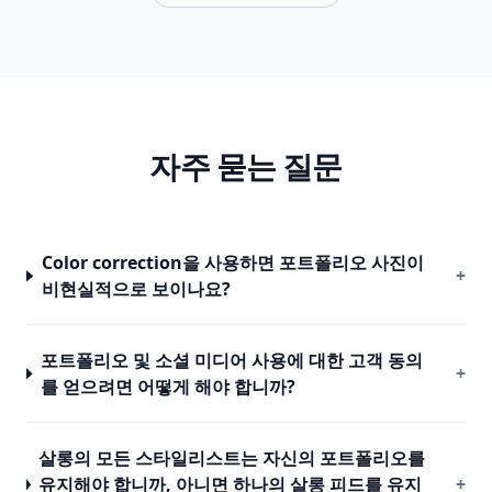
자주 묻는 질문
Color correction을 사용하면 포트폴리오 사진이
+
비현실적으로 보이나요?
포트폴리오 및 소셜 미디어 사용에 대한 고객 동의
+
를 얻으려면 어떻게 해야 합니까?
살롱의 모든 스타일리스트는 자신의 포트폴리오를
유지해야 합니까, 아니면 하나의 살롱 피드를 유지
+