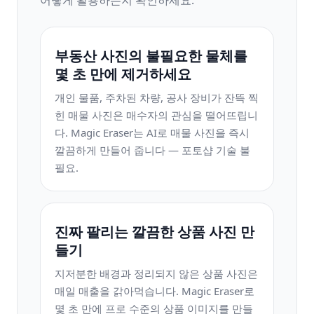
어떻게 활용하는지 확인하세요.
부동산 사진의 불필요한 물체를
몇 초 만에 제거하세요
개인 물품, 주차된 차량, 공사 장비가 잔뜩 찍
힌 매물 사진은 매수자의 관심을 떨어뜨립니
다. Magic Eraser는 AI로 매물 사진을 즉시
깔끔하게 만들어 줍니다 — 포토샵 기술 불
필요.
진짜 팔리는 깔끔한 상품 사진 만
들기
지저분한 배경과 정리되지 않은 상품 사진은
매일 매출을 갉아먹습니다. Magic Eraser로
몇 초 만에 프로 수준의 상품 이미지를 만들