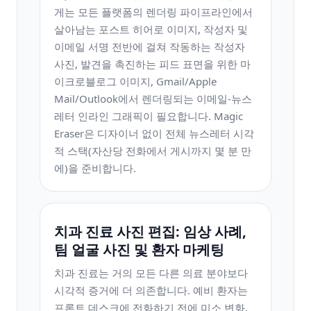
게는 모든 플랫폼의 렌더링 파이프라인에서
살아남는 포스트 히어로 이미지, 작성자 및
이메일 서명 전반에 걸쳐 작동하는 작성자
사진, 발견을 촉진하는 피드 표면을 위한 마
이크로블로그 이미지, Gmail/Apple
Mail/Outlook에서 렌더링되는 이메일-뉴스
레터 인라인 그래픽이 필요합니다. Magic
Eraser은 디자이너 없이 전체 뉴스레터 시각
적 스택(자산당 전화에서 게시까지 몇 분 만
에)을 준비합니다.
치과 진료 사진 편집: 임상 사례,
팀 얼굴 사진 및 환자 마케팅
치과 진료는 거의 모든 다른 의료 분야보다
시각적 증거에 더 의존합니다. 예비 환자는
프론트 데스크에 전화하기 전에 미소 변화,