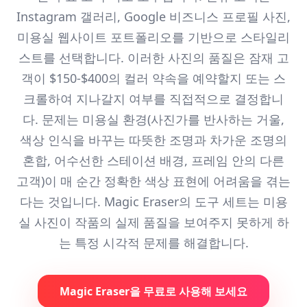
Instagram 갤러리, Google 비즈니스 프로필 사진,
미용실 웹사이트 포트폴리오를 기반으로 스타일리
스트를 선택합니다. 이러한 사진의 품질은 잠재 고
객이 $150-$400의 컬러 약속을 예약할지 또는 스
크롤하여 지나갈지 여부를 직접적으로 결정합니
다. 문제는 미용실 환경(사진가를 반사하는 거울,
색상 인식을 바꾸는 따뜻한 조명과 차가운 조명의
혼합, 어수선한 스테이션 배경, 프레임 안의 다른
고객)이 매 순간 정확한 색상 표현에 어려움을 겪는
다는 것입니다. Magic Eraser의 도구 세트는 미용
실 사진이 작품의 실제 품질을 보여주지 못하게 하
는 특정 시각적 문제를 해결합니다.
Magic Eraser을 무료로 사용해 보세요