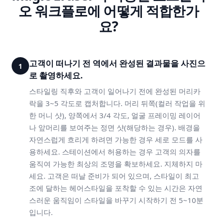
오 워크플로에 어떻게 적합한가
요?
고객이 떠나기 전 역에서 완성된 결과물을 사진으
1
로 촬영하세요.
스타일링 직후와 고객이 일어나기 전에 완성된 머리카
락을 3~5 각도로 캡처합니다. 머리 뒤쪽(컬러 작업을 위
한 머니 샷), 양쪽에서 3/4 각도, 얼굴 프레이밍 레이어
나 앞머리를 보여주는 정면 샷(해당하는 경우). 배경을
자연스럽게 흐리게 하려면 가능한 경우 세로 모드를 사
용하세요. 스테이션에서 허용하는 경우 고객의 의자를
움직여 가능한 최상의 조명을 확보하세요. 지체하지 마
세요. 고객은 떠날 준비가 되어 있으며, 스타일이 최고
조에 달하는 헤어스타일을 포착할 수 있는 시간은 자연
스러운 움직임이 스타일을 바꾸기 시작하기 전 5~10분
입니다.