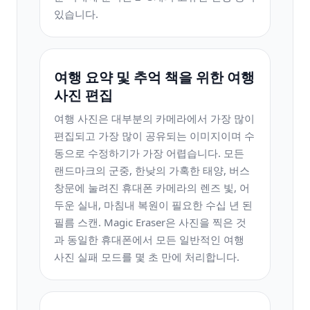
있습니다.
여행 요약 및 추억 책을 위한 여행
사진 편집
여행 사진은 대부분의 카메라에서 가장 많이
편집되고 가장 많이 공유되는 이미지이며 수
동으로 수정하기가 가장 어렵습니다. 모든
랜드마크의 군중, 한낮의 가혹한 태양, 버스
창문에 눌려진 휴대폰 카메라의 렌즈 빛, 어
두운 실내, 마침내 복원이 필요한 수십 년 된
필름 스캔. Magic Eraser은 사진을 찍은 것
과 동일한 휴대폰에서 모든 일반적인 여행
사진 실패 모드를 몇 초 만에 처리합니다.