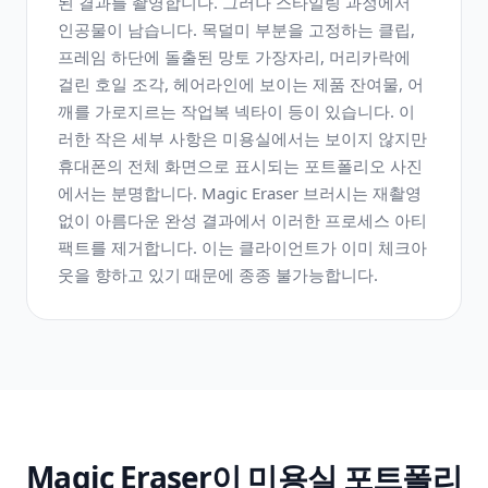
된 결과를 촬영합니다. 그러나 스타일링 과정에서
인공물이 남습니다. 목덜미 부분을 고정하는 클립,
프레임 하단에 돌출된 망토 가장자리, 머리카락에
걸린 호일 조각, 헤어라인에 보이는 제품 잔여물, 어
깨를 가로지르는 작업복 넥타이 등이 있습니다. 이
러한 작은 세부 사항은 미용실에서는 보이지 않지만
휴대폰의 전체 화면으로 표시되는 포트폴리오 사진
에서는 분명합니다. Magic Eraser 브러시는 재촬영
없이 아름다운 완성 결과에서 이러한 프로세스 아티
팩트를 제거합니다. 이는 클라이언트가 이미 체크아
웃을 향하고 있기 때문에 종종 불가능합니다.
Magic Eraser이 미용실 포트폴리