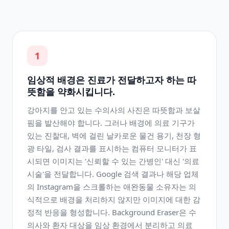
1
임상적 배경은 진료가 전달하고자 하는 따
뜻함을 약화시킵니다.
강아지를 안고 있는 수의사의 사진은 따뜻함과 보살
핌을 발산해야 합니다. 그러나 배경에 의료 기구가
있는 진찰대, 벽에 걸린 날카로운 물건 용기, 천장 형
광 타일, 검사 결과를 표시하는 컴퓨터 모니터가 표
시되면 이미지는 '신뢰할 수 있는 간병인' 대신 '의료
시술'을 전달합니다. Google 검색 결과나 해당 업체
의 Instagram을 스크롤하는 애완동물 소유자는 의
식적으로 배경을 처리하지 않지만 이미지에 대한 감
정적 반응을 형성합니다. Background Eraser은 수
의사와 환자 대상을 임상 환경에서 분리하고 의료