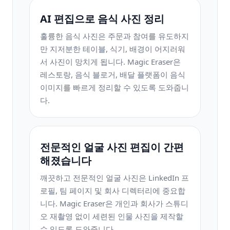
AI 편집으로 음식 사진 정리
훌륭한 음식 사진은 주문과 참여를 유도하지
만 지저분한 테이블, 식기, 배경이 어지러워
서 사진이 망치게 됩니다. Magic Eraser은
레스토랑, 음식 블로거, 배달 플랫폼이 음식
이미지를 빠르게 정리할 수 있도록 도와줍니
다.
전문적인 얼굴 사진 편집이 간편
해졌습니다
깨끗하고 전문적인 얼굴 사진은 LinkedIn 프
로필, 팀 페이지 및 회사 디렉터리에 중요합
니다. Magic Eraser은 개인과 회사가 스튜디
오 재촬영 없이 세련된 인물 사진을 제작할
수 있도록 도와줍니다.