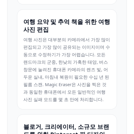
여행 요약 및 추억 책을 위한 여행
사진 편집
여행 사진은 대부분의 카메라에서 가장 많이
편집되고 가장 많이 공유되는 이미지이며 수
동으로 수정하기가 가장 어렵습니다. 모든
랜드마크의 군중, 한낮의 가혹한 태양, 버스
창문에 눌려진 휴대폰 카메라의 렌즈 빛, 어
두운 실내, 마침내 복원이 필요한 수십 년 된
필름 스캔. Magic Eraser은 사진을 찍은 것
과 동일한 휴대폰에서 모든 일반적인 여행
사진 실패 모드를 몇 초 만에 처리합니다.
블로거, 크리에이터, 소규모 브랜