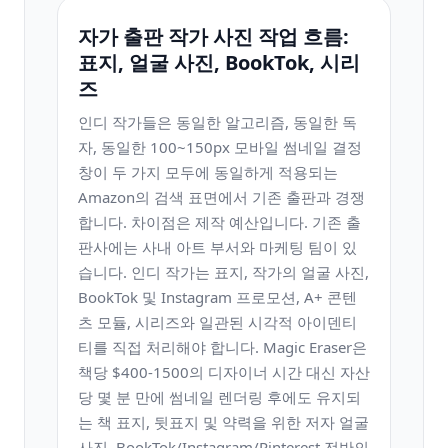
자가 출판 작가 사진 작업 흐름:
표지, 얼굴 사진, BookTok, 시리
즈
인디 작가들은 동일한 알고리즘, 동일한 독
자, 동일한 100~150px 모바일 썸네일 결정
창이 두 가지 모두에 동일하게 적용되는
Amazon의 검색 표면에서 기존 출판과 경쟁
합니다. 차이점은 제작 예산입니다. 기존 출
판사에는 사내 아트 부서와 마케팅 팀이 있
습니다. 인디 작가는 표지, 작가의 얼굴 사진,
BookTok 및 Instagram 프로모션, A+ 콘텐
츠 모듈, 시리즈와 일관된 시각적 아이덴티
티를 직접 처리해야 합니다. Magic Eraser은
책당 $400-1500의 디자이너 시간 대신 자산
당 몇 분 만에 썸네일 렌더링 후에도 유지되
는 책 표지, 뒷표지 및 약력을 위한 저자 얼굴
사진, BookTok/Instagram/Pinterest 전반의