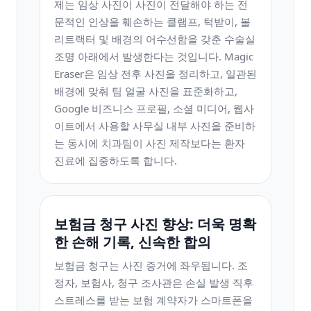
제는 임상 사진이 사진이 전달해야 하는 전
문적인 인상을 훼손하는 클램프, 턱받이, 볼
리트랙터 및 배경의 어수선함을 갖춘 수술실
조명 아래에서 발생한다는 것입니다. Magic
Eraser은 임상 전후 사진을 정리하고, 일관된
배경에 맞춰 팀 얼굴 사진을 표준화하고,
Google 비즈니스 프로필, 소셜 미디어, 웹사
이트에서 사용할 사무실 내부 사진을 준비하
는 동시에 치과팀이 사진 제작보다는 환자
진료에 집중하도록 합니다.
보험금 청구 사진 향상: 더욱 명확
한 손해 기록, 신속한 합의
보험금 청구는 사진 증거에 좌우됩니다. 조
정자, 보험사, 청구 조사관은 손실 발생 직후
스트레스를 받는 보험 계약자가 스마트폰을