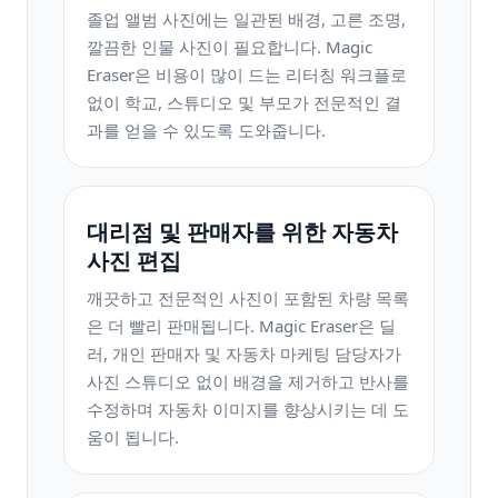
졸업 앨범 사진에는 일관된 배경, 고른 조명,
깔끔한 인물 사진이 필요합니다. Magic
Eraser은 비용이 많이 드는 리터칭 워크플로
없이 학교, 스튜디오 및 부모가 전문적인 결
과를 얻을 수 있도록 도와줍니다.
대리점 및 판매자를 위한 자동차
사진 편집
깨끗하고 전문적인 사진이 포함된 차량 목록
은 더 빨리 판매됩니다. Magic Eraser은 딜
러, 개인 판매자 및 자동차 마케팅 담당자가
사진 스튜디오 없이 배경을 제거하고 반사를
수정하며 자동차 이미지를 향상시키는 데 도
움이 됩니다.