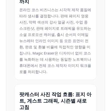
까지
온라인 코스 비즈니스는 시각적 제작 품질에
따라 생사를 결정합니다. 판매 페이지 영웅
사진, 약력 섹션의 강사 얼굴 사진, 수업 중
스크린샷, 판매 페이지로 트래픽을 유도하는
소셜 프로모션 캐러셀, 출시 순서의 이메일
뉴스레터 인라인 이미지 등 모든 표면이 전
환, 완료 및 환불 비율에 직접적인 영향을 미
칩니다. Magic Eraser은 디자이너 없이 코스
를 녹화하는 데 사용하는 동일한 노트북이나
휴대폰에서 전체 코스 제작자 이미지 워크플
로를 처리합니다.
팟캐스터 사진 작업 흐름: 표지 아
트, 게스트 그래픽, 시즌별 새로
고침