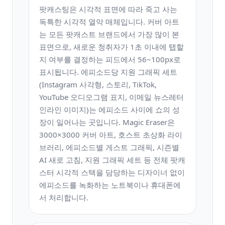
팟캐스팅은 시각적 표면에 따라 죽고 사는
독특한 시각적 열악 매체입니다. 커버 아트
는 모든 팟캐스트 브랜드에서 가장 많이 본
표면으로, 새로운 청취자가 1초 이내에 탭할
지 여부를 결정하는 피드에서 56~100px로
표시됩니다. 에피소드당 지원 그래픽 세트
(Instagram 사각형, 스토리, TikTok,
YouTube 오디오그램 표지, 이메일 뉴스레터
인라인 이미지)는 에피소드 사이에 쇼의 성
장이 일어나는 곳입니다. Magic Eraser은
3000×3000 커버 아트, 호스트 초상화 라이
브러리, 에피소드별 게스트 그래픽, 시즌별
AI 새로 고침, 지원 그래픽 세트 등 전체 팟캐
스터 시각적 스택을 담당하는 디자이너 없이
에피소드를 녹화하는 노트북이나 휴대폰에
서 처리합니다.