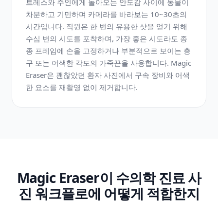
트레스와 주인에게 돌아오는 안도감 사이에 동물이
차분하고 기민하며 카메라를 바라보는 10~30초의
시간입니다. 직원은 한 번의 유용한 샷을 얻기 위해
수십 번의 시도를 포착하며, 가장 좋은 시도라도 종
종 프레임에 손을 고정하거나 부분적으로 보이는 총
구 또는 어색한 각도의 가죽끈을 사용합니다. Magic
Eraser은 괜찮았던 환자 사진에서 구속 장비와 어색
한 요소를 재촬영 없이 제거합니다.
Magic Eraser이 수의학 진료 사
진 워크플로에 어떻게 적합한지