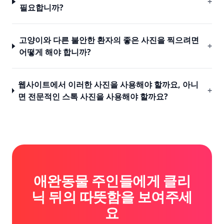
+
필요합니까?
고양이와 다른 불안한 환자의 좋은 사진을 찍으려면
+
어떻게 해야 합니까?
웹사이트에서 이러한 사진을 사용해야 할까요, 아니
+
면 전문적인 스톡 사진을 사용해야 할까요?
애완동물 주인들에게 클리
닉 뒤의 따뜻함을 보여주세
요