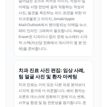
살아남는 포스트 히어로 이미지, 작성자 및
이메일 서명 전반에 걸쳐 작동하는 작성자
사진, 발견을 촉진하는 피드 표면을 위한 마
이크로블로그 이미지, Gmail/Apple
Mail/Outlook에서 렌더링되는 이메일-뉴스
레터 인라인 그래픽이 필요합니다. Magic
Eraser은 디자이너 없이 전체 뉴스레터 시각
적 스택(자산당 전화에서 게시까지 몇 분 만
에)을 준비합니다.
치과 진료 사진 편집: 임상 사례,
팀 얼굴 사진 및 환자 마케팅
치과 진료는 거의 모든 다른 의료 분야보다
시각적 증거에 더 의존합니다. 예비 환자는
프론트 데스크에 전화하기 전에 미소 변화,
사무실 환경 및 팀 전문성을 평가합니다. 문