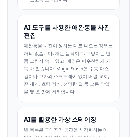
AI 도구를 사용한 애완동물 사진
편집
애완동물 사진이 원하는 대로 나오는 경우는
거의 없습니다. 개는 움직이고, 고양이는 반
쯤 그림자 속에 있고, 배경은 어수선하게 가
득 차 있습니다. Magic Eraser은 수동 마스
킹이나 고가의 소프트웨어 없이 배경 교체,
끈 제거, 흐림 정리, 선명한 털 등 모든 작업
을 몇 초 만에 처리합니다.
AI를 활용한 가상 스테이징
빈 목록은 구매자가 공간을 시각화하는 데