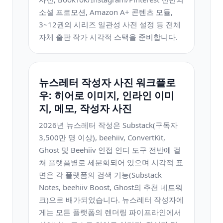
소셜 프로모션, Amazon A+ 콘텐츠 모듈,
3~12권의 시리즈 일관성 사전 설정 등 전체
자체 출판 작가 시각적 스택을 준비합니다.
뉴스레터 작성자 사진 워크플로
우: 히어로 이미지, 인라인 이미
지, 메모, 작성자 사진
2026년 뉴스레터 작성은 Substack(구독자
3,500만 명 이상), beehiiv, ConvertKit,
Ghost 및 Beehiiv 인접 인디 도구 전반에 걸
쳐 플랫폼별로 세분화되어 있으며 시각적 표
면은 각 플랫폼의 검색 기능(Substack
Notes, beehiiv Boost, Ghost의 추천 네트워
크)으로 배가되었습니다. 뉴스레터 작성자에
게는 모든 플랫폼의 렌더링 파이프라인에서