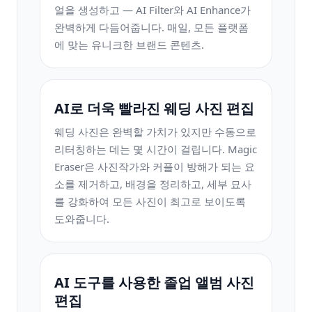
얼을 생성하고 — AI Filter와 AI Enhance가
완벽하게 다듬어줍니다. 매일, 모든 플랫폼
에 맞는 유니크한 브랜드 콘텐츠.
AI로 더욱 빨라진 웨딩 사진 편집
웨딩 사진은 완벽할 가치가 있지만 수동으로
리터칭하는 데는 몇 시간이 걸립니다. Magic
Eraser은 사진작가와 커플이 방해가 되는 요
소를 제거하고, 배경을 정리하고, 세부 묘사
를 강화하여 모든 사진이 최고로 보이도록
도와줍니다.
AI 도구를 사용한 졸업 앨범 사진
편집