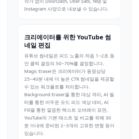
작가 없이 DoorDash, Uber Eats, Yelp 및
Instagram 사양으로 내보낼 수 있습니다.
크리에이터를 위한 YouTube 썸
네일 편집
유튜브 썸네일은 피드 노출의 처음 1~2초 동
안 클릭 결정의 50~70%를 결정합니다.
Magic Eraser은 크리에이터가 동영상당
25~40분 내에 더 높은 CTR 썸네일을 제공할
수 있는 워크플로를 처리합니다.
Background Eraser을 통한 대상 격리, AI 필
터를 통한 어두운 모드 피드 색상 대비, AI
Fill을 통한 깔끔한 텍스트 오버레이 표면,
YouTube의 기본 테스트 및 비교를 위해 30
분 이내에 준비된 2~3개의 고유한 변형 등이
있습니다.