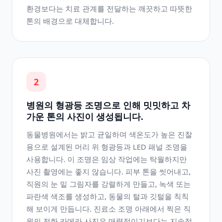
환경보다는 치료 관계를 전달하는 깨끗하고 따뜻한
톤의 배경으로 대체합니다.
2
병원의 형광등 조명으로 인해 밋밋하고 차
가운 톤의 사진이 생성됩니다.
동물병원에서는 밝고 균일하며 색온도가 높은 진찰
용으로 설계된 머리 위 형광등과 LED 패널 조명을
사용합니다. 이 조명은 임상 작업에는 탁월하지만
사진 촬영에는 좋지 않습니다. 피부 톤을 씻어내고,
직원의 눈 밑 그림자를 강렬하게 만들고, 녹색 또는
파란색 색조를 생성하고, 동물의 털과 깃털을 칙칙
해 보이게 만듭니다. 진료소 조명 아래에서 찍은 직
원의 전화 카메라 사진은 매력적이기보다는 지속적