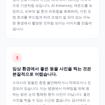
으로 기관처럼 보입니다. AI Enhance는 색온도를 보
정하고, 피부와 털 톤의 따뜻함을 회복하며, 거친 조
명 효과를 부드럽게 하여 조명이 잘 되어 있는 아늑
한 환경에서 촬영된 것처럼 보이는 이미지를 만들어
냅니다.
3
임상 환경에서 좋은 동물 사진을 찍는 것은
본질적으로 어렵습니다.
수의사의 동물은 종종 불안해하거나 억제되거나 진
정되어 있습니다. 이는 병원에서 마케팅을 위해 원
하는 밝은 눈의 행복한 환자 사진이 아닙니다. 좋은
사진을 찍을 수 있는 시간은 짧습니다. 검사대의 스