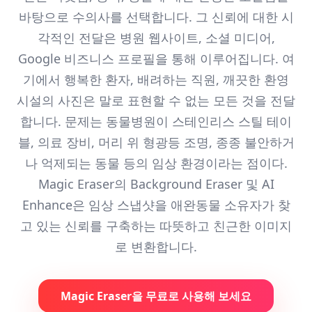
바탕으로 수의사를 선택합니다. 그 신뢰에 대한 시
각적인 전달은 병원 웹사이트, 소셜 미디어,
Google 비즈니스 프로필을 통해 이루어집니다. 여
기에서 행복한 환자, 배려하는 직원, 깨끗한 환영
시설의 사진은 말로 표현할 수 없는 모든 것을 전달
합니다. 문제는 동물병원이 스테인리스 스틸 테이
블, 의료 장비, 머리 위 형광등 조명, 종종 불안하거
나 억제되는 동물 등의 임상 환경이라는 점이다.
Magic Eraser의 Background Eraser 및 AI
Enhance은 임상 스냅샷을 애완동물 소유자가 찾
고 있는 신뢰를 구축하는 따뜻하고 친근한 이미지
로 변환합니다.
Magic Eraser을 무료로 사용해 보세요