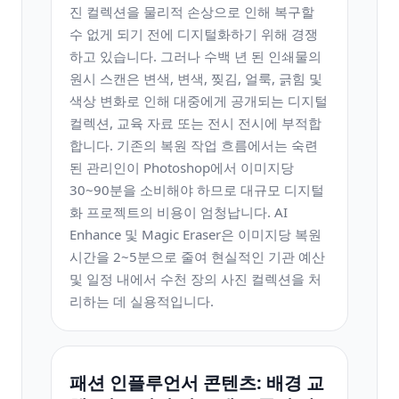
진 컬렉션을 물리적 손상으로 인해 복구할
수 없게 되기 전에 디지털화하기 위해 경쟁
하고 있습니다. 그러나 수백 년 된 인쇄물의
원시 스캔은 변색, 변색, 찢김, 얼룩, 긁힘 및
색상 변화로 인해 대중에게 공개되는 디지털
컬렉션, 교육 자료 또는 전시 전시에 부적합
합니다. 기존의 복원 작업 흐름에서는 숙련
된 관리인이 Photoshop에서 이미지당
30~90분을 소비해야 하므로 대규모 디지털
화 프로젝트의 비용이 엄청납니다. AI
Enhance 및 Magic Eraser은 이미지당 복원
시간을 2~5분으로 줄여 현실적인 기관 예산
및 일정 내에서 수천 장의 사진 컬렉션을 처
리하는 데 실용적입니다.
패션 인플루언서 콘텐츠: 배경 교