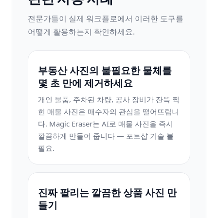
전문가들이 실제 워크플로에서 이러한 도구를
어떻게 활용하는지 확인하세요.
부동산 사진의 불필요한 물체를
몇 초 만에 제거하세요
개인 물품, 주차된 차량, 공사 장비가 잔뜩 찍
힌 매물 사진은 매수자의 관심을 떨어뜨립니
다. Magic Eraser는 AI로 매물 사진을 즉시
깔끔하게 만들어 줍니다 — 포토샵 기술 불
필요.
진짜 팔리는 깔끔한 상품 사진 만
들기