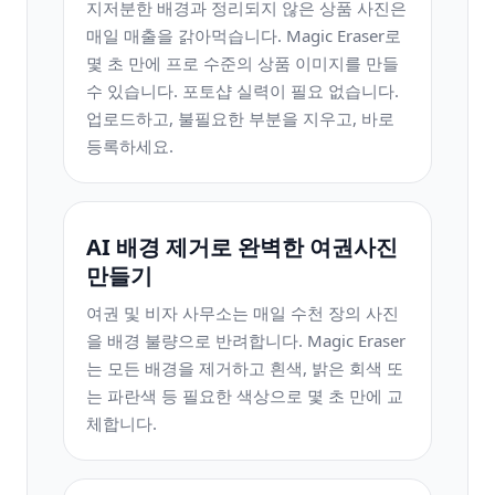
지저분한 배경과 정리되지 않은 상품 사진은
매일 매출을 갉아먹습니다. Magic Eraser로
몇 초 만에 프로 수준의 상품 이미지를 만들
수 있습니다. 포토샵 실력이 필요 없습니다.
업로드하고, 불필요한 부분을 지우고, 바로
등록하세요.
AI 배경 제거로 완벽한 여권사진
만들기
여권 및 비자 사무소는 매일 수천 장의 사진
을 배경 불량으로 반려합니다. Magic Eraser
는 모든 배경을 제거하고 흰색, 밝은 회색 또
는 파란색 등 필요한 색상으로 몇 초 만에 교
체합니다.