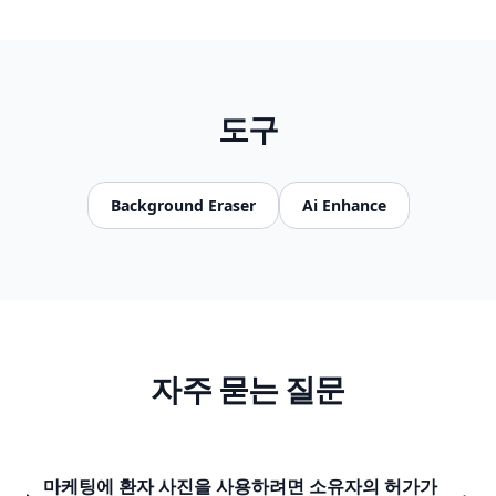
도구
Background Eraser
Ai Enhance
자주 묻는 질문
마케팅에 환자 사진을 사용하려면 소유자의 허가가