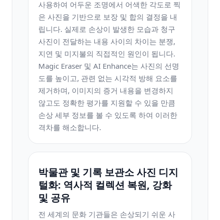
사용하여 어두운 조명에서 어색한 각도로 찍
은 사진을 기반으로 보장 및 합의 결정을 내
립니다. 실제로 손상이 발생한 모습과 청구
사진이 전달하는 내용 사이의 차이는 분쟁,
지연 및 미지불의 직접적인 원인이 됩니다.
Magic Eraser 및 AI Enhance는 사진의 선명
도를 높이고, 관련 없는 시각적 방해 요소를
제거하며, 이미지의 증거 내용을 변경하지
않고도 정확한 평가를 지원할 수 있을 만큼
손상 세부 정보를 볼 수 있도록 하여 이러한
격차를 해소합니다.
박물관 및 기록 보관소 사진 디지
털화: 역사적 컬렉션 복원, 강화
및 공유
전 세계의 문화 기관들은 손상되기 쉬운 사