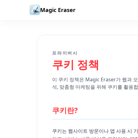
본문으로 건너뛰기
Magic Eraser
프라이버시
쿠키 정책
이 쿠키 정책은 Magic Eraser가 
석, 맞춤형 마케팅을 위해 쿠키를 활용합
쿠키란?
쿠키는 웹사이트 방문이나 앱 사용 시 