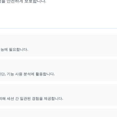
정을 안전하게 보호합니다.
 기능에 필요합니다.
진단, 기능 사용 분석에 활용합니다.
기억해 세션 간 일관된 경험을 제공합니다.