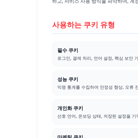
하고, 서비스 사용 방식을 파악하며, 계
사용하는 쿠키 유형
필수 쿠키
로그인, 결제 처리, 언어 설정, 핵심 보안
성능 쿠키
익명 통계를 수집하여 안정성 향상, 오류 
개인화 쿠키
선호 언어, 온보딩 상태, 저장된 설정을 
마케팅 쿠키