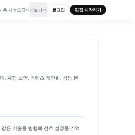
사용 사례
요금제
더보기
로그인
편집 시작하기
다. 계정 보안, 콘텐츠 개인화, 성능 분
 같은 기술을 병행해 선호 설정을 기억