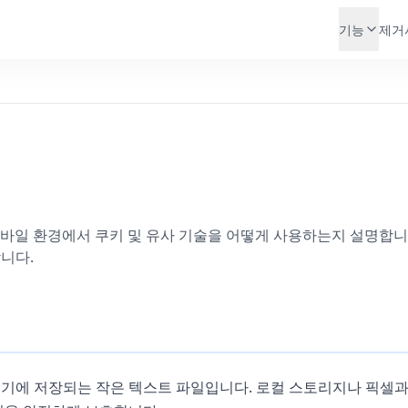
기능
제거
웹과 모바일 환경에서 쿠키 및 유사 기술을 어떻게 사용하는지 설명합니
니다.
기기에 저장되는 작은 텍스트 파일입니다. 로컬 스토리지나 픽셀과