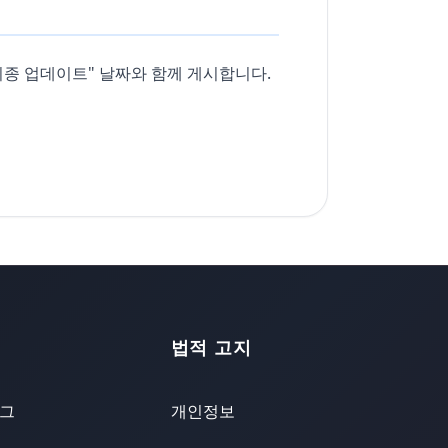
최종 업데이트" 날짜와 함께 게시합니다.
법적 고지
그
개인정보