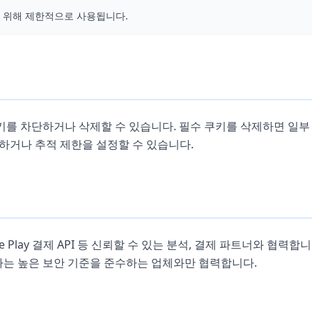
를 위해 제한적으로 사용됩니다.
를 차단하거나 삭제할 수 있습니다. 필수 쿠키를 삭제하면 일부
하거나 추적 제한을 설정할 수 있습니다.
e/Google Play 결제 API 등 신뢰할 수 있는 분석, 결제 파트너와
당사는 높은 보안 기준을 준수하는 업체와만 협력합니다.