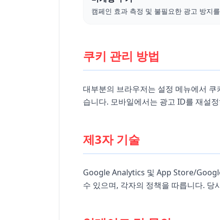
캠페인 효과 측정 및 불필요한 광고 방지
쿠키 관리 방법
대부분의 브라우저는 설정 메뉴에서 쿠키
습니다. 모바일에서는 광고 ID를 재설정
제3자 기술
Google Analytics 및 App Stor
수 있으며, 각자의 정책을 따릅니다. 