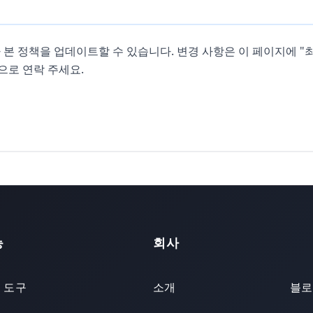
 본 정책을 업데이트할 수 있습니다. 변경 사항은 이 페이지에 "
ve 으로 연락 주세요.
능
회사
 도구
소개
블로