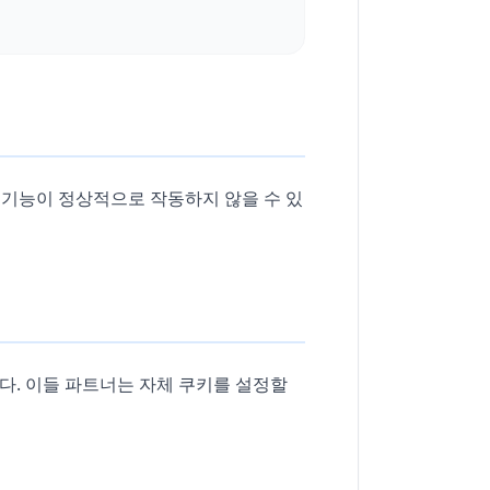
 기능이 정상적으로 작동하지 않을 수 있
 협력합니다. 이들 파트너는 자체 쿠키를 설정할