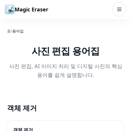
본문으로 건너뛰기
Magic Eraser
홈
/
용어집
사진 편집 용어집
사진 편집, AI 이미지 처리 및 디지털 사진의 핵심
용어를 쉽게 설명합니다.
객체 제거
객체 제거