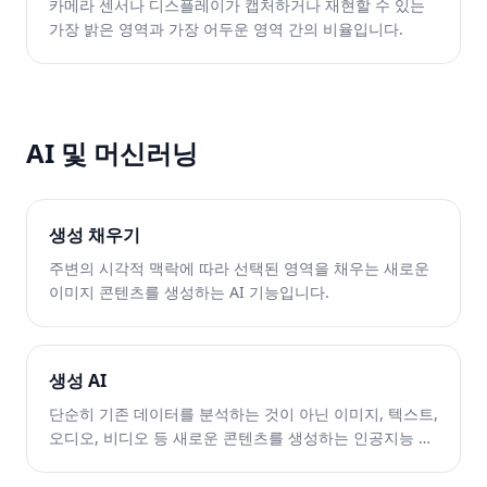
카메라 센서나 디스플레이가 캡처하거나 재현할 수 있는
가장 밝은 영역과 가장 어두운 영역 간의 비율입니다.
AI 및 머신러닝
생성 채우기
주변의 시각적 맥락에 따라 선택된 영역을 채우는 새로운
이미지 콘텐츠를 생성하는 AI 기능입니다.
생성 AI
단순히 기존 데이터를 분석하는 것이 아닌 이미지, 텍스트,
오디오, 비디오 등 새로운 콘텐츠를 생성하는 인공지능 시
스템입니다.