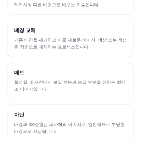
제거하여 다른 배경으로 바꾸는 기술입니다.
배경 교체
기존 배경을 제거하고 이를 새로운 이미지, 색상 또는 생성
된 장면으로 대체하는 프로세스입니다.
매트
합성할 때 사진에서 보일 부분과 숨길 부분을 정하는 회색
조 이미지입니다.
차단
배경과 iso결합된 피사체의 이미지로, 일반적으로 투명한
배경으로 저장됩니다.