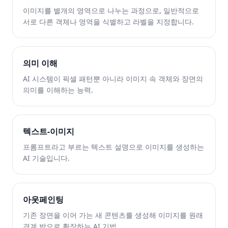
이미지를 별개의 영역으로 나누는 과정으로, 일반적으로
서로 다른 객체나 영역을 식별하고 라벨을 지정합니다.
의미 이해
AI 시스템이 픽셀 패턴뿐 아니라 이미지 속 객체와 장면의
의미를 이해하는 능력.
텍스트-이미지
프롬프트라고 부르는 텍스트 설명으로 이미지를 생성하는
AI 기술입니다.
아웃페인팅
기존 장면을 이어 가는 새 콘텐츠를 생성해 이미지를 원래
경계 밖으로 확장하는 AI 기법.