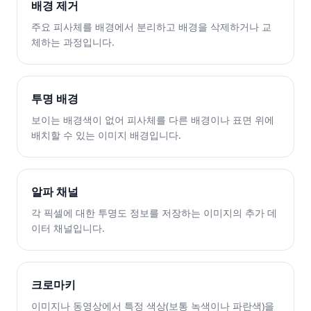
배경 제거
주요 피사체를 배경에서 분리하고 배경을 삭제하거나 교
체하는 과정입니다.
투명 배경
보이는 배경색이 없어 피사체를 다른 배경이나 표면 위에
배치할 수 있는 이미지 배경입니다.
알파 채널
각 픽셀에 대한 투명도 정보를 저장하는 이미지의 추가 데
이터 채널입니다.
크로마키
이미지나 동영상에서 특정 색상(보통 녹색이나 파란색)을