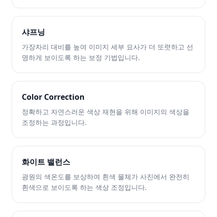
샤프닝
가장자리 대비를 높여 이미지 세부 묘사가 더 또렷하고 선
명하게 보이도록 하는 보정 기법입니다.
Color Correction
정확하고 자연스러운 색상 재현을 위해 이미지의 색상을
조정하는 과정입니다.
화이트 밸런스
광원의 색온도를 보상하여 흰색 물체가 사진에서 완전히
흰색으로 보이도록 하는 색상 조정입니다.