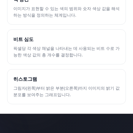
이미지가 표현할 수 있는 색의 범위와 숫자 색상 값을 해석
하는 방식을 정의하는 체계입니다.
비트 심도
픽셀당 각 색상 채널을 나타내는 데 사용되는 비트 수로 가
능한 색상 값의 총 개수를 결정합니다.
히스토그램
그림자(왼쪽)부터 밝은 부분(오른쪽)까지 이미지의 밝기 값
분포를 보여주는 그래프입니다.