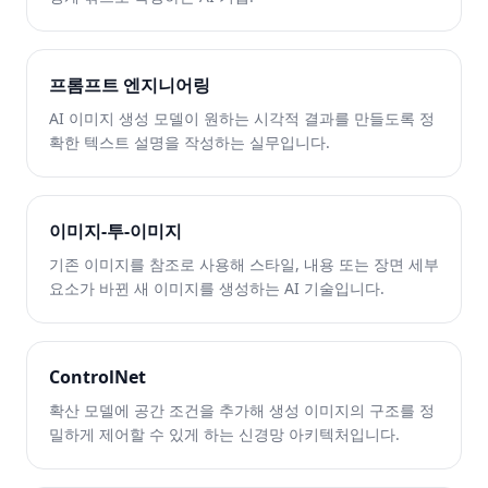
프롬프트 엔지니어링
AI 이미지 생성 모델이 원하는 시각적 결과를 만들도록 정
확한 텍스트 설명을 작성하는 실무입니다.
이미지-투-이미지
기존 이미지를 참조로 사용해 스타일, 내용 또는 장면 세부
요소가 바뀐 새 이미지를 생성하는 AI 기술입니다.
ControlNet
확산 모델에 공간 조건을 추가해 생성 이미지의 구조를 정
밀하게 제어할 수 있게 하는 신경망 아키텍처입니다.