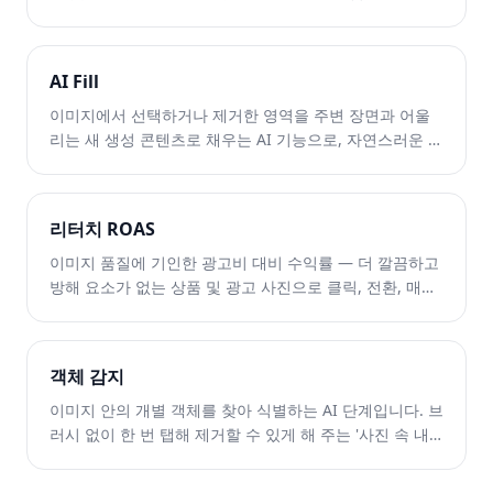
AI Fill
이미지에서 선택하거나 제거한 영역을 주변 장면과 어울
리는 새 생성 콘텐츠로 채우는 AI 기능으로, 자연스러운 객
체 제거를 만드는 재구성 단계입니다.
리터치 ROAS
이미지 품질에 기인한 광고비 대비 수익률 — 더 깔끔하고
방해 요소가 없는 상품 및 광고 사진으로 클릭, 전환, 매출
이 얼마나 늘었는지 측정한 값입니다.
객체 감지
이미지 안의 개별 객체를 찾아 식별하는 AI 단계입니다. 브
러시 없이 한 번 탭해 제거할 수 있게 해 주는 '사진 속 내
용을 찾는' 기능입니다.