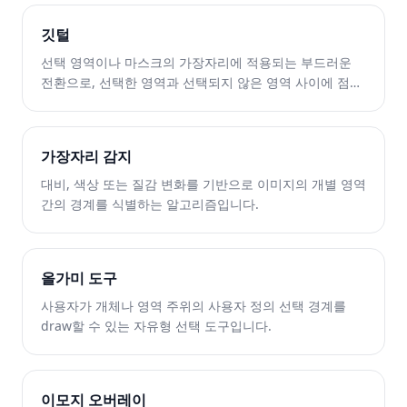
깃털
선택 영역이나 마스크의 가장자리에 적용되는 부드러운
전환으로, 선택한 영역과 선택되지 않은 영역 사이에 점진
적인 혼합이 만들어집니다.
가장자리 감지
대비, 색상 또는 질감 변화를 기반으로 이미지의 개별 영역
간의 경계를 식별하는 알고리즘입니다.
올가미 도구
사용자가 개체나 영역 주위의 사용자 정의 선택 경계를
draw할 수 있는 자유형 선택 도구입니다.
이모지 오버레이