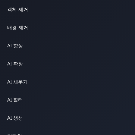
객체 제거
배경 제거
AI 향상
AI 확장
AI 채우기
AI 필터
AI 생성