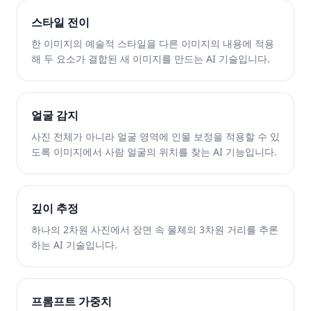
스타일 전이
한 이미지의 예술적 스타일을 다른 이미지의 내용에 적용
해 두 요소가 결합된 새 이미지를 만드는 AI 기술입니다.
얼굴 감지
사진 전체가 아니라 얼굴 영역에 인물 보정을 적용할 수 있
도록 이미지에서 사람 얼굴의 위치를 찾는 AI 기능입니다.
깊이 추정
하나의 2차원 사진에서 장면 속 물체의 3차원 거리를 추론
하는 AI 기술입니다.
프롬프트 가중치