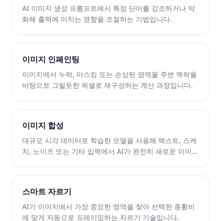
AI 이미지 생성 프롬프트에서 특정 단어를 강조하거나 약
화해 출력에 미치는 영향을 조절하는 기법입니다.
이미지 인페인팅
이미지에서 누락, 마스킹 또는 손상된 영역을 주변 맥락을
바탕으로 그럴듯한 픽셀로 재구성하는 계산 과정입니다.
이미지 합성
대규모 시각 데이터로 학습한 모델을 사용해 텍스트, 스케
치, 노이즈 또는 기타 입력에서 AI가 완전히 새로운 이미지
를 생성하는 것.
스마트 자르기
AI가 이미지에서 가장 중요한 영역을 찾아 선택한 종횡비
에 맞게 자동으로 프레이밍하는 자르기 기술입니다.