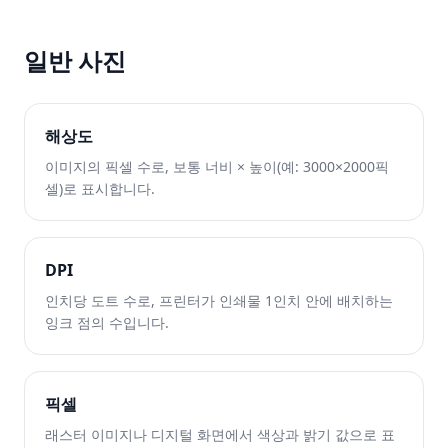
일반 사진
해상도
이미지의 픽셀 수로, 보통 너비 × 높이(예: 3000×2000픽
셀)로 표시합니다.
DPI
인치당 도트 수로, 프린터가 인쇄물 1인치 안에 배치하는
잉크 점의 수입니다.
픽셀
래스터 이미지나 디지털 화면에서 색상과 밝기 값으로 표