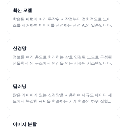
확산 모델
학습된 패턴에 따라 무작위 시작점부터 점차적으로 노이
즈를 제거하여 이미지를 생성하는 생성 AI의 일종입니다.
신경망
정보를 여러 층으로 처리하는 상호 연결된 노드로 구성된
생물학적 뇌 구조에서 영감을 얻은 컴퓨팅 시스템입니다.
딥러닝
많은 레이어가 있는 신경망을 사용하여 대규모 데이터 세
트에서 복잡한 패턴을 학습하는 기계 학습의 하위 집합입
니다.
이미지 분할