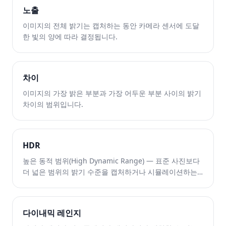
노출
이미지의 전체 밝기는 캡처하는 동안 카메라 센서에 도달
한 빛의 양에 따라 결정됩니다.
차이
이미지의 가장 밝은 부분과 가장 어두운 부분 사이의 밝기
차이의 범위입니다.
HDR
높은 동적 범위(High Dynamic Range) — 표준 사진보다
더 넓은 범위의 밝기 수준을 캡처하거나 시뮬레이션하는
기술입니다.
다이내믹 레인지