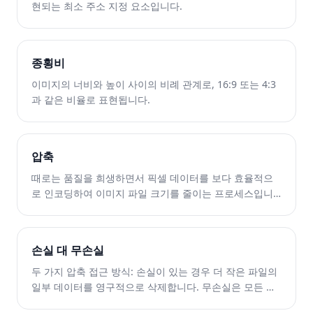
현되는 최소 주소 지정 요소입니다.
종횡비
이미지의 너비와 높이 사이의 비례 관계로, 16:9 또는 4:3
과 같은 비율로 표현됩니다.
압축
때로는 품질을 희생하면서 픽셀 데이터를 보다 효율적으
로 인코딩하여 이미지 파일 크기를 줄이는 프로세스입니
다.
손실 대 무손실
두 가지 압축 접근 방식: 손실이 있는 경우 더 작은 파일의
일부 데이터를 영구적으로 삭제합니다. 무손실은 모든 원
본 데이터를 보존합니다.