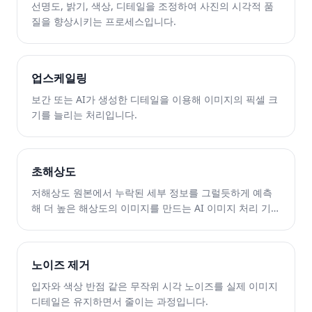
선명도, 밝기, 색상, 디테일을 조정하여 사진의 시각적 품
질을 향상시키는 프로세스입니다.
업스케일링
보간 또는 AI가 생성한 디테일을 이용해 이미지의 픽셀 크
기를 늘리는 처리입니다.
초해상도
저해상도 원본에서 누락된 세부 정보를 그럴듯하게 예측
해 더 높은 해상도의 이미지를 만드는 AI 이미지 처리 기술
입니다.
노이즈 제거
입자와 색상 반점 같은 무작위 시각 노이즈를 실제 이미지
디테일은 유지하면서 줄이는 과정입니다.