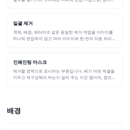
AI 객체 제거의 수동 전 단계입니다.
일괄 제거
객체, 배경, 워터마크 같은 동일한 제거 작업을 이미지를
하나씩 편집하지 않고 여러 이미지에 한 번의 자동 처리로
적용하는 것.
인페인팅 마스크
제거할 영역으로 표시하는 부분입니다. AI가 어떤 픽셀을
지우고 재구성해야 하는지 알려 주는 이진 맵이며, 참조로
쓰는 주변 픽셀과 구분됩니다.
배경