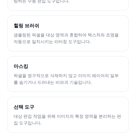
팅하는 수동 편집 도구입니다.
힐링 브러쉬
샘플링된 픽셀을 대상 영역과 혼합하여 텍스처와 조명을
자동으로 일치시키는 리터칭 도구입니다.
마스킹
픽셀을 영구적으로 삭제하지 않고 이미지 레이어의 일부
를 숨기거나 드러내는 비파괴 기술입니다.
선택 도구
대상 편집 작업을 위해 이미지의 특정 영역을 분리하는 편
집 도구입니다.