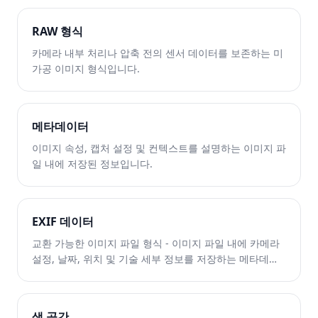
RAW 형식
카메라 내부 처리나 압축 전의 센서 데이터를 보존하는 미
가공 이미지 형식입니다.
메타데이터
이미지 속성, 캡처 설정 및 컨텍스트를 설명하는 이미지 파
일 내에 저장된 정보입니다.
EXIF 데이터
교환 가능한 이미지 파일 형식 - 이미지 파일 내에 카메라
설정, 날짜, 위치 및 기술 세부 정보를 저장하는 메타데이
터 표준입니다.
색 공간