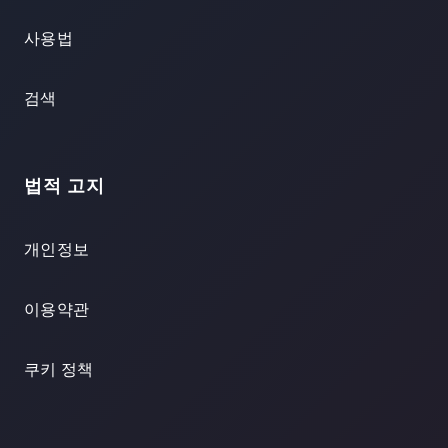
사용법
검색
법적 고지
개인정보
이용약관
쿠키 정책