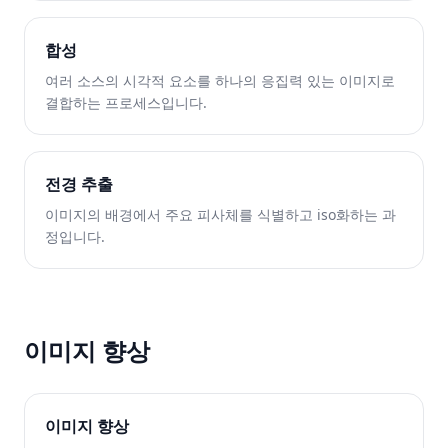
합성
여러 소스의 시각적 요소를 하나의 응집력 있는 이미지로
결합하는 프로세스입니다.
전경 추출
이미지의 배경에서 주요 피사체를 식별하고 iso화하는 과
정입니다.
이미지 향상
이미지 향상