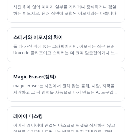
사진 위에 얹어 이미지 일부를 가리거나 장식하거나 검열
하는 이모지로, 원래 장면에 포함된 이모지와는 다릅니다.
스티커와 이모지의 차이
둘 다 사진 위에 얹는 그래픽이지만, 이모지는 작은 표준
Unicode 글리프이고 스티커는 더 크며 맞춤형이거나 브
랜드 이미지인 경우가 많습니다. 제거 기술은 둘 다 같습니
다.
Magic Eraser(정의)
magic eraser는 사진에서 원치 않는 물체, 사람, 자국을
제거하고 그 뒤 영역을 자동으로 다시 만드는 AI 도구입니
다. 지우고 싶은 부분을 칠하면 AI가 배경을 복원합니다.
레이어 마스킹
이미지 레이어에 연결된 마스크로 픽셀을 삭제하지 않고
일부를 숨기거나 드러내는 비파괴 편집 기법으로, 원터치