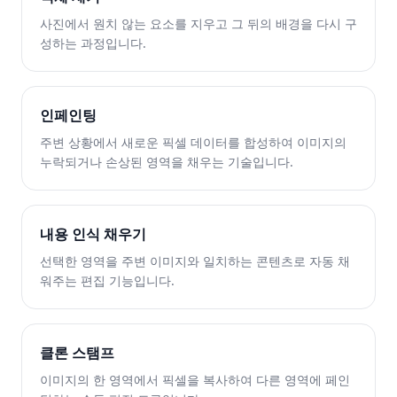
사진에서 원치 않는 요소를 지우고 그 뒤의 배경을 다시 구
성하는 과정입니다.
인페인팅
주변 상황에서 새로운 픽셀 데이터를 합성하여 이미지의
누락되거나 손상된 영역을 채우는 기술입니다.
내용 인식 채우기
선택한 영역을 주변 이미지와 일치하는 콘텐츠로 자동 채
워주는 편집 기능입니다.
클론 스탬프
이미지의 한 영역에서 픽셀을 복사하여 다른 영역에 페인