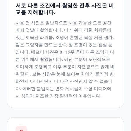
서로 다른 조건에서 촬영한 전후 사진은 비
교를 저해합니다.
사용 전 사진은 일반적으로 사용 가능한 모든 공간
에서 첫날에 촬영됩니다. 머리 위의 강한 형광등이
있는 체육관 라커룸, 조명이 혼합된 욕실 거울 셀카,
깊은 그림자를 만드는 한쪽 창 조명이 있는 침실 등
입니다. 애프터 사진은 8~16주 후에 다른 조명과 다
른 위치에서 촬영됩니다. 이전 부분이 노란색으로
희미하게 조명되고 이후 부분이 자연광으로 밝게 비
춰질 때, 보는 사람은 눈에 보이는 차이가 물리적 변
화인지 아니면 단지 더 나은 사진인지 알 수 없습니
다. 이러한 불일치는 변화 게시물이 소셜 미디어에
서 성과가 저조한 가장 일반적인 이유입니다.