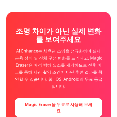
조명 차이가 아닌 실제 변화
를 보여주세요
AI Enhance는 체육관 조명을 정규화하여 실제
근육 정의 및 신체 구성 변화를 드러내고, Magic
Eraser은 배경 방해 요소를 제거하므로 전후 비
교를 통해 사진 촬영 조건이 아닌 훈련 결과를 확
인할 수 있습니다. 웹, iOS, Android의 무료 등급
입니다.
Magic Eraser을 무료로 사용해 보세
요