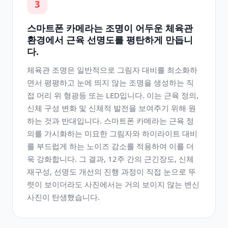
3
스마트폰 카메라는 조명이 어두운 체육관
환경에서 근육 선명도를 평탄하게 만듭니
다.
체육관 조명은 일반적으로 그림자 대비를 최소화하
면서 평평하고 눈에 띄지 않는 조명을 생성하는 직
접 머리 위 형광등 또는 LED입니다. 이는 근육 정의,
신체 구성 변화 및 신체적 발전을 보여주기 위해 원
하는 것과 반대입니다. 스마트폰 카메라는 근육 정
의를 가시화하는 미묘한 그림자와 하이라이트 대비
를 부드럽게 하는 노이즈 감소를 적용하여 이를 더
욱 강화합니다. 그 결과, 12주 간의 근긴장도, 신체
재구성, 선명도 개선의 진행 과정이 직접 눈으로 뚜
렷이 보이더라도 사진에서는 거의 보이지 않는 변신
사진이 탄생했습니다.