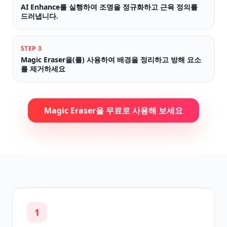
AI Enhance를 실행하여 조명을 정규화하고 근육 정의를
드러냅니다.
STEP
3
Magic Eraser을(를) 사용하여 배경을 정리하고 방해 요소
를 제거하세요
Magic Eraser을 무료로 사용해 보세요
1