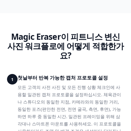
Magic Eraser이 피트니스 변신
사진 워크플로에 어떻게 적합한가
요?
첫날부터 반복 가능한 캡처 프로토콜 설정
1
모든 고객의 사전 사진 및 모든 진행 상황 체크인에 사
용할 일관된 캡처 프로토콜을 설정하십시오. 체육관이
나 스튜디오의 동일한 지점, 카메라와의 동일한 거리,
동일한 포즈(편안한 전면, 전면 굴곡, 측면, 후면), 가능
하면 하루 중 동일한 시간. 일관된 프레이밍을 위해 삼
각대나 스마트폰 마운트를 사용하세요. 이 프로토콜을