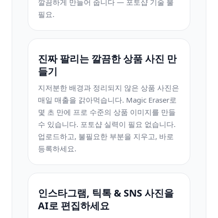
깔끔하게 만들어 줍니다 — 포토샵 기술 불
필요.
진짜 팔리는 깔끔한 상품 사진 만
들기
지저분한 배경과 정리되지 않은 상품 사진은
매일 매출을 갉아먹습니다. Magic Eraser로
몇 초 만에 프로 수준의 상품 이미지를 만들
수 있습니다. 포토샵 실력이 필요 없습니다.
업로드하고, 불필요한 부분을 지우고, 바로
등록하세요.
인스타그램, 틱톡 & SNS 사진을
AI로 편집하세요