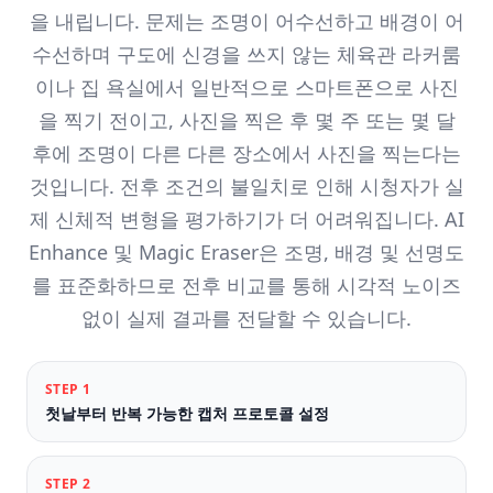
을 내립니다. 문제는 조명이 어수선하고 배경이 어
수선하며 구도에 신경을 쓰지 않는 체육관 라커룸
이나 집 욕실에서 일반적으로 스마트폰으로 사진
을 찍기 전이고, 사진을 찍은 후 몇 주 또는 몇 달
후에 조명이 다른 다른 장소에서 사진을 찍는다는
것입니다. 전후 조건의 불일치로 인해 시청자가 실
제 신체적 변형을 평가하기가 더 어려워집니다. AI
Enhance 및 Magic Eraser은 조명, 배경 및 선명도
를 표준화하므로 전후 비교를 통해 시각적 노이즈
없이 실제 결과를 전달할 수 있습니다.
STEP
1
첫날부터 반복 가능한 캡처 프로토콜 설정
STEP
2