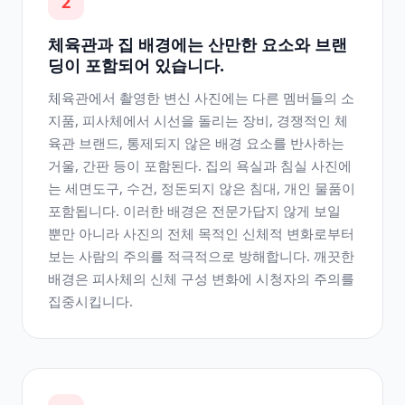
2
체육관과 집 배경에는 산만한 요소와 브랜
딩이 포함되어 있습니다.
체육관에서 촬영한 변신 사진에는 다른 멤버들의 소
지품, 피사체에서 시선을 돌리는 장비, 경쟁적인 체
육관 브랜드, 통제되지 않은 배경 요소를 반사하는
거울, 간판 등이 포함된다. 집의 욕실과 침실 사진에
는 세면도구, 수건, 정돈되지 않은 침대, 개인 물품이
포함됩니다. 이러한 배경은 전문가답지 않게 보일
뿐만 아니라 사진의 전체 목적인 신체적 변화로부터
보는 사람의 주의를 적극적으로 방해합니다. 깨끗한
배경은 피사체의 신체 구성 변화에 시청자의 주의를
집중시킵니다.