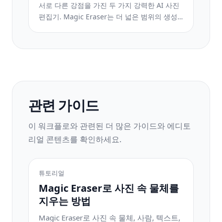
서로 다른 강점을 가진 두 가지 강력한 AI 사진
편집기. Magic Eraser는 더 넓은 범위의 생성
형 AI 도구를 제공하고, Photoroom은 이커머
스 상품 사진과 일괄 처리에 뛰어납니다. 어떤
것이 내 워크플로우에 맞는지 확인해 보세요.
관련 가이드
이 워크플로와 관련된 더 많은 가이드와 에디토
리얼 콘텐츠를 확인하세요.
튜토리얼
Magic Eraser로 사진 속 물체를
지우는 방법
Magic Eraser로 사진 속 물체, 사람, 텍스트,