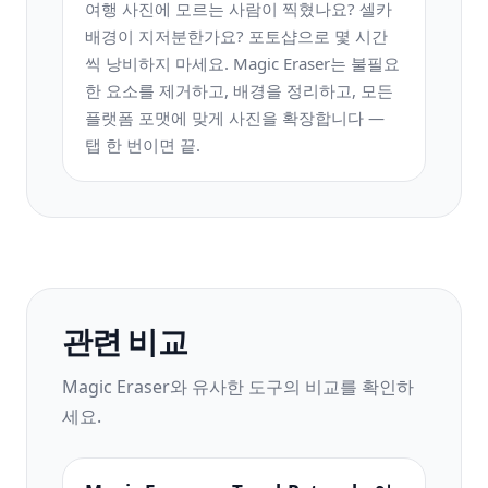
여행 사진에 모르는 사람이 찍혔나요? 셀카
배경이 지저분한가요? 포토샵으로 몇 시간
씩 낭비하지 마세요. Magic Eraser는 불필요
한 요소를 제거하고, 배경을 정리하고, 모든
플랫폼 포맷에 맞게 사진을 확장합니다 —
탭 한 번이면 끝.
관련 비교
Magic Eraser와 유사한 도구의 비교를 확인하
세요.