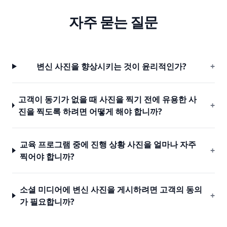
자주 묻는 질문
변신 사진을 향상시키는 것이 윤리적인가?
+
고객이 동기가 없을 때 사진을 찍기 전에 유용한 사
+
진을 찍도록 하려면 어떻게 해야 합니까?
교육 프로그램 중에 진행 상황 사진을 얼마나 자주
+
찍어야 합니까?
소셜 미디어에 변신 사진을 게시하려면 고객의 동의
+
가 필요합니까?