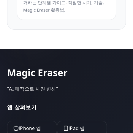
거하는 단계별 가이드. 적절한 시기, 기술,
Magic Eraser 활용법.
Magic Eraser
"
AI 매직으로 사진 변신
"
앱 살펴보기
iPhone 앱
iPad 앱