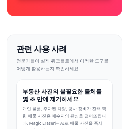
관련 사용 사례
전문가들이 실제 워크플로에서 이러한 도구를
어떻게 활용하는지 확인하세요.
부동산 사진의 불필요한 물체를
몇 초 만에 제거하세요
개인 물품, 주차된 차량, 공사 장비가 잔뜩 찍
힌 매물 사진은 매수자의 관심을 떨어뜨립니
다. Magic Eraser는 AI로 매물 사진을 즉시