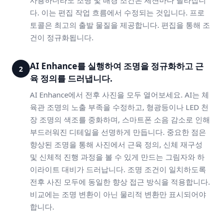
사용하더라도 조명 및 배경 조건은 세션마다 달라집니
다. 이는 편집 작업 흐름에서 수정되는 것입니다. 프로
토콜은 최고의 출발 물질을 제공합니다. 편집을 통해 조
건이 정규화됩니다.
AI Enhance를 실행하여 조명을 정규화하고 근
2
육 정의를 드러냅니다.
AI Enhance에서 전후 사진을 모두 열어보세요. AI는 체
육관 조명의 노출 부족을 수정하고, 형광등이나 LED 천
장 조명의 색조를 중화하며, 스마트폰 소음 감소로 인해
부드러워진 디테일을 선명하게 만듭니다. 중요한 점은
향상된 조명을 통해 사진에서 근육 정의, 신체 재구성
및 신체적 진행 과정을 볼 수 있게 만드는 그림자와 하
이라이트 대비가 드러납니다. 조명 조건이 일치하도록
전후 사진 모두에 동일한 향상 접근 방식을 적용합니다.
비교에는 조명 변환이 아닌 물리적 변환만 표시되어야
합니다.