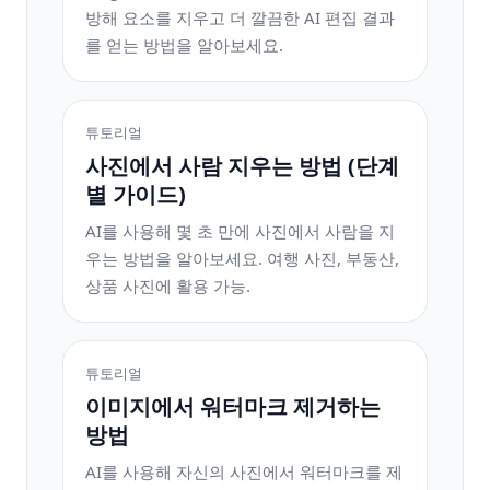
방해 요소를 지우고 더 깔끔한 AI 편집 결과
를 얻는 방법을 알아보세요.
튜토리얼
사진에서 사람 지우는 방법 (단계
별 가이드)
AI를 사용해 몇 초 만에 사진에서 사람을 지
우는 방법을 알아보세요. 여행 사진, 부동산,
상품 사진에 활용 가능.
튜토리얼
이미지에서 워터마크 제거하는
방법
AI를 사용해 자신의 사진에서 워터마크를 제