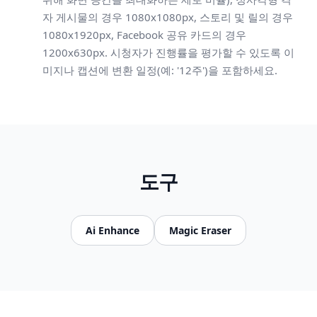
자 게시물의 경우 1080x1080px, 스토리 및 릴의 경우
1080x1920px, Facebook 공유 카드의 경우
1200x630px. 시청자가 진행률을 평가할 수 있도록 이
미지나 캡션에 변환 일정(예: '12주')을 포함하세요.
도구
Ai Enhance
Magic Eraser