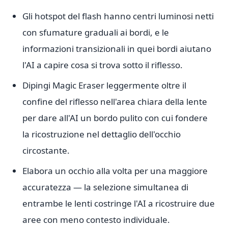
Gli hotspot del flash hanno centri luminosi netti
con sfumature graduali ai bordi, e le
informazioni transizionali in quei bordi aiutano
l'AI a capire cosa si trova sotto il riflesso.
Dipingi Magic Eraser leggermente oltre il
confine del riflesso nell'area chiara della lente
per dare all'AI un bordo pulito con cui fondere
la ricostruzione nel dettaglio dell'occhio
circostante.
Elabora un occhio alla volta per una maggiore
accuratezza — la selezione simultanea di
entrambe le lenti costringe l'AI a ricostruire due
aree con meno contesto individuale.