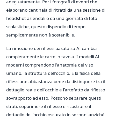
adeguatamente. Per i fotografi di eventi che
elaborano centinaia di ritratti da una sessione di
headshot aziendali o da una giornata di foto
scolastiche, questo dispendio di tempo
semplicemente non è sostenibile.
La rimozione dei riflessi basata su AI cambia
completamente le carte in tavola. I modelli AI
moderni comprendono l'anatomia del viso
umano, la struttura dell'occhio. E la fisica della
riflessione abbastanza bene da distinguere tra il
dettaglio reale dell'occhio e l'artefatto da riflesso
sovrapposto ad esso. Possono separare questi
strati, sopprimere il riflesso e ricostruire il
dettaglio dell'occhio oscurato in secondi anziché