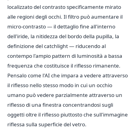
localizzato del contrasto specificamente mirato
alle regioni degli occhi. Il filtro può aumentare il
micro-contrasto — il dettaglio fine all'interno
dell'iride, la nitidezza del bordo della pupilla, la
definizione del catchlight — riducendo al
contempo l'ampio pattern di luminosità a bassa
frequenza che costituisce il riflesso rimanente.
Pensalo come l'AI che impara a vedere attraverso
il riflesso nello stesso modo in cui un occhio
umano può vedere parzialmente attraverso un
riflesso di una finestra concentrandosi sugli
oggetti oltre il riflesso piuttosto che sull'immagine
riflessa sulla superficie del vetro.