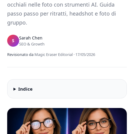
occhiali nelle foto con strumenti AI. Guida
passo passo per ritratti, headshot e foto di
gruppo.
Sarah Chen
S
SEO & Growth
Revisionato da
Magic Eraser Editorial
·
17/05/2026
Indice