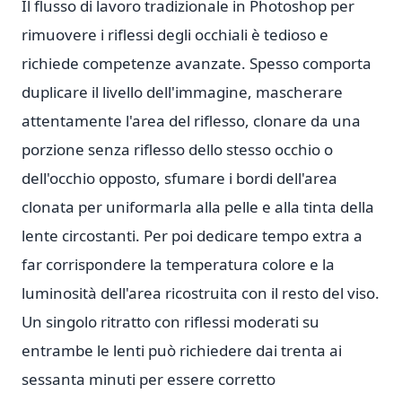
Il flusso di lavoro tradizionale in Photoshop per
rimuovere i riflessi degli occhiali è tedioso e
richiede competenze avanzate. Spesso comporta
duplicare il livello dell'immagine, mascherare
attentamente l'area del riflesso, clonare da una
porzione senza riflesso dello stesso occhio o
dell'occhio opposto, sfumare i bordi dell'area
clonata per uniformarla alla pelle e alla tinta della
lente circostanti. Per poi dedicare tempo extra a
far corrispondere la temperatura colore e la
luminosità dell'area ricostruita con il resto del viso.
Un singolo ritratto con riflessi moderati su
entrambe le lenti può richiedere dai trenta ai
sessanta minuti per essere corretto