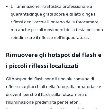
L'illuminazione ritrattistica professionale a
quarantacinque gradi sopra e di lato dirige i
riflessi degli occhiali lontano dalla fotocamera,
ma anche piccoli movimenti della testa possono
reindirizzare il riflesso nell'inquadratura.
Rimuovere gli hotspot del flash e
i piccoli riflessi localizzati
Gli hotspot del flash sono il tipo più comune di
riflesso sugli occhiali nella fotografia amatoriale e
di eventi perché il flash sulla fotocamera è
l'illuminazione predefinita per telefoni,