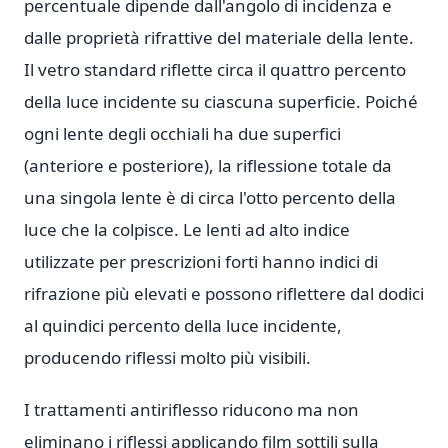
percentuale dipende dall'angolo di incidenza e
dalle proprietà rifrattive del materiale della lente.
Il vetro standard riflette circa il quattro percento
della luce incidente su ciascuna superficie. Poiché
ogni lente degli occhiali ha due superfici
(anteriore e posteriore), la riflessione totale da
una singola lente è di circa l'otto percento della
luce che la colpisce. Le lenti ad alto indice
utilizzate per prescrizioni forti hanno indici di
rifrazione più elevati e possono riflettere dal dodici
al quindici percento della luce incidente,
producendo riflessi molto più visibili.
I trattamenti antiriflesso riducono ma non
eliminano i riflessi applicando film sottili sulla