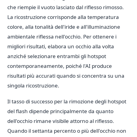
che riempie il vuoto lasciato dal riflesso rimosso.
La ricostruzione corrisponde alla temperatura
colore, alla tonalità dell'iride e all'illuminazione
ambientale riflessa nell'occhio. Per ottenere i
migliori risultati, elabora un occhio alla volta
anziché selezionare entrambi gli hotspot
contemporaneamente, poiché l'AI produce
risultati più accurati quando si concentra su una
singola ricostruzione.
Il tasso di successo per la rimozione degli hotspot
del flash dipende principalmente da quanto
dell'occhio rimane visibile attorno al riflesso.
Quando il settanta percento o più dell'occhio non