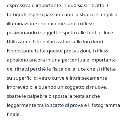
espressiva e importante in qualsiasi ritratto. I
fotografi esperti passano anni a studiare angoli di
illuminazione che minimizzano i riflessi,
posizionando i soggetti rispetto alle fonti di luce.
Utilizzando filtri polarizzatori sulle loro lenti.
Nonostante tutte queste precauzioni, i riflessi
appaiono ancora in una percentuale importante
dei ritratti perché la fisica della luce che si riflette
su superfici di vetro curve è intrinsecamente
imprevedibile quando un soggetto si muove,
sbatte le palpebre o sposta la testa anche
leggermente tra lo scatto di prova e il fotogramma
finale.