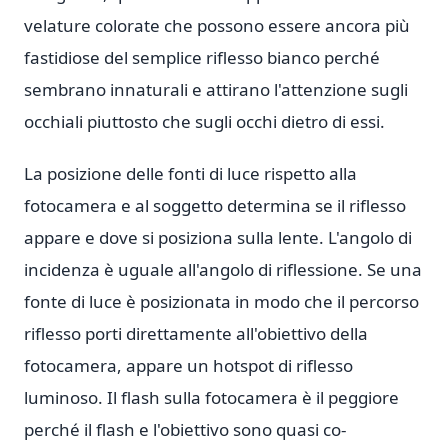
velature colorate che possono essere ancora più
fastidiose del semplice riflesso bianco perché
sembrano innaturali e attirano l'attenzione sugli
occhiali piuttosto che sugli occhi dietro di essi.
La posizione delle fonti di luce rispetto alla
fotocamera e al soggetto determina se il riflesso
appare e dove si posiziona sulla lente. L'angolo di
incidenza è uguale all'angolo di riflessione. Se una
fonte di luce è posizionata in modo che il percorso
riflesso porti direttamente all'obiettivo della
fotocamera, appare un hotspot di riflesso
luminoso. Il flash sulla fotocamera è il peggiore
perché il flash e l'obiettivo sono quasi co-