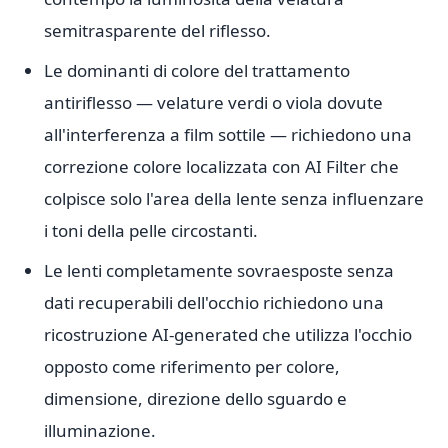
semitrasparente del riflesso.
Le dominanti di colore del trattamento
antiriflesso — velature verdi o viola dovute
all'interferenza a film sottile — richiedono una
correzione colore localizzata con AI Filter che
colpisce solo l'area della lente senza influenzare
i toni della pelle circostanti.
Le lenti completamente sovraesposte senza
dati recuperabili dell'occhio richiedono una
ricostruzione AI-generated che utilizza l'occhio
opposto come riferimento per colore,
dimensione, direzione dello sguardo e
illuminazione.