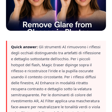
Quick answer:
Gli strumenti AI rimuovono i riflessi
degli occhiali distinguendo tra artefatti di riflessione
e dettaglio sottostante dell'occhio. Per i piccoli
hotspot del flash, Magic Eraser dipinge sopra il
riflesso e ricostruisce l'iride e la pupilla oscurate
usando il contesto circostante. Per i riflessi diffusi
delle finestre, AI Enhance in modalità ritratto
recupera contrasto e dettaglio sotto la velatura
semitrasparente. Per le dominanti di colore del
rivestimento AR, AI Filter applica una mascheratura
face-aware per neutralizzare le tonalità verdi o viola