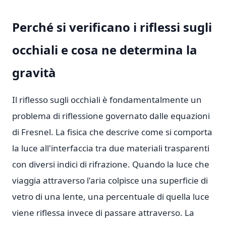
Perché si verificano i riflessi sugli
occhiali e cosa ne determina la
gravità
Il riflesso sugli occhiali è fondamentalmente un
problema di riflessione governato dalle equazioni
di Fresnel. La fisica che descrive come si comporta
la luce all'interfaccia tra due materiali trasparenti
con diversi indici di rifrazione. Quando la luce che
viaggia attraverso l'aria colpisce una superficie di
vetro di una lente, una percentuale di quella luce
viene riflessa invece di passare attraverso. La