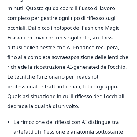
minuti. Questa guida copre il flusso di lavoro
completo per gestire ogni tipo di riflesso sugli
occhiali. Dai piccoli hotspot del flash che Magic
Eraser rimuove con un singolo clic, ai riflessi
diffusi delle finestre che AI Enhance recupera,
fino alla completa sovraesposizione delle lenti che
richiede la ricostruzione AI-generated dell'occhio.
Le tecniche funzionano per headshot
professionali, ritratti informali, foto di gruppo.
Qualsiasi situazione in cui il riflesso degli occhiali
degrada la qualità di un volto.
La rimozione dei riflessi con AI distingue tra
artefatti di riflessione e anatomia sottostante