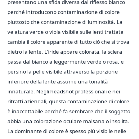
presentano una sfida diversa dal riflesso bianco
perché introducono contaminazione di colore
piuttosto che contaminazione di luminosità. La
velatura verde o viola visibile sulle lenti trattate
cambia il colore apparente di tutto ciò che si trova
dietro la lente. L'iride appare colorata, la sclera
passa dal bianco a leggermente verde o rosa, e
persino la pelle visibile attraverso la porzione
inferiore della lente assume una tonalità
innaturale. Negli headshot professionali e nei
ritratti aziendali, questa contaminazione di colore
è inaccettabile perché fa sembrare che il soggetto
abbia una colorazione oculare malsana o insolita.
La dominante di colore è spesso più visibile nelle