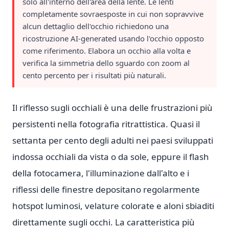
solo all'interno dell'area della lente. Le lenti
completamente sovraesposte in cui non sopravvive
alcun dettaglio dell'occhio richiedono una
ricostruzione AI-generated usando l'occhio opposto
come riferimento. Elabora un occhio alla volta e
verifica la simmetria dello sguardo con zoom al
cento percento per i risultati più naturali.
Il riflesso sugli occhiali è una delle frustrazioni più
persistenti nella fotografia ritrattistica. Quasi il
settanta per cento degli adulti nei paesi sviluppati
indossa occhiali da vista o da sole, eppure il flash
della fotocamera, l'illuminazione dall'alto e i
riflessi delle finestre depositano regolarmente
hotspot luminosi, velature colorate e aloni sbiaditi
direttamente sugli occhi. La caratteristica più