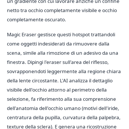
un gradiente con cui lavorare anziché un confine
netto tra occhio completamente visibile e occhio
completamente oscurato.
Magic Eraser gestisce questi hotspot trattandoli
come oggetti indesiderati da rimuovere dalla
scena, simile alla rimozione di un adesivo da una
finestra. Dipingi l'eraser sull'area del riflesso,
sovrapponendoti leggermente alla regione chiara
della lente circostante. L'AI analizza il dettaglio
visibile dell'occhio attorno al perimetro della
selezione, fa riferimento alla sua comprensione
dell'anatomia dell'occhio umano (motivi dell'iride,
centratura della pupilla, curvatura della palpebra,
texture della sclera). E genera una ricostruzione