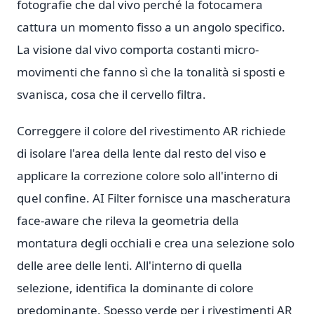
fotografie che dal vivo perché la fotocamera
cattura un momento fisso a un angolo specifico.
La visione dal vivo comporta costanti micro-
movimenti che fanno sì che la tonalità si sposti e
svanisca, cosa che il cervello filtra.
Correggere il colore del rivestimento AR richiede
di isolare l'area della lente dal resto del viso e
applicare la correzione colore solo all'interno di
quel confine. AI Filter fornisce una mascheratura
face-aware che rileva la geometria della
montatura degli occhiali e crea una selezione solo
delle aree delle lenti. All'interno di quella
selezione, identifica la dominante di colore
predominante. Spesso verde per i rivestimenti AR