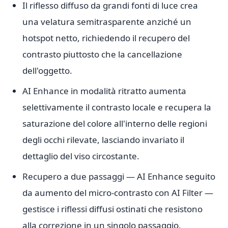
Il riflesso diffuso da grandi fonti di luce crea
una velatura semitrasparente anziché un
hotspot netto, richiedendo il recupero del
contrasto piuttosto che la cancellazione
dell'oggetto.
AI Enhance in modalità ritratto aumenta
selettivamente il contrasto locale e recupera la
saturazione del colore all'interno delle regioni
degli occhi rilevate, lasciando invariato il
dettaglio del viso circostante.
Recupero a due passaggi — AI Enhance seguito
da aumento del micro-contrasto con AI Filter —
gestisce i riflessi diffusi ostinati che resistono
alla correzione in un singolo passaggio.