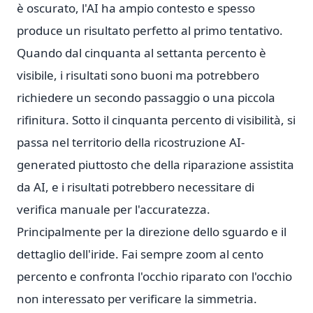
è oscurato, l'AI ha ampio contesto e spesso
produce un risultato perfetto al primo tentativo.
Quando dal cinquanta al settanta percento è
visibile, i risultati sono buoni ma potrebbero
richiedere un secondo passaggio o una piccola
rifinitura. Sotto il cinquanta percento di visibilità, si
passa nel territorio della ricostruzione AI-
generated piuttosto che della riparazione assistita
da AI, e i risultati potrebbero necessitare di
verifica manuale per l'accuratezza.
Principalmente per la direzione dello sguardo e il
dettaglio dell'iride. Fai sempre zoom al cento
percento e confronta l'occhio riparato con l'occhio
non interessato per verificare la simmetria.