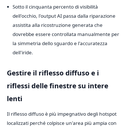
Sotto il cinquanta percento di visibilità
dell'occhio, l'output AI passa dalla riparazione
assistita alla ricostruzione generata che
dovrebbe essere controllata manualmente per
la simmetria dello sguardo e l'accuratezza
dell'iride.
Gestire il riflesso diffuso e i
riflessi delle finestre su intere
lenti
Il riflesso diffuso è più impegnativo degli hotspot
localizzati perché colpisce un'area più ampia con