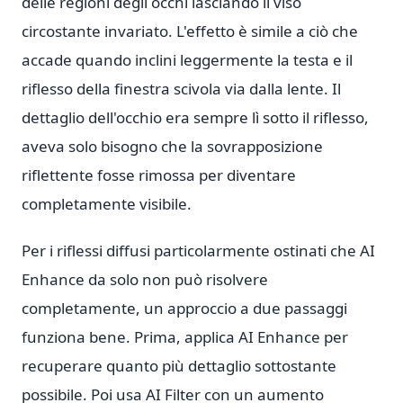
delle regioni degli occhi lasciando il viso
circostante invariato. L'effetto è simile a ciò che
accade quando inclini leggermente la testa e il
riflesso della finestra scivola via dalla lente. Il
dettaglio dell'occhio era sempre lì sotto il riflesso,
aveva solo bisogno che la sovrapposizione
riflettente fosse rimossa per diventare
completamente visibile.
Per i riflessi diffusi particolarmente ostinati che AI
Enhance da solo non può risolvere
completamente, un approccio a due passaggi
funziona bene. Prima, applica AI Enhance per
recuperare quanto più dettaglio sottostante
possibile. Poi usa AI Filter con un aumento