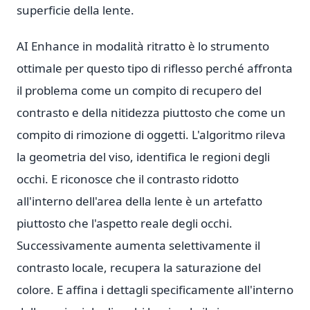
superficie della lente.
AI Enhance in modalità ritratto è lo strumento
ottimale per questo tipo di riflesso perché affronta
il problema come un compito di recupero del
contrasto e della nitidezza piuttosto che come un
compito di rimozione di oggetti. L'algoritmo rileva
la geometria del viso, identifica le regioni degli
occhi. E riconosce che il contrasto ridotto
all'interno dell'area della lente è un artefatto
piuttosto che l'aspetto reale degli occhi.
Successivamente aumenta selettivamente il
contrasto locale, recupera la saturazione del
colore. E affina i dettagli specificamente all'interno