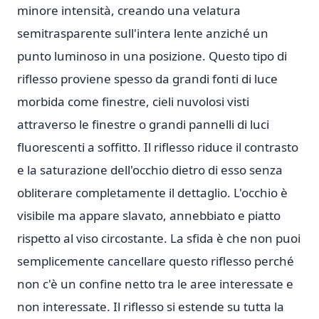
minore intensità, creando una velatura
semitrasparente sull'intera lente anziché un
punto luminoso in una posizione. Questo tipo di
riflesso proviene spesso da grandi fonti di luce
morbida come finestre, cieli nuvolosi visti
attraverso le finestre o grandi pannelli di luci
fluorescenti a soffitto. Il riflesso riduce il contrasto
e la saturazione dell'occhio dietro di esso senza
obliterare completamente il dettaglio. L'occhio è
visibile ma appare slavato, annebbiato e piatto
rispetto al viso circostante. La sfida è che non puoi
semplicemente cancellare questo riflesso perché
non c'è un confine netto tra le aree interessate e
non interessate. Il riflesso si estende su tutta la