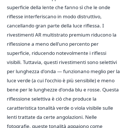
superficie della lente che fanno sì che le onde
riflesse interferiscano in modo distruttivo,
cancellando gran parte della luce riflessa. I
rivestimenti AR multistrato premium riducono la
riflessione a meno dell'uno percento per
superficie, riducendo notevolmente i riflessi
visibili. Tuttavia, questi rivestimenti sono selettivi
per lunghezza d'onda — funzionano meglio per la
luce verde (a cui l'occhio è più sensibile) e meno
bene per le lunghezze d'onda blu e rosse. Questa
riflessione selettiva è ciò che produce la
caratteristica tonalità verde o viola visibile sulle
lenti trattate da certe angolazioni. Nelle
fotografie, queste tonalità appaiono come