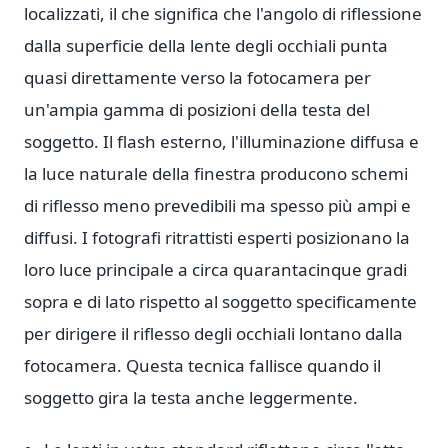
localizzati, il che significa che l'angolo di riflessione
dalla superficie della lente degli occhiali punta
quasi direttamente verso la fotocamera per
un'ampia gamma di posizioni della testa del
soggetto. Il flash esterno, l'illuminazione diffusa e
la luce naturale della finestra producono schemi
di riflesso meno prevedibili ma spesso più ampi e
diffusi. I fotografi ritrattisti esperti posizionano la
loro luce principale a circa quarantacinque gradi
sopra e di lato rispetto al soggetto specificamente
per dirigere il riflesso degli occhiali lontano dalla
fotocamera. Questa tecnica fallisce quando il
soggetto gira la testa anche leggermente.