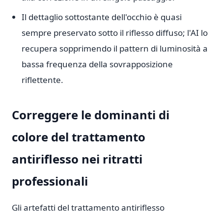
Il dettaglio sottostante dell'occhio è quasi
sempre preservato sotto il riflesso diffuso; l'AI lo
recupera sopprimendo il pattern di luminosità a
bassa frequenza della sovrapposizione
riflettente.
Correggere le dominanti di
colore del trattamento
antiriflesso nei ritratti
professionali
Gli artefatti del trattamento antiriflesso