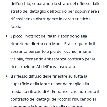
dell'occhio, separando lo strato del riflesso dallo
strato del dettaglio dell'occhio per sopprimere i
riflessi senza distruggere le caratteristiche
facciali.
I piccoli hotspot del flash rispondono alla
rimozione diretta con Magic Eraser quando il
sessanta percento o più dell'occhio rimane
visibile, fornendo abbastanza contesto per la
ricostruzione AI dell'area oscurata.
Il riflesso diffuso delle finestre su tutta la
superficie della lente risponde meglio alla
modalità ritratto di AI Enhance, che aumenta il
contrasto dei dettagli dell'occhio riducendo al
contempo la luminosità della velatura