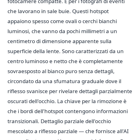
fotocamere compatte. E per i fotografi di eventi
che lavorano in sale buie. Questi hotspot
appaiono spesso come ovali o cerchi bianchi
luminosi, che vanno da pochi millimetri a un
centimetro di dimensione apparente sulla
superficie della lente. Sono caratterizzati da un
centro luminoso e netto che è completamente
sovraesposto al bianco puro senza dettagli,
circondato da una sfumatura graduale dove il
riflesso svanisce per rivelare dettagli parzialmente
oscurati dell'occhio. La chiave per la rimozione è
che i bordi dell'hotspot contengono informazioni
transizionali. Dettaglio parziale dell'occhio
mescolato a riflesso parziale — che fornisce all'AI