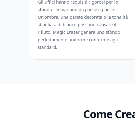
Gli uffici hanno requisiti rigorosi per lo
sfondo che variano da paese a paese.
Un'ombra, una parete decorata o la tonalità
sbagliata di bianco possono causare il
rifiuto. Magic Eraser genera uno sfondo
perfettamente uniforme conforme agli
standard.
Come Crea