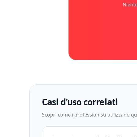
Niente
Casi d'uso correlati
Scopri come i professionisti utilizzano que