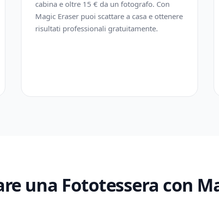
cabina e oltre 15 € da un fotografo. Con
Magic Eraser puoi scattare a casa e ottenere
risultati professionali gratuitamente.
re una Fototessera con Ma