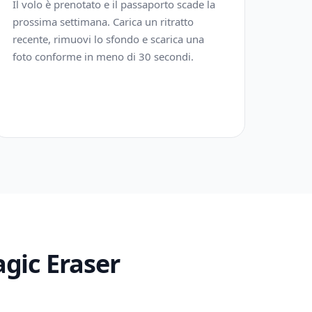
Il volo è prenotato e il passaporto scade la
prossima settimana. Carica un ritratto
recente, rimuovi lo sfondo e scarica una
foto conforme in meno di 30 secondi.
gic Eraser