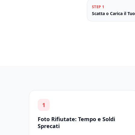
STEP
1
Scatta o Carica il Tuo
1
Foto Rifiutate: Tempo e Soldi
Sprecati