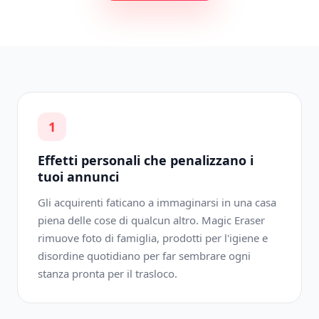
1
Effetti personali che penalizzano i
tuoi annunci
Gli acquirenti faticano a immaginarsi in una casa
piena delle cose di qualcun altro. Magic Eraser
rimuove foto di famiglia, prodotti per l'igiene e
disordine quotidiano per far sembrare ogni
stanza pronta per il trasloco.