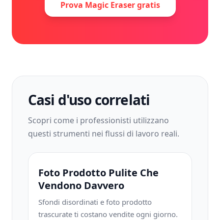
Prova Magic Eraser gratis
Casi d'uso correlati
Scopri come i professionisti utilizzano
questi strumenti nei flussi di lavoro reali.
Foto Prodotto Pulite Che
Vendono Davvero
Sfondi disordinati e foto prodotto
trascurate ti costano vendite ogni giorno.