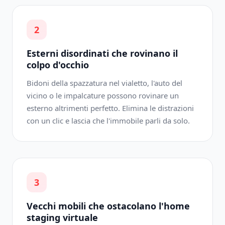
2
Esterni disordinati che rovinano il
colpo d'occhio
Bidoni della spazzatura nel vialetto, l'auto del
vicino o le impalcature possono rovinare un
esterno altrimenti perfetto. Elimina le distrazioni
con un clic e lascia che l'immobile parli da solo.
3
Vecchi mobili che ostacolano l'home
staging virtuale