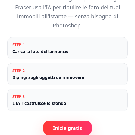
Eraser usa l'IA per ripulire le foto dei tuoi
immobili all'istante — senza bisogno di
Photoshop.
STEP
1
Carica la foto dell'annuncio
STEP
2
Dipingi sugli oggetti da rimuovere
STEP
3
L'IA ricostruisce lo sfondo
Inizia gratis