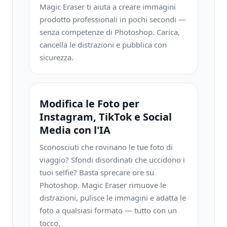
Magic Eraser ti aiuta a creare immagini
prodotto professionali in pochi secondi —
senza competenze di Photoshop. Carica,
cancella le distrazioni e pubblica con
sicurezza.
Modifica le Foto per
Instagram, TikTok e Social
Media con l'IA
Sconosciuti che rovinano le tue foto di
viaggio? Sfondi disordinati che uccidono i
tuoi selfie? Basta sprecare ore su
Photoshop. Magic Eraser rimuove le
distrazioni, pulisce le immagini e adatta le
foto a qualsiasi formato — tutto con un
tocco.