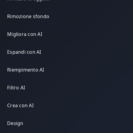
Rimozione sfondo
Migliora con AI
Espandi con AI
Riempimento AI
Filtro AI
Crea con AI
Design