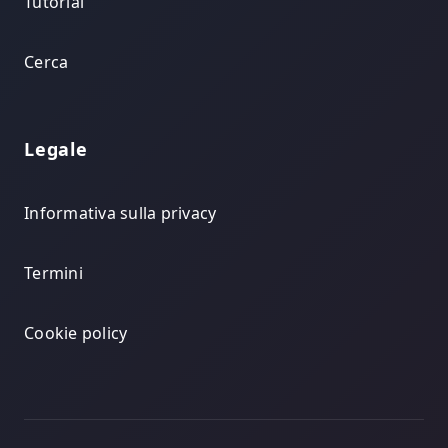
Tutorial
Cerca
Legale
Informativa sulla privacy
Termini
Cookie policy