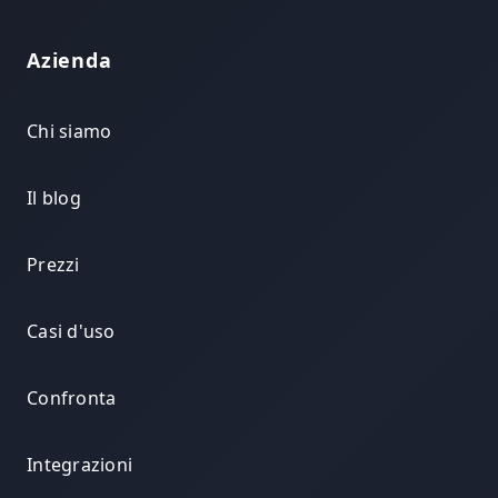
Azienda
Chi siamo
Il blog
Prezzi
Casi d'uso
Confronta
Integrazioni