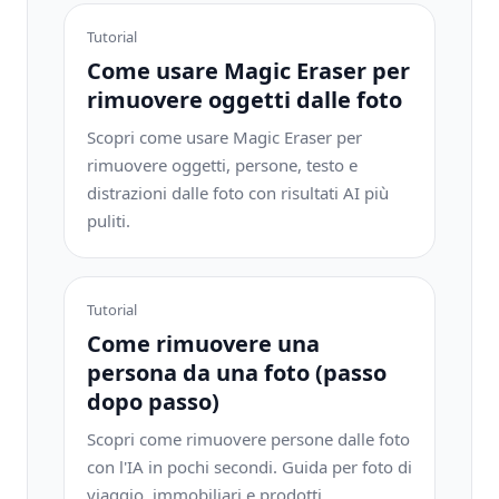
Tutorial
Come usare Magic Eraser per
rimuovere oggetti dalle foto
Scopri come usare Magic Eraser per
rimuovere oggetti, persone, testo e
distrazioni dalle foto con risultati AI più
puliti.
Tutorial
Come rimuovere una
persona da una foto (passo
dopo passo)
Scopri come rimuovere persone dalle foto
con l'IA in pochi secondi. Guida per foto di
viaggio, immobiliari e prodotti.