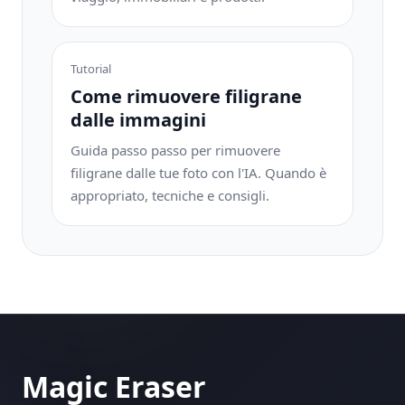
Tutorial
Come rimuovere filigrane
dalle immagini
Guida passo passo per rimuovere
filigrane dalle tue foto con l'IA. Quando è
appropriato, tecniche e consigli.
Magic Eraser