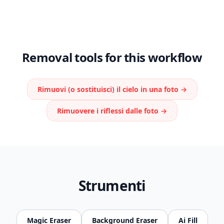
Removal tools for this workflow
Rimuovi (o sostituisci) il cielo in una foto
→
Rimuovere i riflessi dalle foto
→
Strumenti
Magic Eraser
Background Eraser
Ai Fill