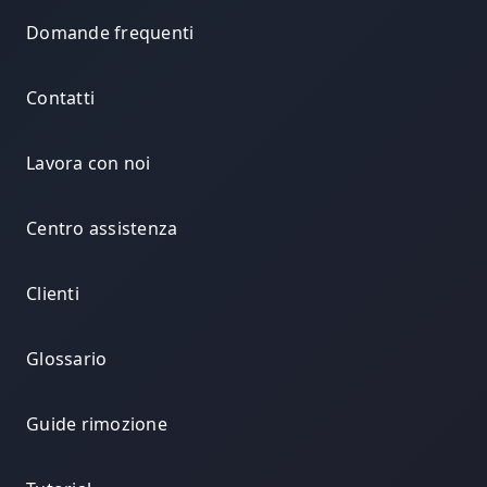
Domande frequenti
Contatti
Lavora con noi
Centro assistenza
Clienti
Glossario
Guide rimozione