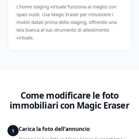
L'home staging virtuale funziona al meglio con
spazi vuoti. Usa Magic Eraser per rimuovere i
mobili datati prima dello staging, offrendo una
tela bianca al tuo strumento di allestimento
virtuale.
Come modificare le foto
immobiliari con Magic Eraser
Carica la foto dell'annuncio
1