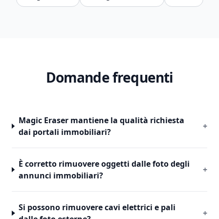
Domande frequenti
Magic Eraser mantiene la qualità richiesta
+
dai portali immobiliari?
È corretto rimuovere oggetti dalle foto degli
+
annunci immobiliari?
Si possono rimuovere cavi elettrici e pali
+