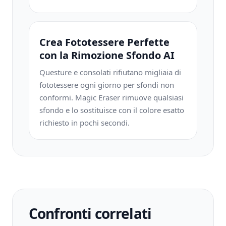
Crea Fototessere Perfette
con la Rimozione Sfondo AI
Questure e consolati rifiutano migliaia di
fototessere ogni giorno per sfondi non
conformi. Magic Eraser rimuove qualsiasi
sfondo e lo sostituisce con il colore esatto
richiesto in pochi secondi.
Confronti correlati