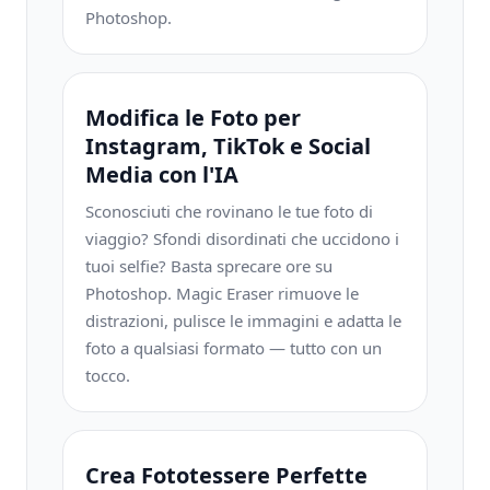
Photoshop.
Modifica le Foto per
Instagram, TikTok e Social
Media con l'IA
Sconosciuti che rovinano le tue foto di
viaggio? Sfondi disordinati che uccidono i
tuoi selfie? Basta sprecare ore su
Photoshop. Magic Eraser rimuove le
distrazioni, pulisce le immagini e adatta le
foto a qualsiasi formato — tutto con un
tocco.
Crea Fototessere Perfette