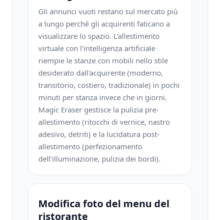
Gli annunci vuoti restano sul mercato più
a lungo perché gli acquirenti faticano a
visualizzare lo spazio. L'allestimento
virtuale con l'intelligenza artificiale
riempie le stanze con mobili nello stile
desiderato dall'acquirente (moderno,
transitorio, costiero, tradizionale) in pochi
minuti per stanza invece che in giorni.
Magic Eraser gestisce la pulizia pre-
allestimento (ritocchi di vernice, nastro
adesivo, detriti) e la lucidatura post-
allestimento (perfezionamento
dell'illuminazione, pulizia dei bordi).
Modifica foto del menu del
ristorante