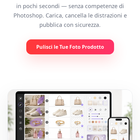
in pochi secondi — senza competenze di
Photoshop. Carica, cancella le distrazioni e
pubblica con sicurezza.
Pulisci le Tue Foto Prodotto