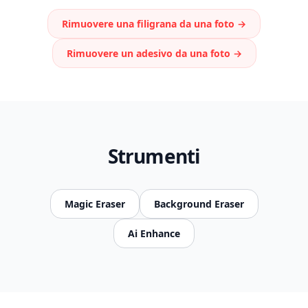
Rimuovere una filigrana da una foto
→
Rimuovere un adesivo da una foto
→
Strumenti
Magic Eraser
Background Eraser
Ai Enhance