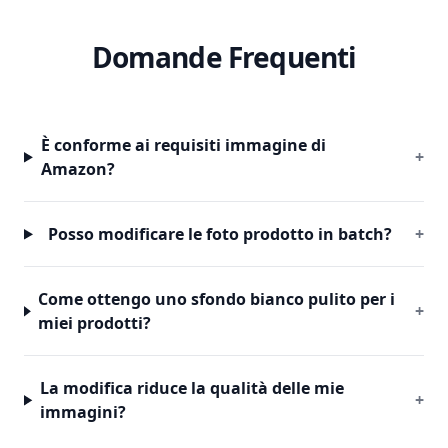
Domande Frequenti
È conforme ai requisiti immagine di
+
Amazon?
Posso modificare le foto prodotto in batch?
+
Come ottengo uno sfondo bianco pulito per i
+
miei prodotti?
La modifica riduce la qualità delle mie
+
immagini?