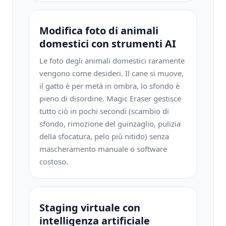
Modifica foto di animali
domestici con strumenti AI
Le foto degli animali domestici raramente
vengono come desideri. Il cane si muove,
il gatto è per metà in ombra, lo sfondo è
pieno di disordine. Magic Eraser gestisce
tutto ciò in pochi secondi (scambio di
sfondo, rimozione del guinzaglio, pulizia
della sfocatura, pelo più nitido) senza
mascheramento manuale o software
costoso.
Staging virtuale con
intelligenza artificiale