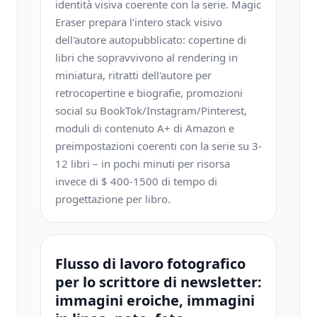
identità visiva coerente con la serie. Magic
Eraser prepara l'intero stack visivo
dell'autore autopubblicato: copertine di
libri che sopravvivono al rendering in
miniatura, ritratti dell'autore per
retrocopertine e biografie, promozioni
social su BookTok/Instagram/Pinterest,
moduli di contenuto A+ di Amazon e
preimpostazioni coerenti con la serie su 3-
12 libri – in pochi minuti per risorsa
invece di $ 400-1500 di tempo di
progettazione per libro.
Flusso di lavoro fotografico
per lo scrittore di newsletter:
immagini eroiche, immagini