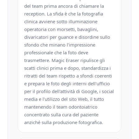
del team prima ancora di chiamare la
reception. La sfida è che la fotografia
clinica avviene sotto illuminazione
operatoria con morsetti, bavaglini,
divaricatori per guance e disordine sullo
sfondo che minano l'impressione
professionale che la foto deve
trasmettere. Magic Eraser ripulisce gli
scatti clinici prima e dopo, standardizza i
ritratti del team rispetto a sfondi coerenti
e prepara le foto degli interni dell'ufficio
per il profilo dell'attività di Google, i social
media e l'utilizzo del sito Web, il tutto
mantenendo il team odontoiatrico
concentrato sulla cura del paziente
anziché sulla produzione fotografica.