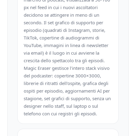
px nel feed in cui i nuovi ascoltatori
decidono se attingere in meno di un
secondo. Il set grafico di supporto per
episodio (quadrati di Instagram, storie,
TikTok, copertine di audiogrammi di
YouTube, immagini in linea di newsletter
via email) è il luogo in cui avviene la
crescita dello spettacolo tra gli episodi.
Magic Eraser gestisce l'intero stack visivo
del podcaster: copertine 3000×3000,
librerie di ritratti dell'ospite, grafica degli
ospiti per episodio, aggiornamenti AI per
stagione, set grafici di supporto, senza un
designer nello staff, sul laptop o sul
telefono con cui registri gli episodi.