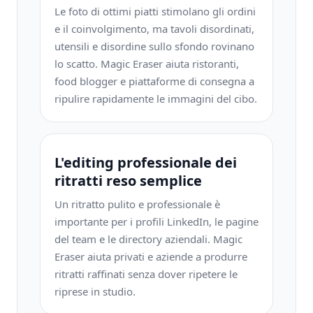
Le foto di ottimi piatti stimolano gli ordini
e il coinvolgimento, ma tavoli disordinati,
utensili e disordine sullo sfondo rovinano
lo scatto. Magic Eraser aiuta ristoranti,
food blogger e piattaforme di consegna a
ripulire rapidamente le immagini del cibo.
L'editing professionale dei
ritratti reso semplice
Un ritratto pulito e professionale è
importante per i profili LinkedIn, le pagine
del team e le directory aziendali. Magic
Eraser aiuta privati ​​e aziende a produrre
ritratti raffinati senza dover ripetere le
riprese in studio.