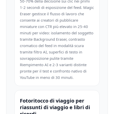
50-70% della decisione sui clic nei primi
1-2 secondi di esposizione del feed. Magic
Eraser gestisce il flusso di lavoro che
consente ai creatori di pubblicare
miniature con CTR più elevato in 25-40
minuti per video: isolamento del soggetto
tramite Background Eraser, contrasto
cromatico del feed in modalità scura
tramite filtro AI, superfici di testo in
sovrapposizione pulite tramite
Riempimento AI e 2-3 varianti distinte
pronte per il test e confronto nativo di
YouTube in meno di 30 minuti.
Fotoritocco di viaggio per
riassunti di viaggio e libri di
ricordi