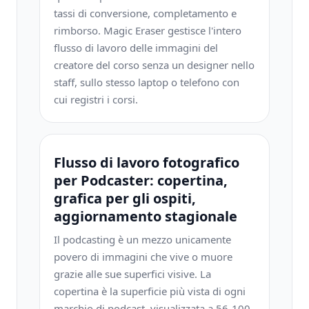
tassi di conversione, completamento e
rimborso. Magic Eraser gestisce l'intero
flusso di lavoro delle immagini del
creatore del corso senza un designer nello
staff, sullo stesso laptop o telefono con
cui registri i corsi.
Flusso di lavoro fotografico
per Podcaster: copertina,
grafica per gli ospiti,
aggiornamento stagionale
Il podcasting è un mezzo unicamente
povero di immagini che vive o muore
grazie alle sue superfici visive. La
copertina è la superficie più vista di ogni
marchio di podcast, visualizzata a 56-100