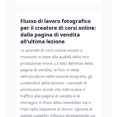
Flusso di lavoro fotografico
per il creatore di corsi online:
dalla pagina di vendita
all'ultima lezione
Le aziende di corsi online vivono o
muoiono in base alla qualità della loro
produzione visiva. La foto dell'eroe della
pagina di vendita, la foto in testa
dell'istruttore nella sezione biografia, gli
screenshot della lezione, i caroselli di
promozioni sociali che indirizzano il
traffico alla pagina di vendita e le
immagini in linea della newsletter via e-
mail nella sequenza di lancio: ognuna di
queste superfici influisce direttamente sui