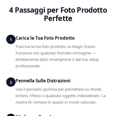
4 Passaggi per Foto Prodotto
Perfette
Carica la Tua Foto Prodotto
1
Trascina la tua foto prodotto su Magic Eraser.
Funziona con qualsiasi formato immagine —
direttamente dallo smartphone o dal tuo setup
professionale.
Pennella Sulle Distrazioni
2
Usa il pennello gomma per pennellare su sfondi,
ombre, riflessi o qualsiasi oggetto indesiderato. La
nostra IA riempie lo spazio in modo naturale.