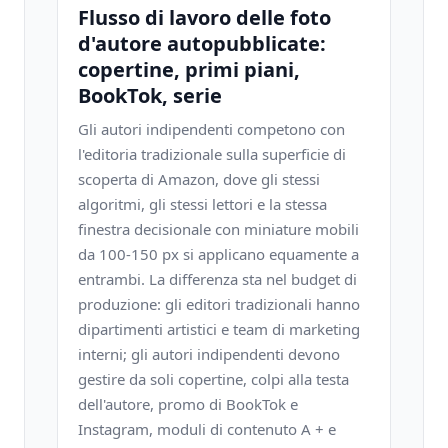
Flusso di lavoro delle foto
d'autore autopubblicate:
copertine, primi piani,
BookTok, serie
Gli autori indipendenti competono con
l'editoria tradizionale sulla superficie di
scoperta di Amazon, dove gli stessi
algoritmi, gli stessi lettori e la stessa
finestra decisionale con miniature mobili
da 100-150 px si applicano equamente a
entrambi. La differenza sta nel budget di
produzione: gli editori tradizionali hanno
dipartimenti artistici e team di marketing
interni; gli autori indipendenti devono
gestire da soli copertine, colpi alla testa
dell'autore, promo di BookTok e
Instagram, moduli di contenuto A + e