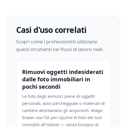
Casi d'uso correlati
Scopri come i professionisti utilizzano
questi strumenti nei flussi di lavoro reali.
Rimuovi oggetti indesiderati
dalle foto immobiliari in
pochi secondi
Le foto degli annunci piene di oggetti
personali, auto parcheggiate o materiali di
cantiere allontanano gli acquirenti. Magic
Eraser usa l'IA per ripulire le foto dei tuoi
immobili all'istante — senza bisogno di