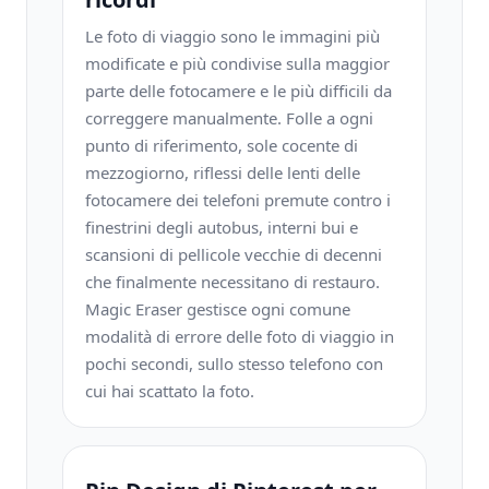
Le foto di viaggio sono le immagini più
modificate e più condivise sulla maggior
parte delle fotocamere e le più difficili da
correggere manualmente. Folle a ogni
punto di riferimento, sole cocente di
mezzogiorno, riflessi delle lenti delle
fotocamere dei telefoni premute contro i
finestrini degli autobus, interni bui e
scansioni di pellicole vecchie di decenni
che finalmente necessitano di restauro.
Magic Eraser gestisce ogni comune
modalità di errore delle foto di viaggio in
pochi secondi, sullo stesso telefono con
cui hai scattato la foto.