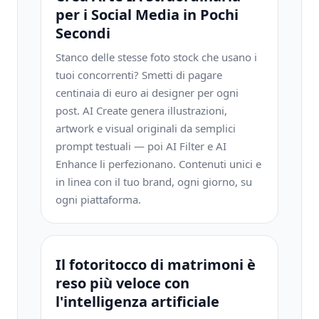
per i Social Media in Pochi
Secondi
Stanco delle stesse foto stock che usano i
tuoi concorrenti? Smetti di pagare
centinaia di euro ai designer per ogni
post. AI Create genera illustrazioni,
artwork e visual originali da semplici
prompt testuali — poi AI Filter e AI
Enhance li perfezionano. Contenuti unici e
in linea con il tuo brand, ogni giorno, su
ogni piattaforma.
Il fotoritocco di matrimoni è
reso più veloce con
l'intelligenza artificiale