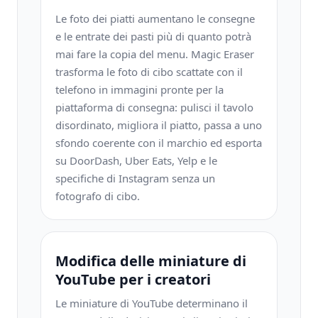
Le foto dei piatti aumentano le consegne
e le entrate dei pasti più di quanto potrà
mai fare la copia del menu. Magic Eraser
trasforma le foto di cibo scattate con il
telefono in immagini pronte per la
piattaforma di consegna: pulisci il tavolo
disordinato, migliora il piatto, passa a uno
sfondo coerente con il marchio ed esporta
su DoorDash, Uber Eats, Yelp e le
specifiche di Instagram senza un
fotografo di cibo.
Modifica delle miniature di
YouTube per i creatori
Le miniature di YouTube determinano il