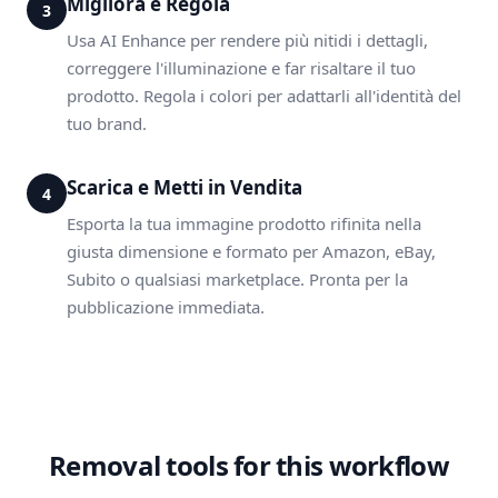
Migliora e Regola
3
Usa AI Enhance per rendere più nitidi i dettagli,
correggere l'illuminazione e far risaltare il tuo
prodotto. Regola i colori per adattarli all'identità del
tuo brand.
Scarica e Metti in Vendita
4
Esporta la tua immagine prodotto rifinita nella
giusta dimensione e formato per Amazon, eBay,
Subito o qualsiasi marketplace. Pronta per la
pubblicazione immediata.
Removal tools for this workflow