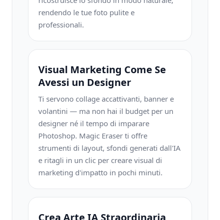
ricostruisce lo sfondo in modo naturale,
rendendo le tue foto pulite e
professionali.
Visual Marketing Come Se
Avessi un Designer
Ti servono collage accattivanti, banner e
volantini — ma non hai il budget per un
designer né il tempo di imparare
Photoshop. Magic Eraser ti offre
strumenti di layout, sfondi generati dall'IA
e ritagli in un clic per creare visual di
marketing d'impatto in pochi minuti.
Crea Arte IA Straordinaria