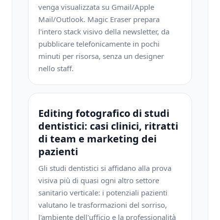
venga visualizzata su Gmail/Apple
Mail/Outlook. Magic Eraser prepara
l'intero stack visivo della newsletter, da
pubblicare telefonicamente in pochi
minuti per risorsa, senza un designer
nello staff.
Editing fotografico di studi
dentistici: casi clinici, ritratti
di team e marketing dei
pazienti
Gli studi dentistici si affidano alla prova
visiva più di quasi ogni altro settore
sanitario verticale: i potenziali pazienti
valutano le trasformazioni del sorriso,
l'ambiente dell'ufficio e la professionalità