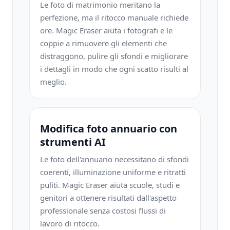
Le foto di matrimonio meritano la
perfezione, ma il ritocco manuale richiede
ore. Magic Eraser aiuta i fotografi e le
coppie a rimuovere gli elementi che
distraggono, pulire gli sfondi e migliorare
i dettagli in modo che ogni scatto risulti al
meglio.
Modifica foto annuario con
strumenti AI
Le foto dell'annuario necessitano di sfondi
coerenti, illuminazione uniforme e ritratti
puliti. Magic Eraser aiuta scuole, studi e
genitori a ottenere risultati dall'aspetto
professionale senza costosi flussi di
lavoro di ritocco.