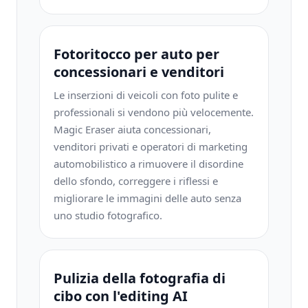
Fotoritocco per auto per
concessionari e venditori
Le inserzioni di veicoli con foto pulite e
professionali si vendono più velocemente.
Magic Eraser aiuta concessionari,
venditori privati ​​e operatori di marketing
automobilistico a rimuovere il disordine
dello sfondo, correggere i riflessi e
migliorare le immagini delle auto senza
uno studio fotografico.
Pulizia della fotografia di
cibo con l'editing AI