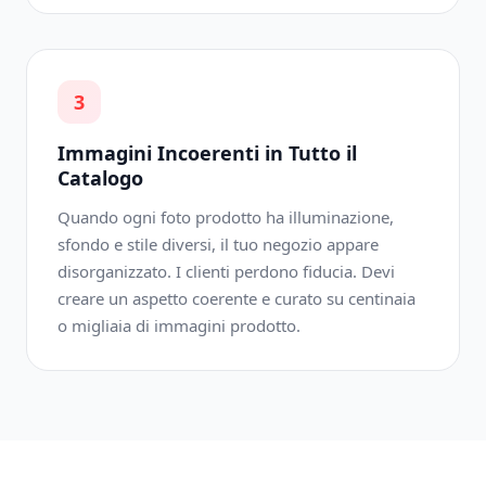
3
Immagini Incoerenti in Tutto il
Catalogo
Quando ogni foto prodotto ha illuminazione,
sfondo e stile diversi, il tuo negozio appare
disorganizzato. I clienti perdono fiducia. Devi
creare un aspetto coerente e curato su centinaia
o migliaia di immagini prodotto.