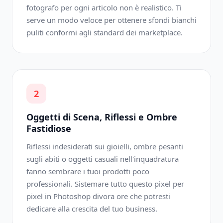
fotografo per ogni articolo non è realistico. Ti
serve un modo veloce per ottenere sfondi bianchi
puliti conformi agli standard dei marketplace.
2
Oggetti di Scena, Riflessi e Ombre
Fastidiose
Riflessi indesiderati sui gioielli, ombre pesanti
sugli abiti o oggetti casuali nell'inquadratura
fanno sembrare i tuoi prodotti poco
professionali. Sistemare tutto questo pixel per
pixel in Photoshop divora ore che potresti
dedicare alla crescita del tuo business.