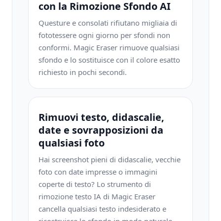
con la Rimozione Sfondo AI
Questure e consolati rifiutano migliaia di
fototessere ogni giorno per sfondi non
conformi. Magic Eraser rimuove qualsiasi
sfondo e lo sostituisce con il colore esatto
richiesto in pochi secondi.
Rimuovi testo, didascalie,
date e sovrapposizioni da
qualsiasi foto
Hai screenshot pieni di didascalie, vecchie
foto con date impresse o immagini
coperte di testo? Lo strumento di
rimozione testo IA di Magic Eraser
cancella qualsiasi testo indesiderato e