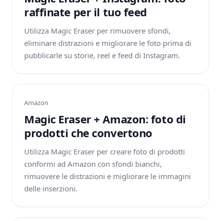
raffinate per il tuo feed
Utilizza Magic Eraser per rimuovere sfondi,
eliminare distrazioni e migliorare le foto prima di
pubblicarle su storie, reel e feed di Instagram.
Amazon
Magic Eraser + Amazon: foto di
prodotti che convertono
Utilizza Magic Eraser per creare foto di prodotti
conformi ad Amazon con sfondi bianchi,
rimuovere le distrazioni e migliorare le immagini
delle inserzioni.