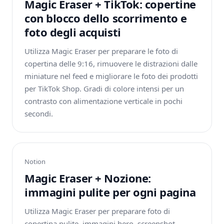
Magic Eraser + TikTok: copertine
con blocco dello scorrimento e
foto degli acquisti
Utilizza Magic Eraser per preparare le foto di
copertina delle 9:16, rimuovere le distrazioni dalle
miniature nel feed e migliorare le foto dei prodotti
per TikTok Shop. Gradi di colore intensi per un
contrasto con alimentazione verticale in pochi
secondi.
Notion
Magic Eraser + Nozione:
immagini pulite per ogni pagina
Utilizza Magic Eraser per preparare foto di
copertina pulite, immagini hero, screenshot