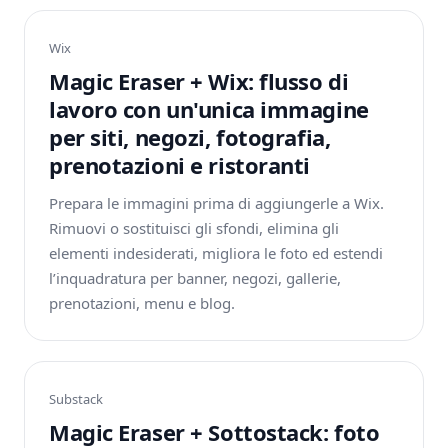
Wix
Magic Eraser + Wix: flusso di
lavoro con un'unica immagine
per siti, negozi, fotografia,
prenotazioni e ristoranti
Prepara le immagini prima di aggiungerle a Wix.
Rimuovi o sostituisci gli sfondi, elimina gli
elementi indesiderati, migliora le foto ed estendi
l’inquadratura per banner, negozi, gallerie,
prenotazioni, menu e blog.
Substack
Magic Eraser + Sottostack: foto