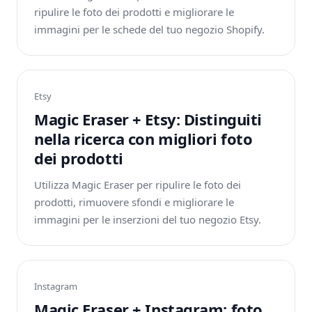
ripulire le foto dei prodotti e migliorare le
immagini per le schede del tuo negozio Shopify.
Etsy
Magic Eraser + Etsy: Distinguiti
nella ricerca con migliori foto
dei prodotti
Utilizza Magic Eraser per ripulire le foto dei
prodotti, rimuovere sfondi e migliorare le
immagini per le inserzioni del tuo negozio Etsy.
Instagram
Magic Eraser + Instagram: foto