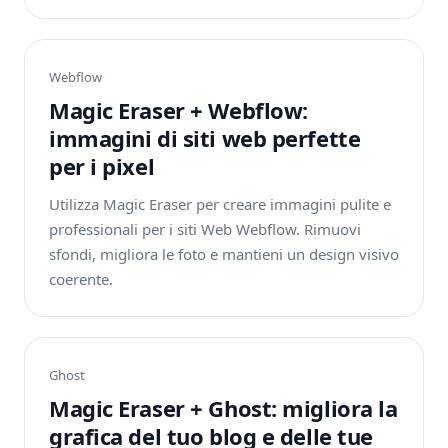
Webflow
Magic Eraser + Webflow:
immagini di siti web perfette
per i pixel
Utilizza Magic Eraser per creare immagini pulite e
professionali per i siti Web Webflow. Rimuovi
sfondi, migliora le foto e mantieni un design visivo
coerente.
Ghost
Magic Eraser + Ghost: migliora la
grafica del tuo blog e delle tue