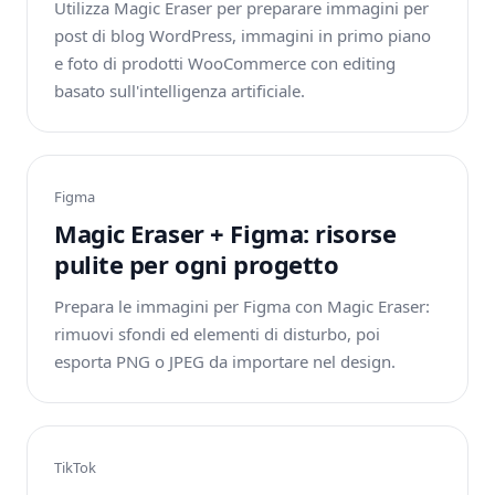
Utilizza Magic Eraser per preparare immagini per
post di blog WordPress, immagini in primo piano
e foto di prodotti WooCommerce con editing
basato sull'intelligenza artificiale.
Figma
Magic Eraser + Figma: risorse
pulite per ogni progetto
Prepara le immagini per Figma con Magic Eraser:
rimuovi sfondi ed elementi di disturbo, poi
esporta PNG o JPEG da importare nel design.
TikTok