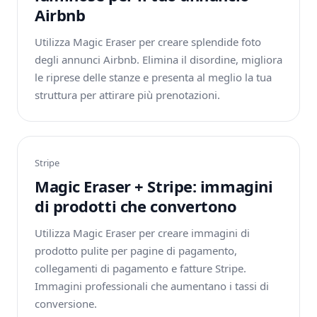
Airbnb
Utilizza Magic Eraser per creare splendide foto
degli annunci Airbnb. Elimina il disordine, migliora
le riprese delle stanze e presenta al meglio la tua
struttura per attirare più prenotazioni.
Stripe
Magic Eraser + Stripe: immagini
di prodotti che convertono
Utilizza Magic Eraser per creare immagini di
prodotto pulite per pagine di pagamento,
collegamenti di pagamento e fatture Stripe.
Immagini professionali che aumentano i tassi di
conversione.