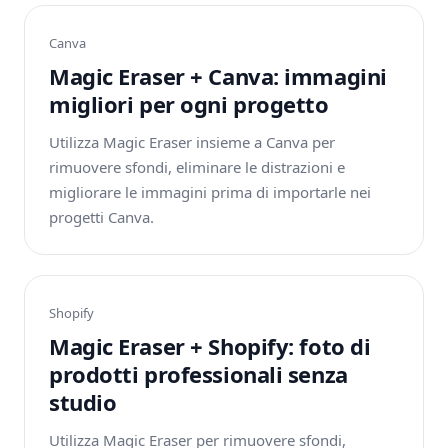
Canva
Magic Eraser + Canva: immagini
migliori per ogni progetto
Utilizza Magic Eraser insieme a Canva per
rimuovere sfondi, eliminare le distrazioni e
migliorare le immagini prima di importarle nei
progetti Canva.
Shopify
Magic Eraser + Shopify: foto di
prodotti professionali senza
studio
Utilizza Magic Eraser per rimuovere sfondi,