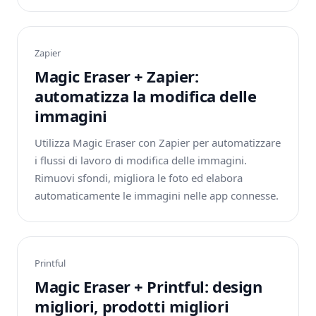
Zapier
Magic Eraser + Zapier:
automatizza la modifica delle
immagini
Utilizza Magic Eraser con Zapier per automatizzare
i flussi di lavoro di modifica delle immagini.
Rimuovi sfondi, migliora le foto ed elabora
automaticamente le immagini nelle app connesse.
Printful
Magic Eraser + Printful: design
migliori, prodotti migliori