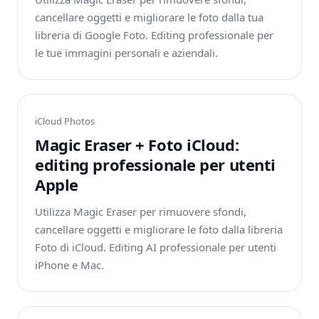
cancellare oggetti e migliorare le foto dalla tua
libreria di Google Foto. Editing professionale per
le tue immagini personali e aziendali.
iCloud Photos
Magic Eraser + Foto iCloud:
editing professionale per utenti
Apple
Utilizza Magic Eraser per rimuovere sfondi,
cancellare oggetti e migliorare le foto dalla libreria
Foto di iCloud. Editing AI professionale per utenti
iPhone e Mac.