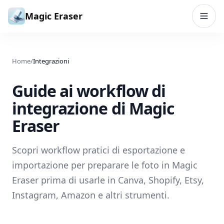
Vai al contenuto
Magic Eraser
Home
/
Integrazioni
Guide ai workflow di
integrazione di Magic
Eraser
Scopri workflow pratici di esportazione e
importazione per preparare le foto in Magic
Eraser prima di usarle in Canva, Shopify, Etsy,
Instagram, Amazon e altri strumenti.