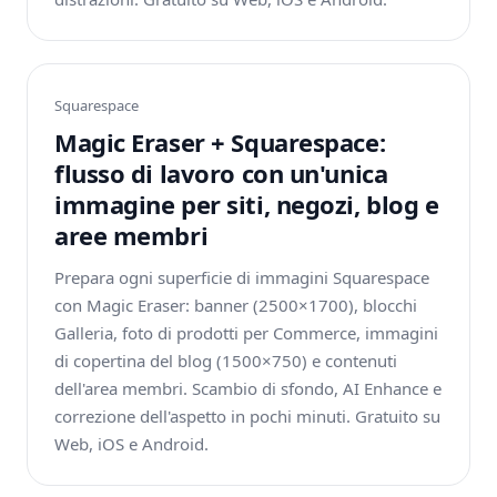
Squarespace
Magic Eraser + Squarespace:
flusso di lavoro con un'unica
immagine per siti, negozi, blog e
aree membri
Prepara ogni superficie di immagini Squarespace
con Magic Eraser: banner (2500×1700), blocchi
Galleria, foto di prodotti per Commerce, immagini
di copertina del blog (1500×750) e contenuti
dell'area membri. Scambio di sfondo, AI Enhance e
correzione dell'aspetto in pochi minuti. Gratuito su
Web, iOS e Android.