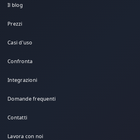
Il blog
Prezzi
Casi d'uso
Confronta
Integrazioni
Domande frequenti
Contatti
Lavora con noi