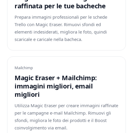
raffinata per le tue bacheche
Prepara immagini professionali per le schede
Trello con Magic Eraser. Rimuovi sfondi ed
elementi indesiderati, migliora le foto, quindi
scaricale e caricale nella bacheca.
Mailchimp
Magic Eraser + Mailchimp:
immagini migliori, email
migliori
Utilizza Magic Eraser per creare immagini raffinate
per le campagne e-mail Mailchimp. Rimuovi gli
sfondi, migliora le foto dei prodotti e il Boost
coinvolgimento via email.