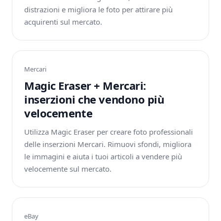
distrazioni e migliora le foto per attirare più
acquirenti sul mercato.
Mercari
Magic Eraser + Mercari:
inserzioni che vendono più
velocemente
Utilizza Magic Eraser per creare foto professionali
delle inserzioni Mercari. Rimuovi sfondi, migliora
le immagini e aiuta i tuoi articoli a vendere più
velocemente sul mercato.
eBay