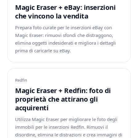
Magic Eraser + eBay: inserzioni
che vincono la vendita
Prepara foto curate per le inserzioni eBay con
Magic Eraser: rimuovi sfondi che distraggono,
elimina oggetti indesiderati e migliora i dettagli
prima di caricarle su eBay.
Redfin
Magic Eraser + Redfin: foto di
proprietà che attirano gli
acquirenti
Utilizza Magic Eraser per migliorare le foto degli
immobili per le inserzioni Redfin. Rimuovi il
disordine, elimina le distrazioni e crea immagini di