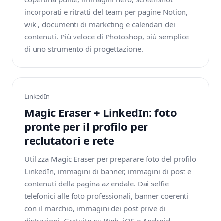
incorporati e ritratti del team per pagine Notion,
wiki, documenti di marketing e calendari dei
contenuti. Più veloce di Photoshop, più semplice
di uno strumento di progettazione.
LinkedIn
Magic Eraser + LinkedIn: foto
pronte per il profilo per
reclutatori e rete
Utilizza Magic Eraser per preparare foto del profilo
LinkedIn, immagini di banner, immagini di post e
contenuti della pagina aziendale. Dai selfie
telefonici alle foto professionali, banner coerenti
con il marchio, immagini dei post prive di
distrazioni. Gratuito su Web, iOS e Android.