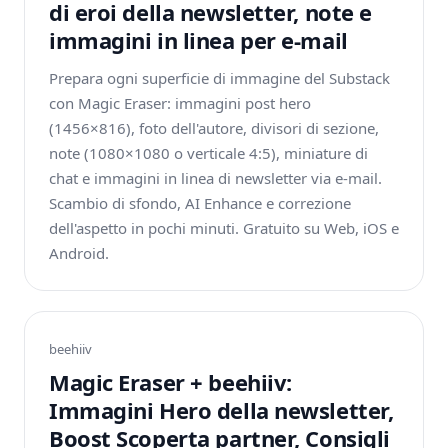
di eroi della newsletter, note e
immagini in linea per e-mail
Prepara ogni superficie di immagine del Substack
con Magic Eraser: immagini post hero
(1456×816), foto dell'autore, divisori di sezione,
note (1080×1080 o verticale 4:5), miniature di
chat e immagini in linea di newsletter via e-mail.
Scambio di sfondo, AI Enhance e correzione
dell'aspetto in pochi minuti. Gratuito su Web, iOS e
Android.
beehiiv
Magic Eraser + beehiiv:
Immagini Hero della newsletter,
Boost Scoperta partner, Consigli