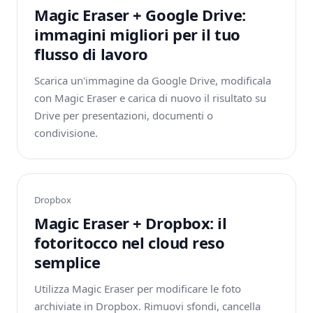
Magic Eraser + Google Drive:
immagini migliori per il tuo
flusso di lavoro
Scarica un'immagine da Google Drive, modificala
con Magic Eraser e carica di nuovo il risultato su
Drive per presentazioni, documenti o
condivisione.
Dropbox
Magic Eraser + Dropbox: il
fotoritocco nel cloud reso
semplice
Utilizza Magic Eraser per modificare le foto
archiviate in Dropbox. Rimuovi sfondi, cancella