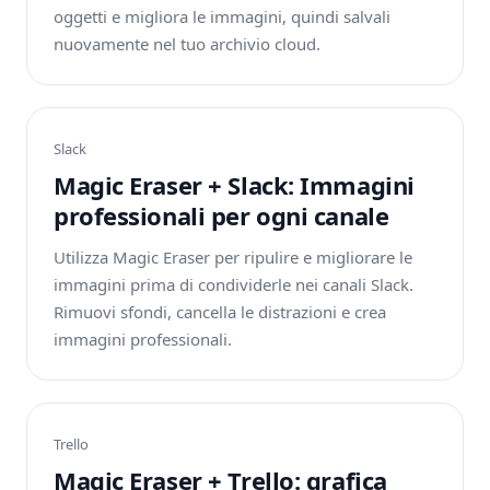
oggetti e migliora le immagini, quindi salvali
nuovamente nel tuo archivio cloud.
Slack
Magic Eraser + Slack: Immagini
professionali per ogni canale
Utilizza Magic Eraser per ripulire e migliorare le
immagini prima di condividerle nei canali Slack.
Rimuovi sfondi, cancella le distrazioni e crea
immagini professionali.
Trello
Magic Eraser + Trello: grafica