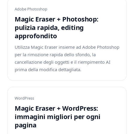
Adobe Photoshop
Magic Eraser + Photoshop:
pulizia rapida, editing
approfondito
Utilizza Magic Eraser insieme ad Adobe Photoshop
per la rimozione rapida dello sfondo, la
cancellazione degli oggetti e il riempimento AI
prima della modifica dettagliata.
WordPress
Magic Eraser + WordPress:
immagini migliori per ogni
pagina