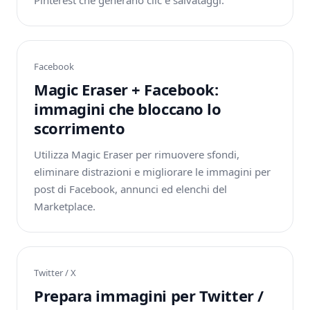
Pinterest che generano clic e salvataggi.
Facebook
Magic Eraser + Facebook:
immagini che bloccano lo
scorrimento
Utilizza Magic Eraser per rimuovere sfondi,
eliminare distrazioni e migliorare le immagini per
post di Facebook, annunci ed elenchi del
Marketplace.
Twitter / X
Prepara immagini per Twitter /