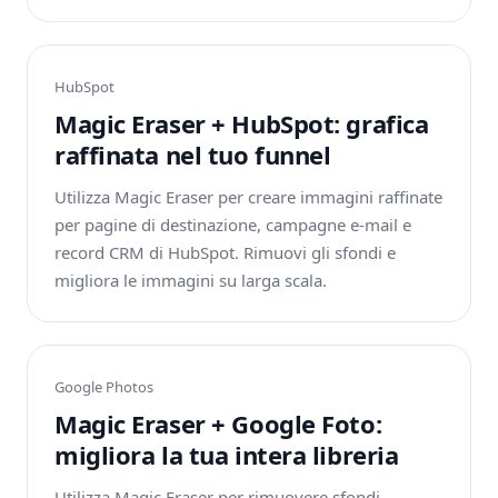
HubSpot
Magic Eraser + HubSpot: grafica
raffinata nel tuo funnel
Utilizza Magic Eraser per creare immagini raffinate
per pagine di destinazione, campagne e-mail e
record CRM di HubSpot. Rimuovi gli sfondi e
migliora le immagini su larga scala.
Google Photos
Magic Eraser + Google Foto:
migliora la tua intera libreria
Utilizza Magic Eraser per rimuovere sfondi,