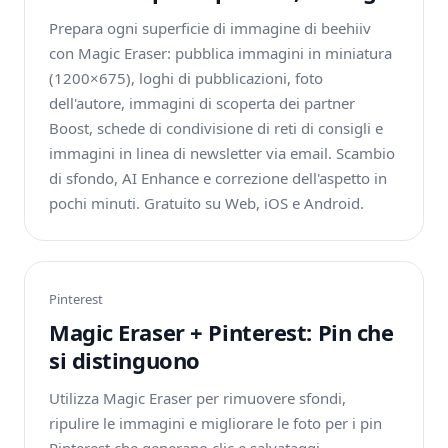
Prepara ogni superficie di immagine di beehiiv
con Magic Eraser: pubblica immagini in miniatura
(1200×675), loghi di pubblicazioni, foto
dell'autore, immagini di scoperta dei partner
Boost, schede di condivisione di reti di consigli e
immagini in linea di newsletter via email. Scambio
di sfondo, AI Enhance e correzione dell'aspetto in
pochi minuti. Gratuito su Web, iOS e Android.
Pinterest
Magic Eraser + Pinterest: Pin che
si distinguono
Utilizza Magic Eraser per rimuovere sfondi,
ripulire le immagini e migliorare le foto per i pin