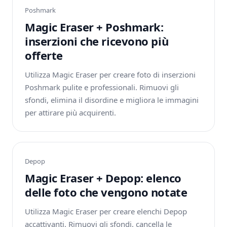
Poshmark
Magic Eraser + Poshmark:
inserzioni che ricevono più
offerte
Utilizza Magic Eraser per creare foto di inserzioni
Poshmark pulite e professionali. Rimuovi gli
sfondi, elimina il disordine e migliora le immagini
per attirare più acquirenti.
Depop
Magic Eraser + Depop: elenco
delle foto che vengono notate
Utilizza Magic Eraser per creare elenchi Depop
accattivanti. Rimuovi gli sfondi, cancella le