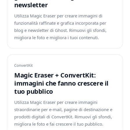
newsletter
Utilizza Magic Eraser per creare immagini di
funzionalità raffinate e grafica incorporata per
blog e newsletter di Ghost. Rimuovi gli sfondi,
migliora le foto e migliora i tuoi contenuti.
ConvertKit
Magic Eraser + ConvertKit:
immagini che fanno crescere il
tuo pubblico
Utilizza Magic Eraser per creare immagini
straordinarie per e-mail, pagine di destinazione e
prodotti digitali di ConvertKit. Rimuovi gli sfondi,
migliora le foto e fai crescere il tuo pubblico.