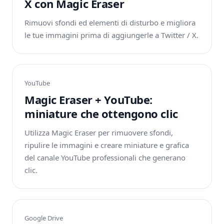
X con Magic Eraser
Rimuovi sfondi ed elementi di disturbo e migliora
le tue immagini prima di aggiungerle a Twitter / X.
YouTube
Magic Eraser + YouTube:
miniature che ottengono clic
Utilizza Magic Eraser per rimuovere sfondi,
ripulire le immagini e creare miniature e grafica
del canale YouTube professionali che generano
clic.
Google Drive