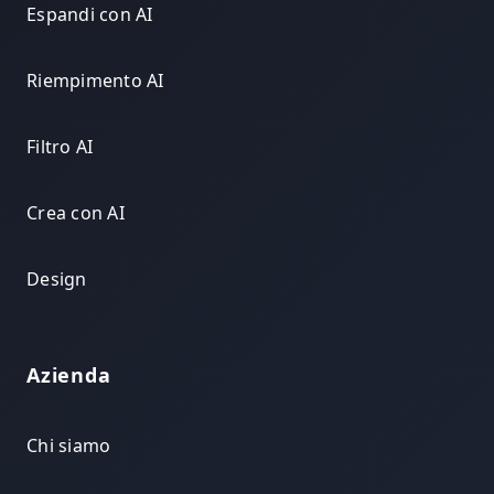
Espandi con AI
Riempimento AI
Filtro AI
Crea con AI
Design
Azienda
Chi siamo