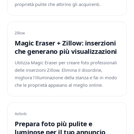
proprietà pulite che attirino gli acquirenti.
Zillow
Magic Eraser + Zillow: inserzioni
che generano più visualizzazioni
Utilizza Magic Eraser per creare foto professionali
delle inserzioni Zillow. Elimina il disordine,
migliora l'illuminazione della stanza e fai in modo
che le proprietà appaiano al meglio online.
Airbnb
Prepara foto più pulite e
luminose per il tuo annuncio