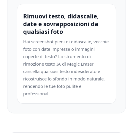
Rimuovi testo, didascalie,
date e sovrapposizioni da
qualsiasi foto
Hai screenshot pieni di didascalie, vecchie
foto con date impresse o immagini
coperte di testo? Lo strumento di
rimozione testo IA di Magic Eraser
cancella qualsiasi testo indesiderato e
ricostruisce lo sfondo in modo naturale,
rendendo le tue foto pulite e
professionali.