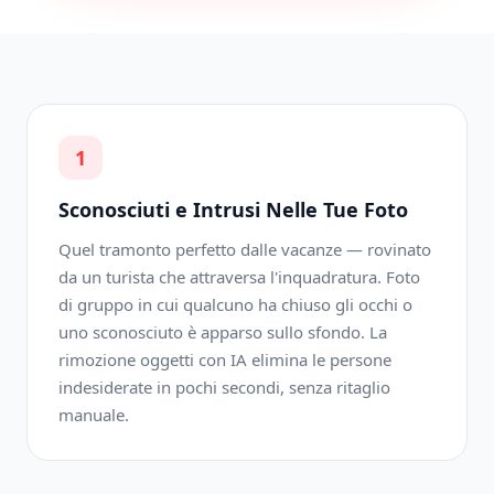
1
Sconosciuti e Intrusi Nelle Tue Foto
Quel tramonto perfetto dalle vacanze — rovinato
da un turista che attraversa l'inquadratura. Foto
di gruppo in cui qualcuno ha chiuso gli occhi o
uno sconosciuto è apparso sullo sfondo. La
rimozione oggetti con IA elimina le persone
indesiderate in pochi secondi, senza ritaglio
manuale.