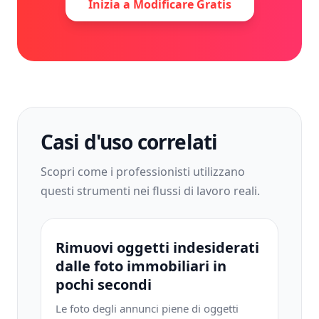
Inizia a Modificare Gratis
Casi d'uso correlati
Scopri come i professionisti utilizzano
questi strumenti nei flussi di lavoro reali.
Rimuovi oggetti indesiderati
dalle foto immobiliari in
pochi secondi
Le foto degli annunci piene di oggetti