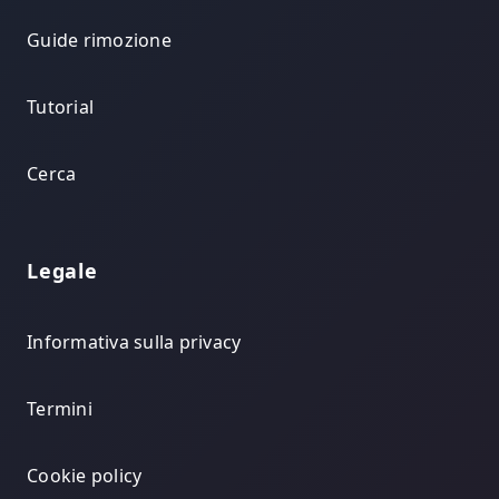
Guide rimozione
Tutorial
Cerca
Legale
Informativa sulla privacy
Termini
Cookie policy