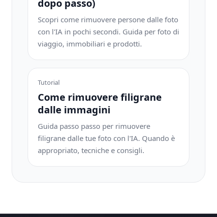
dopo passo)
Scopri come rimuovere persone dalle foto
con l'IA in pochi secondi. Guida per foto di
viaggio, immobiliari e prodotti.
Tutorial
Come rimuovere filigrane
dalle immagini
Guida passo passo per rimuovere
filigrane dalle tue foto con l'IA. Quando è
appropriato, tecniche e consigli.