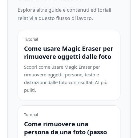
Esplora altre guide e contenuti editoriali
relativi a questo flusso di lavoro.
Tutorial
Come usare Magic Eraser per
rimuovere oggetti dalle foto
Scopri come usare Magic Eraser per
rimuovere oggetti, persone, testo e
distrazioni dalle foto con risultati AI più
puliti.
Tutorial
Come rimuovere una
persona da una foto (passo