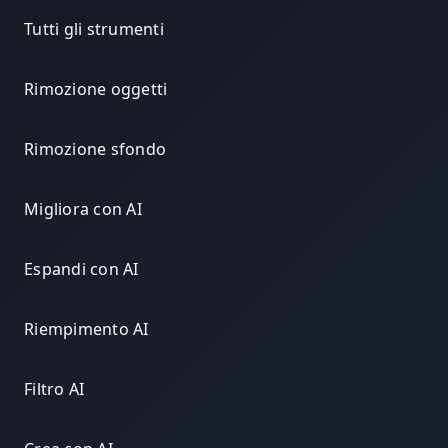
Tutti gli strumenti
Rimozione oggetti
Rimozione sfondo
Migliora con AI
Espandi con AI
Riempimento AI
Filtro AI