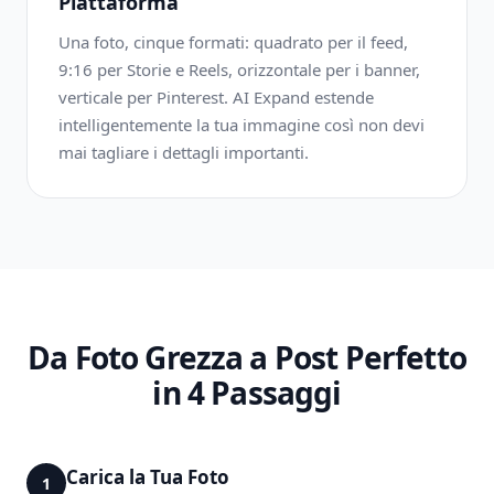
Piattaforma
Una foto, cinque formati: quadrato per il feed,
9:16 per Storie e Reels, orizzontale per i banner,
verticale per Pinterest. AI Expand estende
intelligentemente la tua immagine così non devi
mai tagliare i dettagli importanti.
Da Foto Grezza a Post Perfetto
in 4 Passaggi
Carica la Tua Foto
1