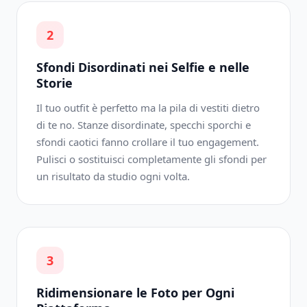
2
Sfondi Disordinati nei Selfie e nelle
Storie
Il tuo outfit è perfetto ma la pila di vestiti dietro
di te no. Stanze disordinate, specchi sporchi e
sfondi caotici fanno crollare il tuo engagement.
Pulisci o sostituisci completamente gli sfondi per
un risultato da studio ogni volta.
3
Ridimensionare le Foto per Ogni