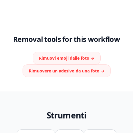
Removal tools for this workflow
Rimuovi emoji dalle foto
→
Rimuovere un adesivo da una foto
→
Strumenti