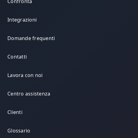
Confronta
Integrazioni
Domande frequenti
Contatti
Lavora con noi
Centro assistenza
Clienti
Glossario