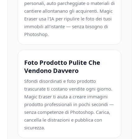
personali, auto parcheggiate o materiali di
cantiere allontanano gli acquirenti. Magic
Eraser usa l'IA per ripulire le foto dei tuoi
immobili all'istante — senza bisogno di
Photoshop.
Foto Prodotto Pulite Che
Vendono Davvero
Sfondi disordinati e foto prodotto
trascurate ti costano vendite ogni giorno.
Magic Eraser ti aiuta a creare immagini
prodotto professionali in pochi secondi —
senza competenze di Photoshop. Carica,
cancella le distrazioni e pubblica con
sicurezza.