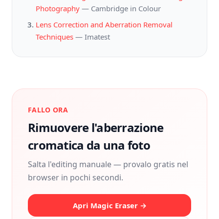
Photography
—
Cambridge in Colour
Lens Correction and Aberration Removal
Techniques
—
Imatest
FALLO ORA
Rimuovere l'aberrazione
cromatica da una foto
Salta l'editing manuale — provalo gratis nel
browser in pochi secondi.
Apri Magic Eraser →