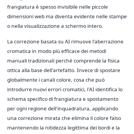
frangiatura è spesso invisibile nelle piccole
dimensioni web ma diventa evidente nelle stampe
o nella visualizzazione a schermo intero.
La correzione basata su AI rimuove l'aberrazione
cromatica in modo più efficace dei metodi
manuali tradizionali perché comprende la fisica
ottica alla base dell'artefatto. Invece di spostare
globalmente i canali colore, cosa che può
introdurre nuovi errori cromatici, l'AI identifica lo
schema specifico di frangiatura e spostamento
per ogni regione dell'inquadratura, applicando
una correzione mirata che elimina il colore falso
mantenendo la nitidezza legittima dei bordi e la