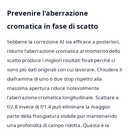
Prevenire l'aberrazione
cromatica in fase di scatto
Sebbene la correzione AI sia efficace a posteriori,
ridurre l'aberrazione cromatica al momento dello
scatto produce i migliori risultati finali perché ci
sono più dati originali con cui lavorare. Chiudere il
diaframma di uno o due stop rispetto alla
massima apertura riduce notevolmente
l'aberrazione cromatica longitudinale. Scattare a
f/2.8 invece di f/1.4 può eliminare la maggior
parte della frangiatura visibile pur mantenendo
una profondità di campo ridotta. Questa è la