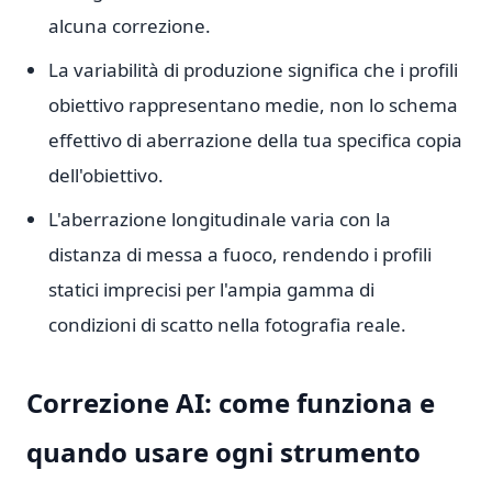
alcuna correzione.
La variabilità di produzione significa che i profili
obiettivo rappresentano medie, non lo schema
effettivo di aberrazione della tua specifica copia
dell'obiettivo.
L'aberrazione longitudinale varia con la
distanza di messa a fuoco, rendendo i profili
statici imprecisi per l'ampia gamma di
condizioni di scatto nella fotografia reale.
Correzione AI: come funziona e
quando usare ogni strumento