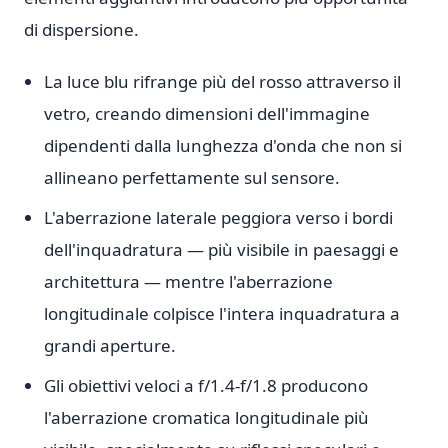
di dispersione.
La luce blu rifrange più del rosso attraverso il
vetro, creando dimensioni dell'immagine
dipendenti dalla lunghezza d'onda che non si
allineano perfettamente sul sensore.
L'aberrazione laterale peggiora verso i bordi
dell'inquadratura — più visibile in paesaggi e
architettura — mentre l'aberrazione
longitudinale colpisce l'intera inquadratura a
grandi aperture.
Gli obiettivi veloci a f/1.4-f/1.8 producono
l'aberrazione cromatica longitudinale più