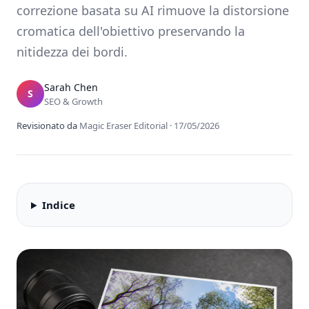
correzione basata su AI rimuove la distorsione
cromatica dell'obiettivo preservando la
nitidezza dei bordi.
Sarah Chen
S
SEO & Growth
Revisionato da
Magic Eraser Editorial
·
17/05/2026
Indice