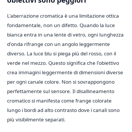
L'aberrazione cromatica è una limitazione ottica
fondamentale, non un difetto. Quando la luce
bianca entra in una lente di vetro, ogni lunghezza
d'onda rifrange con un angolo leggermente
diverso. La luce blu si piega più del rosso, con il
verde nel mezzo. Questo significa che l'obiettivo
crea immagini leggermente di dimensioni diverse
per ogni canale colore. Non si sovrappongono
perfettamente sul sensore. Il disallineamento
cromatico si manifesta come frange colorate
lungo i bordi ad alto contrasto dove i canali sono
più visibilmente separati.