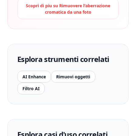
Scopri di piu su
Rimuovere l'aberrazione
cromatica da una foto
Esplora strumenti correlati
AI Enhance
Rimuovi oggetti
Filtro AI
Esplora casi d'uso correlati