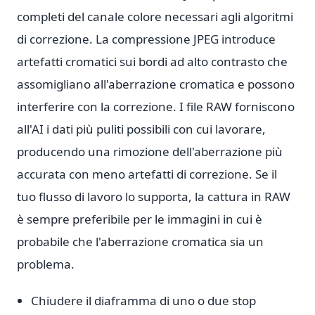
completi del canale colore necessari agli algoritmi
di correzione. La compressione JPEG introduce
artefatti cromatici sui bordi ad alto contrasto che
assomigliano all'aberrazione cromatica e possono
interferire con la correzione. I file RAW forniscono
all'AI i dati più puliti possibili con cui lavorare,
producendo una rimozione dell'aberrazione più
accurata con meno artefatti di correzione. Se il
tuo flusso di lavoro lo supporta, la cattura in RAW
è sempre preferibile per le immagini in cui è
probabile che l'aberrazione cromatica sia un
problema.
Chiudere il diaframma di uno o due stop