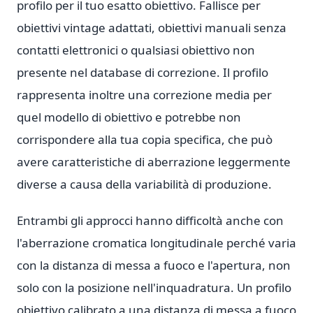
profilo per il tuo esatto obiettivo. Fallisce per
obiettivi vintage adattati, obiettivi manuali senza
contatti elettronici o qualsiasi obiettivo non
presente nel database di correzione. Il profilo
rappresenta inoltre una correzione media per
quel modello di obiettivo e potrebbe non
corrispondere alla tua copia specifica, che può
avere caratteristiche di aberrazione leggermente
diverse a causa della variabilità di produzione.
Entrambi gli approcci hanno difficoltà anche con
l'aberrazione cromatica longitudinale perché varia
con la distanza di messa a fuoco e l'apertura, non
solo con la posizione nell'inquadratura. Un profilo
obiettivo calibrato a una distanza di messa a fuoco