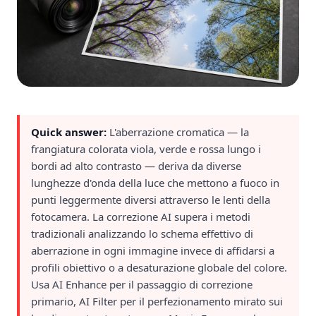
Quick answer:
L'aberrazione cromatica — la
frangiatura colorata viola, verde e rossa lungo i
bordi ad alto contrasto — deriva da diverse
lunghezze d'onda della luce che mettono a fuoco in
punti leggermente diversi attraverso le lenti della
fotocamera. La correzione AI supera i metodi
tradizionali analizzando lo schema effettivo di
aberrazione in ogni immagine invece di affidarsi a
profili obiettivo o a desaturazione globale del colore.
Usa AI Enhance per il passaggio di correzione
primario, AI Filter per il perfezionamento mirato sui