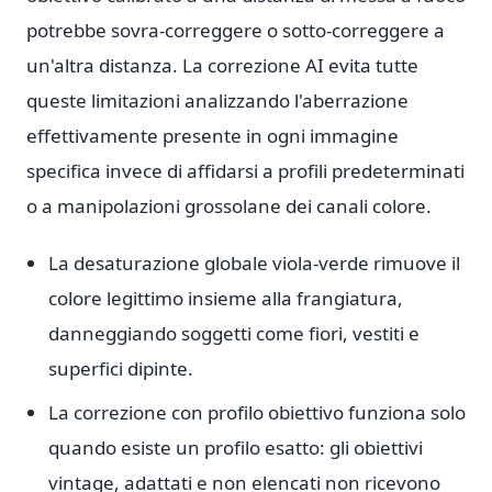
potrebbe sovra-correggere o sotto-correggere a
un'altra distanza. La correzione AI evita tutte
queste limitazioni analizzando l'aberrazione
effettivamente presente in ogni immagine
specifica invece di affidarsi a profili predeterminati
o a manipolazioni grossolane dei canali colore.
La desaturazione globale viola-verde rimuove il
colore legittimo insieme alla frangiatura,
danneggiando soggetti come fiori, vestiti e
superfici dipinte.
La correzione con profilo obiettivo funziona solo
quando esiste un profilo esatto: gli obiettivi
vintage, adattati e non elencati non ricevono