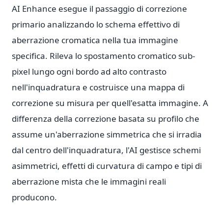
AI Enhance esegue il passaggio di correzione
primario analizzando lo schema effettivo di
aberrazione cromatica nella tua immagine
specifica. Rileva lo spostamento cromatico sub-
pixel lungo ogni bordo ad alto contrasto
nell'inquadratura e costruisce una mappa di
correzione su misura per quell'esatta immagine. A
differenza della correzione basata su profilo che
assume un'aberrazione simmetrica che si irradia
dal centro dell'inquadratura, l'AI gestisce schemi
asimmetrici, effetti di curvatura di campo e tipi di
aberrazione mista che le immagini reali
producono.