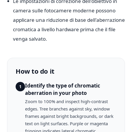
Le impostazioni di correzione dell'obiettivo in
camera sulle fotocamere moderne possono
applicare una riduzione di base dell'aberrazione
cromatica a livello hardware prima che il file
venga salvato.
How to do it
Identify the type of chromatic
1
aberration in your photo
Zoom to 100% and inspect high-contrast
edges. Tree branches against sky, window
frames against bright backgrounds, or dark
text on light surfaces. Purple or magenta
fringing indicates lateral chromatic