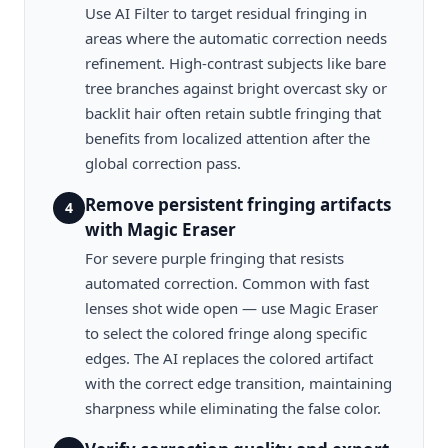
Use AI Filter to target residual fringing in
areas where the automatic correction needs
refinement. High-contrast subjects like bare
tree branches against bright overcast sky or
backlit hair often retain subtle fringing that
benefits from localized attention after the
global correction pass.
Remove persistent fringing artifacts
4
with Magic Eraser
For severe purple fringing that resists
automated correction. Common with fast
lenses shot wide open — use Magic Eraser
to select the colored fringe along specific
edges. The AI replaces the colored artifact
with the correct edge transition, maintaining
sharpness while eliminating the false color.