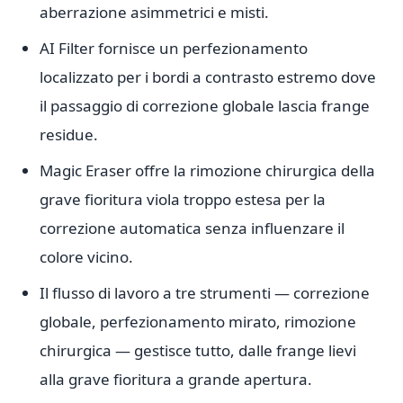
aberrazione asimmetrici e misti.
AI Filter fornisce un perfezionamento
localizzato per i bordi a contrasto estremo dove
il passaggio di correzione globale lascia frange
residue.
Magic Eraser offre la rimozione chirurgica della
grave fioritura viola troppo estesa per la
correzione automatica senza influenzare il
colore vicino.
Il flusso di lavoro a tre strumenti — correzione
globale, perfezionamento mirato, rimozione
chirurgica — gestisce tutto, dalle frange lievi
alla grave fioritura a grande apertura.