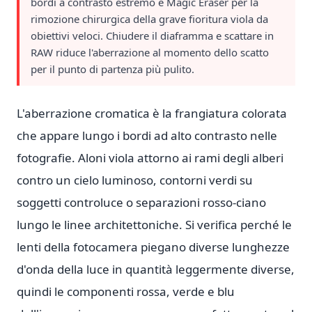
bordi a contrasto estremo e Magic Eraser per la
rimozione chirurgica della grave fioritura viola da
obiettivi veloci. Chiudere il diaframma e scattare in
RAW riduce l'aberrazione al momento dello scatto
per il punto di partenza più pulito.
L'aberrazione cromatica è la frangiatura colorata
che appare lungo i bordi ad alto contrasto nelle
fotografie. Aloni viola attorno ai rami degli alberi
contro un cielo luminoso, contorni verdi su
soggetti controluce o separazioni rosso-ciano
lungo le linee architettoniche. Si verifica perché le
lenti della fotocamera piegano diverse lunghezze
d'onda della luce in quantità leggermente diverse,
quindi le componenti rossa, verde e blu