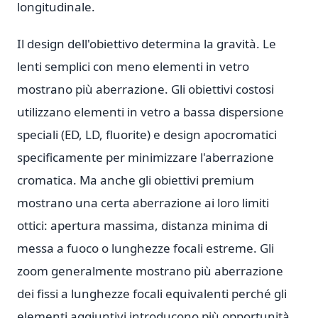
longitudinale.
Il design dell'obiettivo determina la gravità. Le
lenti semplici con meno elementi in vetro
mostrano più aberrazione. Gli obiettivi costosi
utilizzano elementi in vetro a bassa dispersione
speciali (ED, LD, fluorite) e design apocromatici
specificamente per minimizzare l'aberrazione
cromatica. Ma anche gli obiettivi premium
mostrano una certa aberrazione ai loro limiti
ottici: apertura massima, distanza minima di
messa a fuoco o lunghezze focali estreme. Gli
zoom generalmente mostrano più aberrazione
dei fissi a lunghezze focali equivalenti perché gli
elementi aggiuntivi introducono più opportunità