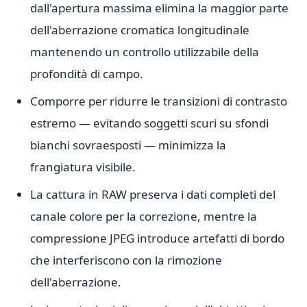
dall'apertura massima elimina la maggior parte
dell'aberrazione cromatica longitudinale
mantenendo un controllo utilizzabile della
profondità di campo.
Comporre per ridurre le transizioni di contrasto
estremo — evitando soggetti scuri su sfondi
bianchi sovraesposti — minimizza la
frangiatura visibile.
La cattura in RAW preserva i dati completi del
canale colore per la correzione, mentre la
compressione JPEG introduce artefatti di bordo
che interferiscono con la rimozione
dell'aberrazione.