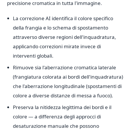
precisione cromatica in tutta l'immagine.
La correzione AI identifica il colore specifico
della frangia e lo schema di spostamento
attraverso diverse regioni dell'inquadratura,
applicando correzioni mirate invece di
interventi globali.
Rimuove sia l'aberrazione cromatica laterale
(frangiatura colorata ai bordi dell'inquadratura)
che l'aberrazione longitudinale (spostamenti di
colore a diverse distanze di messa a fuoco).
Preserva la nitidezza legittima dei bordi e il
colore — a differenza degli approcci di
desaturazione manuale che possono