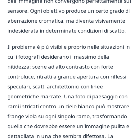
dell'immagine non convergono perfettamente sul
sensore. Ogni obiettivo produce un certo grado di
aberrazione cromatica, ma diventa visivamente
indesiderata in determinate condizioni di scatto.
Il problema è più visibile proprio nelle situazioni in
cui i fotografi desiderano il massimo della
nitidezza: scene ad alto contrasto con forte
controluce, ritratti a grande apertura con riflessi
speculari, scatti architettonici con linee
geometriche marcate. Una foto di paesaggio con
rami intricati contro un cielo bianco può mostrare
frange viola su ogni singolo ramo, trasformando
quella che dovrebbe essere un'immagine pulita e
dettagliata in una che sembra difettosa. La