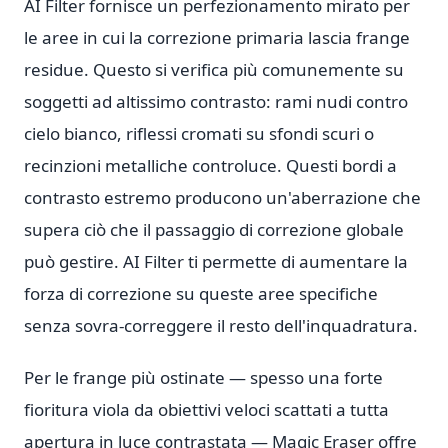
AI Filter fornisce un perfezionamento mirato per
le aree in cui la correzione primaria lascia frange
residue. Questo si verifica più comunemente su
soggetti ad altissimo contrasto: rami nudi contro
cielo bianco, riflessi cromati su sfondi scuri o
recinzioni metalliche controluce. Questi bordi a
contrasto estremo producono un'aberrazione che
supera ciò che il passaggio di correzione globale
può gestire. AI Filter ti permette di aumentare la
forza di correzione su queste aree specifiche
senza sovra-correggere il resto dell'inquadratura.
Per le frange più ostinate — spesso una forte
fioritura viola da obiettivi veloci scattati a tutta
apertura in luce contrastata — Magic Eraser offre