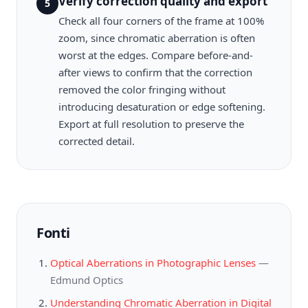
Verify correction quality and export
5
Check all four corners of the frame at 100%
zoom, since chromatic aberration is often
worst at the edges. Compare before-and-
after views to confirm that the correction
removed the color fringing without
introducing desaturation or edge softening.
Export at full resolution to preserve the
corrected detail.
Fonti
Optical Aberrations in Photographic Lenses
—
Edmund Optics
Understanding Chromatic Aberration in Digital