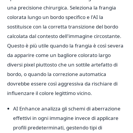
una precisione chirurgica. Seleziona la frangia
colorata lungo un bordo specifico e l'AI la
sostituisce con la corretta transizione del bordo
calcolata dal contesto dell'immagine circostante.
Questo è più utile quando la frangia è così severa
da apparire come un bagliore colorato largo
diversi pixel piuttosto che un sottile artefatto di
bordo, o quando la correzione automatica
dovrebbe essere così aggressiva da rischiare di
influenzare il colore legittimo vicino.
AI Enhance analizza gli schemi di aberrazione
effettivi in ogni immagine invece di applicare
profili predeterminati, gestendo tipi di