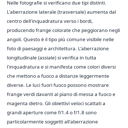
Nelle fotografie si verificano due tipi distinti.
L'aberrazione laterale (trasversale) aumenta dal
centro dell'inquadratura verso i bordi,
producendo frange colorate che peggiorano negli
angoli. Questo è il tipo più comune visibile nelle
foto di paesaggi e architettura. L'aberrazione
longitudinale (assiale) si verifica in tutta
l'inquadratura e si manifesta come colori diversi
che mettono a fuoco a distanze leggermente
diverse. Le luci fuori fuoco possono mostrare
frange verdi davanti al piano di messa a fuoco e
magenta dietro. Gli obiettivi veloci scattati a
grandi aperture come f/1.4 o f/1.8 sono
particolarmente soggetti all'aberrazione