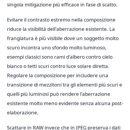
singola mitigazione più efficace in fase di scatto.
Evitare il contrasto estremo nella composizione
riduce la visibilità dell'aberrazione esistente. La
frangiatura è più visibile dove un soggetto molto
scuro incontra uno sfondo molto luminoso,
esempi classici sono rami d'albero contro cielo
bianco o tetti scuri contro luce solare diretta.
Regolare la composizione per includere una
transizione di mezzitoni tra gli elementi più scuri e
quelli più luminosi può rendere l'aberrazione
esistente molto meno evidente senza alcuna post-
elaborazione.
Scattare in RAW invece che in JPEG preserva i dati