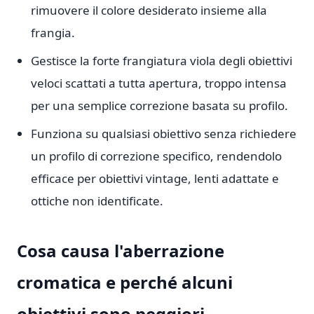
rimuovere il colore desiderato insieme alla
frangia.
Gestisce la forte frangiatura viola degli obiettivi
veloci scattati a tutta apertura, troppo intensa
per una semplice correzione basata su profilo.
Funziona su qualsiasi obiettivo senza richiedere
un profilo di correzione specifico, rendendolo
efficace per obiettivi vintage, lenti adattate e
ottiche non identificate.
Cosa causa l'aberrazione
cromatica e perché alcuni
obiettivi sono peggiori