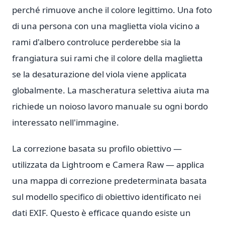
perché rimuove anche il colore legittimo. Una foto
di una persona con una maglietta viola vicino a
rami d'albero controluce perderebbe sia la
frangiatura sui rami che il colore della maglietta
se la desaturazione del viola viene applicata
globalmente. La mascheratura selettiva aiuta ma
richiede un noioso lavoro manuale su ogni bordo
interessato nell'immagine.
La correzione basata su profilo obiettivo —
utilizzata da Lightroom e Camera Raw — applica
una mappa di correzione predeterminata basata
sul modello specifico di obiettivo identificato nei
dati EXIF. Questo è efficace quando esiste un