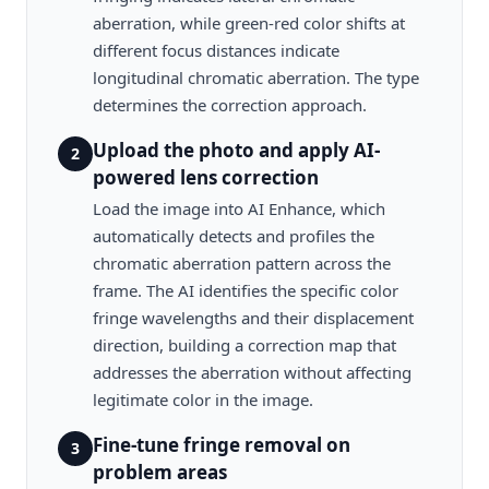
aberration, while green-red color shifts at
different focus distances indicate
longitudinal chromatic aberration. The type
determines the correction approach.
Upload the photo and apply AI-
2
powered lens correction
Load the image into AI Enhance, which
automatically detects and profiles the
chromatic aberration pattern across the
frame. The AI identifies the specific color
fringe wavelengths and their displacement
direction, building a correction map that
addresses the aberration without affecting
legitimate color in the image.
Fine-tune fringe removal on
3
problem areas