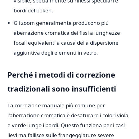
visibile, specialmente su riflessi speculari e
bordi del bokeh.
Gli zoom generalmente producono più
aberrazione cromatica dei fissi a lunghezze
focali equivalenti a causa della dispersione
aggiuntiva degli elementi in vetro.
Perché i metodi di correzione
tradizionali sono insufficienti
La correzione manuale più comune per
l'aberrazione cromatica è desaturare i colori viola
e verde lungo i bordi. Questo funziona per i casi
lievi ma fallisce sulle frangeggiature severe