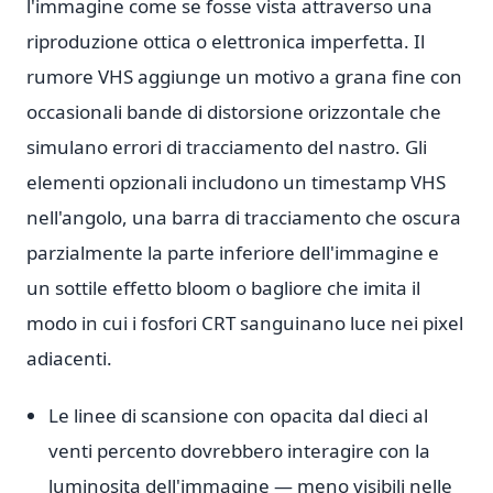
l'immagine come se fosse vista attraverso una
riproduzione ottica o elettronica imperfetta. Il
rumore VHS aggiunge un motivo a grana fine con
occasionali bande di distorsione orizzontale che
simulano errori di tracciamento del nastro. Gli
elementi opzionali includono un timestamp VHS
nell'angolo, una barra di tracciamento che oscura
parzialmente la parte inferiore dell'immagine e
un sottile effetto bloom o bagliore che imita il
modo in cui i fosfori CRT sanguinano luce nei pixel
adiacenti.
Le linee di scansione con opacita dal dieci al
venti percento dovrebbero interagire con la
luminosita dell'immagine — meno visibili nelle