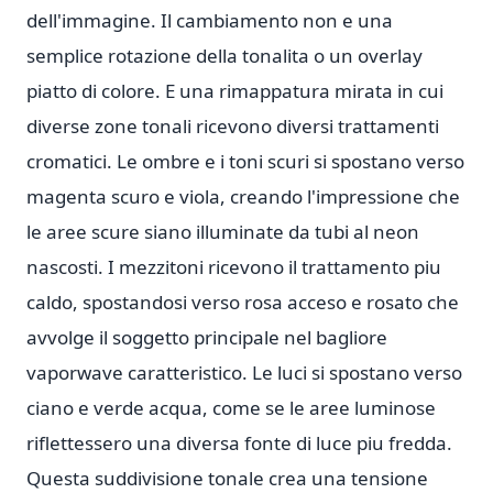
dell'immagine. Il cambiamento non e una
semplice rotazione della tonalita o un overlay
piatto di colore. E una rimappatura mirata in cui
diverse zone tonali ricevono diversi trattamenti
cromatici. Le ombre e i toni scuri si spostano verso
magenta scuro e viola, creando l'impressione che
le aree scure siano illuminate da tubi al neon
nascosti. I mezzitoni ricevono il trattamento piu
caldo, spostandosi verso rosa acceso e rosato che
avvolge il soggetto principale nel bagliore
vaporwave caratteristico. Le luci si spostano verso
ciano e verde acqua, come se le aree luminose
riflettessero una diversa fonte di luce piu fredda.
Questa suddivisione tonale crea una tensione