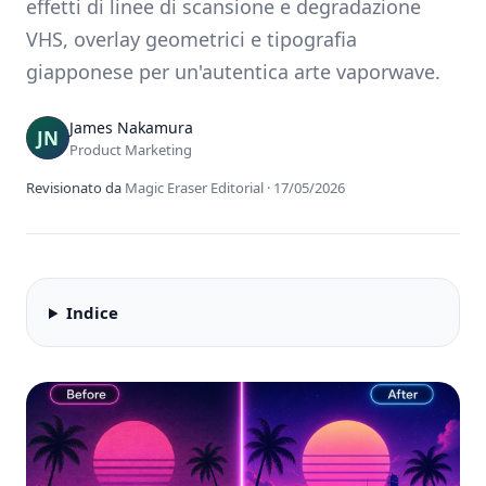
effetti di linee di scansione e degradazione
VHS, overlay geometrici e tipografia
giapponese per un'autentica arte vaporwave.
James Nakamura
Product Marketing
Revisionato da
Magic Eraser Editorial
·
17/05/2026
Indice