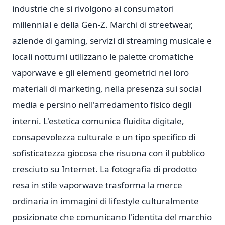
industrie che si rivolgono ai consumatori
millennial e della Gen-Z. Marchi di streetwear,
aziende di gaming, servizi di streaming musicale e
locali notturni utilizzano le palette cromatiche
vaporwave e gli elementi geometrici nei loro
materiali di marketing, nella presenza sui social
media e persino nell'arredamento fisico degli
interni. L'estetica comunica fluidita digitale,
consapevolezza culturale e un tipo specifico di
sofisticatezza giocosa che risuona con il pubblico
cresciuto su Internet. La fotografia di prodotto
resa in stile vaporwave trasforma la merce
ordinaria in immagini di lifestyle culturalmente
posizionate che comunicano l'identita del marchio