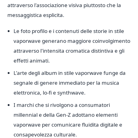
attraverso l'associazione visiva piuttosto che la
messaggistica esplicita.
Le foto profilo e i contenuti delle storie in stile
vaporwave generano maggiore coinvolgimento
attraverso l'intensita cromatica distintiva e gli
effetti animati.
L'arte degli album in stile vaporwave funge da
segnale di genere immediato per la musica
elettronica, lo-fi e synthwave.
I marchi che si rivolgono a consumatori
millennial e della Gen-Z adottano elementi
vaporwave per comunicare fluidita digitale e
consapevolezza culturale.