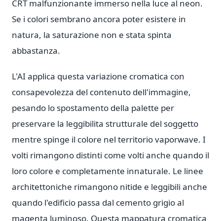
CRT malfunzionante immerso nella luce al neon.
Se i colori sembrano ancora poter esistere in
natura, la saturazione non e stata spinta
abbastanza.
L'AI applica questa variazione cromatica con
consapevolezza del contenuto dell'immagine,
pesando lo spostamento della palette per
preservare la leggibilita strutturale del soggetto
mentre spinge il colore nel territorio vaporwave. I
volti rimangono distinti come volti anche quando il
loro colore e completamente innaturale. Le linee
architettoniche rimangono nitide e leggibili anche
quando l'edificio passa dal cemento grigio al
magenta luminoso. Questa mappatura cromatica