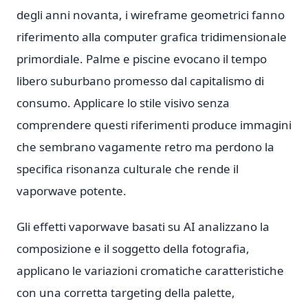
degli anni novanta, i wireframe geometrici fanno
riferimento alla computer grafica tridimensionale
primordiale. Palme e piscine evocano il tempo
libero suburbano promesso dal capitalismo di
consumo. Applicare lo stile visivo senza
comprendere questi riferimenti produce immagini
che sembrano vagamente retro ma perdono la
specifica risonanza culturale che rende il
vaporwave potente.
Gli effetti vaporwave basati su AI analizzano la
composizione e il soggetto della fotografia,
applicano le variazioni cromatiche caratteristiche
con una corretta targeting della palette,