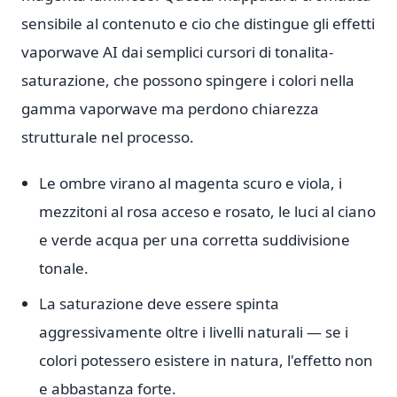
sensibile al contenuto e cio che distingue gli effetti
vaporwave AI dai semplici cursori di tonalita-
saturazione, che possono spingere i colori nella
gamma vaporwave ma perdono chiarezza
strutturale nel processo.
Le ombre virano al magenta scuro e viola, i
mezzitoni al rosa acceso e rosato, le luci al ciano
e verde acqua per una corretta suddivisione
tonale.
La saturazione deve essere spinta
aggressivamente oltre i livelli naturali — se i
colori potessero esistere in natura, l'effetto non
e abbastanza forte.