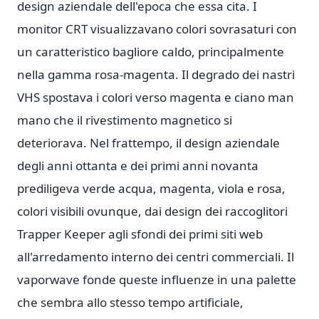
design aziendale dell'epoca che essa cita. I
monitor CRT visualizzavano colori sovrasaturi con
un caratteristico bagliore caldo, principalmente
nella gamma rosa-magenta. Il degrado dei nastri
VHS spostava i colori verso magenta e ciano man
mano che il rivestimento magnetico si
deteriorava. Nel frattempo, il design aziendale
degli anni ottanta e dei primi anni novanta
prediligeva verde acqua, magenta, viola e rosa,
colori visibili ovunque, dai design dei raccoglitori
Trapper Keeper agli sfondi dei primi siti web
all'arredamento interno dei centri commerciali. Il
vaporwave fonde queste influenze in una palette
che sembra allo stesso tempo artificiale,