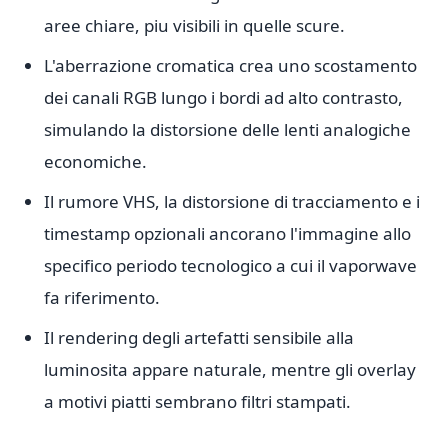
aree chiare, piu visibili in quelle scure.
L'aberrazione cromatica crea uno scostamento
dei canali RGB lungo i bordi ad alto contrasto,
simulando la distorsione delle lenti analogiche
economiche.
Il rumore VHS, la distorsione di tracciamento e i
timestamp opzionali ancorano l'immagine allo
specifico periodo tecnologico a cui il vaporwave
fa riferimento.
Il rendering degli artefatti sensibile alla
luminosita appare naturale, mentre gli overlay
a motivi piatti sembrano filtri stampati.