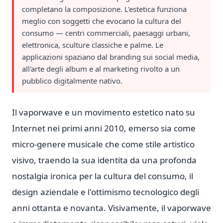
completano la composizione. L'estetica funziona
meglio con soggetti che evocano la cultura del
consumo — centri commerciali, paesaggi urbani,
elettronica, sculture classiche e palme. Le
applicazioni spaziano dal branding sui social media,
all'arte degli album e al marketing rivolto a un
pubblico digitalmente nativo.
Il vaporwave e un movimento estetico nato su
Internet nei primi anni 2010, emerso sia come
micro-genere musicale che come stile artistico
visivo, traendo la sua identita da una profonda
nostalgia ironica per la cultura del consumo, il
design aziendale e l'ottimismo tecnologico degli
anni ottanta e novanta. Visivamente, il vaporwave