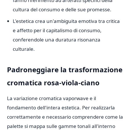
fanno riferimento ad artefatti specifici della
cultura del consumo e delle sue promesse.
L'estetica crea un'ambiguita emotiva tra critica
e affetto per il capitalismo di consumo,
conferendole una duratura risonanza
culturale.
Padroneggiare la trasformazione
cromatica rosa-viola-ciano
La variazione cromatica vaporwave e il
fondamento dell'intera estetica. Per realizzarla
correttamente e necessario comprendere come la
palette si mappa sulle gamme tonali all'interno