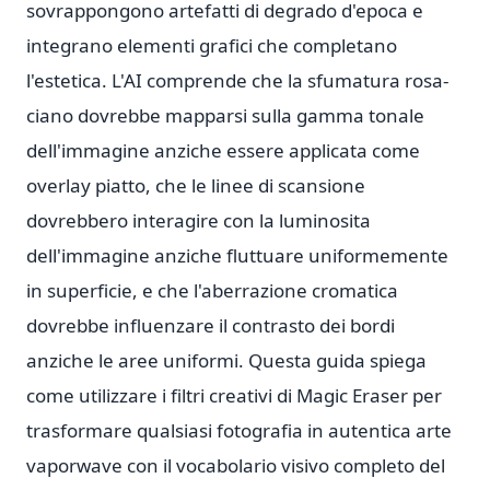
sovrappongono artefatti di degrado d'epoca e
integrano elementi grafici che completano
l'estetica. L'AI comprende che la sfumatura rosa-
ciano dovrebbe mapparsi sulla gamma tonale
dell'immagine anziche essere applicata come
overlay piatto, che le linee di scansione
dovrebbero interagire con la luminosita
dell'immagine anziche fluttuare uniformemente
in superficie, e che l'aberrazione cromatica
dovrebbe influenzare il contrasto dei bordi
anziche le aree uniformi. Questa guida spiega
come utilizzare i filtri creativi di Magic Eraser per
trasformare qualsiasi fotografia in autentica arte
vaporwave con il vocabolario visivo completo del