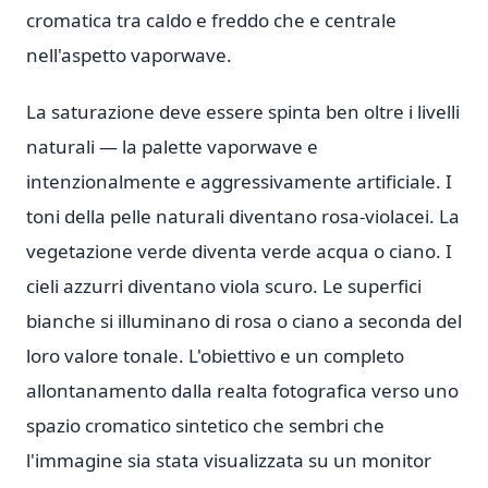
cromatica tra caldo e freddo che e centrale
nell'aspetto vaporwave.
La saturazione deve essere spinta ben oltre i livelli
naturali — la palette vaporwave e
intenzionalmente e aggressivamente artificiale. I
toni della pelle naturali diventano rosa-violacei. La
vegetazione verde diventa verde acqua o ciano. I
cieli azzurri diventano viola scuro. Le superfici
bianche si illuminano di rosa o ciano a seconda del
loro valore tonale. L'obiettivo e un completo
allontanamento dalla realta fotografica verso uno
spazio cromatico sintetico che sembri che
l'immagine sia stata visualizzata su un monitor