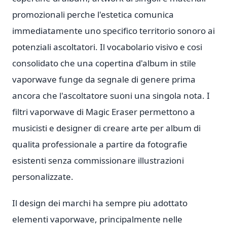
promozionali perche l'estetica comunica
immediatamente uno specifico territorio sonoro ai
potenziali ascoltatori. Il vocabolario visivo e cosi
consolidato che una copertina d'album in stile
vaporwave funge da segnale di genere prima
ancora che l'ascoltatore suoni una singola nota. I
filtri vaporwave di Magic Eraser permettono a
musicisti e designer di creare arte per album di
qualita professionale a partire da fotografie
esistenti senza commissionare illustrazioni
personalizzate.
Il design dei marchi ha sempre piu adottato
elementi vaporwave, principalmente nelle