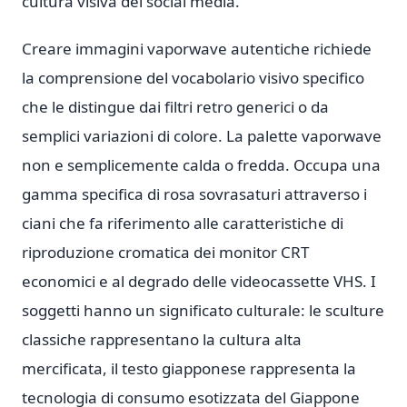
cultura visiva dei social media.
Creare immagini vaporwave autentiche richiede
la comprensione del vocabolario visivo specifico
che le distingue dai filtri retro generici o da
semplici variazioni di colore. La palette vaporwave
non e semplicemente calda o fredda. Occupa una
gamma specifica di rosa sovrasaturi attraverso i
ciani che fa riferimento alle caratteristiche di
riproduzione cromatica dei monitor CRT
economici e al degrado delle videocassette VHS. I
soggetti hanno un significato culturale: le sculture
classiche rappresentano la cultura alta
mercificata, il testo giapponese rappresenta la
tecnologia di consumo esotizzata del Giappone