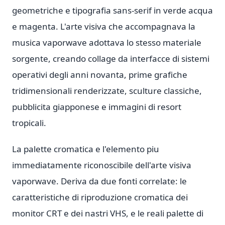
geometriche e tipografia sans-serif in verde acqua
e magenta. L'arte visiva che accompagnava la
musica vaporwave adottava lo stesso materiale
sorgente, creando collage da interfacce di sistemi
operativi degli anni novanta, prime grafiche
tridimensionali renderizzate, sculture classiche,
pubblicita giapponese e immagini di resort
tropicali.
La palette cromatica e l'elemento piu
immediatamente riconoscibile dell'arte visiva
vaporwave. Deriva da due fonti correlate: le
caratteristiche di riproduzione cromatica dei
monitor CRT e dei nastri VHS, e le reali palette di