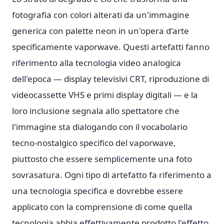
fotografia con colori alterati da un'immagine
generica con palette neon in un'opera d'arte
specificamente vaporwave. Questi artefatti fanno
riferimento alla tecnologia video analogica
dell'epoca — display televisivi CRT, riproduzione di
videocassette VHS e primi display digitali — e la
loro inclusione segnala allo spettatore che
l'immagine sta dialogando con il vocabolario
tecno-nostalgico specifico del vaporwave,
piuttosto che essere semplicemente una foto
sovrasatura. Ogni tipo di artefatto fa riferimento a
una tecnologia specifica e dovrebbe essere
applicato con la comprensione di come quella
tecnologia abbia effettivamente prodotto l'effetto