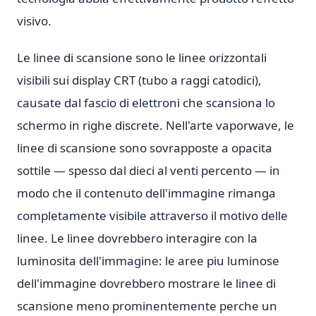
visivo.
Le linee di scansione sono le linee orizzontali
visibili sui display CRT (tubo a raggi catodici),
causate dal fascio di elettroni che scansiona lo
schermo in righe discrete. Nell'arte vaporwave, le
linee di scansione sono sovrapposte a opacita
sottile — spesso dal dieci al venti percento — in
modo che il contenuto dell'immagine rimanga
completamente visibile attraverso il motivo delle
linee. Le linee dovrebbero interagire con la
luminosita dell'immagine: le aree piu luminose
dell'immagine dovrebbero mostrare le linee di
scansione meno prominentemente perche un