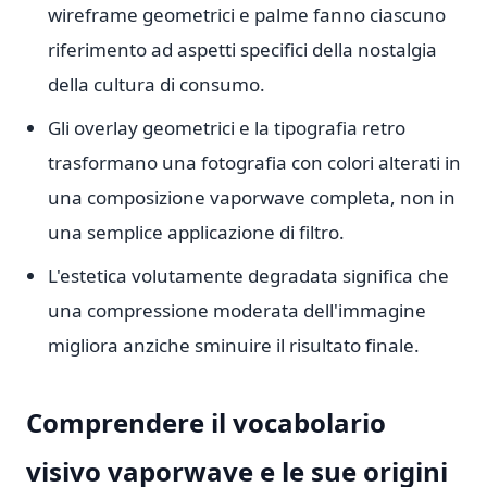
wireframe geometrici e palme fanno ciascuno
riferimento ad aspetti specifici della nostalgia
della cultura di consumo.
Gli overlay geometrici e la tipografia retro
trasformano una fotografia con colori alterati in
una composizione vaporwave completa, non in
una semplice applicazione di filtro.
L'estetica volutamente degradata significa che
una compressione moderata dell'immagine
migliora anziche sminuire il risultato finale.
Comprendere il vocabolario
visivo vaporwave e le sue origini