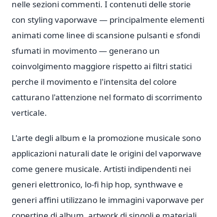
nelle sezioni commenti. I contenuti delle storie
con styling vaporwave — principalmente elementi
animati come linee di scansione pulsanti e sfondi
sfumati in movimento — generano un
coinvolgimento maggiore rispetto ai filtri statici
perche il movimento e l'intensita del colore
catturano l'attenzione nel formato di scorrimento
verticale.
L'arte degli album e la promozione musicale sono
applicazioni naturali date le origini del vaporwave
come genere musicale. Artisti indipendenti nei
generi elettronico, lo-fi hip hop, synthwave e
generi affini utilizzano le immagini vaporwave per
copertine di album, artwork di singoli e materiali