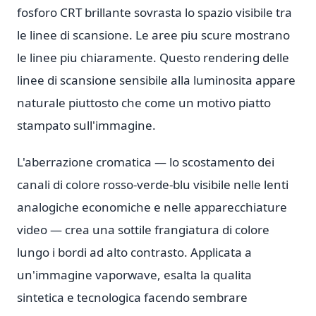
fosforo CRT brillante sovrasta lo spazio visibile tra
le linee di scansione. Le aree piu scure mostrano
le linee piu chiaramente. Questo rendering delle
linee di scansione sensibile alla luminosita appare
naturale piuttosto che come un motivo piatto
stampato sull'immagine.
L'aberrazione cromatica — lo scostamento dei
canali di colore rosso-verde-blu visibile nelle lenti
analogiche economiche e nelle apparecchiature
video — crea una sottile frangiatura di colore
lungo i bordi ad alto contrasto. Applicata a
un'immagine vaporwave, esalta la qualita
sintetica e tecnologica facendo sembrare