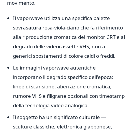
movimento.
Il vaporwave utilizza una specifica palette
sovrasatura rosa-viola-ciano che fa riferimento
alla riproduzione cromatica dei monitor CRT e al
degrado delle videocassette VHS, non a
generici spostamenti di colore caldi o freddi.
Le immagini vaporwave autentiche
incorporano il degrado specifico dell'epoca:
linee di scansione, aberrazione cromatica,
rumore VHS e filigrane opzionali con timestamp
della tecnologia video analogica.
Il soggetto ha un significato culturale —
sculture classiche, elettronica giapponese,