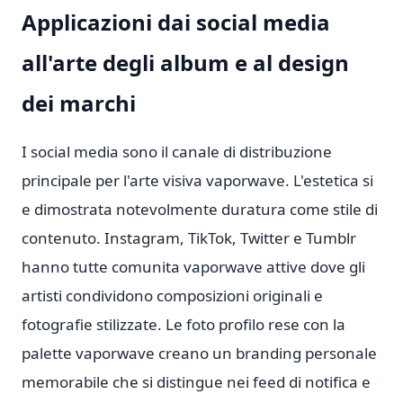
Applicazioni dai social media
all'arte degli album e al design
dei marchi
I social media sono il canale di distribuzione
principale per l'arte visiva vaporwave. L'estetica si
e dimostrata notevolmente duratura come stile di
contenuto. Instagram, TikTok, Twitter e Tumblr
hanno tutte comunita vaporwave attive dove gli
artisti condividono composizioni originali e
fotografie stilizzate. Le foto profilo rese con la
palette vaporwave creano un branding personale
memorabile che si distingue nei feed di notifica e