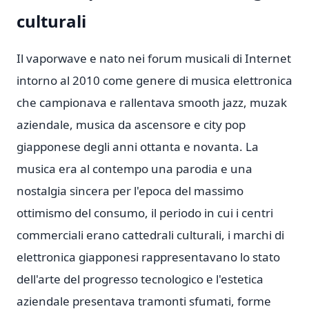
culturali
Il vaporwave e nato nei forum musicali di Internet
intorno al 2010 come genere di musica elettronica
che campionava e rallentava smooth jazz, muzak
aziendale, musica da ascensore e city pop
giapponese degli anni ottanta e novanta. La
musica era al contempo una parodia e una
nostalgia sincera per l'epoca del massimo
ottimismo del consumo, il periodo in cui i centri
commerciali erano cattedrali culturali, i marchi di
elettronica giapponesi rappresentavano lo stato
dell'arte del progresso tecnologico e l'estetica
aziendale presentava tramonti sfumati, forme