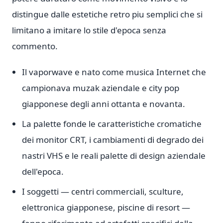
distingue dalle estetiche retro piu semplici che si
limitano a imitare lo stile d'epoca senza
commento.
Il vaporwave e nato come musica Internet che
campionava muzak aziendale e city pop
giapponese degli anni ottanta e novanta.
La palette fonde le caratteristiche cromatiche
dei monitor CRT, i cambiamenti di degrado dei
nastri VHS e le reali palette di design aziendale
dell'epoca.
I soggetti — centri commerciali, sculture,
elettronica giapponese, piscine di resort —