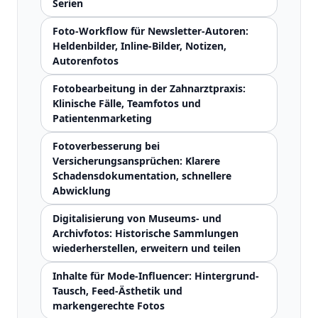
Serien
Foto-Workflow für Newsletter-Autoren:
Heldenbilder, Inline-Bilder, Notizen,
Autorenfotos
Fotobearbeitung in der Zahnarztpraxis:
Klinische Fälle, Teamfotos und
Patientenmarketing
Fotoverbesserung bei
Versicherungsansprüchen: Klarere
Schadensdokumentation, schnellere
Abwicklung
Digitalisierung von Museums- und
Archivfotos: Historische Sammlungen
wiederherstellen, erweitern und teilen
Inhalte für Mode-Influencer: Hintergrund-
Tausch, Feed-Ästhetik und
markengerechte Fotos