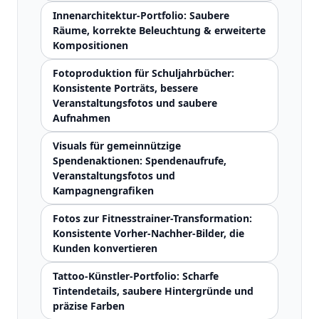
Innenarchitektur-Portfolio: Saubere
Räume, korrekte Beleuchtung & erweiterte
Kompositionen
Fotoproduktion für Schuljahrbücher:
Konsistente Porträts, bessere
Veranstaltungsfotos und saubere
Aufnahmen
Visuals für gemeinnützige
Spendenaktionen: Spendenaufrufe,
Veranstaltungsfotos und
Kampagnengrafiken
Fotos zur Fitnesstrainer-Transformation:
Konsistente Vorher-Nachher-Bilder, die
Kunden konvertieren
Tattoo-Künstler-Portfolio: Scharfe
Tintendetails, saubere Hintergründe und
präzise Farben