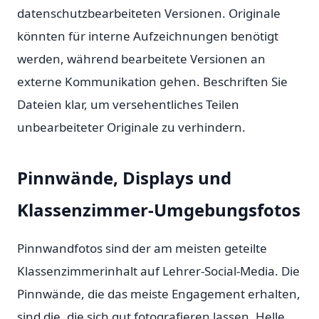
datenschutzbearbeiteten Versionen. Originale
könnten für interne Aufzeichnungen benötigt
werden, während bearbeitete Versionen an
externe Kommunikation gehen. Beschriften Sie
Dateien klar, um versehentliches Teilen
unbearbeiteter Originale zu verhindern.
Pinnwände, Displays und
Klassenzimmer-Umgebungsfotos
Pinnwandfotos sind der am meisten geteilte
Klassenzimmerinhalt auf Lehrer-Social-Media. Die
Pinnwände, die das meiste Engagement erhalten,
sind die, die sich gut fotografieren lassen. Helle