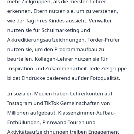
mehr Zielgruppen, als die meisten Lehrer
erkennen. Eltern nutzen sie, um zu verstehen,
wie der Tag ihres Kindes aussieht. Verwalter
nutzen sie für Schulmarketing und
Akkreditierungsaufzeichnungen. Förder-Prüfer
nutzen sie, um den Programmaufbau zu
beurteilen. Kollegen-Lehrer nutzen sie für
Inspiration und Zusammenarbeit. Jede Zielgruppe
bildet Eindrücke basierend auf der Fotoqualität.
In sozialen Medien haben Lehrerkonten auf
Instagram und TikTok Gemeinschaften von
Millionen aufgebaut. Klassenzimmer-Aufbau-
Enthüllungen, Pinnwand-Touren und
Aktivitätsaufzeichnungen treiben Engagement