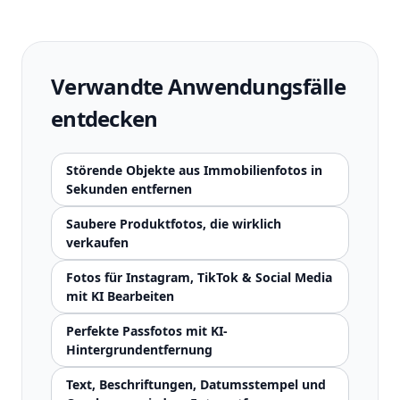
Verwandte Anwendungsfälle
entdecken
Störende Objekte aus Immobilienfotos in
Sekunden entfernen
Saubere Produktfotos, die wirklich
verkaufen
Fotos für Instagram, TikTok & Social Media
mit KI Bearbeiten
Perfekte Passfotos mit KI-
Hintergrundentfernung
Text, Beschriftungen, Datumsstempel und