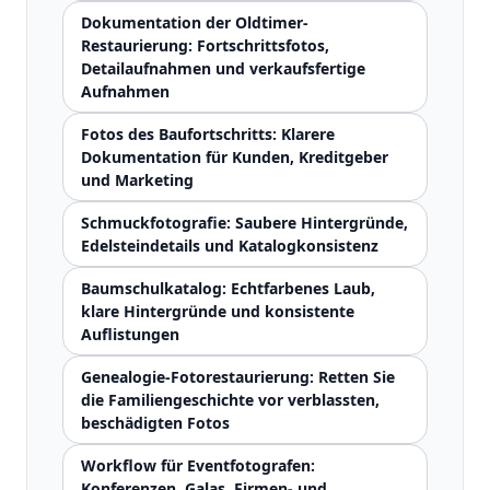
Dokumentation der Oldtimer-
Restaurierung: Fortschrittsfotos,
Detailaufnahmen und verkaufsfertige
Aufnahmen
Fotos des Baufortschritts: Klarere
Dokumentation für Kunden, Kreditgeber
und Marketing
Schmuckfotografie: Saubere Hintergründe,
Edelsteindetails und Katalogkonsistenz
Baumschulkatalog: Echtfarbenes Laub,
klare Hintergründe und konsistente
Auflistungen
Genealogie-Fotorestaurierung: Retten Sie
die Familiengeschichte vor verblassten,
beschädigten Fotos
Workflow für Eventfotografen:
Konferenzen, Galas, Firmen- und