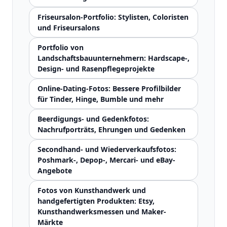
Friseursalon-Portfolio: Stylisten, Coloristen
und Friseursalons
Portfolio von
Landschaftsbauunternehmern: Hardscape-,
Design- und Rasenpflegeprojekte
Online-Dating-Fotos: Bessere Profilbilder
für Tinder, Hinge, Bumble und mehr
Beerdigungs- und Gedenkfotos:
Nachrufporträts, Ehrungen und Gedenken
Secondhand- und Wiederverkaufsfotos:
Poshmark-, Depop-, Mercari- und eBay-
Angebote
Fotos von Kunsthandwerk und
handgefertigten Produkten: Etsy,
Kunsthandwerksmessen und Maker-
Märkte