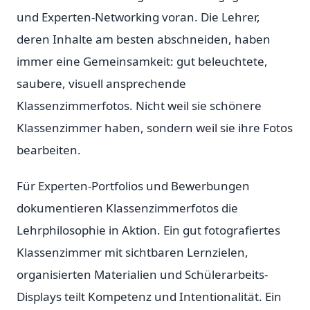
und Experten-Networking voran. Die Lehrer,
deren Inhalte am besten abschneiden, haben
immer eine Gemeinsamkeit: gut beleuchtete,
saubere, visuell ansprechende
Klassenzimmerfotos. Nicht weil sie schönere
Klassenzimmer haben, sondern weil sie ihre Fotos
bearbeiten.
Für Experten-Portfolios und Bewerbungen
dokumentieren Klassenzimmerfotos die
Lehrphilosophie in Aktion. Ein gut fotografiertes
Klassenzimmer mit sichtbaren Lernzielen,
organisierten Materialien und Schülerarbeits-
Displays teilt Kompetenz und Intentionalität. Ein