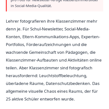
in Social-Media-Qualität.
Lehrer fotografieren ihre Klassenzimmer mehr
denn je. Für Schul-Newsletter, Social-Media-
Konten, Eltern-Kommunikations-Apps, Experten-
Portfolios, Förderaufzeichnungen und die
wachsende Gemeinschaft von Pädagogen, die
Klassenzimmer-Aufbauten und Aktivitäten online
teilen. Aber Klassenzimmer sind fotografisch
herausfordernd: Leuchtstoffbeleuchtung,
überladene Räume, Datenschutzbedenken. Das
allgemeine visuelle Chaos eines Raums, der für
25 aktive Schüler entworfen wurde.