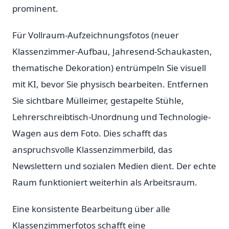
prominent.
Für Vollraum-Aufzeichnungsfotos (neuer
Klassenzimmer-Aufbau, Jahresend-Schaukasten,
thematische Dekoration) entrümpeln Sie visuell
mit KI, bevor Sie physisch bearbeiten. Entfernen
Sie sichtbare Mülleimer, gestapelte Stühle,
Lehrerschreibtisch-Unordnung und Technologie-
Wagen aus dem Foto. Dies schafft das
anspruchsvolle Klassenzimmerbild, das
Newslettern und sozialen Medien dient. Der echte
Raum funktioniert weiterhin als Arbeitsraum.
Eine konsistente Bearbeitung über alle
Klassenzimmerfotos schafft eine