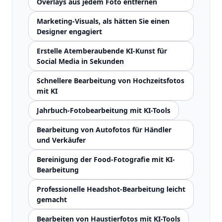
Overlays aus jedem Foto entfernen
Marketing-Visuals, als hätten Sie einen
Designer engagiert
Erstelle Atemberaubende KI-Kunst für
Social Media in Sekunden
Schnellere Bearbeitung von Hochzeitsfotos
mit KI
Jahrbuch-Fotobearbeitung mit KI-Tools
Bearbeitung von Autofotos für Händler
und Verkäufer
Bereinigung der Food-Fotografie mit KI-
Bearbeitung
Professionelle Headshot-Bearbeitung leicht
gemacht
Bearbeiten von Haustierfotos mit KI-Tools