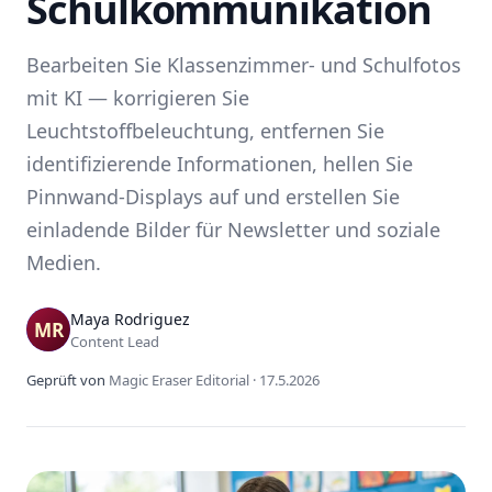
Schulkommunikation
Bearbeiten Sie Klassenzimmer- und Schulfotos
mit KI — korrigieren Sie
Leuchtstoffbeleuchtung, entfernen Sie
identifizierende Informationen, hellen Sie
Pinnwand-Displays auf und erstellen Sie
einladende Bilder für Newsletter und soziale
Medien.
Maya Rodriguez
Content Lead
Geprüft von
Magic Eraser Editorial
·
17.5.2026