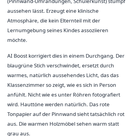
(Pinnwand-Umrandungen, Schülerkunst) stumpf
aussehen lässt. Erzeugt eine klinische
Atmosphäre, die kein Elternteil mit der
Lernumgebung seines Kindes assoziieren
möchte.
AI Boost korrigiert dies in einem Durchgang. Der
blaugrüne Stich verschwindet, ersetzt durch
warmes, natürlich aussehendes Licht, das das
Klassenzimmer so zeigt, wie es sich in Person
anfühlt. Nicht wie es unter Röhren fotografiert
wird. Hauttöne werden natürlich. Das rote
Tonpapier auf der Pinnwand sieht tatsächlich rot
aus. Die warmen Holzmöbel sehen warm statt
grau aus.