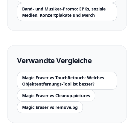
Band- und Musiker-Promo: EPKs, soziale
Medien, Konzertplakate und Merch
Verwandte Vergleiche
Magic Eraser vs TouchRetouch: Welches
Objektentfernungs-Tool ist besser?
Magic Eraser vs Cleanup.pictures
Magic Eraser vs remove.bg