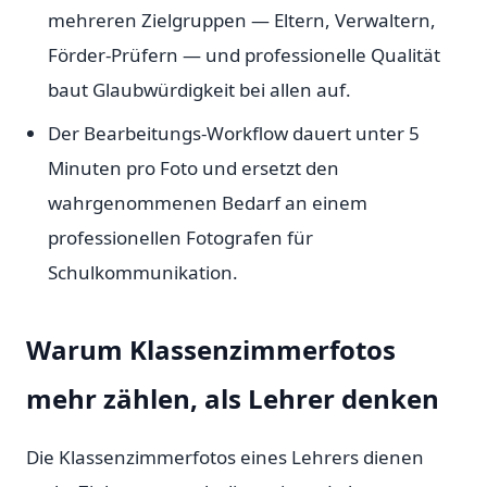
mehreren Zielgruppen — Eltern, Verwaltern,
Förder-Prüfern — und professionelle Qualität
baut Glaubwürdigkeit bei allen auf.
Der Bearbeitungs-Workflow dauert unter 5
Minuten pro Foto und ersetzt den
wahrgenommenen Bedarf an einem
professionellen Fotografen für
Schulkommunikation.
Warum Klassenzimmerfotos
mehr zählen, als Lehrer denken
Die Klassenzimmerfotos eines Lehrers dienen