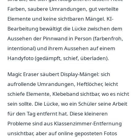
Farben, saubere Umrandungen, gut verteilte
Elemente und keine sichtbaren Mängel. KI-
Bearbeitung bewältigt die Lücke zwischen dem
Aussehen der Pinnwand in Person (farbenfroh,
intentional) und ihrem Aussehen auf einem
Handyfoto (gedämpft, schief, überladen).
Magic Eraser säubert Display-Mängel: sich
aufrollende Umrandungen, Heftlöcher, leicht
schiefe Elemente, Klebeband sichtbar, wo es nicht
sein sollte. Die Lücke, wo ein Schüler seine Arbeit
für den Tag entfernt hat. Diese kleineren
Probleme sind aus Klassenzimmer-Entfernung
unsichtbar, aber auf online geposteten Fotos