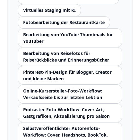
Virtuelles Staging mit KI
Fotobearbeitung der Restaurantkarte
Bearbeitung von YouTube-Thumbnails für
YouTuber
Bearbeitung von Reisefotos für
Reiserückblicke und Erinnerungsbücher
Pinterest-Pin-Design für Blogger, Creator
und kleine Marken
Online-Kursersteller-Foto-Workflow:
Verkaufsseite bis zur letzten Lektion
Podcaster-Foto-Workflow: Cover-Art,
Gastgrafiken, Aktualisierung pro Saison
Selbstveröffentlichter Autorenfoto-
Workflow: Cover, Headshots, BookTok,