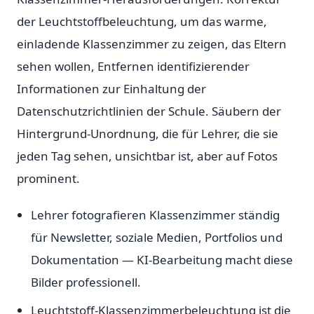
der Leuchtstoffbeleuchtung, um das warme,
einladende Klassenzimmer zu zeigen, das Eltern
sehen wollen, Entfernen identifizierender
Informationen zur Einhaltung der
Datenschutzrichtlinien der Schule. Säubern der
Hintergrund-Unordnung, die für Lehrer, die sie
jeden Tag sehen, unsichtbar ist, aber auf Fotos
prominent.
Lehrer fotografieren Klassenzimmer ständig
für Newsletter, soziale Medien, Portfolios und
Dokumentation — KI-Bearbeitung macht diese
Bilder professionell.
Leuchtstoff-Klassenzimmerbeleuchtung ist die