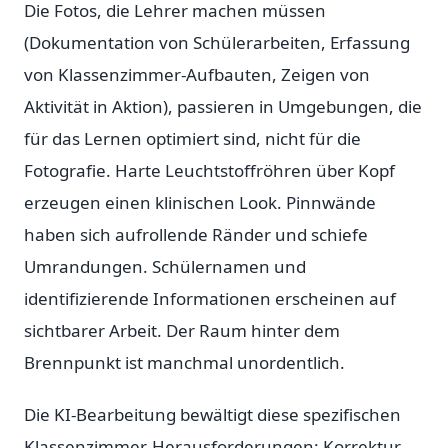
Die Fotos, die Lehrer machen müssen
(Dokumentation von Schülerarbeiten, Erfassung
von Klassenzimmer-Aufbauten, Zeigen von
Aktivität in Aktion), passieren in Umgebungen, die
für das Lernen optimiert sind, nicht für die
Fotografie. Harte Leuchtstoffröhren über Kopf
erzeugen einen klinischen Look. Pinnwände
haben sich aufrollende Ränder und schiefe
Umrandungen. Schülernamen und
identifizierende Informationen erscheinen auf
sichtbarer Arbeit. Der Raum hinter dem
Brennpunkt ist manchmal unordentlich.
Die KI-Bearbeitung bewältigt diese spezifischen
Klassenzimmer-Herausforderungen: Korrektur