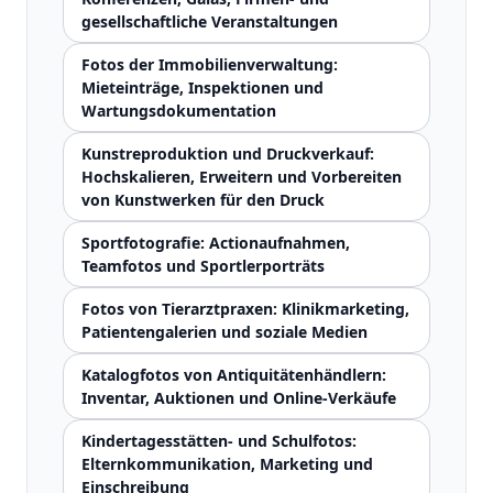
gesellschaftliche Veranstaltungen
Fotos der Immobilienverwaltung:
Mieteinträge, Inspektionen und
Wartungsdokumentation
Kunstreproduktion und Druckverkauf:
Hochskalieren, Erweitern und Vorbereiten
von Kunstwerken für den Druck
Sportfotografie: Actionaufnahmen,
Teamfotos und Sportlerporträts
Fotos von Tierarztpraxen: Klinikmarketing,
Patientengalerien und soziale Medien
Katalogfotos von Antiquitätenhändlern:
Inventar, Auktionen und Online-Verkäufe
Kindertagesstätten- und Schulfotos:
Elternkommunikation, Marketing und
Einschreibung