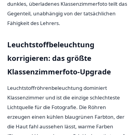
dunkles, überladenes Klassenzimmerfoto teilt das
Gegenteil, unabhängig von der tatsächlichen
Fähigkeit des Lehrers.
Leuchtstoffbeleuchtung
korrigieren: das größte
Klassenzimmerfoto-Upgrade
Leuchtstoffröhrenbeleuchtung dominiert
Klassenzimmer und ist die einzige schlechteste
Lichtquelle für die Fotografie. Die Röhren
erzeugen einen kühlen blaugrünen Farbton, der
die Haut fahl aussehen lässt, warme Farben