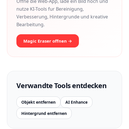
Offne die Web-App, lade ein Bild hoch und
nutze KI-Tools fur Bereinigung,
Verbesserung, Hintergrunde und kreative
Bearbeitung.
Magic Eraser offnen →
Verwandte Tools entdecken
Objekt entfernen
AI Enhance
Hintergrund entfernen