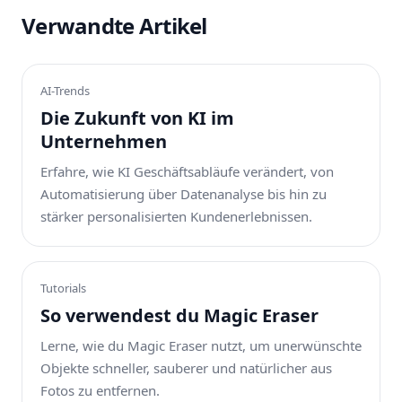
Verwandte Artikel
AI-Trends
Die Zukunft von KI im
Unternehmen
Erfahre, wie KI Geschäftsabläufe verändert, von
Automatisierung über Datenanalyse bis hin zu
stärker personalisierten Kundenerlebnissen.
Tutorials
So verwendest du Magic Eraser
Lerne, wie du Magic Eraser nutzt, um unerwünschte
Objekte schneller, sauberer und natürlicher aus
Fotos zu entfernen.