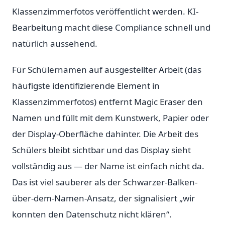
Klassenzimmerfotos veröffentlicht werden. KI-
Bearbeitung macht diese Compliance schnell und
natürlich aussehend.
Für Schülernamen auf ausgestellter Arbeit (das
häufigste identifizierende Element in
Klassenzimmerfotos) entfernt Magic Eraser den
Namen und füllt mit dem Kunstwerk, Papier oder
der Display-Oberfläche dahinter. Die Arbeit des
Schülers bleibt sichtbar und das Display sieht
vollständig aus — der Name ist einfach nicht da.
Das ist viel sauberer als der Schwarzer-Balken-
über-dem-Namen-Ansatz, der signalisiert „wir
konnten den Datenschutz nicht klären“.