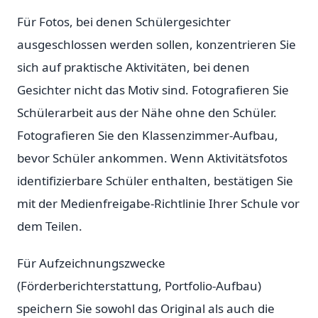
Für Fotos, bei denen Schülergesichter
ausgeschlossen werden sollen, konzentrieren Sie
sich auf praktische Aktivitäten, bei denen
Gesichter nicht das Motiv sind. Fotografieren Sie
Schülerarbeit aus der Nähe ohne den Schüler.
Fotografieren Sie den Klassenzimmer-Aufbau,
bevor Schüler ankommen. Wenn Aktivitätsfotos
identifizierbare Schüler enthalten, bestätigen Sie
mit der Medienfreigabe-Richtlinie Ihrer Schule vor
dem Teilen.
Für Aufzeichnungszwecke
(Förderberichterstattung, Portfolio-Aufbau)
speichern Sie sowohl das Original als auch die