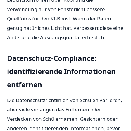
Verwendung nur von Fensterlicht bessere
Quellfotos für den KI-Boost. Wenn der Raum
genug natürliches Licht hat, verbessert diese eine
Änderung die Ausgangsqualität erheblich.
Datenschutz-Compliance:
identifizierende Informationen
entfernen
Die Datenschutzrichtlinien von Schulen variieren,
aber viele verlangen das Entfernen oder
Verdecken von Schülernamen, Gesichtern oder
anderen identifizierenden Informationen, bevor