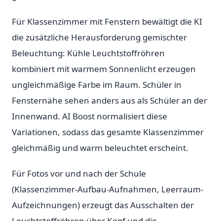
Für Klassenzimmer mit Fenstern bewältigt die KI
die zusätzliche Herausforderung gemischter
Beleuchtung: Kühle Leuchtstoffröhren
kombiniert mit warmem Sonnenlicht erzeugen
ungleichmäßige Farbe im Raum. Schüler in
Fensternähe sehen anders aus als Schüler an der
Innenwand. AI Boost normalisiert diese
Variationen, sodass das gesamte Klassenzimmer
gleichmäßig und warm beleuchtet erscheint.
Für Fotos vor und nach der Schule
(Klassenzimmer-Aufbau-Aufnahmen, Leerraum-
Aufzeichnungen) erzeugt das Ausschalten der
Leuchtstoffröhren über Kopf und die