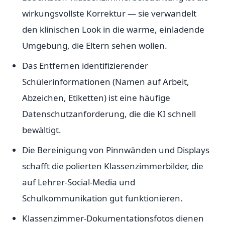
wirkungsvollste Korrektur — sie verwandelt
den klinischen Look in die warme, einladende
Umgebung, die Eltern sehen wollen.
Das Entfernen identifizierender
Schülerinformationen (Namen auf Arbeit,
Abzeichen, Etiketten) ist eine häufige
Datenschutzanforderung, die die KI schnell
bewältigt.
Die Bereinigung von Pinnwänden und Displays
schafft die polierten Klassenzimmerbilder, die
auf Lehrer-Social-Media und
Schulkommunikation gut funktionieren.
Klassenzimmer-Dokumentationsfotos dienen