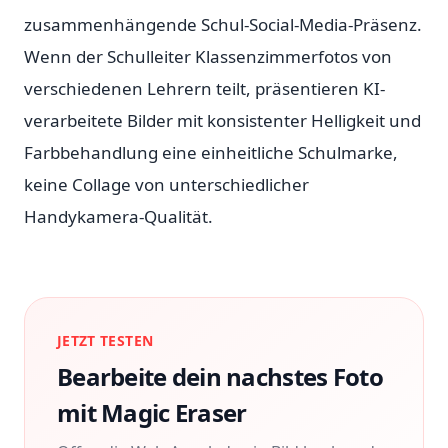
zusammenhängende Schul-Social-Media-Präsenz.
Wenn der Schulleiter Klassenzimmerfotos von
verschiedenen Lehrern teilt, präsentieren KI-
verarbeitete Bilder mit konsistenter Helligkeit und
Farbbehandlung eine einheitliche Schulmarke,
keine Collage von unterschiedlicher
Handykamera-Qualität.
JETZT TESTEN
Bearbeite dein nachstes Foto
mit Magic Eraser