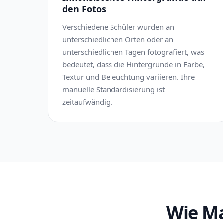
den Fotos
Verschiedene Schüler wurden an
unterschiedlichen Orten oder an
unterschiedlichen Tagen fotografiert, was
bedeutet, dass die Hintergründe in Farbe,
Textur und Beleuchtung variieren. Ihre
manuelle Standardisierung ist
zeitaufwändig.
Wie Ma