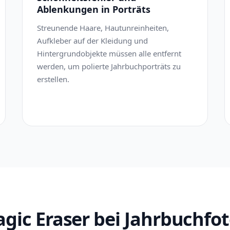
Ablenkungen in Porträts
Streunende Haare, Hautunreinheiten,
Aufkleber auf der Kleidung und
Hintergrundobjekte müssen alle entfernt
werden, um polierte Jahrbuchporträts zu
erstellen.
gic Eraser bei Jahrbuchfoto