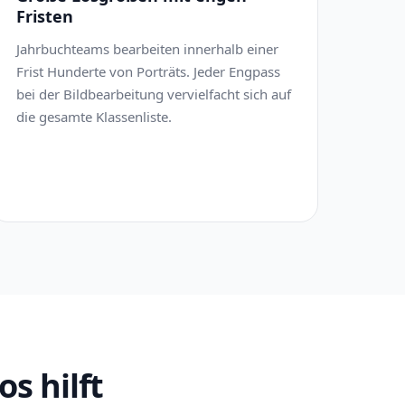
Fristen
Jahrbuchteams bearbeiten innerhalb einer
Frist Hunderte von Porträts. Jeder Engpass
bei der Bildbearbeitung vervielfacht sich auf
die gesamte Klassenliste.
s hilft