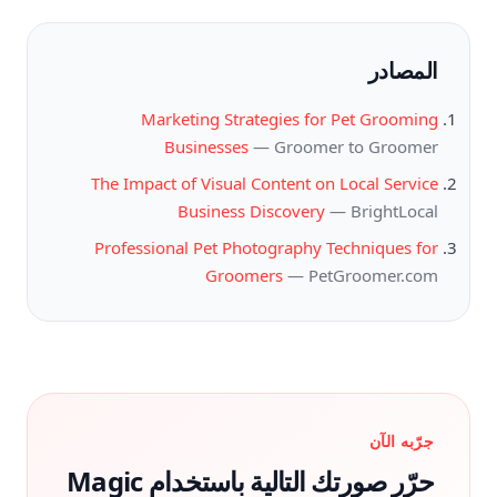
المصادر
Marketing Strategies for Pet Grooming
Businesses
—
Groomer to Groomer
The Impact of Visual Content on Local Service
Business Discovery
—
BrightLocal
Professional Pet Photography Techniques for
Groomers
—
PetGroomer.com
جرّبه الآن
حرّر صورتك التالية باستخدام Magic