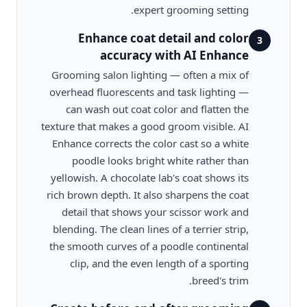
expert grooming setting.
Enhance coat detail and color
3
accuracy with AI Enhance
Grooming salon lighting — often a mix of
overhead fluorescents and task lighting —
can wash out coat color and flatten the
texture that makes a good groom visible. AI
Enhance corrects the color cast so a white
poodle looks bright white rather than
yellowish. A chocolate lab's coat shows its
rich brown depth. It also sharpens the coat
detail that shows your scissor work and
blending. The clean lines of a terrier strip,
the smooth curves of a poodle continental
clip, and the even length of a sporting
breed's trim.