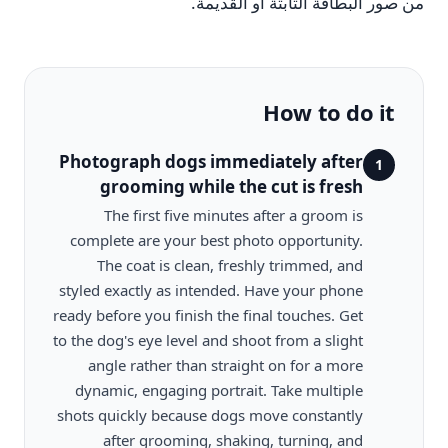
من صور البطاقة الثابتة أو القديمة.
How to do it
Photograph dogs immediately after
1
grooming while the cut is fresh
The first five minutes after a groom is
complete are your best photo opportunity.
The coat is clean, freshly trimmed, and
styled exactly as intended. Have your phone
ready before you finish the final touches. Get
to the dog's eye level and shoot from a slight
angle rather than straight on for a more
dynamic, engaging portrait. Take multiple
shots quickly because dogs move constantly
after grooming, shaking, turning, and