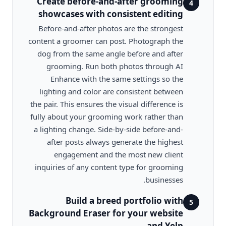
Create before-and-after grooming
4
showcases with consistent editing
Before-and-after photos are the strongest
content a groomer can post. Photograph the
dog from the same angle before and after
grooming. Run both photos through AI
Enhance with the same settings so the
lighting and color are consistent between
the pair. This ensures the visual difference is
fully about your grooming work rather than
a lighting change. Side-by-side before-and-
after posts always generate the highest
engagement and the most new client
inquiries of any content type for grooming
businesses.
Build a breed portfolio with
5
Background Eraser for your website
and Yelp