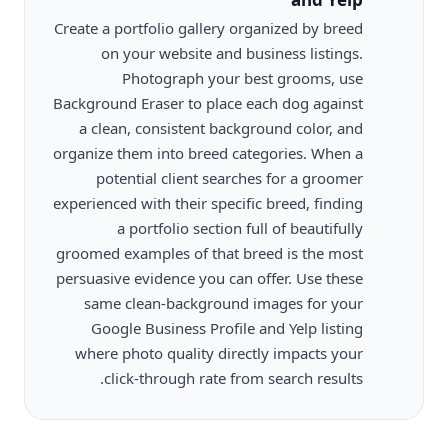
Create a portfolio gallery organized by breed
on your website and business listings.
Photograph your best grooms, use
Background Eraser to place each dog against
a clean, consistent background color, and
organize them into breed categories. When a
potential client searches for a groomer
experienced with their specific breed, finding
a portfolio section full of beautifully
groomed examples of that breed is the most
persuasive evidence you can offer. Use these
same clean-background images for your
Google Business Profile and Yelp listing
where photo quality directly impacts your
click-through rate from search results.