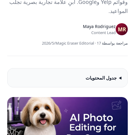
وقوائم Yelp وGoogle. ابنِ علامة تجارية بصرية تجلب
المواعيد.
Maya Rodriguez
Content Lead
مراجعة بواسطة
17‏/5‏/2026
·
Magic Eraser Editorial
جدول المحتويات