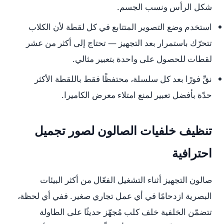
شكل الرأس ونسب الجسم.
استخدم وضع التصوير المتتابع في كل لقطة لأن الكلاب
تتحرّك باستمرار بعد التجهيز — تحتاج إلى أكثر من عشر
لقطات للحصول على واحدة بتعبير مثالي.
نقِّ فورًا بعد كل سلسلة، محتفظًا فقط باللقطة الأكثر
حدّة بأفضل تعبير لمنع امتلاء معرض الكاميرا.
تنظيف خلفيات الصالون لصور تجميل
احترافية
صالون التجهيز أثناء التشغيل الفعّال من أكثر البيئات
البصرية ازدحامًا في أي عمل تجاري صغير. ففي أي لحظة،
تتضمّن الخلفية خلف كلب مُجهّز حديثًا على الطاولة