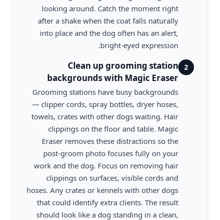
looking around. Catch the moment right
after a shake when the coat falls naturally
into place and the dog often has an alert,
bright-eyed expression.
Clean up grooming station
2
backgrounds with Magic Eraser
Grooming stations have busy backgrounds
— clipper cords, spray bottles, dryer hoses,
towels, crates with other dogs waiting. Hair
clippings on the floor and table. Magic
Eraser removes these distractions so the
post-groom photo focuses fully on your
work and the dog. Focus on removing hair
clippings on surfaces, visible cords and
hoses. Any crates or kennels with other dogs
that could identify extra clients. The result
should look like a dog standing in a clean,