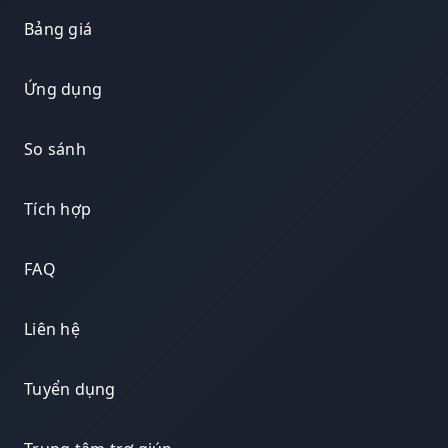
Bảng giá
Ứng dụng
So sánh
Tích hợp
FAQ
Liên hệ
Tuyển dụng