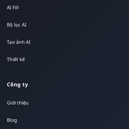
AI Fill
Bộ lọc AI
Tạo ảnh AI
Thiết kế
Công ty
Giới thiệu
Blog