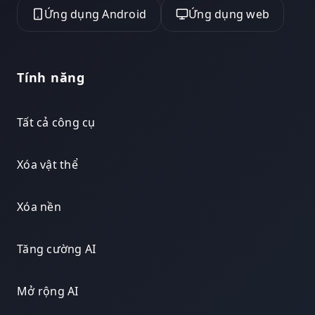
Ứng dụng Android
Ứng dụng web
Tính năng
Tất cả công cụ
Xóa vật thể
Xóa nền
Tăng cường AI
Mở rộng AI