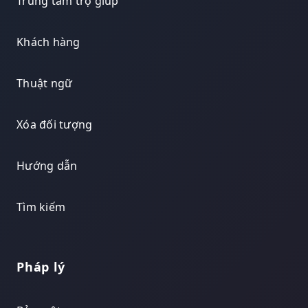
Trung tâm trợ giúp
Khách hàng
Thuật ngữ
Xóa đối tượng
Hướng dẫn
Tìm kiếm
Pháp lý