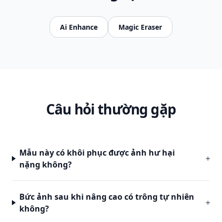
Ai Enhance
Magic Eraser
Câu hỏi thường gặp
Mẫu này có khôi phục được ảnh hư hại
+
nặng không?
Bức ảnh sau khi nâng cao có trông tự nhiên
+
không?