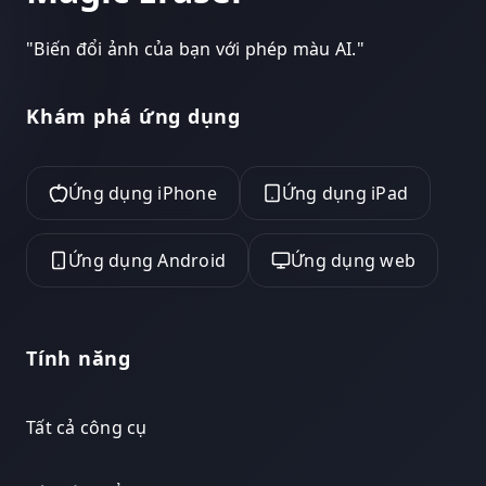
"
Biến đổi ảnh của bạn với phép màu AI.
"
Khám phá ứng dụng
Ứng dụng iPhone
Ứng dụng iPad
Ứng dụng Android
Ứng dụng web
Tính năng
Tất cả công cụ