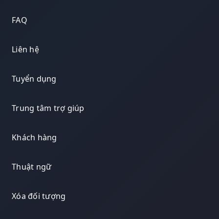
FAQ
Liên hệ
Tuyển dụng
Trung tâm trợ giúp
Khách hàng
Thuật ngữ
Xóa đối tượng