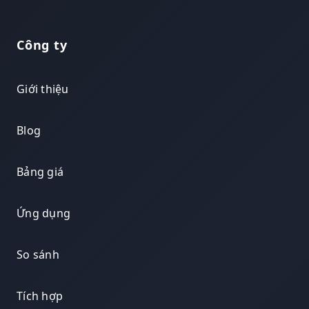
Công ty
Giới thiệu
Blog
Bảng giá
Ứng dụng
So sánh
Tích hợp